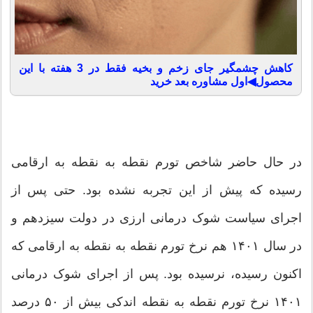
کاهش چشمگیر جای زخم و بخیه فقط در 3 هفته با این
محصول◀اول مشاوره بعد خرید
در حال حاضر شاخص تورم نقطه به نقطه به ارقامی
رسیده که پیش از این تجربه نشده بود. حتی پس از
اجرای سیاست شوک درمانی ارزی در دولت سیزدهم و
در سال ۱۴۰۱ هم نرخ تورم نقطه به نقطه به ارقامی که
اکنون رسیده، نرسیده بود. پس از اجرای شوک درمانی
۱۴۰۱ نرخ تورم نقطه به نقطه اندکی بیش از ۵۰ درصد