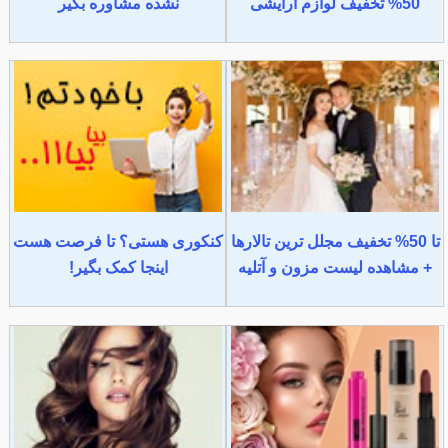
50% تخفیف لوازم آرایشی
نشده مشاوره بگیر
تا 50% تخفیف مجلل ترین تالارها
کنکوری هستی؟ تا فرصت هست
+ مشاهده لیست مزون و آتلیه
اینجا کمک بگیر!