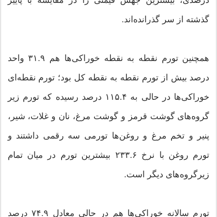
گذشته از سر گذرانده‌اند.
همچنین تورم نقطه به نقطه خوراکی‌ها هم ۳۱.۹ واحد
درصد بیش از تورم نقطه به نقطه کل بود؛ تورم نقطه‌ای
خوراکی‌ها در حالی به ۱۱۵.۴ درصد رسیده که تورم زیر
گروه‌های گوشت قرمز و گوشت مرغ، نان و غلات، شیر،
پنیر و تخم مرغ و روغن‌ها تورمی سه رقمی داشتند و
تورم روغن با نرخ ۲۳۳.۶ بیشترین تورم در میان تمام
زیرگروه‌های دیگر است.
تورم سالانه خوراکی‌ها هم در حالی معادل ۷۴.۹ درصد