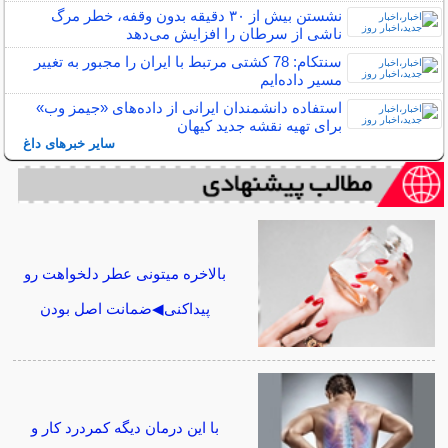
نشستن بیش از ۳۰ دقیقه بدون وقفه، خطر مرگ
ناشی از سرطان را افزایش می‌دهد
سنتکام: 78 کشتی مرتبط با ایران را مجبور به تغییر
مسیر داده‌ایم
استفاده دانشمندان ایرانی از داده‌های «جیمز وب»
برای تهیه نقشه جدید کیهان
سایر خبرهای داغ
بالاخره میتونی عطر دلخواهت رو
پیداکنی◀ضمانت اصل بودن
با این درمان دیگه کمردرد کار و