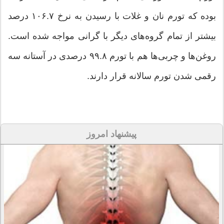
بوده که تورم نان و غلات با رسیدن به نرخ ۱۰۶.۷ درصد
بیشتر از تمام گروه‌های دیگر با گرانی مواجه شده است.
روغن‌ها و چربی‌ها هم با تورم ۹۹.۸ درصدی در آستانه سه
رقمی شدن تورم سالانه قرار دارند.
پیشنهاد امروز