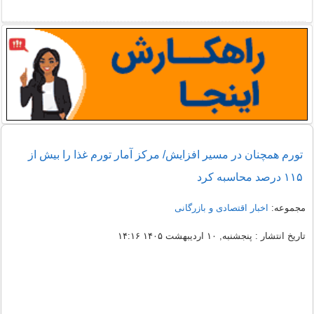
تورم همچنان در مسیر افزایش/ مرکز آمار تورم غذا را بیش از
۱۱۵ درصد محاسبه کرد
مجموعه:
اخبار اقتصادی و بازرگانی
تاریخ انتشار : پنجشنبه, ۱۰ اردیبهشت ۱۴۰۵ ۱۴:۱۶