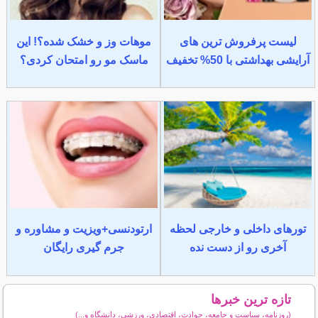
لیست پرفروش ترین های
موهات وز و خشک شده؟! این
آرایشی بهداشتی با 50% تخفیف
ماسک مو رو امتحان کردی؟
تورهای داخلی و خارجی لحظه
ارتودنسی+ویزیت و مشاوره و
آخری رو از دست نده
جرم گیری رایگان
تازه ترین خبرها
(روزنامه، سیاست و جامعه، حوادث، اقتصادی، ورزشی، دانشگاه و...)