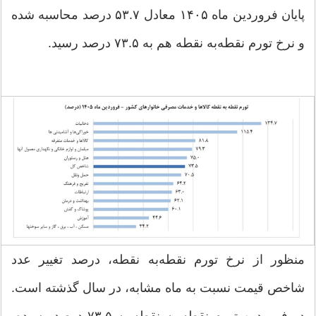
پایان فروردین ماه ۱۴۰۵ معادل ۵۳.۷ درصد محاسبه شده
و نرخ تورم نقطه‌به نقطه‌ هم به ۷۳.۵ درصد رسید.
منظور از نرخ تورم نقطه‌به نقطه، درصد تغییر عدد
شاخص قیمت نسبت به ماه مشابه، در سال گذشته است.
در فروردین تورم نقطه به نقطه به ۷۳.۵ درصد رسیده،