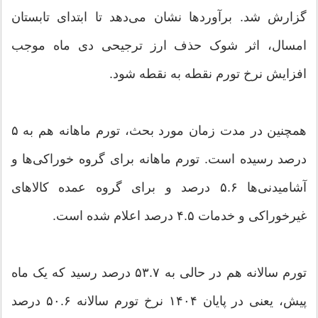
گزارش شد. برآوردها نشان می‌دهد تا ابتدای تابستان
امسال، اثر شوک حذف ارز ترجیحی دی ماه موجب
افزایش نرخ تورم نقطه به نقطه شود.
همچنین در مدت زمان مورد بحث، تورم ماهانه هم به ۵
درصد رسیده است. تورم ماهانه برای گروه خوراکی‌ها و
آشامیدنی‌ها ۵.۶ درصد و برای گروه عمده کالاهای
غیرخوراکی و خدمات ۴.۵ درصد اعلام شده است.
تورم سالانه هم در حالی به ۵۳.۷ درصد رسید که یک ماه
پیش، یعنی در پایان ۱۴۰۴ نرخ تورم سالانه ۵۰.۶ درصد