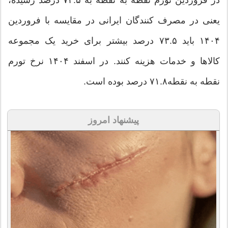
یعنی در مصرف کنندگان ایرانی در مقایسه با فروردین
۱۴۰۴ باید ۷۳.۵ درصد بیشتر برای خرید یک مجموعه
کالاها و خدمات هزینه‌ کنند. در اسفند ۱۴۰۴ نرخ تورم
نقطه به نقطه۷۱.۸ درصد بوده است.
پیشنهاد امروز