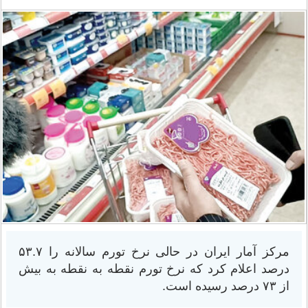
مرکز آمار ایران در حالی نرخ تورم سالانه را ۵۳.۷
درصد اعلام کرد که نرخ تورم نقطه به نقطه به بیش
از ۷۳ درصد رسیده است.