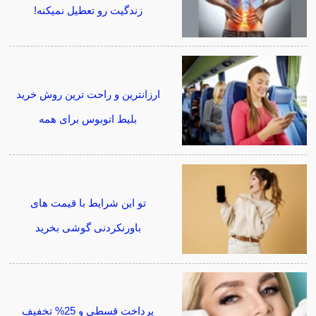
زندگیت رو تعطیل نمیکنه!
ارزانترین و راحت ترین روش خرید
بلیط اتوبوس برای همه
تو این شرایط با قیمت های
باورنکردنی گوشی بخرید
پرداخت قسطی و 25% تخفیف