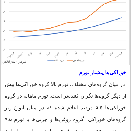
خوراکی‌ها پیشتاز تورم
در میان گروه‌های مختلف، تورم بالا گروه خوراکی‌ها بیش
از دیگر گروه‌ها نگران کننده‌تر است. تورم ماهانه در گروه
خوراکی‌ها ۵.۵ درصد اعلام شده که در میان انواع زیر
گروه‌های خوراکی، گروه روغن‌ها و چربی‌ها با تورم ۷.۵
درصدی، بیشترین جهش قیمتی را در مقایسه با پاییز