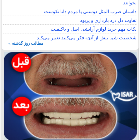
بخوانند
داستان ضرب المثل دوستی با مردم دانا نكوست
تفاوت دل درد بارداری و پریود
نکات مهم خرید لوازم آرایشی اصل و باکیفیت
شخصیت شما بیش از آنچه فکر می‌کنید تغییر می‌کند
مطالب روز گذشته »