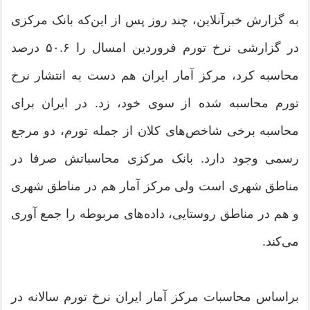
به گزارش خبرآنلاین، چند روز پس از این‌که بانک مرکزی
در گزارشی نرخ تورم فروردین امسال را ۵۰.۶ درصد
محاسبه کرد، مرکز آمار ایران هم دست به انتشار نرخ
تورم محاسبه شده از سوی خود، زد. در ایران برای
محاسبه برخی شاخص‌های کلان از جمله تورم، دو مرجع
رسمی وجود دارد. بانک مرکزی محاسباتش صرفا در
مناطق شهری است ولی مرکز آمار هم در مناطق شهری
و هم در مناطق روستایی، داده‌های مربوطه را جمع آوری
می‌کند.
براساس محاسبات مرکز آمار ایران نرخ تورم سالانه در