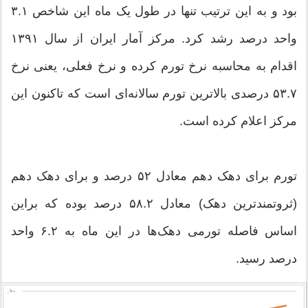
بود و به این ترتیب تنها در طول یک ماه این شاخص ۳.۱
واحد درصد رشد کرد. مرکز آمار ایران از سال ۱۳۹۱
اقدام به محاسبه نرخ تورم کرده و نرخ فعلی، یعنی نرخ
۵۳.۷ درصدی بالاترین تورم سالانه‌ای است که تاکنون این
مرکز اعلام کرده است.
تورم برای دهک دهم معادل ۵۲ درصد و برای دهک دهم
(ثروتمندترین دهک) معادل ۵۸.۲ درصد بوده که براین
اساس فاصله تورمی دهک‌ها در این ماه به ۶.۲ واحد
درصد رسید.