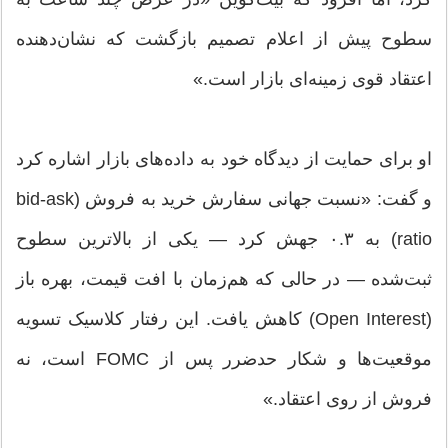
سطوح پیش از اعلام تصمیم بازگشت که نشان‌دهنده
اعتقاد قوی زمینه‌ای بازار است.»
او برای حمایت از دیدگاه خود به داده‌های بازار اشاره کرد
و گفت: «نسبت جهانی سفارش خرید به فروش (bid-ask
ratio) به ۰.۳ جهش کرد — یکی از بالاترین سطوح
ثبت‌شده — در حالی که هم‌زمان با افت قیمت، بهره باز
(Open Interest) کاهش یافت. این رفتار کلاسیک تسویه
موقعیت‌ها و شکار حدضرر پس از FOMC است، نه
فروش از روی اعتقاد.»