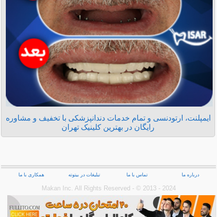
ایمپلنت، ارتودنسی و تمام خدمات دندانپزشکی با تخفیف و مشاوره
رایگان در بهترین کلینیک تهران
درباره ما
تماس با ما
تبلیغات در بیتوته
همکاری با ما
Makan Inc.‎ All Rights Reserved - © 2013 - 2024