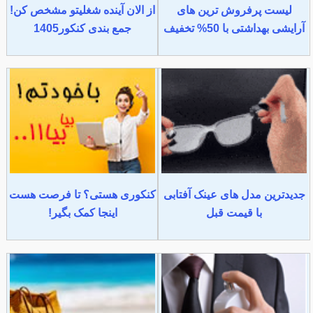
لیست پرفروش ترین های
از الان آینده شغلیتو مشخص کن!
آرایشی بهداشتی با 50% تخفیف
جمع بندی کنکور1405
جدیدترین مدل های عینک آفتابی
کنکوری هستی؟ تا فرصت هست
با قیمت قبل
اینجا کمک بگیر!