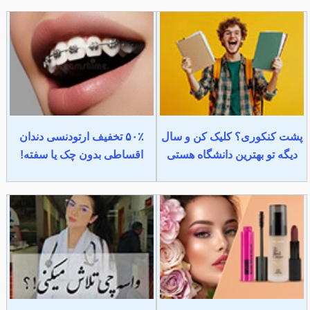
پشت کنکوری؟ کلیک کن و سال
۵۰٪ تخفیف ارتودنسی دندان
دیگه تو بهترین دانشگاه هستی
اقساطی بدون چک یا سفته!