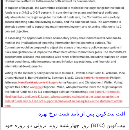
افت بیت‌کوین پس از تأیید تثبیت نرخ بهره
بیت‌کوین (BTC) روز چهارشنبه روند نزولی دو روزه خود