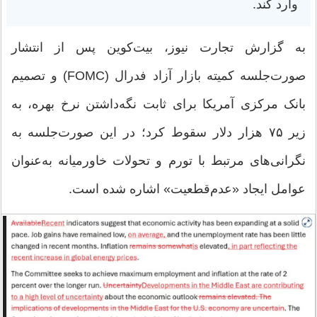
وارد کند.
به گزارش تجارت نیوز، بیت‌کوین پس از انتشار
صورت‌جلسه کمیته بازار آزاد فدرال (FOMC) و تصمیم
بانک مرکزی آمریکا برای ثابت نگه‌داشتن نرخ بهره، به
زیر ۷۵ هزار دلار سقوط کرد؛ در این صورت‌جلسه به
نگرانی‌های مرتبط با تورم و تحولات خاورمیانه به‌عنوان
عوامل ایجاد «عدم‌قطعیت» اشاره شده است.