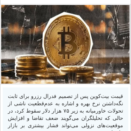
قیمت بیت‌کوین پس از تصمیم فدرال رزرو برای ثابت
نگه‌داشتن نرخ بهره و اشاره به عدم‌قطعیت ناشی از
تحولات خاورمیانه به زیر ۷۵ هزار دلار سقوط کرد، در
حالی که تحلیلگران می‌گویند ضعف تقاضا و افزایش
موقعیت‌های نزولی می‌تواند فشار بیشتری بر بازار