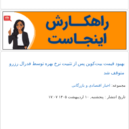
بهبود قیمت بیت‌کوین پس از تثبیت نرخ بهره توسط فدرال رزرو
متوقف شد
مجموعه:
اخبار اقتصادی و بازرگانی
تاریخ انتشار : پنجشنبه, ۱۰ اردیبهشت ۱۴۰۵ ۱۷:۰۷