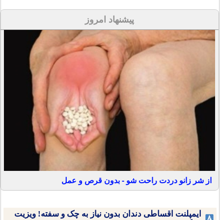
پیشنهاد امروز
از شر زانو دردت راحت شو - بدون قرص و عمل
ایمپلنت اقساطی دندان بدون نیاز به چک و سفته! ویزیت