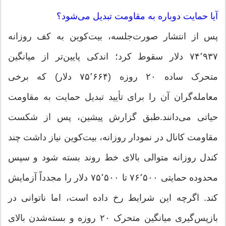
آیا حمایت دوباره به مقاومت تبدیل می‌شود؟
پس از انتشار صورت‌جلسه، بیت‌کوین به کف روزانه
۷۴٬۹۳۷ دلار سقوط کرد؛ اندکی پایین‌تر از میانگین
متحرک ساده ۲۰ روزه (۷۵٬۶۶۴ دلار) که برخی
معامله‌گران آن را برای تأیید تبدیل حمایت به مقاومت
حیاتی می‌دانند.طبق گزارش پیشین، پس از شکست
مقاومت کانال در نمودار روزانه، بیت‌کوین نیاز داشت چند
کندل روزانه متوالی بالای خط روند بسته شود و سپس
محدوده حمایتی ۷۶٬۵۰۰ تا ۷۵٬۵۰۰ دلار را مجدداً آزمایش
کند. اگرچه این شرایط رخ داده است، اما ناتوانی در
بازپس‌گیری میانگین متحرک ۲۰ روزه و بسته‌شدن بالای