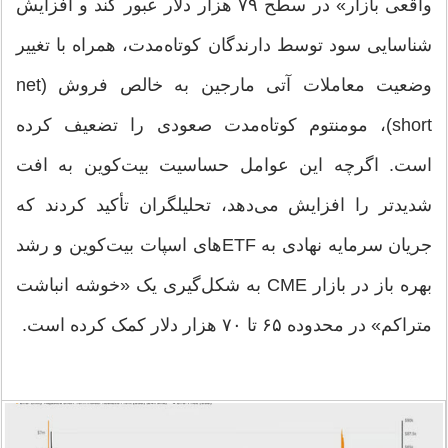
واقعی بازار» در سطح ۷۹ هزار دلار عبور کند و افزایش
شناسایی سود توسط دارندگان کوتاه‌مدت، همراه با تغییر
وضعیت معاملات آتی مارجین به خالص فروش (net
short)، مومنتوم کوتاه‌مدت صعودی را تضعیف کرده
است. اگرچه این عوامل حساسیت بیت‌کوین به افت
شدیدتر را افزایش می‌دهد، تحلیلگران تأکید کردند که
جریان سرمایه نهادی به ETFهای اسپات بیت‌کوین و رشد
بهره باز در بازار CME به شکل‌گیری یک «خوشه انباشت
متراکم» در محدوده ۶۵ تا ۷۰ هزار دلار کمک کرده است.