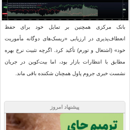
بانک مرکزی همچنین بر تمایل خود برای حفظ
انعطاف‌پذیری در ارزیابی «ریسک‌های دوگانه مأموریت
خود» (اشتغال و تورم) تأکید کرد. اگرچه تثبیت نرخ بهره
مطابق با انتظارات بازار بود، اما بیت‌کوین در جریان
نشست خبری جروم پاول همچنان شکننده باقی ماند.
پیشنهاد امروز