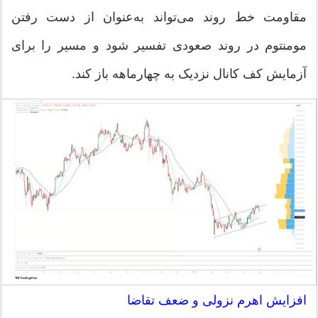
مقاومت خط روند می‌تواند به‌عنوان از دست رفتن
مومنتوم در روند صعودی تفسیر شود و مسیر را برای
آزمایش کف کانال نزدیک به چهارماهه باز کند.
افزایش اهرم نزولی و ضعف تقاضا