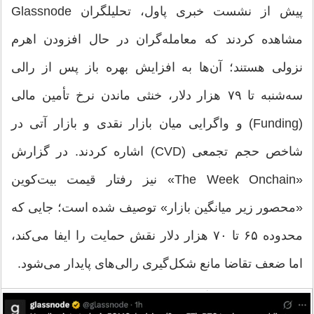
پیش از نشست خبری پاول، تحلیلگران Glassnode
مشاهده کردند که معامله‌گران در حال افزودن اهرم
نزولی هستند؛ آن‌ها به افزایش بهره باز پس از رالی
سه‌شنبه تا ۷۹ هزار دلار، خنثی ماندن نرخ تأمین مالی
(Funding) و واگرایی میان بازار نقدی و بازار آتی در
شاخص حجم تجمعی (CVD) اشاره کردند. در گزارش
«The Week Onchain» نیز رفتار قیمت بیت‌کوین
«محصور زیر میانگین بازار» توصیف شده است؛ جایی که
محدوده ۶۵ تا ۷۰ هزار دلار نقش حمایت را ایفا می‌کند،
اما ضعف تقاضا مانع شکل‌گیری رالی‌های پایدار می‌شود.