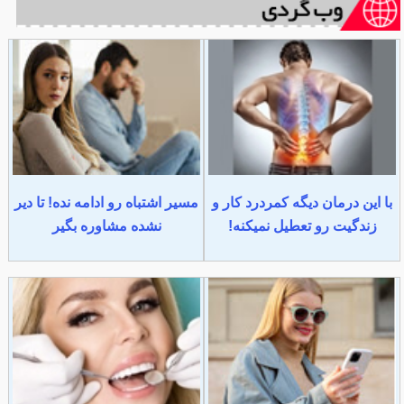
با این درمان دیگه کمردرد کار و
مسیر اشتباه رو ادامه نده! تا دیر
زندگیت رو تعطیل نمیکنه!
نشده مشاوره بگیر