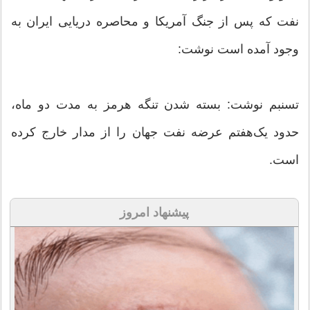
نفت که پس از جنگ آمریکا و محاصره دریایی ایران به
وجود آمده است نوشت:
تسنبم نوشت: بسته شدن تنگه هرمز به مدت دو ماه،
حدود یک‌هفتم عرضه نفت جهان را از مدار خارج کرده
است.
پیشنهاد امروز