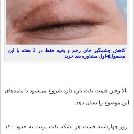
کاهش چشمگیر جای زخم و بخیه فقط در 3 هفته با این
محصول◀اول مشاوره بعد خرید
بالا رفتن قیمت نفت تازه دارد شروع می‌شود تا پیامدهای
این موضوع را نشان دهد.
روز چهارشنبه قیمت هر بشکه نفت برنت به حدود ۱۲۰