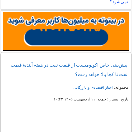
نمی‌شود؟
پیش‌بینی خاص اکونومیست از قیمت نفت در هفته آینده/ قیمت
نفت تا کجا بالا خواهد رفت؟
مجموعه:
اخبار اقتصادی و بازرگانی
تاریخ انتشار : جمعه, ۱۱ اردیبهشت ۱۴۰۵ ۱۰:۴۲