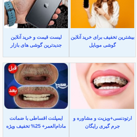
بیشترین تخفیف برای خرید آنلاین
لیست قیمت و خرید آنلاین
گوشی موبایل
جدیدترین گوشی های بازار
ارتودنسی+ویزیت و مشاوره و
ایمپلنت اقساطی با ضمانت
جرم گیری رایگان
مادام‌العمر+ 25% تخفیف ویژه