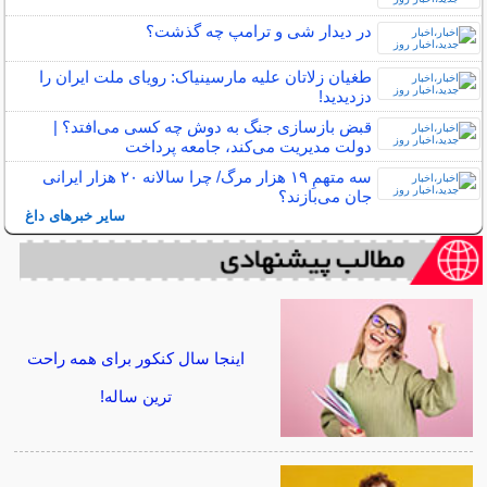
در دیدار شی و ترامپ چه گذشت؟
طغیان زلاتان علیه مارسینیاک: رویای ملت ایران را
دزدیدید!
قبض بازسازی جنگ به دوش چه کسی می‌افتد؟ |
دولت مدیریت می‌کند، جامعه پرداخت
سه متهمِ ۱۹ هزار مرگ/ چرا سالانه ۲۰ هزار ایرانی
جان می‌بازند؟
سایر خبرهای داغ
اینجا سال کنکور برای همه راحت
ترین ساله!