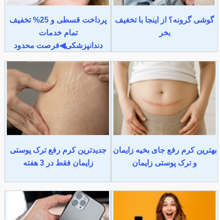
گوشی گرونه؟ از اینجا با تخغیف
پرداخت قسطی و 25% تخفیف
بخر
تمام خدمات
دندانپزشکی◀فرصت محدود
بهترین کرم رفع جای بخیه زایمان
جدیدترین کرم رفع ترک پوستی
و ترک پوستی زایمان
زایمان فقط در 3 هفته