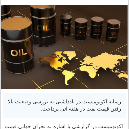
رسانه اکونومیست در یادداشتی به بررسی وضعیت بالا
رفتن قیمت نفت در هفته آتی پرداخت.
اکونومیست در گزارشی با اشاره به بحران جهانی قیمت