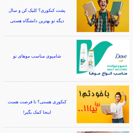
پشت کنکوری؟ کلیک کن و سال
دیگه تو بهترین دانشگاه هستی
شامپوی مناسب موهای تو
کنکوری هستی؟ تا فرصت هست
اینجا کمک بگیر!