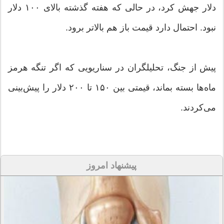
دلار جهش کرد، در حالی که هفته گذشته بالای ۱۰۰ دلار
نبود. احتمال دارد قیمت باز هم بالاتر برود.
پیش از جنگ، تحلیلگران در سناریویی که اگر تنگه هرمز
ماه‌ها بسته بماند، قیمتی بین ۱۵۰ تا ۲۰۰ دلار را پیش‌بینی
می‌کردند.
پیشنهاد امروز