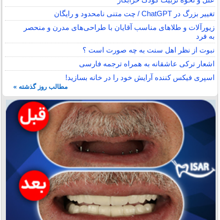
تغییر بزرگ در ChatGPT / چت متنی نامحدود و رایگان
زیورآلات و طلاهای مناسب آقایان با طراحی‌های مدرن و منحصر
به فرد
نبوت از نظر اهل سنت به چه صورت است ؟
اشعار ترکی عاشقانه به همراه ترجمه فارسی
اسپری فیکس کننده آرایش خود را در خانه بسازید!
مطالب روز گذشته »