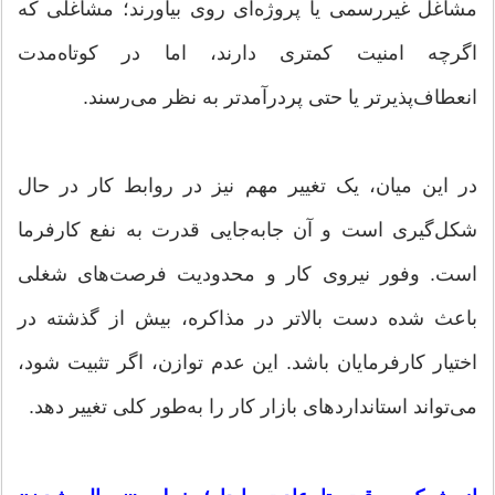
مشاغل غیررسمی یا پروژه‌ای روی بیاورند؛ مشاغلی که
اگرچه امنیت کمتری دارند، اما در کوتاه‌مدت
انعطاف‌پذیرتر یا حتی پردرآمدتر به نظر می‌رسند.
در این میان، یک تغییر مهم نیز در روابط کار در حال
شکل‌گیری است و آن جابه‌جایی قدرت به نفع کارفرما
است. وفور نیروی کار و محدودیت فرصت‌های شغلی
باعث شده دست بالاتر در مذاکره، بیش از گذشته در
اختیار کارفرمایان باشد. این عدم توازن، اگر تثبیت شود،
می‌تواند استاندارد‌های بازار کار را به‌طور کلی تغییر دهد.