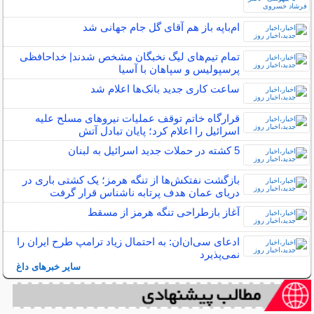
ام‌باپه باز هم آقای گل جام جهانی شد
تمام تیم‌های لیگ نخبگان مشخص شدند| خداحافظی
پرسپولیس و سپاهان با آسیا
ساعت کاری جدید بانک‌‌ها اعلام شد
قرارگاه خاتم‌ توقف عملیات نیروهای مسلح علیه
اسرائیل را اعلام کرد؛ پایان تبادل آتش
5 کشته در حملات جدید اسرائیل به لبنان
بازگشت نفتکش‌ها از تنگه هرمز؛ یک کشتی باری در
دریای عمان هدف پرتابه ناشناس قرار گرفت
آغاز بازطراحی تنگه هرمز از مسقط
ادعای سی‌ان‌ان: به احتمال زیاد ترامپ طرح ایران را
نمی‌پذیرد
سایر خبرهای داغ