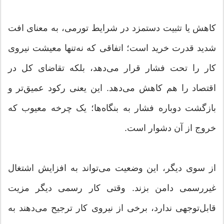
کاهش یا تثبیت دستمزد در شرایط تورمی، به معنای افت
شدید قدرت خرید است؛ اتفاقی که نه‌تنها معیشت نیروی
کار را تحت فشار قرار می‌دهد، بلکه تقاضای کل در
اقتصاد را هم کاهش می‌دهد. این یعنی رکود عمیق‌تر و
بازگشت دوباره فشار به بنگاه‌ها؛ یک چرخه معیوب که
خروج از آن دشوار است.
از سوی دیگر، این وضعیت می‌تواند به افزایش اشتغال
غیررسمی دامن بزند. وقتی کار رسمی دیگر مزیت
قابل‌توجهی ندارد، برخی از نیروی کار ترجیح می‌دهند به