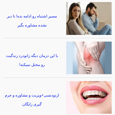
مسیر اشتباه رو ادامه نده! تا دیر
نشده مشاوره بگیر
با این درمان دیگه زانودرد زندگیت
رو مختل نمیکنه!
ارتودنسی+ویزیت و مشاوره و جرم
گیری رایگان