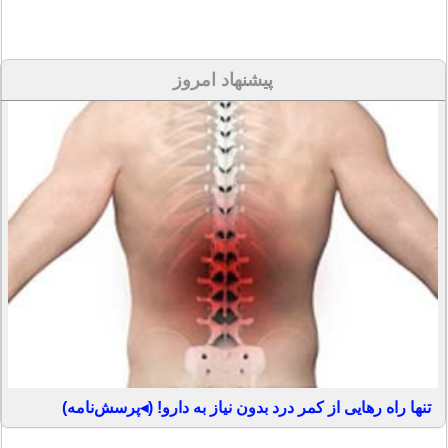
پیشنهاد امروز
تنها راه رهایی از کمر درد بدون نیاز به دارو! (◂پرسش‌نامه)