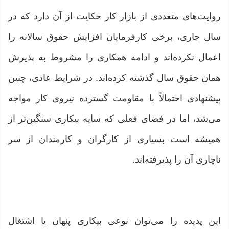
روایت‌های متعددی از بازار کار حکایت از آن دارد که در
سال جاری، برخی کارفرمایان افزایش حقوق سالانه را
اعمال نکرده‌اند و ادامه همکاری را مشروط به پذیرش
همان حقوق سال گذشته کرده‌اند. در شرایط عادی، چنین
پیشنهادی احتمالاً با مقاومت گسترده نیروی کار مواجه
می‌شد، اما در فضای فعلی که سایه بیکاری سنگین‌تر از
همیشه است بسیاری از کارگران و کارمندان از سر
ناچاری آن را پذیرفته‌اند.
این پدیده را می‌توان نوعی بیکاری پنهان یا اشتغال