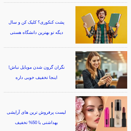
پشت کنکوری؟ کلیک کن و سال
دیگه تو بهترین دانشگاه هستی
نگران گرون شدن موبایل نباش!
اینجا تخفیف خوبی داره
لیست پرفروش ترین های آرایشی
بهداشتی با 50% تخفیف