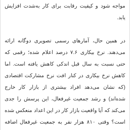
مواجه شود و کیفیت رقابت برای کار به‌شدت افزایش
یابد.
در همین حال، آمار‌های رسمی تصویری دوگانه ارائه
می‌دهند. نرخ بیکاری ۷.۶ درصد اعلام شده؛ رقمی که
حتی نسبت به سال قبل اندکی کاهش یافته است. اما
کاهش نرخ بیکاری در کنار افت نرخ مشارکت اقتصادی
(که نشان می‌دهد افراد بیشتری از بازار کار خارج
شده‌اند) و رشد جمعیت غیرفعال، این پرسش را جدی
می‌کند که آیا واقعیت بازار کار در این اعداد منعکس شده
است؟ وقتی ۸۱۰ هزار نفر به جمعیت غیرفعال اضافه