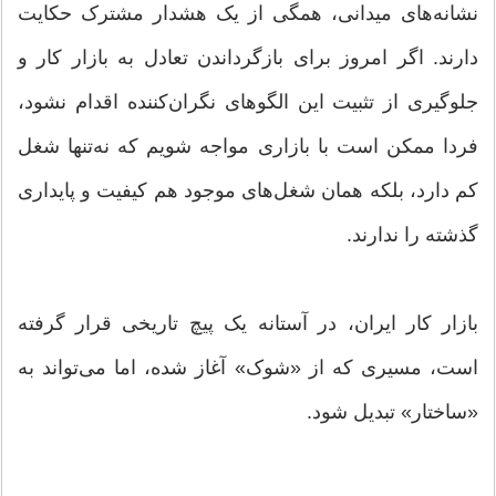
نشانه‌های میدانی، همگی از یک هشدار مشترک حکایت
دارند. اگر امروز برای بازگرداندن تعادل به بازار کار و
جلوگیری از تثبیت این الگو‌های نگران‌کننده اقدام نشود،
فردا ممکن است با بازاری مواجه شویم که نه‌تنها شغل
کم دارد، بلکه همان شغل‌های موجود هم کیفیت و پایداری
گذشته را ندارند.
بازار کار ایران، در آستانه یک پیچ تاریخی قرار گرفته
است، مسیری که از «شوک» آغاز شده، اما می‌تواند به
«ساختار» تبدیل شود.