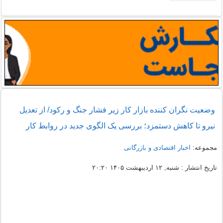
وضعیت نگران کننده بازار کار زیر فشار جنگ و رکود/ از تعدیل
نیرو تا کاهش دستمزد؛ بررسی یک الگوی جدید در روابط کار
مجموعه:
اخبار اقتصادی و بازرگانی
تاریخ انتشار : شنبه, ۱۲ اردیبهشت ۱۴۰۵ ۲۰:۲۰