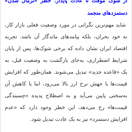
از شوک موقت تا عادت پایدار؛ خطر «نرمال شدن»
دستمزد‌های منجمد
شاید مهم‌ترین نگرانی در مورد وضعیت فعلی بازار کار،
نه خود بحران، بلکه پیامد‌های ماندگار آن باشد. تجربه
اقتصاد ایران نشان داده که برخی شوک‌ها، پس از پایان
شرایط اضطراری، به‌جای بازگشت به وضعیت قبل، به
یک «قاعده جدید» تبدیل می‌شوند. همان‌طور که افزایش
قیمت‌ها با جهش نرخ ارز بالا می‌رود، اما با کاهش آن
به‌سختی پایین می‌آید و به اصطلاح پدیده «چسبندگی
قیمت‌ها» رخ می‌دهد، این خطر وجود دارد که «عدم
افزایش دستمزد» نیز به یک عادت تبدیل شود.