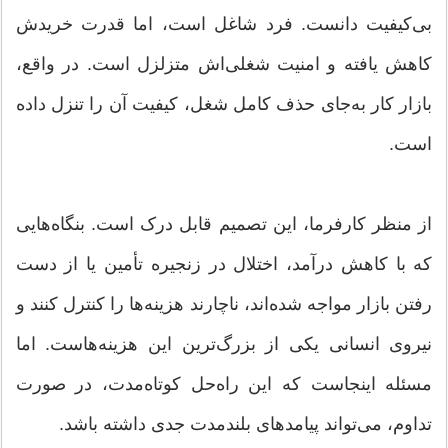
بی‌کیفیت دانست. فرد شاغل است، اما قدرت خریدش
کاهش یافته و امنیت شغلی‌اش متزلزل است. در واقع،
بازار کار به‌جای حذف کامل شغل، کیفیت آن را تنزل داده
است.
از منظر کارفرما، این تصمیم قابل درک است. بنگاه‌هایی
که با کاهش درآمد، اختلال در زنجیره تأمین یا از دست
رفتن بازار مواجه شده‌اند، ناچارند هزینه‌ها را کنترل کنند و
نیروی انسانی یکی از بزرگ‌ترین این هزینه‌هاست. اما
مسئله اینجاست که این راه‌حل کوتاه‌مدت، در صورت
تداوم، می‌تواند پیامد‌های بلندمدت جدی داشته باشد.