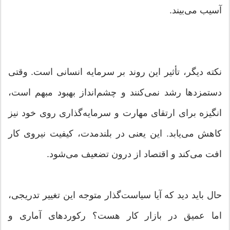
آسیب می‌بیند.
نکته دیگر، تأثیر این روند بر سرمایه انسانی است. وقتی
دستمزد‌ها رشد نمی‌کنند و چشم‌انداز بهبود مبهم است،
انگیزه برای ارتقای مهارت و سرمایه‌گذاری روی خود نیز
کاهش می‌یابد. این یعنی در بلندمدت، کیفیت نیروی کار
افت می‌کند و اقتصاد از درون تضعیف می‌شود.
حال باید دید که آیا سیاست‌گذار متوجه این تغییر تدریجی،
اما عمیق در بازار کار هست؟ رکورد‌های آماری و