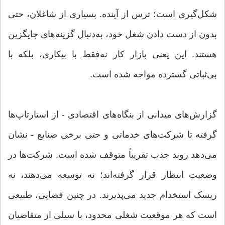
شکل‌گیری است؛ ترس از آینده. بسیاری از شاغلان، حتی
بدون از دست دادن شغل خود، به‌دنبال گزینه‌های جایگزین
هستند. این یعنی بازار کار نه‌فقط با بیکاری، بلکه با
بی‌ثباتی گسترده مواجه شده است.
گزارش‌های میدانی از بنگاه‌های اقتصادی - از استارتاپ‌ها
گرفته تا شرکت‌های خدماتی و حتی برخی صنایع - نشان
می‌دهد روند جذب تقریباً متوقف شده است. شرکت‌ها در
وضعیت انتظار قرار گرفته‌اند؛ نه توسعه می‌دهند، نه
ریسک استخدام جدید می‌پذیرند. در چنین فضایی، طبیعی
است که هر موقعیت شغلی محدود، با سیلی از متقاضیان