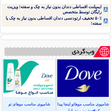
ایمپلنت اقساطی دندان بدون نیاز به چک و سفته! ویزیت
رایگان توسط متخصص
۵۰٪ تخفیف ارتودنسی دندان اقساطی بدون نیاز به چک یا
سفته!
شامپوی مناسب موهاتو اینجا پیدا
شامپوی مناسب موهای تو
کن◀بهترین برند بازار