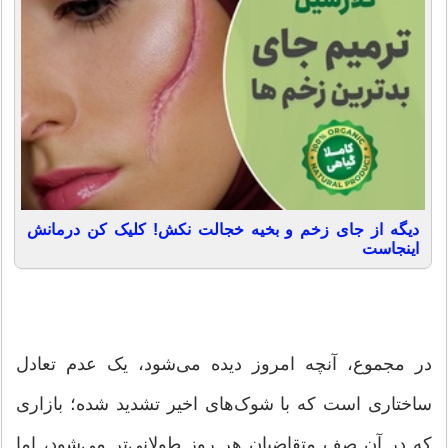
دیگه از جای زخم و بخیه خجالت نکش! کلیک کن درمانش
اینجاست
در مجموع، آنچه امروز دیده می‌شود، یک عدم تعادل
ساختاری است که با شوک‌های اخیر تشدید شده؛ بازاری
که در آن صف متقاضیان هر روز طولانی‌تر می‌شود، اما