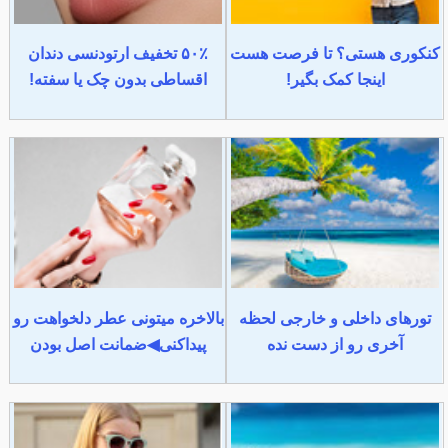
کنکوری هستی؟ تا فرصت هست
۵۰٪ تخفیف ارتودنسی دندان
اینجا کمک بگیر!
اقساطی بدون چک یا سفته!
تورهای داخلی و خارجی لحظه
بالاخره میتونی عطر دلخواهت رو
آخری رو از دست نده
پیداکنی◀ضمانت اصل بودن