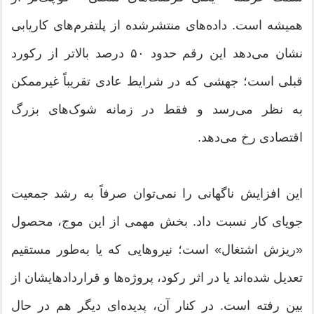
همیشه است. داده‌های منتشرشده از پلتفرم‌های کاریابی
نشان می‌دهد این رقم حدود ۵۰ درصد بالاتر از رکورد
قبلی است؛ جهشی که در شرایط عادی تقریباً غیرممکن
به نظر می‌رسد و فقط در زمانه شوک‌های بزرگ
اقتصادی رخ می‌دهد.
این افزایش ناگهانی را نمی‌توان صرفاً به رشد جمعیت
جویای کار نسبت داد. بخش مهمی از این موج، محصول
«ریزش اشتغال» است؛ نیرو‌هایی که یا به‌طور مستقیم
تعدیل شده‌اند یا در اثر رکود، پروژه‌ها و قراردادهایشان از
بین رفته است. در کنار آن، پدیده‌ای دیگر هم در حال