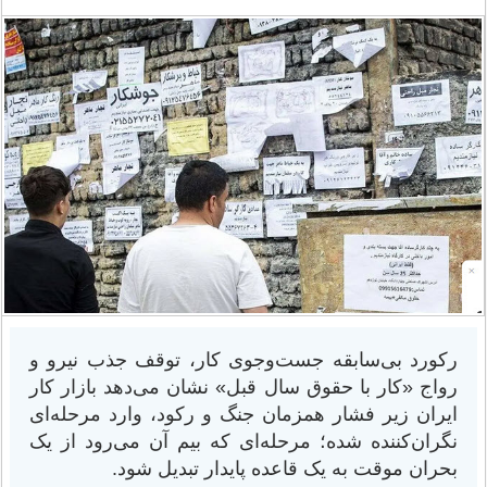
رکورد بی‌سابقه جست‌وجوی کار، توقف جذب نیرو و
رواج «کار با حقوق سال قبل» نشان می‌دهد بازار کار
ایران زیر فشار همزمان جنگ و رکود، وارد مرحله‌ای
نگران‌کننده شده؛ مرحله‌ای که بیم آن می‌رود از یک
بحران موقت به یک قاعده پایدار تبدیل شود.