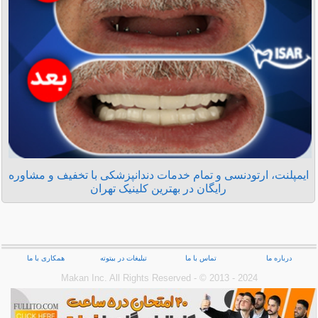
ایمپلنت، ارتودنسی و تمام خدمات دندانپزشکی با تخفیف و مشاوره
رایگان در بهترین کلینیک تهران
درباره ما
تماس با ما
تبلیغات در بیتوته
همکاری با ما
Makan Inc.‎ All Rights Reserved - © 2013 - 2024