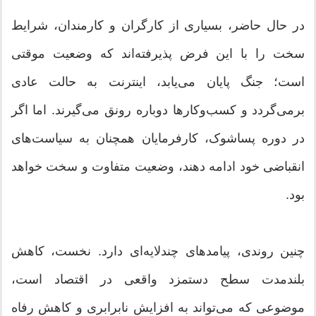
در حال حاضر، بسیاری از کارگران و کارمندان، شرایط
سخت را با این فرض پذیرفته‌اند که وضعیت موقتی
است؛ جنگ پایان می‌یابد، اینترنت به حالت عادی
برمی‌گردد و کسب‌وکار‌ها دوباره رونق می‌گیرند. اما اگر
در دوره پساشوک، کارفرمایان همچنان به سیاست‌های
انقباضی خود ادامه دهند، وضعیت متفاوت و سخت خواهد
بود.
چنین روندی، پیامد‌های چندلایه‌ای دارد. نخست، کاهش
بلندمدت سطح دستمزد واقعی در اقتصاد است،
موضوعی که می‌تواند به افزایش نابرابری و کاهش رفاه