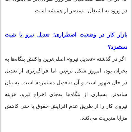
در ورود به اشتغال، بسته‌تر از همیشه است.
بازار کار در وضعیت اضطراری؛ تعدیل نیرو یا تثبیت
دستمزد؟
اگر در گذشته «تعدیل نیرو» اصلی‌ترین واکنش بنگاه‌ها به
بحران بود، امروز شکل نرم‌تر، اما فراگیرتری از تعدیل
در حال ظهور است و آن «تعدیل دستمزد» است. به بیان
ساده‌تر، بسیاری از بنگاه‌ها به‌جای اخراج نیرو، هزینه
نیروی کار را از طریق عدم افزایش حقوق یا حتی کاهش
مزایا مدیریت می‌کنند.