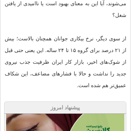
می‌شوند، آیا این به معنای بهبود است یا ناامیدی از یافتن
شغل؟
از سوی دیگر، نرخ بیکاری جوانان همچنان بالاست؛ بیش
از ۲۱ درصد برای گروه ۱۵ تا ۲۴ ساله. این یعنی حتی قبل
از شوک‌های اخیر، بازار کار ایران ظرفیت جذب نیروی
جدید را نداشت و حالا با فشار‌های مضاعف، این شکاف
عمیق‌تر هم شده است.
پیشنهاد امروز