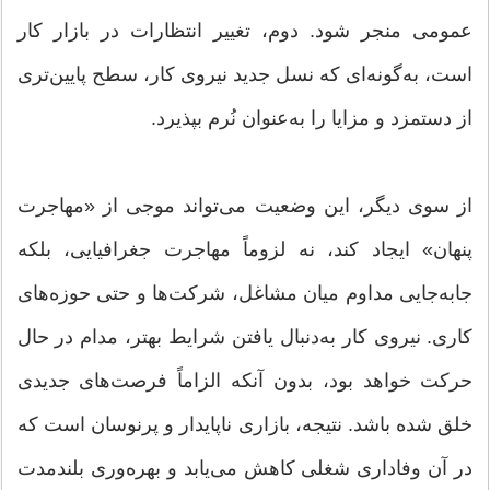
عمومی منجر شود. دوم، تغییر انتظارات در بازار کار
است، به‌گونه‌ای که نسل جدید نیروی کار، سطح پایین‌تری
از دستمزد و مزایا را به‌عنوان نُرم بپذیرد.
از سوی دیگر، این وضعیت می‌تواند موجی از «مهاجرت
پنهان» ایجاد کند، نه لزوماً مهاجرت جغرافیایی، بلکه
جابه‌جایی مداوم میان مشاغل، شرکت‌ها و حتی حوزه‌های
کاری. نیروی کار به‌دنبال یافتن شرایط بهتر، مدام در حال
حرکت خواهد بود، بدون آنکه الزاماً فرصت‌های جدیدی
خلق شده باشد. نتیجه، بازاری ناپایدار و پرنوسان است که
در آن وفاداری شغلی کاهش می‌یابد و بهره‌وری بلندمدت