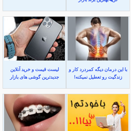
با این درمان دیگه کمردرد کار و
لیست قیمت و خرید آنلاین
زندگیت رو تعطیل نمیکنه!
جدیدترین گوشی های بازار