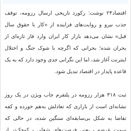
اقتصاد۲۴ نوشت: رکورد تاریخی ارسال رزومه، توقف
جذب نیرو و روایت‌های فزاینده از «کار با حقوق سال
قبل» نشان می‌دهد بازار کار ایران وارد فاز تازه‌ای از
بحران شده؛ بحرانی که اگرچه با شوک جنگ و اختلال
اینترنت آغاز شد، اما این نگرانی جدی وجود دارد که به یک
قاعده پایدار در اقتصاد تبدیل شود.
ثبت ۳۱۸ هزار رزومه در پلتفرم جاب ویژن در یک روز
نشانه‌ای است از بازاری که تعادلش به‌هم خورده و کفه
تقاضا به شکل بی‌سابقه‌ای سنگین شده، در حالی که
سمت عرضه - یعنی فرصت‌های شغلی - کوچک‌تر از