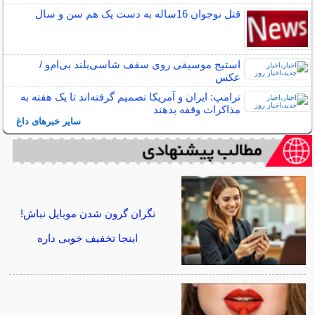
قتل نوجوان 16ساله به دست یک هم سن و سال
استیج موسیقی روی سقف شاسی‌بلند بی‌ام‌و /
عکس
ترامپ: ایران و آمریکا تصمیم گرفته‌اند تا یک هفته به
مذاکرات وقفه بدهند
سایر خبرهای داغ
نگران گرون شدن موبایل نباش!
اینجا تخفیف خوبی داره