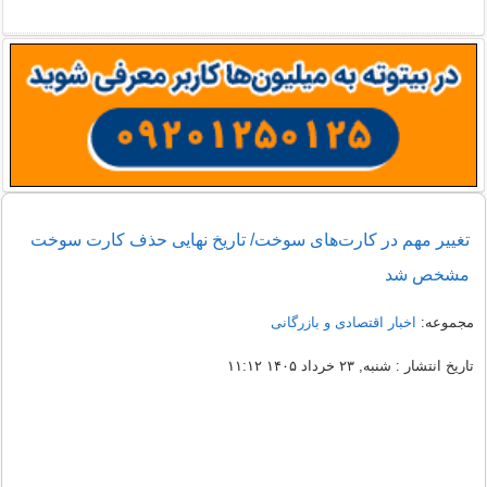
تغییر مهم در کارت‌های سوخت/ تاریخ نهایی حذف کارت سوخت
مشخص شد
مجموعه:
اخبار اقتصادی و بازرگانی
تاریخ انتشار : شنبه, ۲۳ خرداد ۱۴۰۵ ۱۱:۱۲