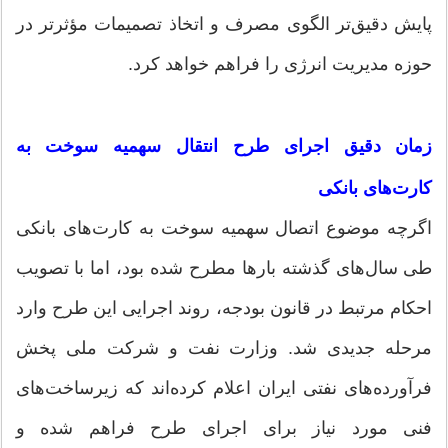
پایش دقیق‌تر الگوی مصرف و اتخاذ تصمیمات مؤثرتر در
حوزه مدیریت انرژی را فراهم خواهد کرد.
زمان دقیق اجرای طرح انتقال سهمیه سوخت به
کارت‌های بانکی
اگرچه موضوع اتصال سهمیه سوخت به کارت‌های بانکی
طی سال‌های گذشته بارها مطرح شده بود، اما با تصویب
احکام مرتبط در قانون بودجه، روند اجرایی این طرح وارد
مرحله جدیدی شد. وزارت نفت و شرکت ملی پخش
فرآورده‌های نفتی ایران اعلام کرده‌اند که زیرساخت‌های
فنی مورد نیاز برای اجرای طرح فراهم شده و