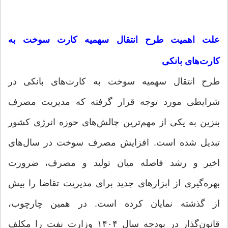
علت اهمیت طرح انتقال سهمیه کارت سوخت به
کارت‌های بانکی
طرح انتقال سهمیه سوخت به کارت‌های بانکی در
شرایطی مورد توجه قرار گرفته که مدیریت مصرف
بنزین به یکی از مهم‌ترین چالش‌های حوزه انرژی کشور
تبدیل شده است. افزایش مصرف سوخت در سال‌های
اخیر و رشد فاصله میان تولید و مصرف، ضرورت
بهره‌گیری از ابزارهای جدید برای مدیریت تقاضا را بیش
از گذشته نمایان کرده است. در همین چارچوب،
قانون‌گذار در بودجه سال ۱۴۰۴ وزارت نفت را مکلف