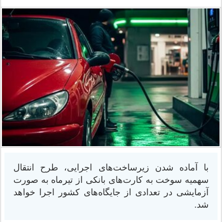
با آماده شدن زیرساخت‌های اجرایی، طرح انتقال
سهمیه سوخت به کارت‌های بانکی از تیرماه به صورت
آزمایشی در تعدادی از جایگاه‌های کشور اجرا خواهد
شد.