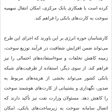
کرده است با همکاری بانک مرکزی، امکان انتقال سهمیه
سوخت به کارت‌های بانکی را فراهم کند.
کارشناسان حوزه انرژی بر این باورند که اجرای این طرح
می‌تواند ضمن افزایش شفافیت در فرآیند توزیع سوخت،
زمینه کاهش تخلفات و سوءاستفاده‌های احتمالی را نیز
فراهم کند. از سوی دیگر، استفاده از ظرفیت‌های شبکه
بانکی کشور می‌تواند بخشی از هزینه‌های مربوط به
صدور، نگهداری و پشتیبانی از کارت‌های هوشمند سوخت
را کاهش دهد. مسئولان وزارت نفت نیز تأکید دارند که
اتصال سامانه سوخت به زیرساخت‌های بانکی، امکان