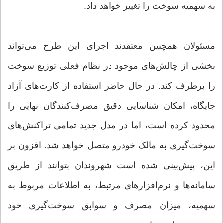
به سهمیه سوخت را تغییر خواهد داد.
مسئولان همچنین معتقدند اجرای این طرح می‌تواند
بخشی از چالش‌های موجود در نظام فعلی توزیع سوخت
را برطرف کند. در حال حاضر استفاده از کارت‌های آزاد
جایگاه، امکان شناسایی دقیق مصرف‌کنندگان نهایی را
محدود کرده است، اما در مدل جدید تمامی تراکنش‌های
سوخت‌گیری به مالک خودرو متصل خواهد شد. افزون بر
این، پیش‌بینی شده است شهروندان بتوانند از طریق
سامانه‌ها و نرم‌افزارهای مرتبط، به اطلاعات مربوط به
سهمیه، میزان مصرف و سوابق سوخت‌گیری خود