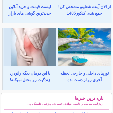
از الان آینده شغلیتو مشخص کن!
لیست قیمت و خرید آنلاین
جمع بندی کنکور1405
جدیدترین گوشی های بازار
تورهای داخلی و خارجی لحظه
با این درمان دیگه زانودرد
آخری رو از دست نده
زندگیت رو مختل نمیکنه!
تازه ترین خبرها
(روزنامه، سیاست و جامعه، حوادث، اقتصادی، ورزشی، دانشگاه و...)
سایر خبرهای داغ