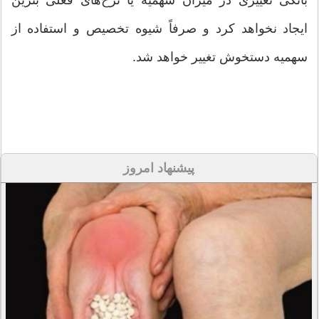
ایجاد نخواهد کرد و صرفاً شیوه تخصیص و استفاده از
سهمیه دستخوش تغییر خواهد شد.
پیشنهاد امروز