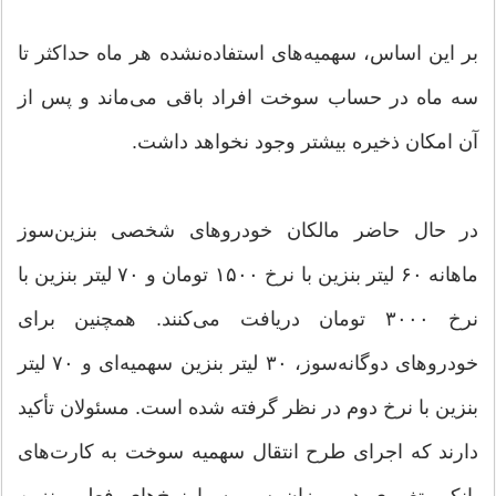
بر این اساس، سهمیه‌های استفاده‌نشده هر ماه حداکثر تا
سه ماه در حساب سوخت افراد باقی می‌ماند و پس از
آن امکان ذخیره بیشتر وجود نخواهد داشت.
در حال حاضر مالکان خودروهای شخصی بنزین‌سوز
ماهانه ۶۰ لیتر بنزین با نرخ ۱۵۰۰ تومان و ۷۰ لیتر بنزین با
نرخ ۳۰۰۰ تومان دریافت می‌کنند. همچنین برای
خودروهای دوگانه‌سوز، ۳۰ لیتر بنزین سهمیه‌ای و ۷۰ لیتر
بنزین با نرخ دوم در نظر گرفته شده است. مسئولان تأکید
دارند که اجرای طرح انتقال سهمیه سوخت به کارت‌های
بانکی تغییری در میزان سهمیه یا نرخ‌های فعلی بنزین