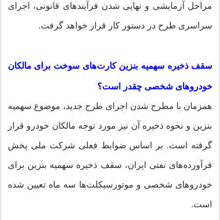
مراحل آزمایشی و نهایی شدن فرآیندهای قانونی، اجرای
سراسری طرح در دستور کار قرار خواهد گرفت.
سقف ذخیره سهمیه بنزین کارت‌های سوخت برای مالکان
خودروهای شخصی چقدر است؟
همزمان با مطرح شدن اجرای طرح جدید، موضوع سهمیه
بنزین و نحوه ذخیره آن نیز مورد توجه مالکان خودرو قرار
گرفته است. بر اساس ضوابط فعلی شرکت ملی پخش
فرآورده‌های نفتی ایران، سقف ذخیره سهمیه بنزین برای
خودروهای شخصی و موتورسیکلت‌ها سه ماه تعیین شده
است.