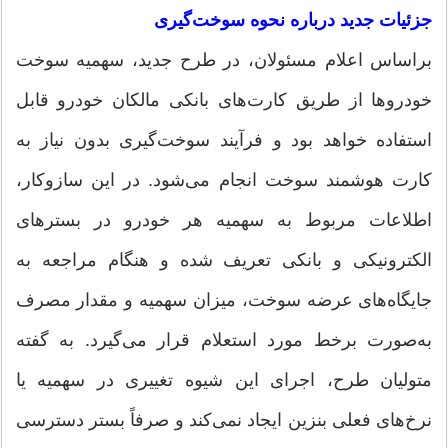
جزئیات جدید درباره نحوه سوخت‌گیری
براساس اعلام مسئولان، در طرح جدید، سهمیه سوخت
خودروها از طریق کارت‌های بانکی مالکان خودرو قابل
استفاده خواهد بود و فرآیند سوخت‌گیری بدون نیاز به
کارت هوشمند سوخت انجام می‌شود. در این سازوکار،
اطلاعات مربوط به سهمیه هر خودرو در بسترهای
الکترونیکی و بانکی تعریف شده و هنگام مراجعه به
جایگاه‌های عرضه سوخت، میزان سهمیه و مقدار مصرف
به‌صورت برخط مورد استعلام قرار می‌گیرد. به گفته
متولیان طرح، اجرای این شیوه تغییری در سهمیه یا
نرخ‌های فعلی بنزین ایجاد نمی‌کند و صرفاً بستر دسترسی