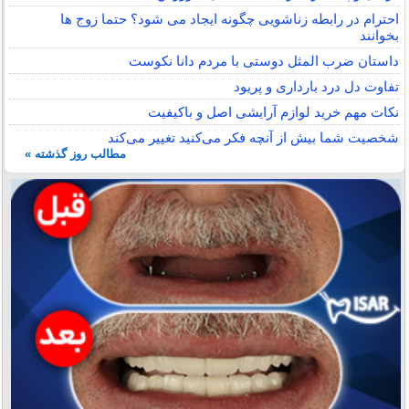
احترام در رابطه زناشویی چگونه ایجاد می شود؟ حتما زوج ها
بخوانند
داستان ضرب المثل دوستی با مردم دانا نكوست
تفاوت دل درد بارداری و پریود
نکات مهم خرید لوازم آرایشی اصل و باکیفیت
شخصیت شما بیش از آنچه فکر می‌کنید تغییر می‌کند
مطالب روز گذشته »