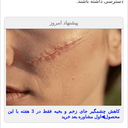
دسترسی داشته باشند.
پیشنهاد امروز
کاهش چشمگیر جای زخم و بخیه فقط در 3 هفته با این
محصول◀اول مشاوره بعد خرید