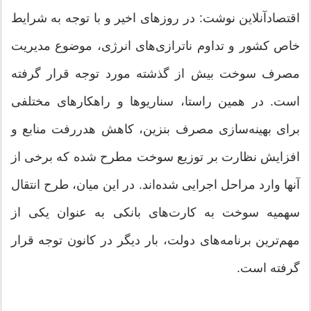
اقتصادآنلاین نوشت: در روزهای اخیر و با توجه به شرایط
خاص کشور و تداوم ناترازی‌های انرژی، موضوع مدیریت
مصرف سوخت بیش از گذشته مورد توجه قرار گرفته
است. در همین راستا، سناریوها و راهکارهای مختلفی
برای بهینه‌سازی مصرف بنزین، کاهش هدررفت منابع و
افزایش نظارت بر توزیع سوخت مطرح شده که برخی از
آنها وارد مراحل اجرایی شده‌اند. در این میان، طرح انتقال
سهمیه سوخت به کارت‌های بانکی به عنوان یکی از
مهم‌ترین برنامه‌های دولت، بار دیگر در کانون توجه قرار
گرفته است.