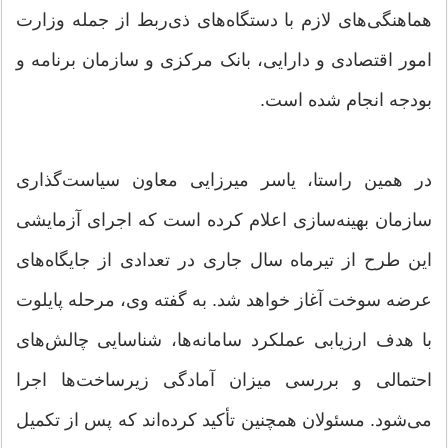
هماهنگی‌های لازم با دستگاه‌های ذی‌ربط از جمله وزارت
امور اقتصادی و دارایی، بانک مرکزی و سازمان برنامه و
بودجه انجام شده است.
در همین راستا، یاسر میرزایی معاون سیاست‌گذاری
سازمان بهینه‌سازی اعلام کرده است که اجرای آزمایشی
این طرح از تیرماه سال جاری در تعدادی از جایگاه‌های
عرضه سوخت آغاز خواهد شد. به گفته وی، مرحله پایلوت
با هدف ارزیابی عملکرد سامانه‌ها، شناسایی چالش‌های
احتمالی و بررسی میزان آمادگی زیرساخت‌ها اجرا
می‌شود. مسئولان همچنین تأکید کرده‌اند که پس از تکمیل