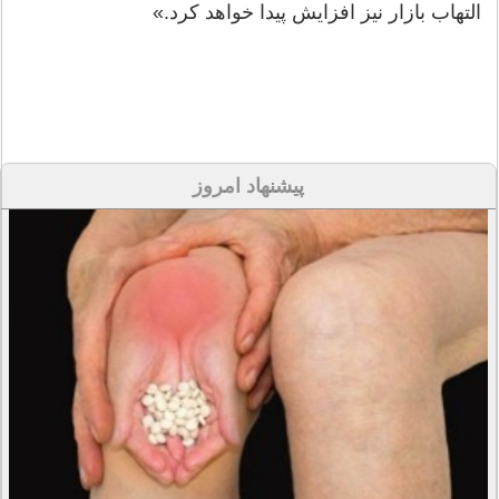
التهاب بازار نیز افزایش پیدا خواهد کرد.»
پیشنهاد امروز