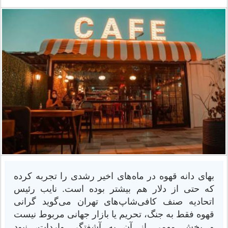
بهای دانه قهوه در ماه‌های اخیر رشدی را تجربه کرده
که حتی از دلار هم بیشتر بوده است. نایب رئیس
اتحادیه صنف کافی‌شاپ‌های تهران می‌گوید گرانی
قهوه فقط به جنگ، تحریم یا بازار جهانی مربوط نیست
و بخش مهمی از آن به آشفتگی واردات، نبود