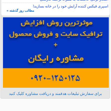
اسپری فیکس کننده آرایش خود را در خانه بسازید!
مطالب روز گذشته »
برای سفارش تبلیغات هدفمند و دریافت مشاوره کلیک کنید