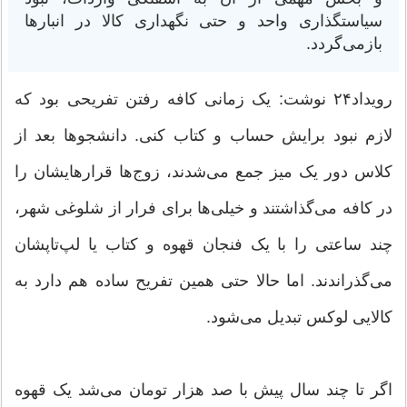
سیاستگذاری واحد و حتی نگهداری کالا در انبارها
بازمی‌گردد.
رویداد۲۴ نوشت: یک زمانی کافه رفتن تفریحی بود که
لازم نبود برایش حساب و کتاب کنی. دانشجوها بعد از
کلاس دور یک میز جمع می‌شدند، زوج‌ها قرارهایشان را
در کافه می‌گذاشتند و خیلی‌ها برای فرار از شلوغی شهر،
چند ساعتی را با یک فنجان قهوه و کتاب یا لپ‌تاپشان
می‌گذراندند. اما حالا حتی همین تفریح ساده هم دارد به
کالایی لوکس تبدیل می‌شود.
اگر تا چند سال پیش با صد هزار تومان می‌شد یک قهوه