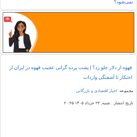
نمی‌شود؟
قهوه از دلار جلو زد؟ | پشت پرده گرانی عجیب قهوه در ایران از
احتکار تا آشفتگی واردات
مجموعه:
اخبار اقتصادی و بازرگانی
تاریخ انتشار : شنبه, ۲۳ خرداد ۱۴۰۵ ۲۰:۲۵