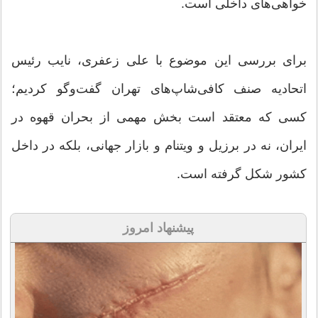
خواهی‌های داخلی است.
برای بررسی این موضوع با علی زعفری، نایب رئیس
اتحادیه صنف کافی‌شاپ‌های تهران گفت‌وگو کردیم؛
کسی که معتقد است بخش مهمی از بحران قهوه در
ایران، نه در برزیل و ویتنام و بازار جهانی، بلکه در داخل
کشور شکل گرفته است.
پیشنهاد امروز