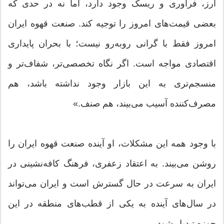
ارز، فرآوری و ریسک وجود دارد، اما نه در حدی که
بعضی قیمت‌های امروز را توجیه کند. صنعت قهوه ایران
امروز فقط با گرانی روبه‌رو نیست؛ با بحران پایداری
اقتصادی مواجه است. اگر نگاه تخصصی‌تر، شفاف‌تر و
منسجم‌تری به این بازار وجود نداشته باشد، هم
مصرف‌کننده آسیب می‌بیند، هم صنف.»
با وجود همه این مشکلات، او آینده صنعت قهوه ایران را
روشن می‌بیند. به اعتقاد زعفری، فرهنگ کافه‌نشینی در
ایران به سرعت در حال گسترش است و ایران می‌تواند
در سال‌های آینده به یکی از قطب‌های منطقه در این
حوزه تبدیل شود.