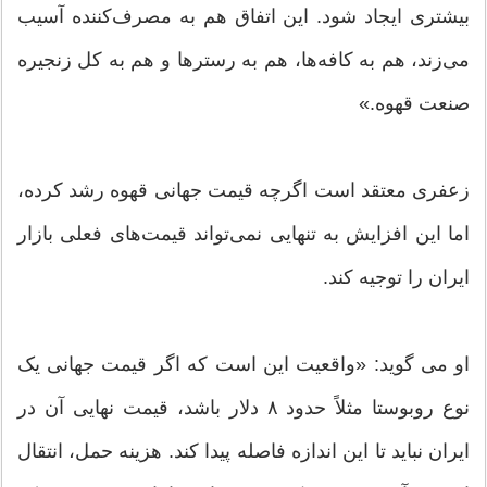
بیشتری ایجاد شود. این اتفاق هم به مصرف‌کننده آسیب
می‌زند، هم به کافه‌ها، هم به رستر‌ها و هم به کل زنجیره
صنعت قهوه.»
زعفری معتقد است اگرچه قیمت جهانی قهوه رشد کرده،
اما این افزایش به تنهایی نمی‌تواند قیمت‌های فعلی بازار
ایران را توجیه کند.
او می گوید: «واقعیت این است که اگر قیمت جهانی یک
نوع روبوستا مثلاً حدود ۸ دلار باشد، قیمت نهایی آن در
ایران نباید تا این اندازه فاصله پیدا کند. هزینه حمل، انتقال