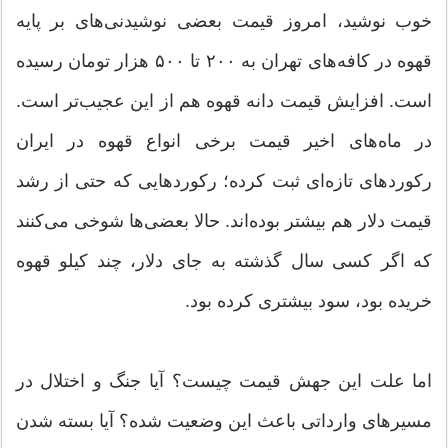
خوب نوشید، امروز قیمت بعضی نوشیدنی‌های بر پایه
قهوه در کافه‌های تهران به ۲۰۰ تا ۵۰۰ هزار تومان رسیده
است. افزایش قیمت دانه قهوه هم از این عجیب‌تر است.
در ماه‌های اخیر قیمت برخی انواع قهوه در ایران
رکوردهای تازه‌ای ثبت کرده؛ رکوردهایی که حتی از رشد
قیمت دلار هم بیشتر بوده‌اند. حالا بعضی‌ها شوخی می‌کنند
که اگر کسی سال گذشته به جای دلار، چند کیلو قهوه
خریده بود، سود بیشتری کرده بود.
اما علت این جهش قیمت چیست؟ آیا جنگ و اختلال در
مسیرهای وارداتی باعث این وضعیت شده؟ آیا بسته شدن