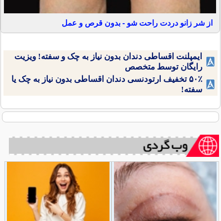
از شر زانو دردت راحت شو - بدون قرص و عمل
ایمپلنت اقساطی دندان بدون نیاز به چک و سفته! ویزیت
رایگان توسط متخصص
۵۰٪ تخفیف ارتودنسی دندان اقساطی بدون نیاز به چک یا
سفته!