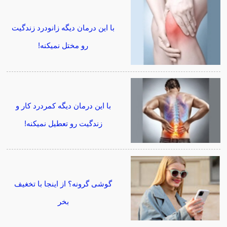
با این درمان دیگه زانودرد زندگیت
رو مختل نمیکنه!
با این درمان دیگه کمردرد کار و
زندگیت رو تعطیل نمیکنه!
گوشی گرونه؟ از اینجا با تخغیف
بخر