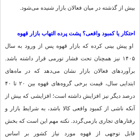
بیش از گذشته در میان فعالان بازار شنیده می‌شود.
احتکار یا کمبود واقعی؟ پشت پرده التهاب بازار قهوه
او پیش بینی کرده که بازار قهوه پس از ورود به سال
۱۴۰۵ نیز همچنان تحت فشار تورمی قرار داشته باشد.
برآورد‌های فعالان بازار نشان می‌دهد که در ماه‌های
ابتدایی سال، قیمت برخی گروه‌های قهوه بین ۲۰ تا ۴۰
درصد دیگر نیز افزایش داشته است؛ افزایشی که بیش از
آنکه ناشی از کمبود واقعی کالا باشد، به شرایط بازار و
رفتار‌های تجاری بازمی‌گردد. نکته مهم این است که بخش
قابل توجهی از قهوه مورد نیاز کشور بر اساس