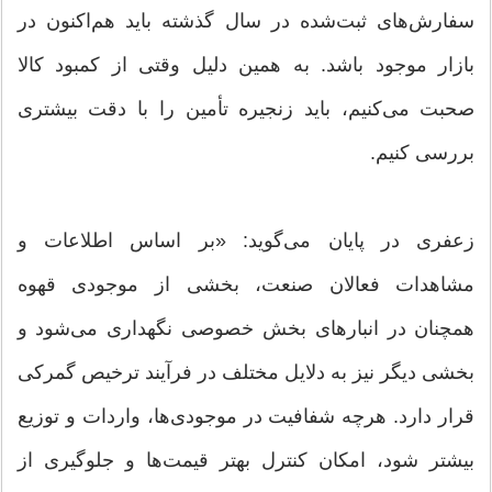
سفارش‌های ثبت‌شده در سال گذشته باید هم‌اکنون در
بازار موجود باشد. به همین دلیل وقتی از کمبود کالا
صحبت می‌کنیم، باید زنجیره تأمین را با دقت بیشتری
بررسی کنیم.
زعفری در پایان می‌گوید: «بر اساس اطلاعات و
مشاهدات فعالان صنعت، بخشی از موجودی قهوه
همچنان در انبار‌های بخش خصوصی نگهداری می‌شود و
بخشی دیگر نیز به دلایل مختلف در فرآیند ترخیص گمرکی
قرار دارد. هرچه شفافیت در موجودی‌ها، واردات و توزیع
بیشتر شود، امکان کنترل بهتر قیمت‌ها و جلوگیری از