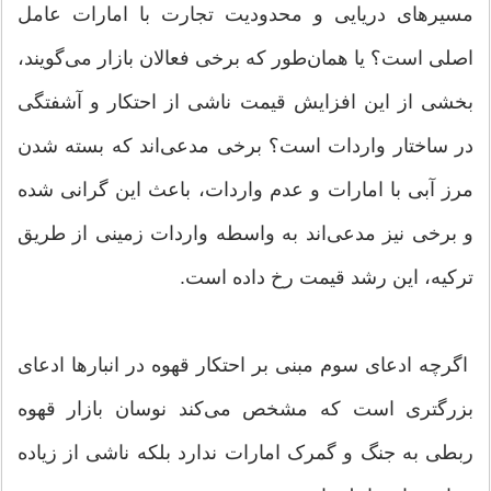
مسیرهای دریایی و محدودیت تجارت با امارات عامل
اصلی است؟ یا همان‌طور که برخی فعالان بازار می‌گویند،
بخشی از این افزایش قیمت ناشی از احتکار و آشفتگی
در ساختار واردات است؟ برخی مدعی‌اند که بسته شدن
مرز آبی با امارات و عدم واردات، باعث این گرانی شده
و برخی نیز مدعی‌اند به واسطه واردات زمینی از طریق
ترکیه، این رشد قیمت رخ داده است.
اگرچه ادعای سوم مبنی بر احتکار قهوه در انبار‌ها ادعای
بزرگتری است که مشخص می‌کند نوسان بازار قهوه
ربطی به جنگ و گمرک امارات ندارد بلکه ناشی از زیاده