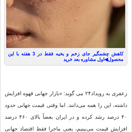
کاهش چشمگیر جای زخم و بخیه فقط در 3 هفته با این
محصول◀اول مشاوره بعد خرید
زعفری به رویداد۲۴ می گوید: «بازار جهانی قهوه افزایش
داشته، این را همه می‌دانند. اما وقتی قیمت جهانی حدود
۴۰ درصد رشد کرده و در ایران بعضاً بالای ۴۶۰ درصد
افزایش قیمت می‌بینیم، یعنی ماجرا فقط اقتصاد جهانی