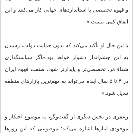
و قهوه تخصصی با استاندارد‌های جهانی کار می‌کنند و این
اتفاق کمی نیست.»
با این حال او تأکید می‌کند که بدون حمایت دولت، رسیدن
به این چشم‌انداز دشوار خواهد بود.«اگر سیاستگذاری
شفاف‌تر، تخصصی‌تر و پایدارتر شود، صنعت قهوه ایران
در ۴ تا ۵ سال آینده می‌تواند به مهم‌ترین بازار‌های منطقه
تبدیل شود.»
زعفری در بخش دیگری از گفت‌وگو، به موضوع احتکار و
موجودی انبارها اشاره می‌کند؛ موضوعی که این روزها