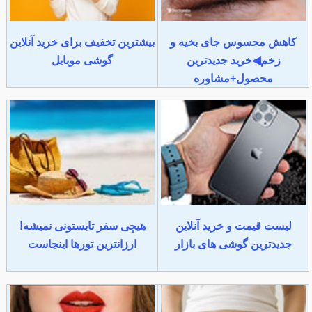
کاهش محسوس جای بخیه و
بیشترین تخفیف برای خرید آنلاین
زخم◀خرید جدیدترین
گوشی موبایل
محصول+مشاوره
لیست قیمت و خرید آنلاین
هیچی سفر تابستونی نمیشه!
جدیدترین گوشی های بازار
ارزانترین تورها اینجاست