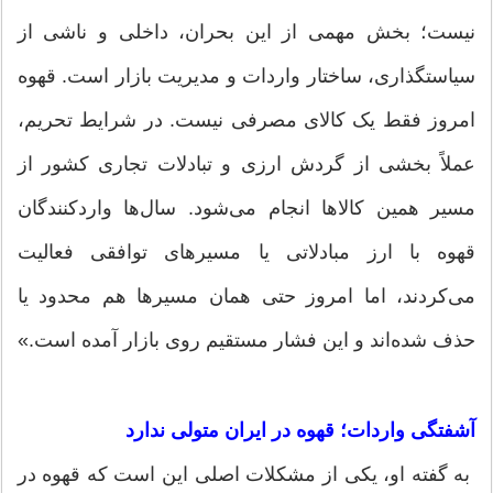
نیست؛ بخش مهمی از این بحران، داخلی و ناشی از
سیاستگذاری، ساختار واردات و مدیریت بازار است. قهوه
امروز فقط یک کالای مصرفی نیست. در شرایط تحریم،
عملاً بخشی از گردش ارزی و تبادلات تجاری کشور از
مسیر همین کالا‌ها انجام می‌شود. سال‌ها واردکنندگان
قهوه با ارز مبادلاتی یا مسیر‌های توافقی فعالیت
می‌کردند، اما امروز حتی همان مسیر‌ها هم محدود یا
حذف شده‌اند و این فشار مستقیم روی بازار آمده است.»
آشفتگی واردات؛ قهوه در ایران متولی ندارد
به گفته او، یکی از مشکلات اصلی این است که قهوه در