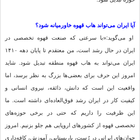
آیا ایران می‌تواند هاب قهوه خاورمیانه شود؟
او می‌گوید:«با سرعتی که صنعت قهوه تخصصی در
ایران در حال رشد است، من معتقدم تا پایان دهه ۱۴۱۰
ایران می‌تواند به هاب قهوه منطقه تبدیل شود. شاید
امروز این حرف برای بعضی‌ها بزرگ به نظر برسد، اما
واقعیت این است که دانش، ذائقه، نیروی انسانی و
کیفیت کار در ایران رشد فوق‌العاده‌ای داشته است. ما
این ظرفیت را داریم که حتی در برخی حوزه‌های
تخصصی قهوه از کشور‌های اروپایی هم جلو بزنیم. امروز
جوان‌های ایرانی در رُست، باریستایی، آموزش، کافه‌داری