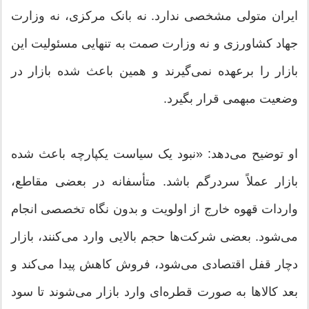
ایران متولی مشخصی ندارد. نه بانک مرکزی، نه وزارت
جهاد کشاورزی و نه وزارت صمت به تنهایی مسئولیت این
بازار را برعهده نمی‌گیرند و همین باعث شده بازار در
وضعیت مبهمی قرار بگیرد.
او توضیح می‌دهد: «نبود یک سیاست یکپارچه باعث شده
بازار عملاً سردرگم باشد. متأسفانه در بعضی مقاطع،
واردات قهوه خارج از اولویت و بدون نگاه تخصصی انجام
می‌شود. بعضی شرکت‌ها حجم بالایی وارد می‌کنند، بازار
دچار قفل اقتصادی می‌شود، فروش کاهش پیدا می‌کند و
بعد کالا‌ها به صورت قطره‌ای وارد بازار می‌شوند تا سود