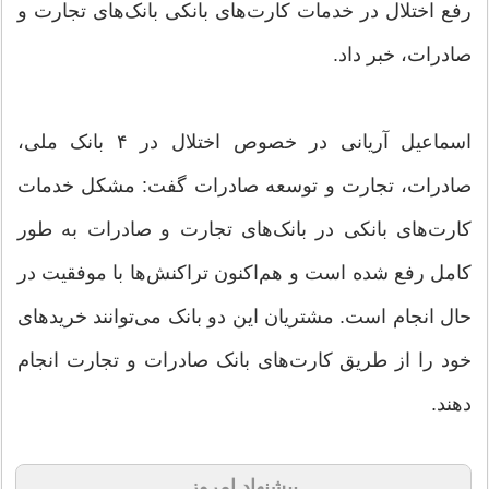
رفع اختلال در خدمات کارت‌های بانکی بانک‌های تجارت و
صادرات، خبر داد‌.
اسماعیل آریانی در خصوص اختلال در ۴ بانک ملی،
صادرات، تجارت و توسعه صادرات گفت: مشکل خدمات
کارت‌های بانکی در بانک‌های تجارت و صادرات به طور
کامل رفع شده است و هم‌اکنون تراکنش‌ها با موفقیت در
حال انجام است. مشتریان این دو بانک می‌توانند خرید‌های
خود را از طریق کارت‌های بانک صادرات و تجارت انجام
دهند.
پیشنهاد امروز