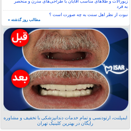
زیورآلات و طلاهای مناسب آقایان با طراحی‌های مدرن و منحصر
به فرد
نبوت از نظر اهل سنت به چه صورت است ؟
مطالب روز گذشته »
ایمپلنت، ارتودنسی و تمام خدمات دندانپزشکی با تخفیف و مشاوره
رایگان در بهترین کلینیک تهران