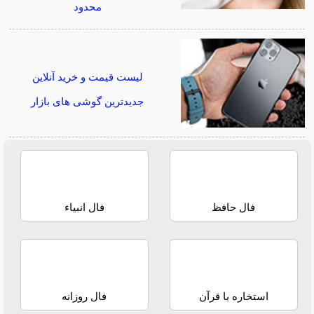
محدود
لیست قیمت و خرید آنلاین
جدیدترین گوشی های بازار
فال حافظ
فال انبیاء
استخاره با قرآن
فال روزانه