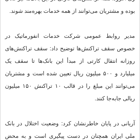
بوده و مشتریان می‌توانند از همه خدمات بهره‌مند شوند.
مدیر روابط عمومی شرکت خدمات انفورماتیک در
خصوص سقف تراکنش‌ها توضیح داد: سقف تراکنش‌های
روزانه انتقال کارتی از مبدأ این بانک‌ها تا سقف یک
میلیارد و ۵۰۰ میلیون ریال تعیین شده است و مشتریان
می‌توانند این مبلغ را در قالب ۱۰ تراکنش ۱۵۰ میلیون
ریالی جابه‌جا کنند.
آریانی در پایان خاطرنشان کرد: وضعیت اختلال در بانک
ملی ایران همچنان در دست پیگیری است و به محض