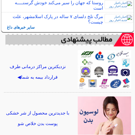
روستا که جهان را سیر می‌کند خودش گرسنـــــه
است
مرگ تلخ دلسای ۷ ساله در پارک اسلامشهر، علت
چیست؟
سایر خبرهای داغ
نزدیکترین مراکز درمانی طرف
قرارداد بیمه به شما◀
با جدیدترین محصول از شر خشکی
پوست بدن خلاص شو