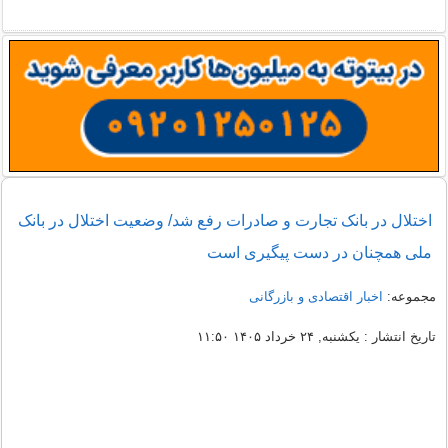
اختلال در بانک تجارت و صادرات رفع شد/ وضعیت اختلال در بانک
ملی همچنان در دست پیگیری است
مجموعه:
اخبار اقتصادی و بازرگانی
تاریخ انتشار : یکشنبه, ۲۴ خرداد ۱۴۰۵ ۱۱:۵۰