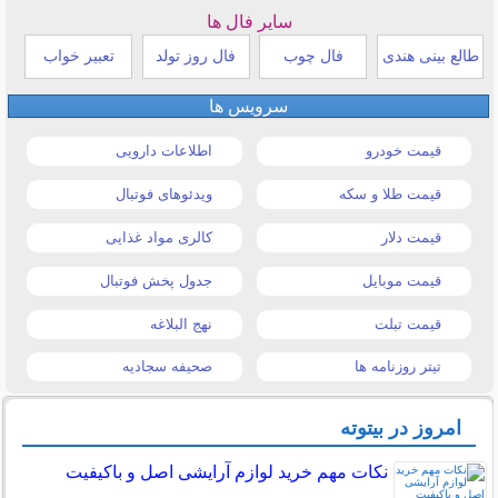
سایر فال ها
طالع بینی هندی
فال چوب
فال روز تولد
تعبیر خواب
سرویس ها
قیمت خودرو
اطلاعات دارویی
قیمت طلا و سکه
ویدئوهای فوتبال
قیمت دلار
کالری مواد غذایی
قیمت موبایل
جدول پخش فوتبال
قیمت تبلت
نهج البلاغه
تیتر روزنامه ها
صحیفه سجادیه
امروز در بیتوته
نکات مهم خرید لوازم آرایشی اصل و باکیفیت