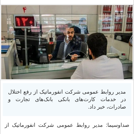
مدیر روابط عمومی شرکت انفورماتیک از رفع اختلال
در خدمات کارت‌های بانکی بانک‌های تجارت و
صادرات، خبر داد.
صداوسیما: مدیر روابط عمومی شرکت انفورماتیک از