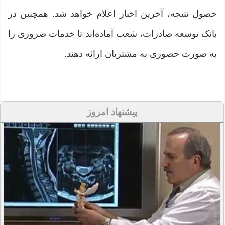
حصول نتیجه، آخرین اخبار اعلام خواهد شد. همچنین در
بانک توسعه صادرات، شعب آماده‌اند تا خدمات ضروری را
به صورت حضوری به مشتریان ارائه دهند.
پیشنهاد امروز