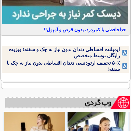
خداحافظی با کمردرد، بدون قرص و آمپول!!
ایمپلنت اقساطی دندان بدون نیاز به چک و سفته! ویزیت
رایگان توسط متخصص
۵۰٪ تخفیف ارتودنسی دندان اقساطی بدون نیاز به چک یا
سفته!