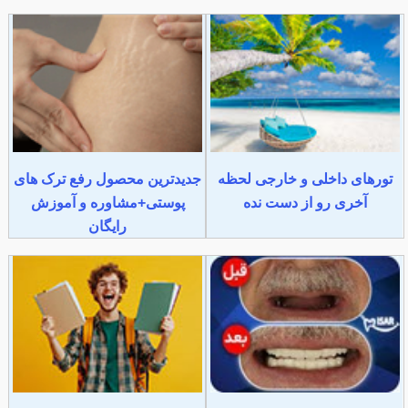
تورهای داخلی و خارجی لحظه
جدیدترین محصول رفع ترک های
آخری رو از دست نده
پوستی+مشاوره و آموزش
رایگان