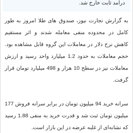
درآمد ثابت خارج شد.
به گزارش تجارت نیوز، صندوق های طلا امروز به‌ طور
کامل در محدوده منفی معامله شدند و اثر مستقیم
کاهش نرخ دلار در معاملات این گروه قابل مشاهده بود.
حجم معاملات به حدود 1.2 میلیارد واحد رسید و ارزش
معاملات نیز در سطح 10 هزار و 498 میلیارد تومان قرار
گرفت.
سرانه خرید 94 میلیون تومان در برابر سرانه فروش 177
میلیون تومان ثبت شد و قدرت خرید به منفی 1.88 رسید
که نشانه‌ای از غلبه عرضه در این بازار است.