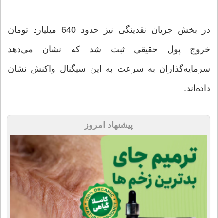
در بخش جریان نقدینگی نیز حدود 640 میلیارد تومان
خروج پول حقیقی ثبت شد که نشان می‌دهد
سرمایه‌گذاران به ‌سرعت به این سیگنال واکنش نشان
داده‌اند.
پیشنهاد امروز