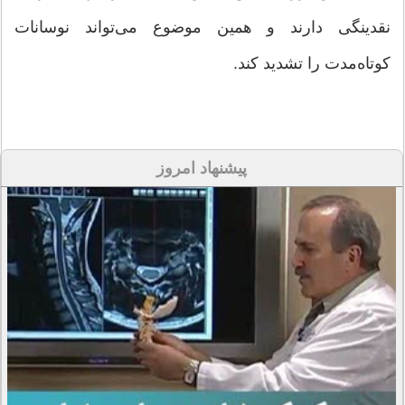
نقدینگی دارند و همین موضوع می‌تواند نوسانات
کوتاه‌مدت را تشدید کند.
پیشنهاد امروز