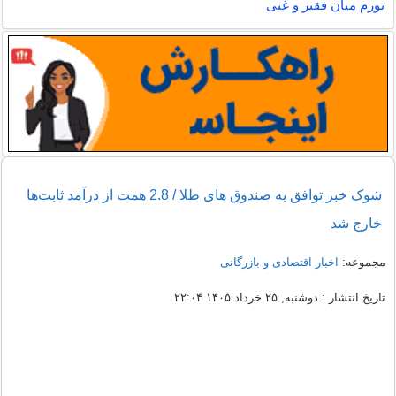
تورم میان فقیر و غنی
شوک خبر توافق به صندوق های طلا / 2.8 همت از درآمد ثابت‌ها
خارج شد
مجموعه:
اخبار اقتصادی و بازرگانی
تاریخ انتشار : دوشنبه, ۲۵ خرداد ۱۴۰۵ ۲۲:۰۴