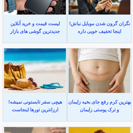
نگران گرون شدن موبایل نباش!
لیست قیمت و خرید آنلاین
اینجا تخفیف خوبی داره
جدیدترین گوشی های بازار
بهترین کرم رفع جای بخیه زایمان
هیچی سفر تابستونی نمیشه!
و ترک پوستی زایمان
ارزانترین تورها اینجاست