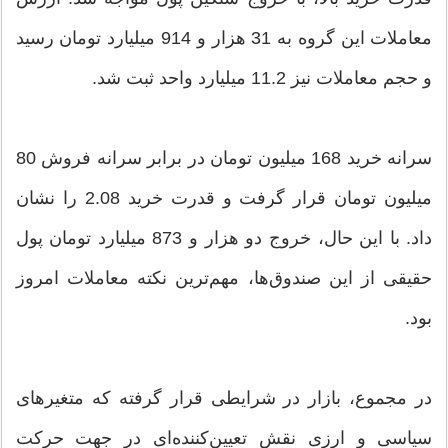
معاملات این گروه به 31 هزار و 914 میلیارد تومان رسید
و حجم معاملات نیز 11.2 میلیارد واحد ثبت شد.
سرانه خرید 168 میلیون تومان در برابر سرانه فروش 80
میلیون تومان قرار گرفت و قدرت خرید 2.08 را نشان
داد. با این حال، خروج دو هزار و 873 میلیارد تومان پول
حقیقی از این صندوق‌ها، مهم‌ترین نکته معاملات امروز
بود.
در مجموع، بازار در شرایطی قرار گرفته که متغیرهای
سیاسی و ارزی نقش تعیین‌کننده‌ای در جهت حرکت