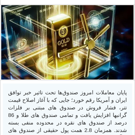
پایان معاملات امروز صندوق‌ها تحت تاثیر خبر توافق
ایران و آمریکا رقم خورد؛ جایی که با آغاز اصلاح قیمت
تتر، فشار فروش در صندوق های مبتنی بر فلزات
گرانبها افزایش یافت و تمامی صندوق های طلا و 86
درصد از صندوق ‌های نقره در محدوده منفی بسته
شدند. همزمان 2.8 همت پول حقیقی از صندوق های