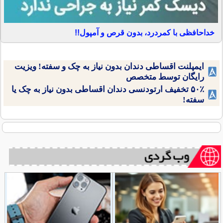
خداحافظی با کمردرد، بدون قرص و آمپول!!
ایمپلنت اقساطی دندان بدون نیاز به چک و سفته! ویزیت
رایگان توسط متخصص
۵۰٪ تخفیف ارتودنسی دندان اقساطی بدون نیاز به چک یا
سفته!