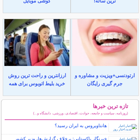
ترین ساله!
گوشی موبایل
ارتودنسی+ویزیت و مشاوره و
ارزانترین و راحت ترین روش
جرم گیری رایگان
خرید بلیط اتوبوس برای همه
تازه ترین خبرها
(روزنامه، سیاست و جامعه، حوادث، اقتصادی، ورزشی، دانشگاه و...)
سایر خبرهای داغ
هانتاویروس به ایران رسید؟
خبرنگار پاکستانی: برخلاف گزارش‌ها، وزیر کشور