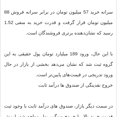
سرانه خرید 57 میلیون تومان در برابر سرانه فروش 88
میلیون تومان قرار گرفت و قدرت خرید به منفی 1.52
رسید که نشان‌دهنده برتری فروشندگان است.
با این حال، ورود 189 میلیارد تومان پول حقیقی به این
گروه ثبت شد که نشان می‌دهد بخشی از بازار در حال
ورود تدریجی در قیمت‌های پایین‌تر است.
خروج نقدینگی از صندوق ها درآمد ثابت
در سمت دیگر بازار، صندوق های درآمد ثابت با وجود ثبت
قدرت خرید بالا، با خروج سنگین پول مواجه شد. ارزش