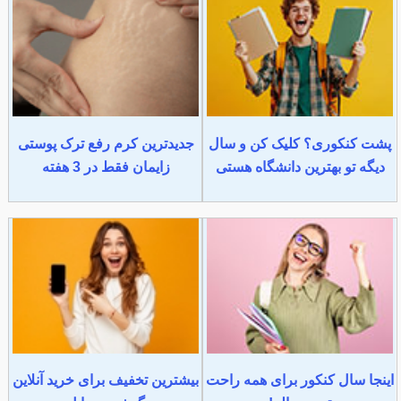
پشت کنکوری؟ کلیک کن و سال
جدیدترین کرم رفع ترک پوستی
دیگه تو بهترین دانشگاه هستی
زایمان فقط در 3 هفته
اینجا سال کنکور برای همه راحت
بیشترین تخفیف برای خرید آنلاین