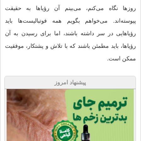
روزها نگاه می‌کنم، می‌بینم آن رؤیاها به حقیقت
پیوسته‌اند. می‌خواهم بگویم همه فوتبالیست‌ها باید
رؤیاهایی در سر داشته باشند، اما برای رسیدن به آن
رؤیاها، باید مطمئن باشند که با تلاش و پشتکار، موفقیت
ممکن است.
پیشنهاد امروز