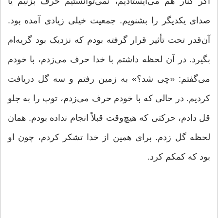
اگر کنار هم می‌ایستادیم، نمی‌توانستیم حرف بزنیم یا
صدای یکدیگر را بشنویم. جمعیت خیلی زیادی آمده بود.
آن‌قدر تحت تأثیر قرار گرفته بودم که نزدیک بود گریه‌ام
بگیرد. در آن لحظه داشتم با خدا حرف می‌زدم، با خودم
می‌گفتم: «چی شد؟» به زمین رفتم و سه گل دریافت
کردیم. در حالی که با خودم حرف می‌زدم، توپ را به جلو
قل دادم، حرکتی که هیچ‌وقت قبلاً انجام نداده بودم. همان
لحظه گل زدم. برای همین از خدا تشکر کردم، چون او
بود که کمکم کرد.