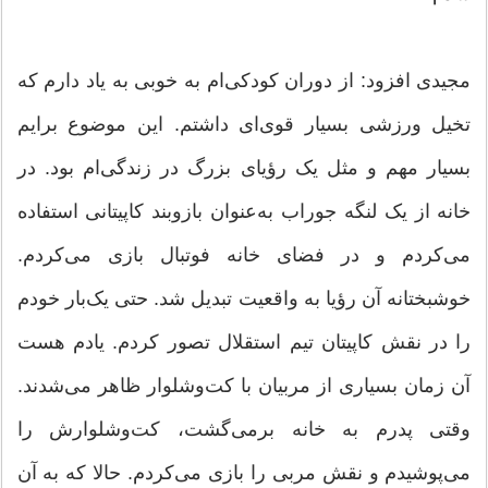
مجیدی افزود: از دوران کودکی‌ام به خوبی به یاد دارم که
تخیل ورزشی بسیار قوی‌ای داشتم. این موضوع برایم
بسیار مهم و مثل یک رؤیای بزرگ در زندگی‌ام بود. در
خانه از یک لنگه جوراب به‌عنوان بازوبند کاپیتانی استفاده
می‌کردم و در فضای خانه فوتبال بازی می‌کردم.
خوشبختانه آن رؤیا به واقعیت تبدیل شد. حتی یک‌بار خودم
را در نقش کاپیتان تیم استقلال تصور کردم. یادم هست
آن زمان بسیاری از مربیان با کت‌وشلوار ظاهر می‌شدند.
وقتی پدرم به خانه برمی‌گشت، کت‌وشلوارش را
می‌پوشیدم و نقش مربی را بازی می‌کردم. حالا که به آن