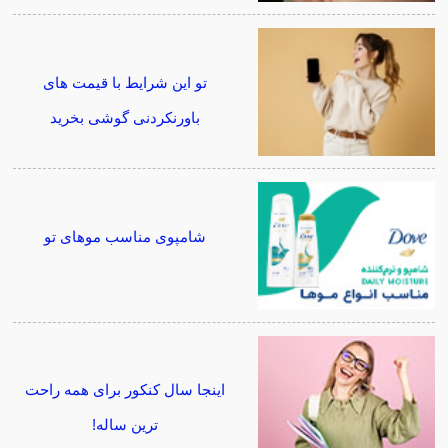
تو این شرایط با قیمت های
باورنکردنی گوشی بخرید
شامپوی مناسب موهای تو
اینجا سال کنکور برای همه راحت
ترین ساله!