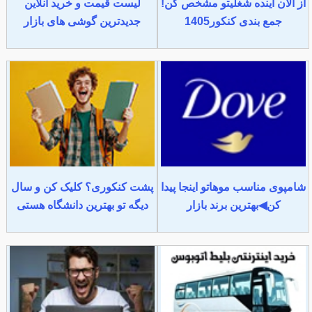
از الان آینده شغلیتو مشخص کن!
لیست قیمت و خرید آنلاین
جمع بندی کنکور1405
جدیدترین گوشی های بازار
شامپوی مناسب موهاتو اینجا پیدا
پشت کنکوری؟ کلیک کن و سال
کن◀بهترین برند بازار
دیگه تو بهترین دانشگاه هستی