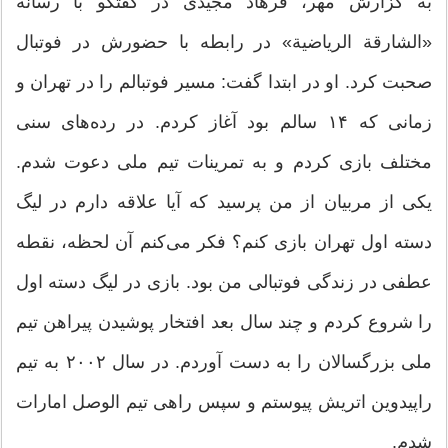
به گزارش مهر، فرهاد مجیدی در گفتگو با رسانه
«الشارقة الریاضیة» در رابطه با حضورش در فوتبال
صحبت کرد. او در ابتدا گفت: مسیر فوتبالم را در تهران و
زمانی که ۱۴ سالم بود آغاز کردم. در رده‌های سنی
مختلف بازی کردم و به تمرینات تیم ملی دعوت شدم.
یکی از مربیان از من پرسید که آیا علاقه دارم در لیگ
دسته اول تهران بازی کنم؟ فکر می‌کنم آن لحظه، نقطه
عطفی در زندگی فوتبالی من بود. بازی در لیگ دسته اول
را شروع کردم و چند سال بعد افتخار پوشیدن پیراهن تیم
ملی بزرگسالان را به دست آوردم. در سال ۲۰۰۲ به تیم
راپیدوین اتریش پیوستم و سپس راهی تیم الوصل امارات
شدم.