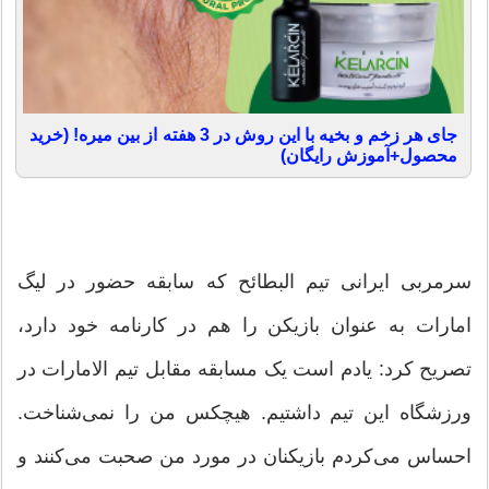
جای هر زخم و بخیه با این روش در 3 هفته از بین میره! (خرید
محصول+آموزش رایگان)
سرمربی ایرانی تیم البطائح که سابقه حضور در لیگ
امارات به عنوان بازیکن را هم در کارنامه خود دارد،
تصریح کرد: یادم است یک مسابقه مقابل تیم الامارات در
ورزشگاه این تیم داشتیم. هیچکس من را نمی‌شناخت.
احساس می‌کردم بازیکنان در مورد من صحبت می‌کنند و