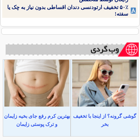
۵۰٪ تخفیف ارتودنسی دندان اقساطی بدون نیاز به چک یا
سفته!
گوشی گرونه؟ از اینجا با تخغیف
بهترین کرم رفع جای بخیه زایمان
بخر
و ترک پوستی زایمان