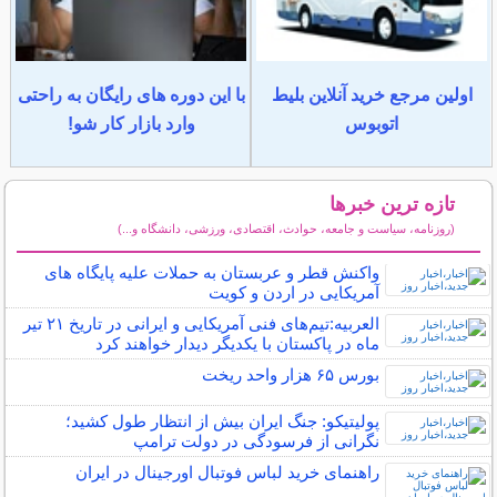
اولین مرجع خرید آنلاین بلیط
با این دوره های رایگان به راحتی
اتوبوس
وارد بازار کار شو!
تازه ترین خبرها
(روزنامه، سیاست و جامعه، حوادث، اقتصادی، ورزشی، دانشگاه و...)
سایر خبرهای داغ
واکنش قطر و عربستان به حملات علیه پایگاه های
آمریکایی در اردن و کویت
العربیه:تیم‌های فنی آمریکایی و ایرانی در تاریخ ۲۱ تیر
ماه در پاکستان با یکدیگر دیدار خواهند کرد
بورس ۶۵ هزار واحد ریخت
پولیتیکو: جنگ ایران بیش از انتظار طول کشید؛
نگرانی از فرسودگی در دولت ترامپ
راهنمای خرید لباس فوتبال اورجینال در ایران