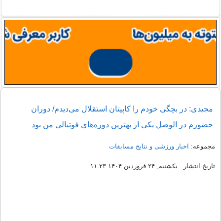
مجیدی: در بچگی خودم را کاپیتان استقلال می‌دیدم/ دوران
حضورم در الوصل یکی از بهترین دوره‌های فوتبالی من بود
مجموعه:
اخبار ورزشی و نتایج مسابقات
تاریخ انتشار : یکشنبه, ۲۴ فروردین ۱۴۰۴ ۱۱:۲۳