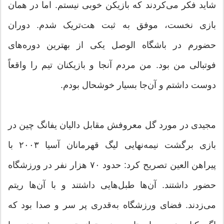
شاید فکر می‌کردند که بازیکن خوبی نیستم. اما در همان
بازی نخست، موفق به ثبت هت‌تریک شدم. دوران
حضورم در باشگاه الوصل یکی از بهترین دوره‌های
فوتبالی من بود. من مردم آنجا و بازیکنان تیم را واقعاً
دوست داشتم و آن‌جا بسیار خوشحال بودم.
مجیدی در مورد گل معروفش مقابل دالیان یفانگ چین در
بازی برگشت نیمه‌نهایی لیگ قهرمانان آسیا ۲۰۰۳ با
پیراهن العین تصریح کرد: حدود ۷۰ هزار نفر در ورزشگاه
حضور داشتند. آن‌ها طبل‌هایی داشتند و با آن‌ها ریتم
می‌زدند. فضای ورزشگاه به‌قدری پر سر و صدا بود که