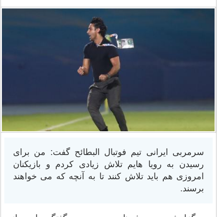
سرمربی ایرانی تیم فوتبال البطائح گفت: من برای
رسیدن به رویا هایم تلاش زیادی کردم و بازیکنان
امروزی هم باید تلاش کنند تا به آنچه که می خواهند
برسند.