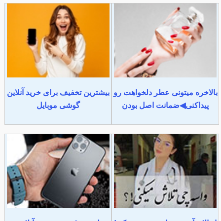
بالاخره میتونی عطر دلخواهت رو
بیشترین تخفیف برای خرید آنلاین
پیداکنی◀ضمانت اصل بودن
گوشی موبایل