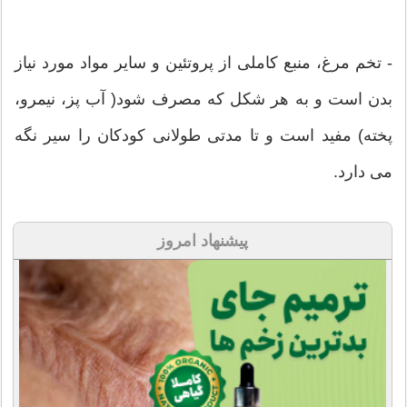
- تخم مرغ، منبع كاملی از پروتئین و سایر مواد مورد نیاز
بدن است و به هر شكل كه مصرف شود( آب پز، نیمرو،
پخته) مفید است و تا مدتی طولانی كودكان را سیر نگه
می دارد.
پیشنهاد امروز