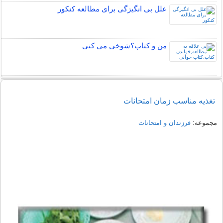
علل بی انگیزگی برای مطالعه کنکور
من و کتاب؟شوخی می کنی
تغذیه مناسب زمان امتحانات
مجموعه:
فرزندان و امتحانات