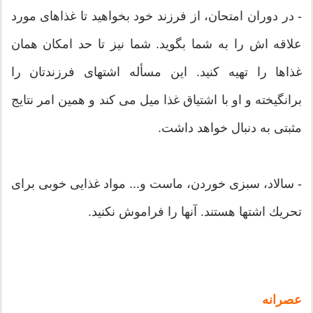
- در دوران امتحان، از فرزند خود بخواهید تا غذاهای مورد
علاقه اش را به شما بگوید. شما نیز تا حد امكان همان
غذاها را تهیه كنید. این مسأله اشتهای فرزندتان را
برانگیخته و او با اشتیاق غذا میل می كند و همین امر نتایج
مثبتی به دنبال خواهد داشت.
- سالاد، سبزی خوردن، ماست و... مواد غذایی خوبی برای
تحریك اشتها هستند. آنها را فراموش نكنید.
عصرانه