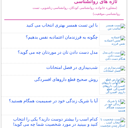
تازه های روانشناسی
(مشاوره خانواده، روانشناسی کودکان، روانشناسی زناشویی، تست
روانشناسی،موفقیت)
سایر مطالب روانشناسی
با این تست همسر بهتری انتخاب می کنید
چگونه به فرزندمان اعتمادبه نفس بدهیم؟
مدل دست دادن تان در موردتان چه می گوید؟
شب‌بیداری در فصل امتحانات
روش صحیح قطع داروهای افسردگی
آیا با شریک زندگی خود در صمیمیت همگام هستید؟
کدام اسب را بیشتر دوست دارید؟ یکی را انتخاب
کنید و ببینید در مورد شخصیت شما چه می گوید!