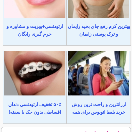
بهترین کرم رفع جای بخیه زایمان
ارتودنسی+ویزیت و مشاوره و
و ترک پوستی زایمان
جرم گیری رایگان
ارزانترین و راحت ترین روش
۵۰٪ تخفیف ارتودنسی دندان
خرید بلیط اتوبوس برای همه
اقساطی بدون چک یا سفته!