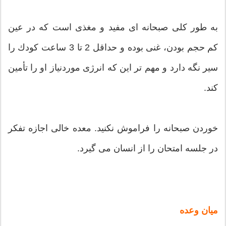
به طور كلی صبحانه ای مفید و مغذی است كه در عین
كم حجم بودن، غنی بوده و حداقل 2 تا 3 ساعت كودك را
سیر نگه دارد و مهم تر این كه انرژی موردنیاز او را تأمین
كند.
خوردن صبحانه را فراموش نكنید. معده خالی اجازه تفكر
در جلسه امتحان را از انسان می گیرد.
میان وعده