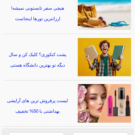
هیچی سفر تابستونی نمیشه!
ارزانترین تورها اینجاست
پشت کنکوری؟ کلیک کن و سال
دیگه تو بهترین دانشگاه هستی
لیست پرفروش ترین های آرایشی
بهداشتی با 50% تخفیف