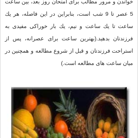
خواندن و مرور مطالب برای امتحان روز بعد، بین ساعت
5 عصر تا 9 شب است، بنابراین در این فاصله، هر یك
ساعت تا یك ساعت و نیم، یك بار خوراكی مفیدی به
فرزندتان بدهید.(بهترین ساعت برای عصرانه، پس از
استراحت فرزندتان و قبل از شروع مطالعه و همچنین در
میان ساعت های مطالعه است.)