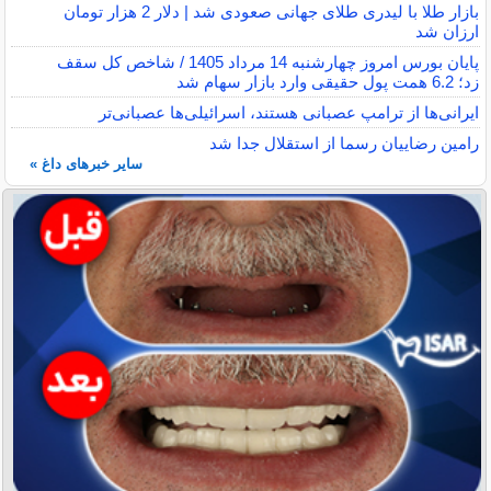
بازار طلا با لیدری طلای جهانی صعودی شد | دلار 2 هزار تومان
ارزان شد
پایان بورس امروز چهارشنبه 14 مرداد 1405 / شاخص کل سقف
زد؛ 6.2 همت پول حقیقی وارد بازار سهام شد
ایرانی‌ها از ترامپ عصبانی هستند، اسرائیلی‌ها عصبانی‌تر
رامین رضاییان رسما از استقلال جدا شد
سایر خبرهای داغ »