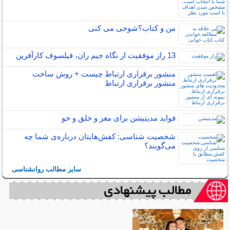
من و کتاب؟شوخی می کنی
13 راز موفقیت از نگاه جیم ران، فیلسوف کارآفرین
منشور برقراری ارتباط چیست + روش ساخت
منشور برقراری ارتباط
فواید مدیتیشن برای مغز و خلق و خو
شخصیت شناسی: کفش‌هایتان درباره‌ی شما چه
می‌گویند؟
سایر مطالب روانشناسی