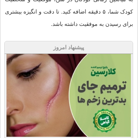
کودک شما، ۵ دقیقه اضافه کنید. تا دقت و انگیزه بیشتری
برای رسیدن به موفقیت داشته باشد.
پیشنهاد امروز