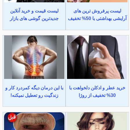
لیست پرفروش ترین های
لیست قیمت و خرید آنلاین
آرایشی بهداشتی با 50% تخفیف
جدیدترین گوشی های بازار
خرید عطر و ادکلن دلخواهت با
با این درمان دیگه کمردرد کار و
30% تخفیف از روژا
زندگیت رو تعطیل نمیکنه!