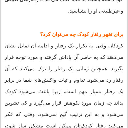
و غیرطبیعی او را بشناسید.
برای تغییر رفتار کودک چه می‌توان کرد؟
کودکان وقتی به تکرار یک رفتار و ادامه آن تمایل نشان
می‌دهند که به خاطر آن پاداش گرفته و مورد توجه قرار
بگیرند. همچنین زمانی یک رفتار را ترک می‌کنند که آن
رفتار رد می‌شود. تداوم و ثبات واکنش‌های شما در برابر
یک رفتار بسیار مهم است، زیرا باعث می‌شود کودک
بداند چه زمان مورد نکوهش قرار می‌گیرد و کی تشویق
می‌شود و به این ترتیب گیج نمی‌شود. وقتی که فکر
می‌کنید رفتار کودک‌تان ممکن است مشکل ساز شود،