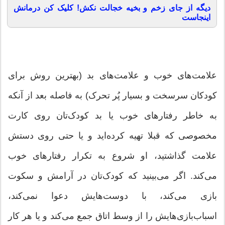
دیگه از جای زخم و بخیه خجالت نکش! کلیک کن درمانش
اینجاست
علامت‌های خوب و علامت‌های بد (بهترین روش برای
کودکان سرسخت و بسیار پُر تحرک) به فاصله بعد از آنکه
به خاطر رفتارهای خوب یا بد کودک‌تان روی کارت
مخصوصی که قبلا تهیه کرده‌اید و یا حتی روی دستش
علامت گذاشتید، او شروع به تکرار رفتارهای خوب
می‌کند. اگر می‌بینید که کودک‌تان در آرامش و سکوت
بازی می‌کند، با دوست‌هایش دعوا نمی‌کند،
اسباب‌بازی‌هایش را از وسط اتاق جمع می‌کند و یا هر کار