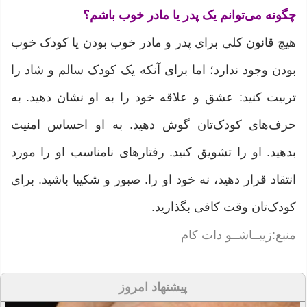
چگونه می‌توانم یک پدر یا مادر خوب باشم؟
هیچ‌ قانون کلی برای پدر و مادر خوب بودن یا کودک خوب
بودن وجود ندارد؛ اما برای آنکه یک کودک سالم و شاد را
تربیت کنید: عشق و علاقه خود را به او نشان دهید. به
حرف‌های کودک‌تان گوش دهید. به او احساس امنیت
بدهید. او را تشویق کنید. رفتارهای نامناسب او را مورد
انتقاد قرار دهید، نه خود او را. صبور و شکیبا باشید. برای
کودک‌تان وقت کافی بگذارید.
منبع:زیبــاشــو دات کام
پیشنهاد امروز