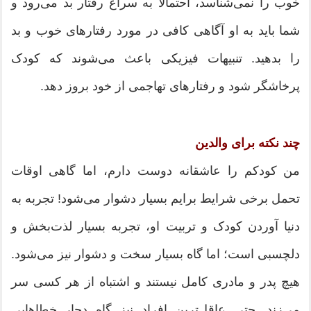
خوب را نمی‌شناسد، احتمالاً به سراغ رفتار بد می‌رود و
شما باید به او آگاهی کافی در مورد رفتارهای خوب و بد
را بدهید. تنبیهات فیزیکی باعث می‌شوند که کودک
پرخاشگر شود و رفتارهای تهاجمی از خود بروز دهد.
چند نکته برای والدین
من کودکم را عاشقانه دوست دارم، اما گاهی اوقات
تحمل برخی شرایط برایم بسیار دشوار می‌شود! تجربه به
دنیا آوردن کودک و تربیت او، تجربه بسیار لذت‌بخش و
دلچسبی است؛ اما گاه بسیار سخت و دشوار نیز می‌شود.
هیچ پدر و مادری کامل نیستند و اشتباه از هر کسی سر
می‌زند. حتی عاقل‌ترین افراد نیز گاه دچار خطاهایی