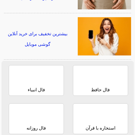
بیشترین تخفیف برای خرید آنلاین
گوشی موبایل
فال حافظ
فال انبیاء
استخاره با قرآن
فال روزانه