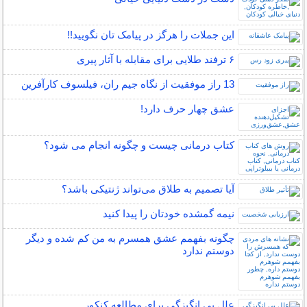
این جملات را هرگز در پیامک تان نگویید!!
۶ ترفند طلایی برای مقابله با آثار پیری
13 راز موفقیت از نگاه جیم ران، فیلسوف کارآفرین
عشق چهار حرف دارد!
کتاب درمانی چیست و چگونه انجام می شود؟
آیا تصمیم به طلاق می‌تواند ژنتیکی باشد؟
نیمه‌ گمشده خودتان را پیدا کنید
چگونه بفهمم عشق همسرم به من کم شده و دیگر
دوستم ندارد
علل بی انگیزگی برای مطالعه کنکور