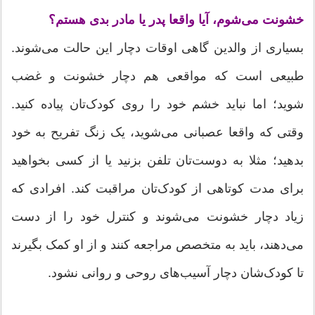
خشونت می‌شوم، آیا واقعا پدر یا مادر بدی هستم؟
بسیاری از والدین گاهی اوقات دچار این حالت می‌شوند.
طبیعی است که مواقعی هم دچار خشونت و غضب
شوید؛ اما نباید خشم خود را روی کودک‌تان پیاده کنید.
وقتی که واقعا عصبانی می‌شوید، یک زنگ تفریح به خود
بدهید؛ مثلا به دوست‌تان تلفن بزنید یا از کسی بخواهید
برای مدت کوتاهی از کودک‌تان مراقبت کند. افرادی که
زیاد دچار خشونت می‌شوند و کنترل خود را از دست
می‌دهند، باید به متخصص مراجعه کنند و از او کمک بگیرند
تا کودک‌شان دچار آسیب‌های روحی و روانی نشود.