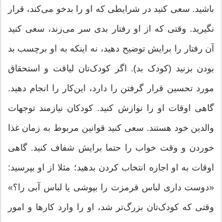
باشید. سعی کنید در شرایطی که او را بدخو می‌کند، قرار
نگیرید. وقتی که از او رفتار بدی سر می‌زند، سعی کنید
آن رفتار را برایش توضیح دهید، نه اینکه به او برچسب بد
بودن بزنید (کودک بد). اگر کودک‌تان لیاقت و استحقاق
مورد تحسین قرار گرفتن را دارد، این‌کار را انجام دهید.
گاهی اوقات او را نوازش کنید. کودکان نیازمند توجهات
والدین خود هستند. سعی کنید قوانین مربوط به زمان غذا
خوردن و وقت خواب را حتما برایش شفاف کنید. گاهی
اوقات به او اجازه انتخاب کردن بدهید؛ مثلا از او بپرسید:
«دوست داری لباس قرمزت را بپوشی یا لباس آبی را؟»
وقتی که کودک‌تان بزرگ‌تر شد، او را وارد کارها و امور