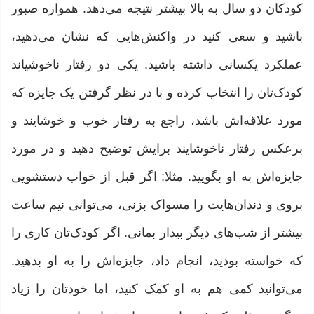
کودکان دو سال به بالا بیشتر نتیجه می‌دهد. همواره صبور
باشید و سعی کنید در واکنش‌هایی که نشان می‌دهید،
عملکرد یکسانی داشته باشید. یکی دو رفتار ناخوشیاند
کودک‌تان را انتخاب کرده و با در نظر گرفتن یک جایزه که
مورد علاقه‌اش باشد، راجع به رفتار خوب و خوشایند و
برعکس رفتار ناخوشایند برایش توضیح دهید و در مورد
جایزه‌اش به او بگویید. مثلا: اگر قبل از خواب دستشویی
بروی و دندان‌هایت را مسواک بزنی، می‌توانی نیم ساعت
بیشتر از شب‌های دیگر بیدار بمانی. اگر کودک‌تان کاری را
که خواسته بودید، انجام داد، جایزه‌اش را به او بدهید.
می‌توانید کمی هم به او کمک کنید، اما خودتان را زیاد