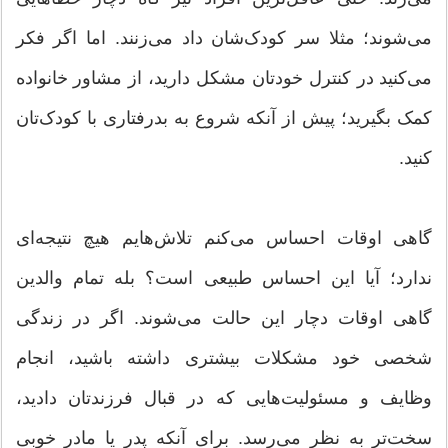
می‌شوند؛ مثلا سر کودک‌شان داد می‌زنند. اما اگر فکر
می‌کنید در کنترل خودتان مشکل دارید، از مشاور خانواده
کمک بگیرید؛ پیش از آنکه شروع به بدرفتاری با کودک‌تان
کنید.
گاهی اوقات احساس می‌کنم تلاش‌هایم هیچ نتیجه‌ای
ندارد؛ آیا این احساس طبیعی است؟ بله تمام والدین
گاهی اوقات دچار این حالت می‌شوند. اگر در زندگی
شخصی خود مشکلات بیشتری داشته باشید، انجام
وظایف و مسئولیت‌هایی که در قبال فرزندتان دادید،
سخت‌تر به نظر می‌رسد. برای آنکه پدر یا مادر خوبی