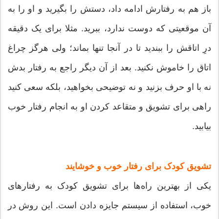
باز هم به رفتارش ادامه داد، دستش را بگیرید و او را به
آن موقعیتی که دوست ندارد، ببرید. مثلا برای یک دقیقه
درِ اتاقش را ببندید تا در آنجا تنها بماند؛ ولی هرگز چراغ
اتاق را خاموش نکنید. بعد از آن دیگر راجع به رفتار بدش
نه با او حرف بزنید و نه توضیحی بخواهید، بلکه سعی کنید
راهی برای تشویق و متقاعد کردن او به انجام رفتار خوب
بیابید.
تشویق کودک برای رفتار خوب و خوشایند
یکی از بهترین راه‌ها برای تشویق کودک به رفتارهای
خوب، استفاده از سیستم جایزه دادن است. این روش در