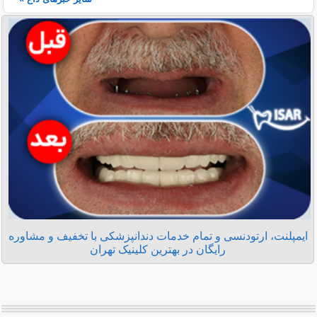
ایمپلنت، ارتودنسی و تمام خدمات دندانپزشکی با تخفیف و مشاوره
رایگان در بهترین کلینیک تهران