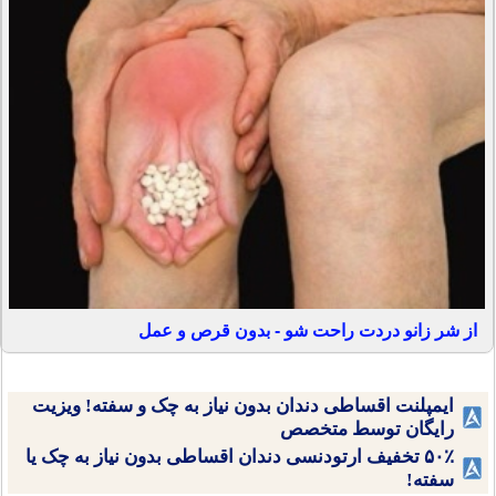
از شر زانو دردت راحت شو - بدون قرص و عمل
ایمپلنت اقساطی دندان بدون نیاز به چک و سفته! ویزیت
رایگان توسط متخصص
۵۰٪ تخفیف ارتودنسی دندان اقساطی بدون نیاز به چک یا
سفته!