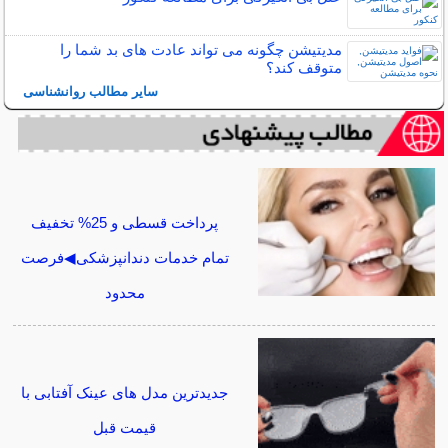
مدیتیشن چگونه می تواند عادت های بد شما را
متوقف کند؟
سایر مطالب روانشناسی
پرداخت قسطی و 25% تخفیف
تمام خدمات دندانپزشکی◀فرصت
محدود
جدیدترین مدل های عینک آفتابی با
قیمت قبل