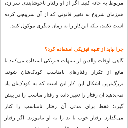
مربوط به خانه کنید. اگر از او رفتار ناخوشایندی سر زد،
هم‌زمان شروع به تغییر قانونی که از آن سرپیچی کرده
است نکنید، بلکه این‌کار را به زمان دیگری موکول کنید.
چرا نباید از تنبیه فیزیکی استفاده کرد؟
گاهی اوقات والدین از تنبیهات فیزیکی استفاده می‌کنند تا
مانع از تکرار رفتارهای نامناسب کودک‌شان شوند.
بزرگ‌ترین اشکال این کار این است که به کودک‌تان یاد
نمی‌دهید آن رفتار را تغییر داده و رفتار مناسب را در پیش
گیرد؛ فقط برای مدتی آن رفتار نامناسب را کنار
می‌گذارد. رفتار خوب یا بد را به او بیاموزید. اگر رفتار