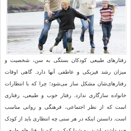
رفتارهای طبیعی کودکان بستگی به سن، شخصیت و
میزان رشد فیزیکی و عاطفی آنها دارد. گاهی اوقات
رفتارهای‌شان مشکل ساز می‌شود؛ چرا که با انتظارات
خانواده سازگاری ندارد. رفتار خوب و طبیعی، رفتاری
است که از نظر اجتماعی، فرهنگی و روانی مناسب
است. دانستن اینکه در هر سنی چه انتظاری باید از کودک
خود داشته باشید، به شما کمک می‌کند تا رفتارهای طبیعی