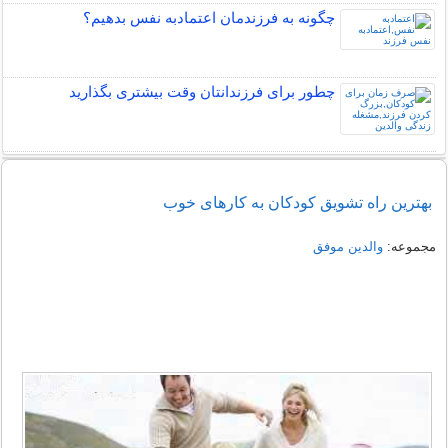
چگونه به فرزندمان اعتمادبه نفس بدهیم؟
چطور برای فرزندانتان وقت بیشتری بگذارید
بهترین راه تشویق کودکان به کارهای خوب
مجموعه:
والدین موفق