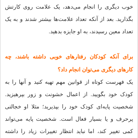
خوب دیگری را انجام می‌دهد، یک علامت روی کارتش
بگذارید. بعد از آنکه تعداد علامت‌ها بیشتر شدند و به یک
تعداد معین رسیدند، به او جایزه بدهید.
برای آنکه کودکان رفتارهای خوبی داشته باشند، چه
کارهای دیگری می‌توان انجام داد؟
یک فهرست کوتاه از قوانین مهم تهیه کنید و آنها را به
کودک خود بگویید. از اعمال خشونت و زور بپرهیزید.
شخصیت پایه‌ای کودک خود را بپذیرید؛ مثلا او خجالتی
پرحرف و یا بسیار فعال است. شخصیت پایه می‌تواند
کمی تغییر کند، اما نباید انتظار تغییرات زیاد را داشته