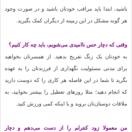
باشید، ابتدا باید مراقب خودتان باشید و در صورت وجود
هر گونه مشکل در این زمینه از دیگران کمک بگیرید.
وقتی که دچار حس ناامیدی می‌شویم، باید چه کار کنیم؟
به خودتان یک زنگ تفریح بدهید. از همسرتان بخواهید
برای مدتی مسئولیت نگهداری از فرزندتان را به عهده
بگرید تا شما در این فاصله هر کاری را که دوست دارید
که انجام دهید؛ مثلا روزهای تعطیل را بیشتر بخوابید، به
ملاقات دوستان‌تان بروید و یا اینکه کمی ورزش کنید.
من معمولا زود کنترلم را از دست می‌دهم و دچار