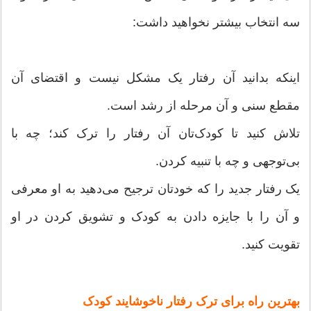
سه انتخاب بیشتر نخواهید داشت:
اینکه بدانید آن رفتار یک مشکل نیست و اقتضای آن
مقطع سنی و آن مرحله از رشد است.
تلاش کنید تا کودک‌تان آن رفتار را ترک کند؛ چه با
بی‌توجهی و چه با تنبیه کردن.
یک رفتار جدید را که خودتان ترجیح می‌دهید به او معرفی
و آن را با جایزه دادن به کودک و تشویق کردن در او
تقویت کنید.
بهترین راه برای ترک رفتار ناخوشایند کودک