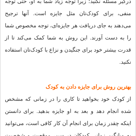
درگیر مسئله نکنید؛ زیرا توجه زیاد شما به او، حتی توجه
منفی، برای کودک‌تان مثل جایزه است. آنها ترجیح
می‌دهند به جای دریافت هر جایزه‌ای، توجه مخصوص شما
را به دست آورند. این روش به شما کمک می‌کند تا از
قدرت بیشتر خود برای جنگیدن و نزاع با کودک‌تان استفاده
نکنید.
بهترین روش‌ برای جایزه دادن به کودک
از کودک خود بخواهید تا کاری را در زمانی که مشخص
شده انجام دهد و بعد به او جایزه بدهید. برای دانستن
اینکه چقدر زمان برای انجام آن کار کافی است، می‌توانید
به میانگین زمانی کودکان در سن، موقعیت و شخصیت