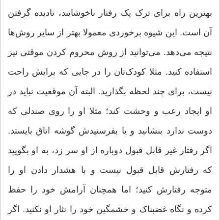
بهترین راه برای ترک یک رفتار ناخوشایند، نادیده گرفتن
آن است. این شیوه برخوردی معمولا بهتر از سایر روش‌ها
نتیجه می‌دهد. می‌توانید از روش محروم کردن موقتی نیز
استفاده کنید. مثلا کودک‌تان را در جایی که برایش راحت
نیست، برای چند لحظه بگذارید. البته آن موقعیت نباید در
او ایجاد رعب و وحشت کند؛ مثلا او را روی صندلی که
دوست ندارد بنشانید و یا بفرستیدش گوشه اتاق بایستد.
اگر رفتار غیر قابل قبول دوباره از او سر زد، به او بگویید
که رفتارش قابل قبول نیست و با هشدار دادن او را
متوجه رفتارش کنید؛ اما همچنان آرامش خود را حفظ
کرده و نگاه غضبناک و خشمگین خود را نثار او نکنید. اگر