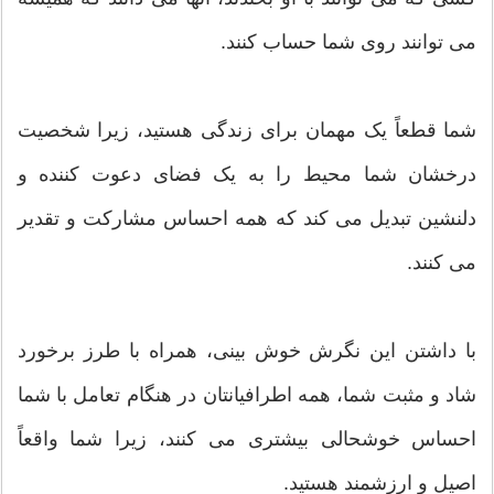
می توانند روی شما حساب کنند.
شما قطعاً یک مهمان برای زندگی هستید، زیرا شخصیت
درخشان شما محیط را به یک فضای دعوت کننده و
دلنشین تبدیل می کند که همه احساس مشارکت و تقدیر
می کنند.
با داشتن این نگرش خوش بینی، همراه با طرز برخورد
شاد و مثبت شما، همه اطرافیانتان در هنگام تعامل با شما
احساس خوشحالی بیشتری می کنند، زیرا شما واقعاً
اصیل و ارزشمند هستید.