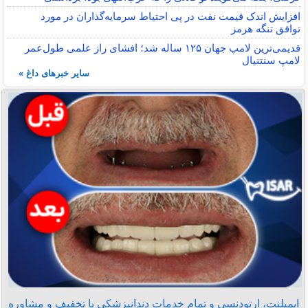
افزایش اندک قیمت نفت در پی احتیاط سرمایه‌گذاران در مورد
توافق تنگه هرمز
قدیمی‌ترین لامپ جهان ۱۲۵ ساله شد؛ افشای راز علمی طول‌عمر
لامپ سنتنیال
سایر خبرهای داغ »
ایمپلنت، ارتودنسی و تمام خدمات دندانپزشکی با تخفیف و مشاوره