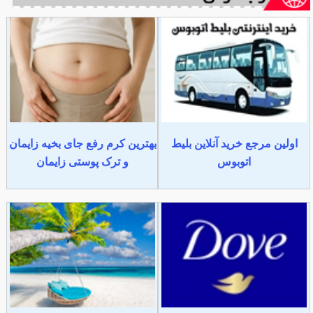
اولین مرجع خرید آنلاین بلیط
بهترین کرم رفع جای بخیه زایمان
اتوبوس
و ترک پوستی زایمان