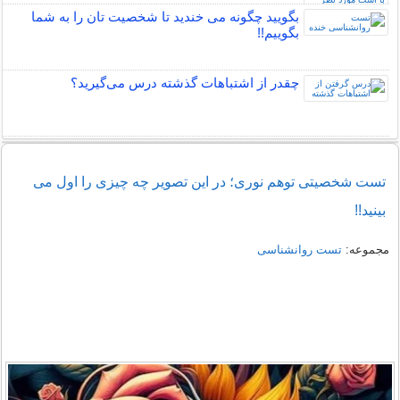
بگویید چگونه می خندید تا شخصیت تان را به شما
بگوییم!!
چقدر از اشتباهات گذشته درس می‌گیرید؟
تست شخصیتی توهم نوری؛ در این تصویر چه چیزی را اول می
بینید!!
مجموعه:
تست روانشناسی