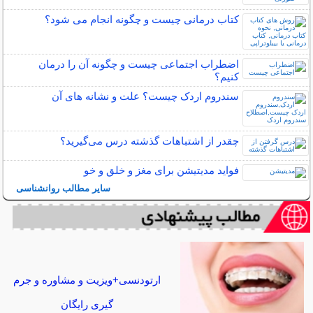
کتاب درمانی چیست و چگونه انجام می شود؟
اضطراب اجتماعی چیست و چگونه آن را درمان
کنیم؟
سندروم اردک چیست؟ علت و نشانه های آن
چقدر از اشتباهات گذشته درس می‌گیرید؟
فواید مدیتیشن برای مغز و خلق و خو
سایر مطالب روانشناسی
ارتودنسی+ویزیت و مشاوره و جرم
گیری رایگان