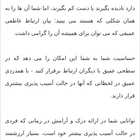
دارد نادیده بگیرند یا دست کم بگیرند، اما شما آن ها را به
همان شکلی که هستند می بینید: بیان ارتباط عاطفی
عمیقی که می توان برای همیشه آن را گرامی داشت.
حساسیت شما به شما این امکان را می دهد که در
سطحی عمیق با دیگران ارتباط برقرار کنید - با همدردی
عمیق در لحظاتی که آنها در حالت آسیب پذیری بیشتری
قرار دارند.
توانایی شما در ارائه درک و آرامش در زمانی که فردی
در حالت آسیب پذیری بیشتر خود است، بسیار ارزشمند