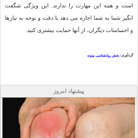
است و همه این مهارت را ندارند. این ویژگی شگفت
انگیز شما به شما اجازه می دهد با دقت و توجه به نیازها
و احساسات دیگران، از آنها حمایت بیشتری کنید.
گردآوری:
بخش روانشناسی بیتوته
پیشنهاد امروز