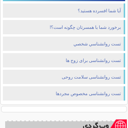
آیا شما افسرده هستید؟
برخورد شما با همسرتان چگونه است؟!
تست روانشناسي شخصي
تست روانشناسی برای زوج ها
تست روانشناسی سلامت روحی
تست روانشناسی مخصوص مجردها