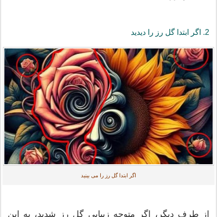
2. اگر ابتدا گل رز را دیدید
اگر ابتدا گل رز را می بینید
از طرف دیگر، اگر متوجه زیبایی گل رز شدید، به این