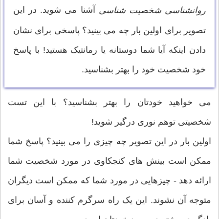
آشنا می شوید. در این
روانشناسی شخصیت شناسی
تصویر برای اولین بار چه می بینید؟ پاسخی برای نشان
دادن اینکه آیا شما دوستانه یا رمانتیک هستید! با پاسخ
خود شخصیت خود را بهتر بشناسید.
می خواهید خودتان را بهتر بشناسید؟ با این تست
شخصیتی توهم نوری درگیر شوید!
اولین بار در این تصویر چه چیزی را می بینید؟ پاسخ شما
ممکن است بینش های کنجکاوی در مورد شخصیت شما
ارائه دهد - چیزهایی در مورد شما که ممکن است دیگران
متوجه آن نشوند. این یک راه سرگرم کننده و آسان برای