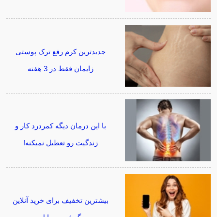
جدیدترین کرم رفع ترک پوستی
زایمان فقط در 3 هفته
با این درمان دیگه کمردرد کار و
زندگیت رو تعطیل نمیکنه!
بیشترین تخفیف برای خرید آنلاین