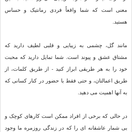
معنی است که شما واقعاً فردی رمانتیک و حساس
هستید.
مانند گل، چشمی به زیبایی و قلبی لطیف دارید که
مشتاق عشق و پیوند است. شما تمایل دارید که محبت
خود را به هر طریقی ابراز کنید - از طریق کلمات، از
طریق اعمالتان، و حتی فقط با حضور در کنار کسانی که
به آنها اهمیت می دهید.
در حالی که برخی از افراد ممکن است کارهای کوچک و
بی شمار عاشقانه ای را که در زندگی روزمره ما وجود