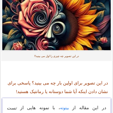
در این تصویر چه چیزی را اول می بینید!!
در این تصویر برای اولین بار چه می بینید؟ پاسخی برای
نشان دادن اینکه آیا شما دوستانه یا رمانتیک هستید!
در این مقاله از
، با نمونه هایی از
تست
بیتوته