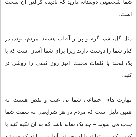
شما شخصیتی دوستانه دارید که نادیده گرفتن آن سخت
است.
مثل گل، شما گرم و پر از آفتاب هستید. مردم، بودن در
کنار شما را دوست دارند زیرا برای شما آسان است که با
یک لبخند یا کلمات محبت آمیز روز کسی را روشن تر
کنید.
مهارت های اجتماعی شما بی عیب و نقص هستند، به
همین دلیل است که مردم در هر شرایطی به سمت شما
جذب می شوند – چه یک شانه باشد که به آن تکیه کنید یا
کسی که می توانند با او بخندند، آنها می دانند که همیشه