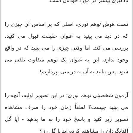
یادگیری بیشتر در مورد خودتان است.
تست هوش توهم نوری، اصلی که بر اساس آن چیزی را
که در دید می بینید به عنوان حقیقت قبول می کنید،
بررسی می کند. اما وقتی چیزی را می بینید که در واقع
وجود ندارد، این به عنوان یک توهم متفاوت تلقی می
شود. پس بیایید به آن به درستی بپردازیم!
آزمون شخصیتی توهم نوری: در این تصویر اولیه، آنچه را
می بینید چیست؟ لطفاً زمان خود را صرف مشاهده
تصویر زیر کنید و پاسخ خود را به ما بدهید - آیا گل
آفتابگردان را مشاهده کرده اید یا گل رز؟