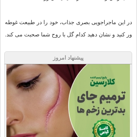
در این ماجراجویی بصری جذاب، خود را در طبیعت غوطه
ور کنید و نشان دهید کدام گل با روح شما صحبت می کند.
پیشنهاد امروز