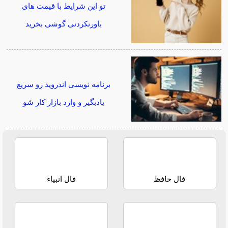
تو این شرایط با قیمت های
باورنکردنی گوشی بخرید
برنامه نویسی اندروید رو سریع
یادبگیر و وارد بازار کار شو
فال حافظ
فال انبیاء