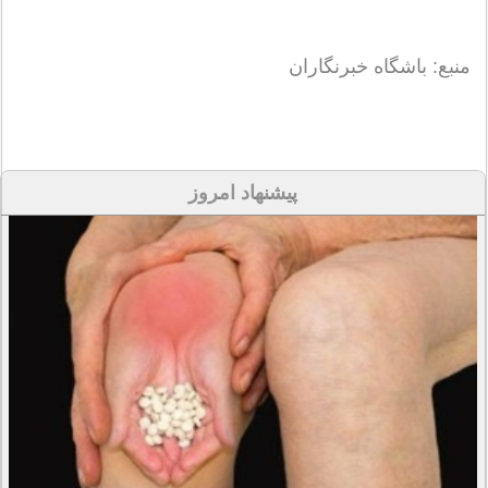
منبع: باشگاه خبرنگاران
پیشنهاد امروز