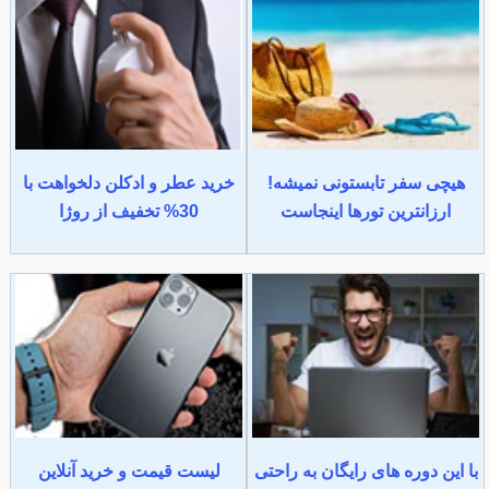
هیچی سفر تابستونی نمیشه!
خرید عطر و ادکلن دلخواهت با
ارزانترین تورها اینجاست
30% تخفیف از روژا
با این دوره های رایگان به راحتی
لیست قیمت و خرید آنلاین