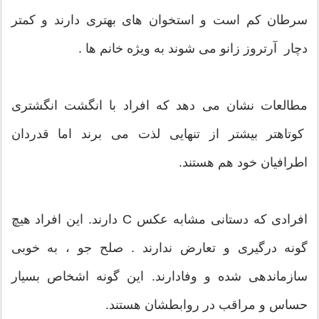
سرطان کم است و استخوان های بهتری دارند و کمتر
دچار آرتروز زانو می شوند به ویژه خانم ها .
مطالعات نشان می دهد که افراد با انگشت انگشتری
کوتاهتر بیشتر از تنهایی لذت می برند اما قدردان
اطرافیان خود هم هستند.
افرادی که دستانی مشابه عکس C دارند. این افراد هیچ
گونه درگیری و تعارض ندارند . صلح جو ، به خوبی
سازماندهی شده و وفادارند. این گونه اشخاص بسیار
حساس و مراقب در روابطشان هستند.