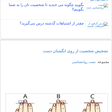
بگویید چگونه می خندید تا شخصیت تان را به شما
بگوییم!!
چقدر از اشتباهات گذشته درس می‌گیرید؟
تشخیص شخصیت از روی انگشتان دست
مجموعه:
تست روانشناسی