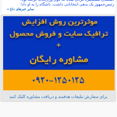
رئیس‌جمهور یک بدهی انتخاباتی داشت، باشگاه را به او داد!
سایر خبرهای داغ »
برای سفارش تبلیغات هدفمند و دریافت مشاوره کلیک کنید