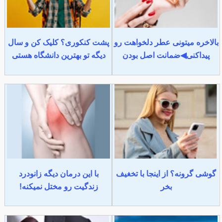
بالاخره میتونی عطر دلخواهت رو
پشت کنکوری؟ کلیک کن و سال
پیداکنی◀ضمانت اصل بودن
دیگه تو بهترین دانشگاه هستی
گوشی گرونه؟ از اینجا با تخغیف
با این درمان دیگه زانودرد
بخر
زندگیت رو مختل نمیکنه!