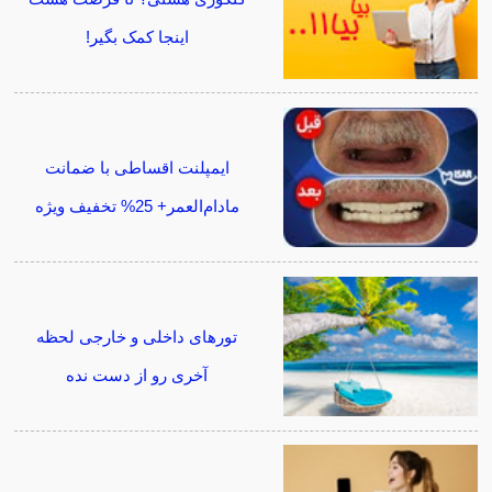
اینجا کمک بگیر!
ایمپلنت اقساطی با ضمانت
مادام‌العمر+ 25% تخفیف ویژه
تورهای داخلی و خارجی لحظه
آخری رو از دست نده