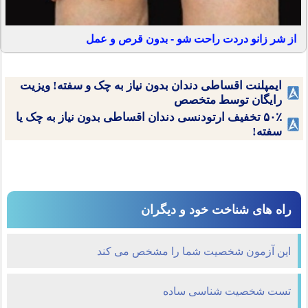
از شر زانو دردت راحت شو - بدون قرص و عمل
ایمپلنت اقساطی دندان بدون نیاز به چک و سفته! ویزیت
رایگان توسط متخصص
۵۰٪ تخفیف ارتودنسی دندان اقساطی بدون نیاز به چک یا
سفته!
راه های شناخت خود و دیگران
این آزمون شخصیت شما را مشخص می کند
تست شخصیت شناسی ساده