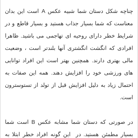
چناچه شکل دستان شما شبیه عکس A است این بدان
معناست که شما بسیار جذاب هستید و بسیار قاطع و در
شرایط خطر دارای روحیه ای تهاجمی می باشید. ظاهرا
افرادی که انگشت انگشتری آنها بلندتر است ، وضعیت
مالی بهتری دارند. همچنین بهتر است این افراد توانایی
های ورزشی خود را افزایش دهند. همه این صفات به
احتمال زیاد به دلیل افزایش قبل از تولد از تستوسترون
است.
در صورتی که دستان شما مشابه عکس B است شما
بسیار مطمئن هستید. در این گونه افراد خطر ابتلا به