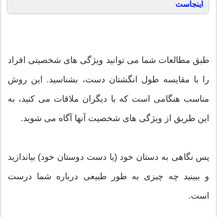
اینجاست
طبق مطالعات شما می توانید ویژگی های شخصیتی افراد
را با مقایسه طول انگشتان دست، بشناسید. این روش
مناسب هنگامی است که با دیگران ملاقات می کنید، به
این طریق از ویژگی های شخصیت آنها آگاه می شوید.
پس نگاهی به دستان خود (یا دست دوستان خود) بیاندازید
و ببینید چه چیزی به طور طبیعی درباره شما درست
است.