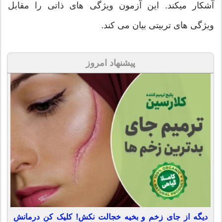
آشکار میکند. این آزمون ویژگی های ذاتی را مقابل
ویژگی های تربیتی بیان می کند.
پیشنهاد امروز
دیگه از جای زخم و بخیه خجالت نکش! کلیک کن درمانش