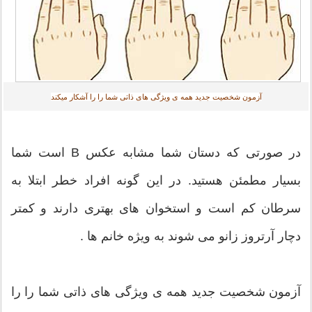
آزمون شخصیت جدید همه ی ویژگی های ذاتی شما را را آشکار میکند
در صورتی که دستان شما مشابه عکس B است شما
بسیار مطمئن هستید. در این گونه افراد خطر ابتلا به
سرطان کم است و استخوان های بهتری دارند و کمتر
دچار آرتروز زانو می شوند به ویژه خانم ها .
آزمون شخصیت جدید همه ی ویژگی های ذاتی شما را را