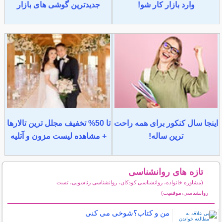
وارد بازار کار شو!
جدیدترین گوشی های بازار
اینجا سال کنکور برای همه راحت
تا 50% تخفیف مجلل ترین تالارها
ترین ساله!
+ مشاهده لیست مزون و آتلیه
تازه های روانشناسی
(مشاوره خانواده، روانشناسی کودکان، روانشناسی زناشویی، تست
روانشناسی،موفقیت)
سایر مطالب روانشناسی
من و کتاب؟شوخی می کنی