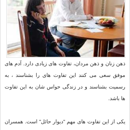
ذهن زنان و ذهن مردان، تفاوت های زیادی دارد. آدم های
موفق سعی می کنند این تفاوت های را بشناسند ، به
رسمیت بشناسند و در زندگی حواس شان به این تفاوت
ها باشد.
یکی از این تفاوت های مهم "دیوار حائل" است. همسران