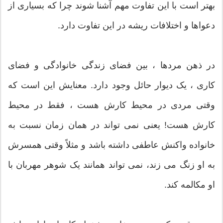
بهتر است با این تفاوت مهم آشنا شوند چرا که بسیاری از
دعواها و اختلافات ریشه در این تفاوت دارد.
در ذهن مردها ، بین فضای زندگی خانوادگی و فضای
کاری ، یک دیوار حائل وجود دارد. معنایش این است که
وقتی مردی در محیط کارش هست ، فقط در محیط
کارش هست! یعنی نمی تواند در همان زمان نسبت به
خانواده واکنش عاطفی داشته باشد و مثلاً وقتی همسرش
به او زنگ می زند، نمی تواند همانند یک شوهر مهربان با
او مکالمه کند.