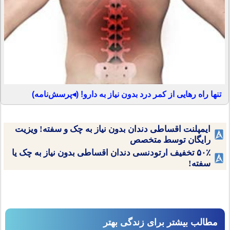
تنها راه رهایی از کمر درد بدون نیاز به دارو! (◂پرسش‌نامه)
ایمپلنت اقساطی دندان بدون نیاز به چک و سفته! ویزیت
رایگان توسط متخصص
۵۰٪ تخفیف ارتودنسی دندان اقساطی بدون نیاز به چک یا
سفته!
مطالب بیشتر برای زندگی بهتر