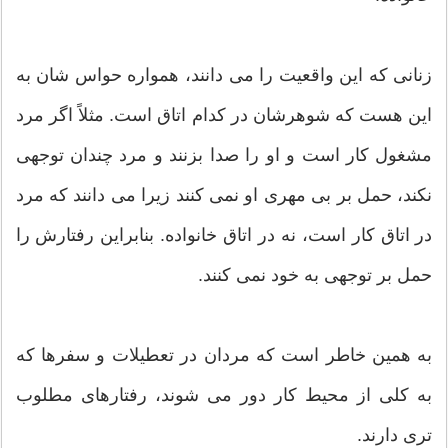
زنانی که این واقعیت را می دانند، همواره حواس شان به
این هست که شوهرشان در کدام اتاق است. مثلاً اگر مرد
مشغول کار است و او را صدا بزنند و مرد چندان توجهی
نکند، حمل بر بی مهری او نمی کنند زیرا می دانند که مرد
در اتاق کار است، نه در اتاق خانواده. بنابراین رفتارش را
حمل بر توجهی به خود نمی کنند.
به همین خاطر است که مردان در تعطیلات و سفرها که
به کلی از محیط کار دور می شوند، رفتارهای مطلوب
تری دارند.