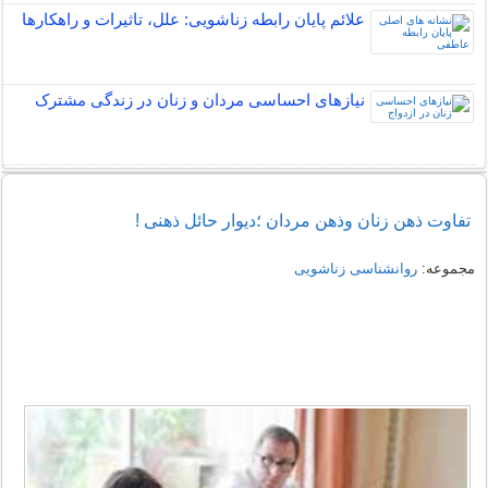
علائم پایان رابطه زناشویی: علل، تاثیرات و راهکارها
نیازهای احساسی مردان و زنان در زندگی مشترک
تفاوت ذهن زنان وذهن مردان ؛دیوار حائل ذهنی !
مجموعه:
روانشناسی زناشویی