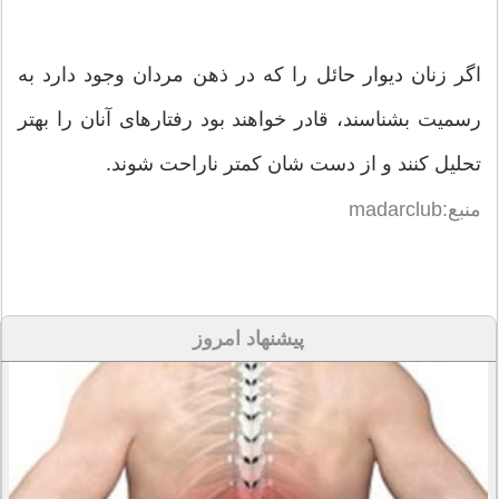
اگر زنان دیوار حائل را که در ذهن مردان وجود دارد به
رسمیت بشناسند، قادر خواهند بود رفتارهای آنان را بهتر
تحلیل کنند و از دست شان کمتر ناراحت شوند.
منبع:madarclub
پیشنهاد امروز