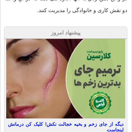
دو نقش کاری و خانوادگی را مدیریت کنند.
پیشنهاد امروز
دیگه از جای زخم و بخیه خجالت نکش! کلیک کن درمانش
اینجاست