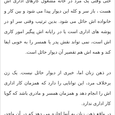
حتی وقتی یک مرد در خانه مشغول کارهای اداری اش
هست ، باز سر و کله این دیوار پیدا می شود و بین کار و
خانواده اش حائل می شود. بدین ترتیب وقتی سر او در
پوشه های اداری است یا در رایانه اش پیگیر امور کاری
اش است، نمی تواند نقش پدر یا همسر را به خوبی ایفا
کند و همه اش هم تقصیر آن دیوار حائل است.
در ذهن زنان اما، خبری از دیوار حائل نیست. یک زن
برخلاف مرد، این توانایی را دارد که همزمان کار اداری
اش را انجام دهد و همزمان همسر و مادری باشد که گویا
کار اداری ندارد.
در واقع ذهن زنان به آنها اجازه می دهد که در آنِ واحد،