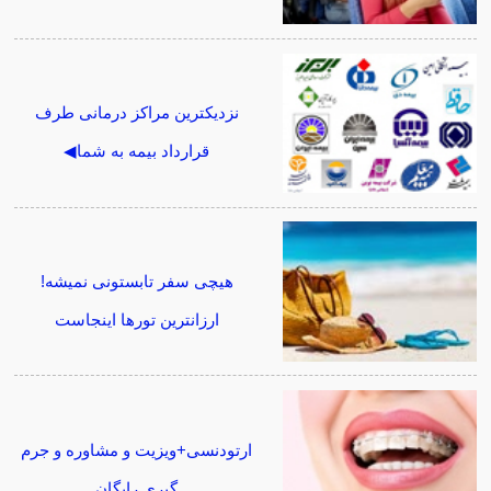
نزدیکترین مراکز درمانی طرف
قرارداد بیمه به شما◀
هیچی سفر تابستونی نمیشه!
ارزانترین تورها اینجاست
ارتودنسی+ویزیت و مشاوره و جرم
گیری رایگان