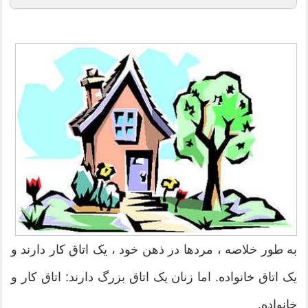
به طور خلاصه ، مردها در ذهن خود ، یک اتاق کار دارند و
یک اتاق خانواده. اما زنان یک اتاق بزرگ دارند: اتاق کار و
خانواده.