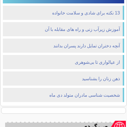
13 نکته برای شادی و سلامت خانواده
آموزش زیرآب زنی و راه های مقابله با آن
آنچه دختران تمايل دارند پسران بدانند
از عیالواری تا بی‌شوهری
ذهن زنان را بشناسید
شخصیت شناسی مادران متولد دی ماه