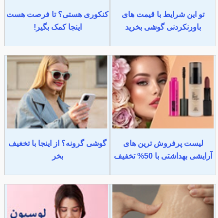
تو این شرایط با قیمت های
کنکوری هستی؟ تا فرصت هست
باورنکردنی گوشی بخرید
اینجا کمک بگیر!
لیست پرفروش ترین های
گوشی گرونه؟ از اینجا با تخغیف
آرایشی بهداشتی با 50% تخفیف
بخر