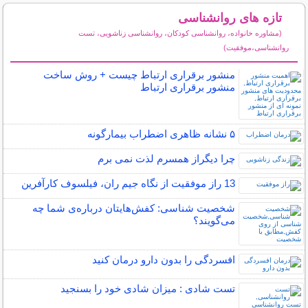
تازه های روانشناسی
(مشاوره خانواده، روانشناسی کودکان، روانشناسی زناشویی، تست
روانشناسی،موفقیت)
سایر مطالب روانشناسی
منشور برقراری ارتباط چیست + روش ساخت
منشور برقراری ارتباط
۵ نشانه‌ ظاهری اضطراب بیمارگونه
چرا دیگراز همسرم لذت نمی برم
13 راز موفقیت از نگاه جیم ران، فیلسوف کارآفرین
شخصیت شناسی: کفش‌هایتان درباره‌ی شما چه
می‌گویند؟
افسردگی را بدون دارو درمان کنید
تست شادی : میزان شادی خود را بسنجید