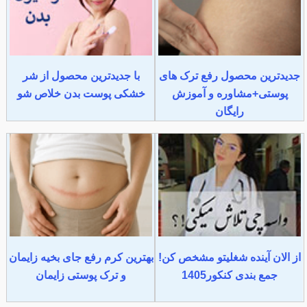
جدیدترین محصول رفع ترک های
با جدیدترین محصول از شر
پوستی+مشاوره و آموزش
خشکی پوست بدن خلاص شو
رایگان
از الان آینده شغلیتو مشخص کن!
بهترین کرم رفع جای بخیه زایمان
جمع بندی کنکور1405
و ترک پوستی زایمان