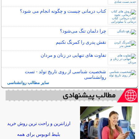
کتاب درمانی چیست و چگونه انجام می شود؟
چرا دلمان تنگ می‌شود؟
نقش پدری را کمرنگ نکنیم
تفاوت های تنهایی در زنان و مردان
شخصیت شناسی از روی تاریخ تولد - تست
روانشناسی
سایر مطالب روانشناسی
ارزانترین و راحت ترین روش خرید
بلیط اتوبوس برای همه