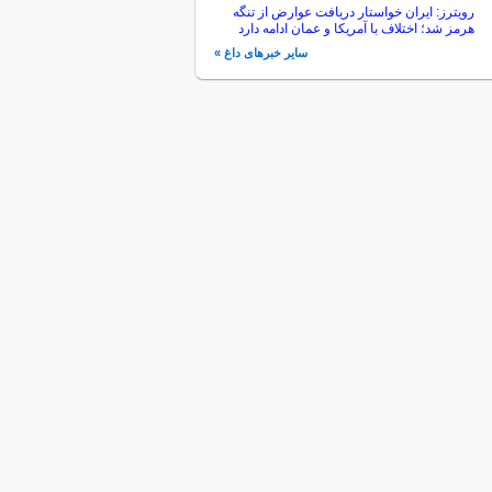
رویترز: ایران خواستار دریافت عوارض از تنگه
هرمز شد؛ اختلاف با آمریکا و عمان ادامه دارد
سایر خبرهای داغ »