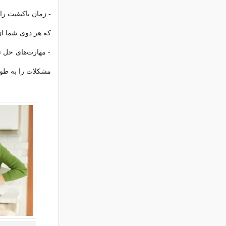
- زمان باکیفیت را 
که هر دوی شما از
- مهارت‌های حل تع
مشکلات را به طور