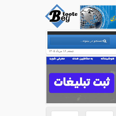
جمعه, ۱۶ مرداد ۱۴۰۵