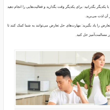
با یکدیگر بگذرانید: برای یکدیگر وقت بگذارید و فعالیت‌هایی را انجام دهید
 آن لذت می‌برید.
ارض را یاد بگیرید: مهارت‌های حل تعارض می‌توانند به شما کمک کنند تا
 مسالمت‌آمیز حل کنید.