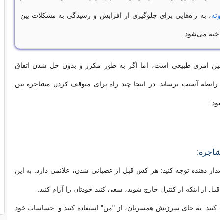
وته
، به راه‌هایی برای جلوگیری از افزایش و رسیدگی به مشکلات بین
خته می‌شود.
ین امری طبیعی است، اما اگر به طور مکرر و بدون حل شدن اتفاق
به رابطه آسیب برساند. در اینجا چند راه برای متوقف کردن مشاجره بین
ود:
شاجره:
شدار دهنده توجه کنید: هر کس قبل از عصبانی شدن، علائمی دارد. به این
 قبل از اینکه از کنترل خارج شوید، سعی کنید خودتان را آرام کنید.
ه کنید: به جای سرزنش همسرتان، از "من" استفاده کنید و احساسات خود