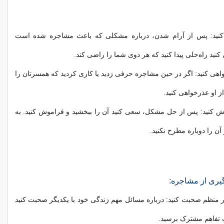
نید: پس از آرام شدن، درباره مشکلی که باعث مشاجره شده است
ید راه‌حلی پیدا کنید که هر دوی شما را راضی کند.
واهی کنید: اگر در حین مشاجره حرفی زدید یا کاری کردید که همسرتان را
ز او عذرخواهی کنید.
ش کنید: پس از حل مشکل، سعی کنید آن را ببخشید و فراموش کنید. به
آن را دوباره مطرح نکنید.
گیری از مشاجره:
ور منظم صحبت کنید: درباره مسائل مهم زندگی خود با یکدیگر صحبت کنید
 تفاهم مشترک برسید.