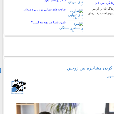
دیگر دوستم ندارد
انگی نمی‌دانم!
دگی‌تان را از بین
تفاوت های تنهایی در زنان و مردان
ید بهتر است رفتارهای
نامزد شما هم بچه ننه است؟
 کردن مشاجره بین زوجین
اشویی