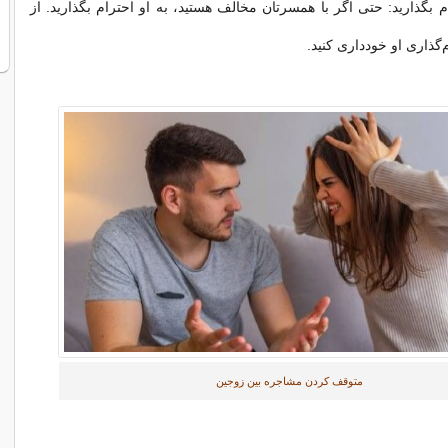
م بگذارید: حتی اگر با همسرتان مخالف هستید، به او احترام بگذارید. از
م‌گذاری او خودداری کنید.
متوقف کردن مشاجره بین زوجین