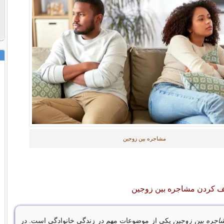
مشاجره بین زوجین
ف کردن مشاجره بین زوجین
اجره بین زوجین
یکی از موضوعات مهم در زندگی خانوادگی است. در