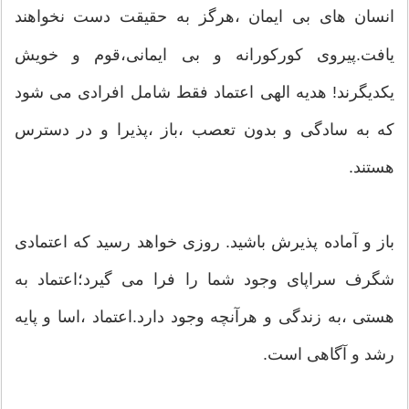
انسان های بی ایمان ،هرگز به حقیقت دست نخواهند
یافت.پیروی کورکورانه و بی ایمانی،قوم و خویش
یکدیگرند! هدیه الهی اعتماد فقط شامل افرادی می شود
که به سادگی و بدون تعصب ،باز ،پذیرا و در دسترس
هستند.
باز و آماده پذیرش باشید. روزی خواهد رسید که اعتمادی
شگرف سراپای وجود شما را فرا می گیرد؛اعتماد به
هستی ،به زندگی و هرآنچه وجود دارد.اعتماد ،اسا و پایه
رشد و آگاهی است.