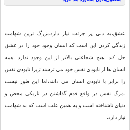
عشق،به دلی پر جرئت نیاز دارد.بزرگ ترین شهامت
زندگی کردن این است که انسان وجود خود را در عشق
حل کند .هیچ شجاعتی بالاتر از این وجود ندارد .همه
انسان ها از نابودی نفس خود می ترسند؛زیرا نابودی نفس
را برابر با نابودی انسان می دانند،اما این طور نیست
.مرگ نفس در واقع قدم گذاشتن در تاریکی محض و
دنیای ناشناخته است و به همین علت است که به شهامت
نیاز دارد.