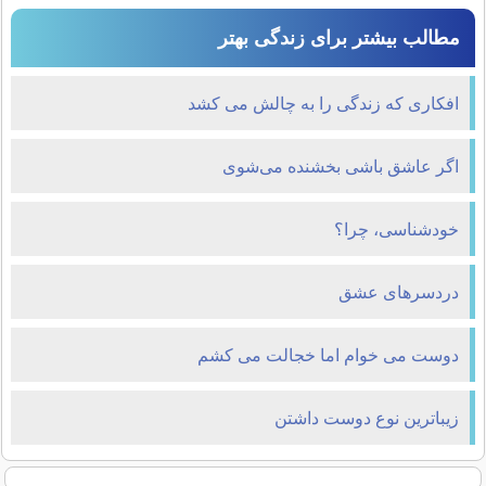
مطالب بیشتر برای زندگی بهتر
افکاری که زندگی را به چالش می کشد
اگر عاشق باشی بخشنده می‌شوی
خودشناسی، چرا؟
دردسرهای عشق
دوست می خوام اما خجالت می کشم
زیباترین نوع دوست داشتن