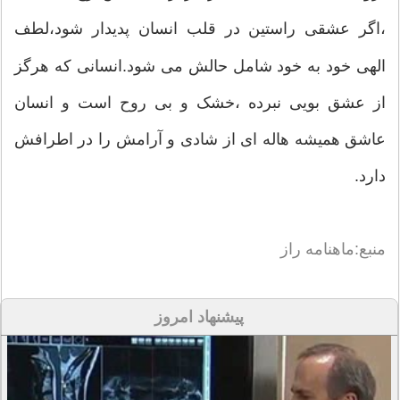
،اگر عشقی راستین در قلب انسان پدیدار شود،لطف
الهی خود به خود شامل حالش می شود.انسانی که هرگز
از عشق بویی نبرده ،خشک و بی روح است و انسان
عاشق همیشه هاله ای از شادی و آرامش را در اطرافش
دارد.
منبع:ماهنامه راز
پیشنهاد امروز