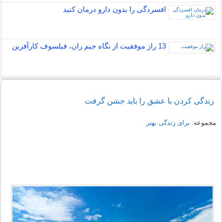
افسردگی را بدون دارو درمان کنید
13 راز موفقیت از نگاه جیم ران، فیلسوف کارآفرین
زندگی کردن با عشق را باید جشن گرفت
مجموعه:
برای زندگی بهتر