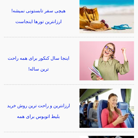
هیچی سفر تابستونی نمیشه!
ارزانترین تورها اینجاست
اینجا سال کنکور برای همه راحت
ترین ساله!
ارزانترین و راحت ترین روش خرید
بلیط اتوبوس برای همه