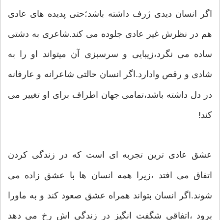
اگر انسان دیدی ژرف داشته باشد؛حتی پدیده های عادی
هم در نظرش غیر عادی جلوده می کند.شاعری به دشتی
ساده می نگرد،زیبایی و سرسبزی آن میتواند او را به
شادی و رقص وادارد.اگر انسان حالتی شاعرانه و عارفانه
در دل داشته باشد،تمامی جهان اطراف برای او تغییر می
کند!
عشق عادی ترین تجربه ای است که در زندگی کردن
اتفاق می افتد ،زیرا همه انسان ها با عشق زاده می
شوند.اگر انسان بتواند همراه عشق صعود کند و به ماورا
برود ،اتفاقی شگفت انگیز در زندگی اش رخ می دهد