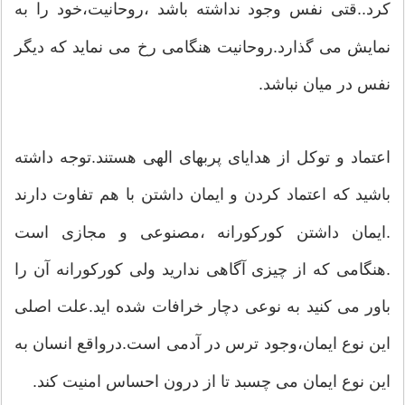
کرد..قتی نفس وجود نداشته باشد ،روحانیت،خود را به
نمایش می گذارد.روحانیت هنگامی رخ می نماید که دیگر
نفس در میان نباشد.
اعتماد و توکل از هدایای پربهای الهی هستند.توجه داشته
باشید که اعتماد کردن و ایمان داشتن با هم تفاوت دارند
.ایمان داشتن کورکورانه ،مصنوعی و مجازی است
.هنگامی که از چیزی آگاهی ندارید ولی کورکورانه آن را
باور می کنید به نوعی دچار خرافات شده اید.علت اصلی
این نوع ایمان،وجود ترس در آدمی است.درواقع انسان به
این نوع ایمان می چسبد تا از درون احساس امنیت کند.