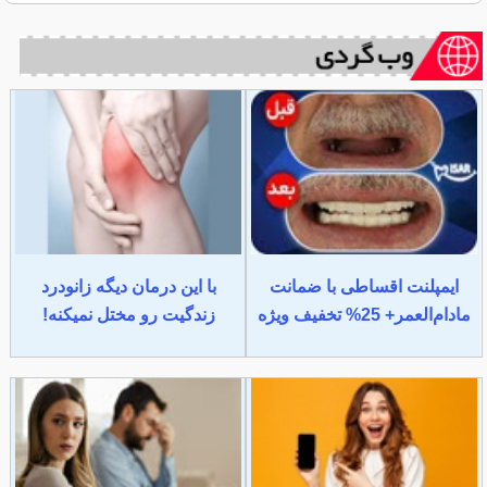
ایمپلنت اقساطی با ضمانت
با این درمان دیگه زانودرد
مادام‌العمر+ 25% تخفیف ویژه
زندگیت رو مختل نمیکنه!