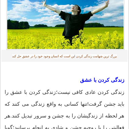
بزرگ ترین شهامت زندگی کردن این است که انسان وجود خود را در عشق حل کند‎
زندگی کردن با عشق
زندگی کردن عادی کافی نیست؛زندگی کردن با عشق را
باید جشن گرفت!تنها کسانی به واقع زندگی می کنند که
هر لحظه از زندگیشان را به جشن و سرور تبدیل کنند.هر
فعالیتی را با روحیه جشن و شادی به انجام برسانید؛گویا