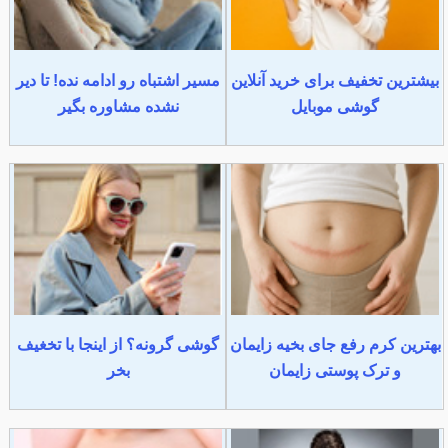
بیشترین تخفیف برای خرید آنلاین
مسیر اشتباه رو ادامه نده! تا دیر
گوشی موبایل
نشده مشاوره بگیر
بهترین کرم رفع جای بخیه زایمان
گوشی گرونه؟ از اینجا با تخغیف
و ترک پوستی زایمان
بخر