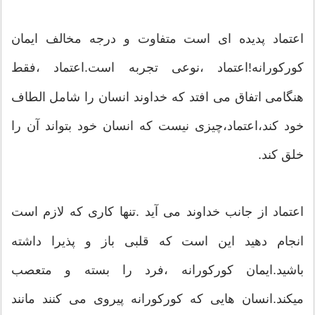
اعتماد پدیده ای است متفاوت و درجه مخالف ایمان
کورکورانه!اعتماد ،نوعی تجربه است.اعتماد ،فقط
هنگامی اتفاق می افتد که خداوند انسان را شامل الطاف
خود کند،اعتماد،چیزی نیست که انسان خود بتواند آن را
خلق کند.
اعتماد از جانب خداوند می آید .تنها کاری که لازم است
انجام دهید این است که قلبی باز و پذیرا داشته
باشید.ایمان کورکورانه ،فرد را بسته و متعصب
میکند.انسان هایی که کورکورانه پیروی می کنند مانند