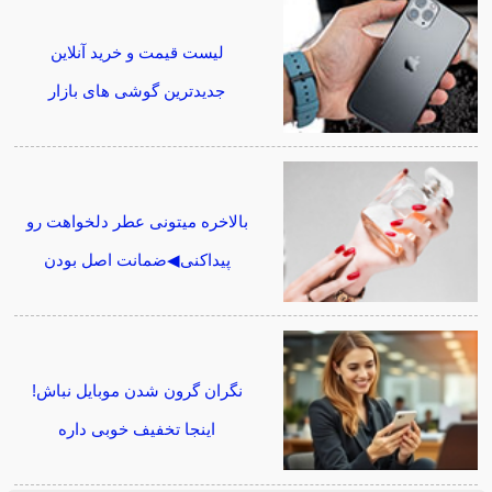
لیست قیمت و خرید آنلاین
جدیدترین گوشی های بازار
بالاخره میتونی عطر دلخواهت رو
پیداکنی◀ضمانت اصل بودن
نگران گرون شدن موبایل نباش!
اینجا تخفیف خوبی داره