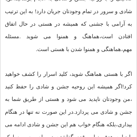
شادی و سرور در تمام وجودتان جریان دارد! به این ترتیب
به آرامی با جشنی که همیشه در هستی در حال اتفاق
افتادن است،هماهنگ و همنوا می شوید .مسئله
مهم،هماهنگی و همنوا شدن با هستی است.
اگر با هستی هماهنگ شوید، کلید اسرار را کشف خواهید
کرد!اگر همیشه این روحیه جشن و شادی را حفظ کنید
،من وجودتان ناپدید می شود و هستی از طریق شما به
جشن و شادی می پردازد.در این صورت نه تنها در هنگام
بیداری،بلکه هنگام خواب هم این جشن و شادی ادامه می