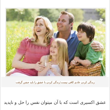
زندگی کردن عادی کافی نیست؛زندگی کردن با عشق را باید جشن گرفت‎
عشق اکسیری است که با آن میتوان نفس را حل و ناپدید