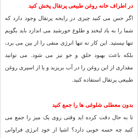
در اطراف خانه روغن طبیعی پرتقال پخش کنید
اگر حس می کنید چیزی در رایحه پرتقال وجود دارد که
شما را به یاد لبخند و طلوع خورشید می اندازد باید بگویم
تنها نیستید. این کار نه تنها انرژی منفی را از بین می برد،
بلکه باعث بهبود خلق و خو نیز می شود. می توانید
مقداری از این روغن را در آب بریزید و یا از اسپری روغن
طبیعی پرتقال استفاده کنید.
بدون معطلی شلوغی ها را جمع کنید
تا به حال دقت کرده اید وقتی روی یک میز را جمع می
کنید چه حسه خوبی دارد؟ اشیا از خود انرژی فراوانی