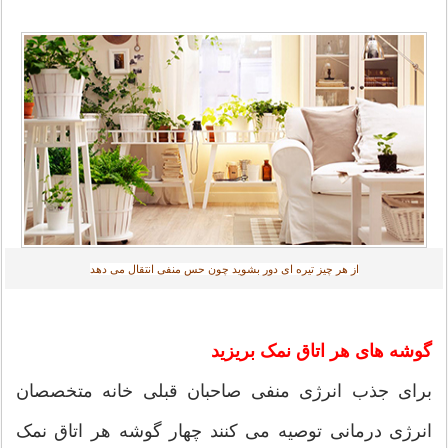
از هر چیز تیره ای دور بشوید چون حس منفی انتقال می دهد‎
گوشه های هر اتاق نمک بریزید
برای جذب انرژی منفی صاحبان قبلی خانه متخصصان
انرژی درمانی توصیه می کنند چهار گوشه هر اتاق نمک