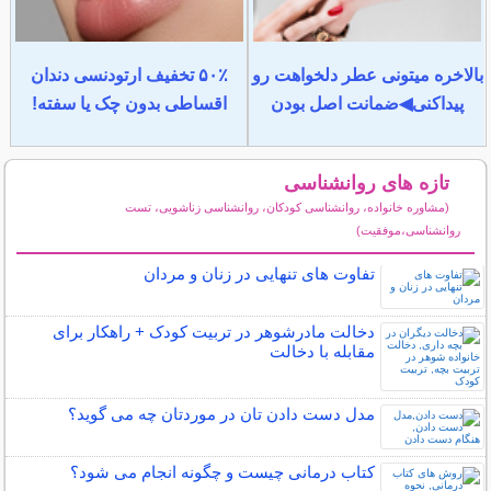
بالاخره میتونی عطر دلخواهت رو
۵۰٪ تخفیف ارتودنسی دندان
پیداکنی◀ضمانت اصل بودن
اقساطی بدون چک یا سفته!
تازه های روانشناسی
(مشاوره خانواده، روانشناسی کودکان، روانشناسی زناشویی، تست
روانشناسی،موفقیت)
سایر مطالب روانشناسی
تفاوت های تنهایی در زنان و مردان
دخالت مادرشوهر در تربیت کودک + راهکار برای
مقابله با دخالت
مدل دست دادن تان در موردتان چه می گوید؟
کتاب درمانی چیست و چگونه انجام می شود؟