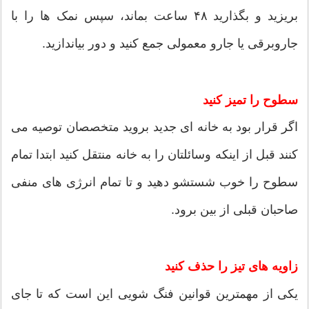
بریزید و بگذارید ۴۸ ساعت بماند، سپس نمک ها را با
جاروبرقی یا جارو معمولی جمع کنید و دور بیاندازید.
سطوح را تمیز کنید
اگر قرار بود به خانه ای جدید بروید متخصصان توصیه می
کنند قبل از اینکه وسائلتان را به خانه منتقل کنید ابتدا تمام
سطوح را خوب شستشو دهید و تا تمام انرژی های منفی
صاحبان قبلی از بین برود.
زاویه های تیز را حذف کنید
یکی از مهمترین قوانین فنگ شویی این است که تا جای