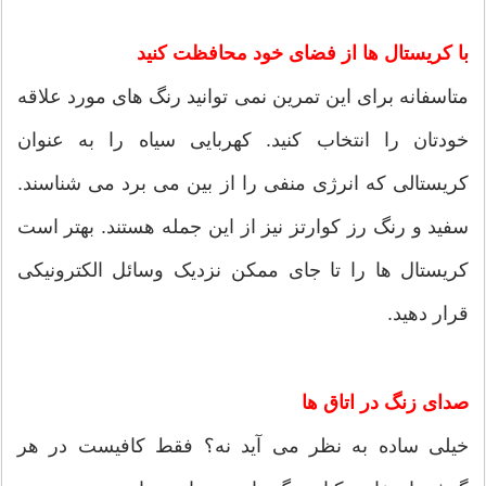
با کریستال ها از فضای خود محافظت کنید
متاسفانه برای این تمرین نمی توانید رنگ های مورد علاقه
خودتان را انتخاب کنید. کهربایی سیاه را به عنوان
کریستالی که انرژی منفی را از بین می برد می شناسند.
سفید و رنگ رز کوارتز نیز از این جمله هستند. بهتر است
کریستال ها را تا جای ممکن نزدیک وسائل الکترونیکی
قرار دهید.
صدای زنگ در اتاق ها
خیلی ساده به نظر می آید نه؟ فقط کافیست در هر