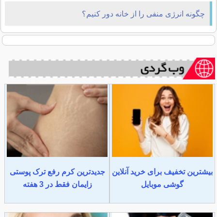
چگونه انرژی منفی را از خانه دور کنیم؟
بیشترین تخفیف برای خرید آنلاین
جدیدترین کرم رفع ترک پوستی
گوشی موبایل
زایمان فقط در 3 هفته