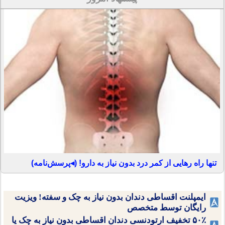
تنها راه رهایی از کمر درد بدون نیاز به دارو! (◂پرسش‌نامه)
ایمپلنت اقساطی دندان بدون نیاز به چک و سفته! ویزیت
رایگان توسط متخصص
۵۰٪ تخفیف ارتودنسی دندان اقساطی بدون نیاز به چک یا