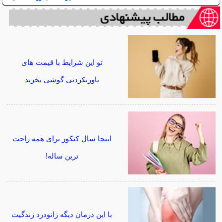
تو این شرایط با قیمت های
باورنکردنی گوشی بخرید
اینجا سال کنکور برای همه راحت
ترین ساله!
با این درمان دیگه زانودرد زندگیت