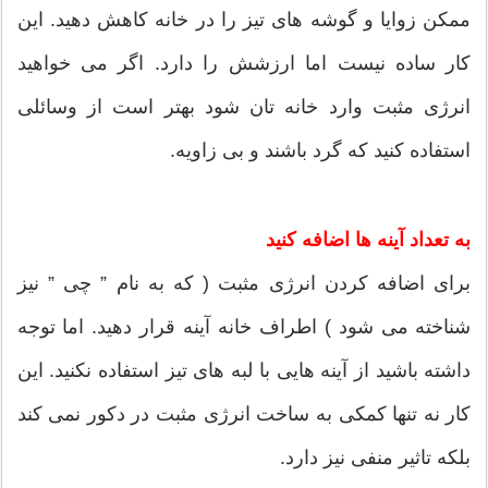
ممکن زوایا و گوشه های تیز را در خانه کاهش دهید. این
کار ساده نیست اما ارزشش را دارد. اگر می خواهید
انرژی مثبت وارد خانه تان شود بهتر است از وسائلی
استفاده کنید که گرد باشند و بی زاویه.
به تعداد آینه ها اضافه کنید
برای اضافه کردن انرژی مثبت ( که به نام ” چی ” نیز
شناخته می شود ) اطراف خانه آینه قرار دهید. اما توجه
داشته باشید از آینه هایی با لبه های تیز استفاده نکنید. این
کار نه تنها کمکی به ساخت انرژی مثبت در دکور نمی کند
بلکه تاثیر منفی نیز دارد.