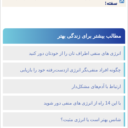
سفته!
مطالب بیشتر برای زندگی بهتر
انرژی های منفی اطراف تان را از خودتان دور کنید
چگونه افراد منفی‌نگر انرژی ازدست‌رفته خود را بازیابی
می‌کنند و ما باید در برابر این افراد چه کنیم؟
ارتباط با آدم‌های مشکل‌دار
با این 14 راه از انرژی های منفی دور شوید
شانس بهتر است یا انرژی مثبت؟