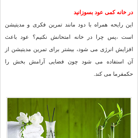
در خانه کمی عود بسوزانید
این رایحه همراه با دود مانند تمرین فکری و مدیتیشن
است ،پس چرا در خانه امتحانش نکنیم؟ عود باعث
افزایش انرژی می شود، بیشتر برای تمرین مدیتیشن از
آن استفاده می شود چون فضایی آرامش بخش را
حکمفرما می کند.