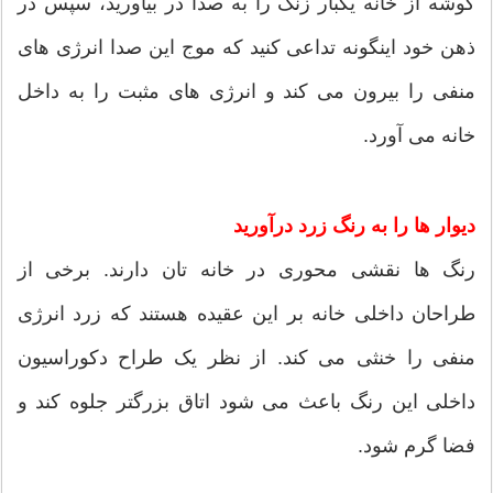
گوشه از خانه یکبار زنگ را به صدا در بیاورید، سپس در
ذهن خود اینگونه تداعی کنید که موج این صدا انرژی های
منفی را بیرون می کند و انرژی های مثبت را به داخل
خانه می آورد.
دیوار ها را به رنگ زرد درآورید
رنگ ها نقشی محوری در خانه تان دارند. برخی از
طراحان داخلی خانه بر این عقیده هستند که زرد انرژی
منفی را خنثی می کند. از نظر یک طراح دکوراسیون
داخلی این رنگ باعث می شود اتاق بزرگتر جلوه کند و
فضا گرم شود.