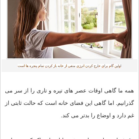
اولین گام برای خارج کردن انرژی منفی از خانه باز کردن تمام پنجره ها است‎
همه ما گاهی اوقات عصر های تیره و تاری را از سر می
گذرانیم. اما گاهی این فضای خانه است که حالت ثابتی از
غم دارد و اوضاع را بدتر می کند.