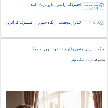
افسردگی را بدون دارو درمان کنید
13 راز موفقیت از نگاه جیم ران، فیلسوف کارآفرین
چگونه انرژی منفی را از خانه خود بیرون کنیم؟
مجموعه:
برای زندگی بهتر