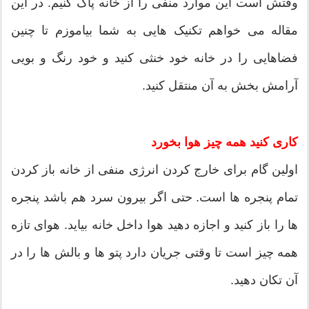
وقتش است این موارد منفی را از خانه پاک کنیم. در این
مقاله می خواهم تکنیک هایی به شما بیاموزم تا چنین
فضاهایی را در خانه خود خنثی کنید و خود رنگ و بویی
آرامش بخش به آن منتقل کنید.
کاری کنید همه چیز هوا بخورد
اولین گام برای خارج کردن انرژی منفی از خانه باز کردن
تمام پنجره ها است. حتی اگر بیرون سرد هم باشد پنجره
ها را باز کنید و اجازه دهید هوا داخل خانه بیاید. هوای تازه
همه چیز است تا وقتی جریان دارد پتو ها و بالش ها را در
آن تکان دهید.