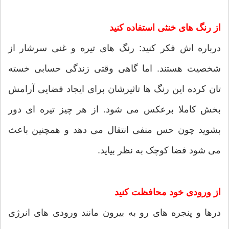
از رنگ های خنثی استفاده کنید
درباره اش فکر کنید: رنگ های تیره و غنی سرشار از
شخصیت هستند. اما گاهی وقتی زندگی حسابی خسته
تان کرده این رنگ ها تاثیرشان برای ایجاد فضایی آرامش
بخش کاملا برعکس می شود. از هر چیز تیره ای دور
بشوید چون حس منفی انتقال می دهد و همچنین باعث
می شود فضا کوچک به نظر بیاید.
از ورودی خود محافظت کنید
درها و پنجره های رو به بیرون مانند ورودی های انرژی