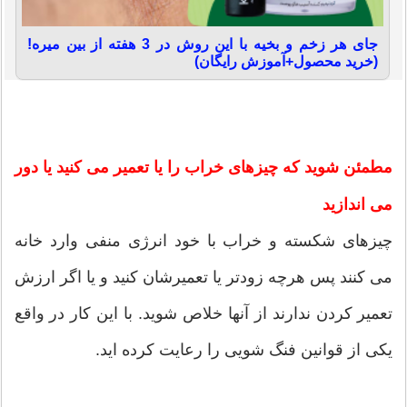
جای هر زخم و بخیه با این روش در 3 هفته از بین میره!
(خرید محصول+آموزش رایگان)
مطمئن شوید که چیزهای خراب را یا تعمیر می کنید یا دور
می اندازید
چیزهای شکسته و خراب با خود انرژی منفی وارد خانه
می کنند پس هرچه زودتر یا تعمیرشان کنید و یا اگر ارزش
تعمیر کردن ندارند از آنها خلاص شوید. با این کار در واقع
یکی از قوانین فنگ شویی را رعایت کرده اید.