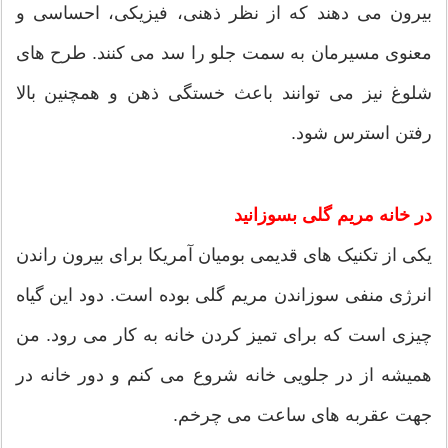
بیرون می دهند که از نظر ذهنی، فیزیکی، احساسی و
معنوی مسیرمان به سمت جلو را سد می کنند. طرح های
شلوغ نیز می توانند باعث خستگی ذهن و همچنین بالا
رفتن استرس شود.
در خانه مریم گلی بسوزانید
یکی از تکنیک های قدیمی بومیان آمریکا برای بیرون راندن
انرژی منفی سوزاندن مریم گلی بوده است. دود این گیاه
چیزی است که برای تمیز کردن خانه به کار می رود. من
همیشه از در جلویی خانه شروع می کنم و دور خانه در
جهت عقربه های ساعت می چرخم.