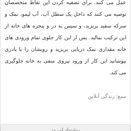
عمل می کنند. برای تصفیه کردن این نقاط متخصصان
توصیه می کنند که داخل یک سطل آب، آب لیمو، نمک و
سرکه سفید بریزید، و سپس به در و پنجره های خانه از
این ترکیب بمالید. پس از این کار جلوی تمام ورودی های
خانه مقداری نمک دریایی بریزید و رویشان را با پادری
بپوشانید این کار از ورود نیروی منفی به خانه جلوگیری
می کند.
منبع: زندگی آنلاین
پیشنهاد امروز