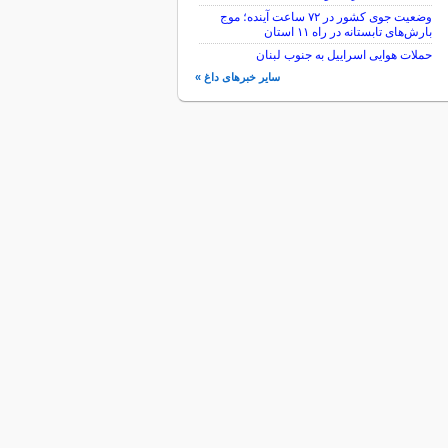
وضعیت جوی کشور در ۷۲ ساعت آینده؛ موج
بارش‌های تابستانه در راه ۱۱ استان
حملات هوایی اسراییل به جنوب لبنان
سایر خبرهای داغ »