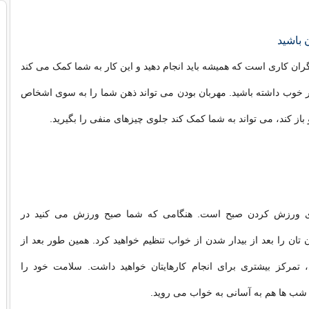
 باشید
گران کاری است که همیشه باید انجام دهید و این کار به شما کمک می کند
ر خوب داشته باشید. مهربان بودن می تواند ذهن شما را به سوی اشخاص
 باز کند، می تواند به شما کمک کند جلوی چیزهای منفی را بگیرید.
ای ورزش کردن صبح است. هنگامی که شما صبح ورزش می کنید در
ان را بعد از بیدار شدن از خواب تنظیم خواهید کرد. همین طور بعد از
مرکز بیشتری برای انجام کارهایتان خواهید داشت. سلامت خود را
شب ها هم به آسانی به خواب می روید.