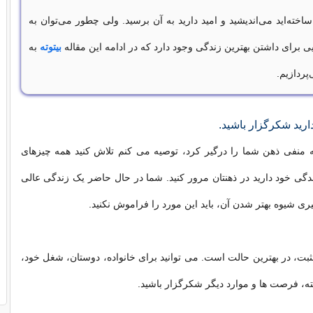
ساخته‌اید می‌اندیشید و امید دارید به آن برسید. ولی چطور می‌توان به
یی برای داشتن بهترین زندگی وجود دارد که در ادامه این مقاله
بیتوته
به
پردازیم.
ارید شکرگزار باشید.
ه منفی ذهن شما را درگیر کرد، توصیه می کنم تلاش کنید همه چیزهای
دگی خود دارید در ذهنتان مرور کنید. شما در حال حاضر یک زندگی عالی
گیری شیوه بهتر شدن آن، باید این مورد را فراموش نکنید.
بت، در بهترین حالت است. می توانید برای خانواده، دوستان، شغل خود،
ه، فرصت ها و موارد دیگر شکرگزار باشید.