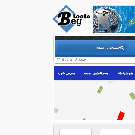
جمعه, ۱۶ مرداد ۱۴۰۵