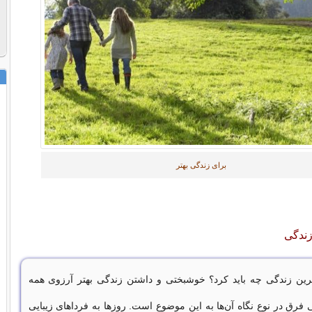
برای زندگی بهتر
زندگی
رین زندگی چه باید کرد؟ خوشبختی و داشتن زندگی بهتر آرزوی همه
فرق در نوع نگاه آن‌ها به این موضوع است. روزها به فرداهای زیبایی