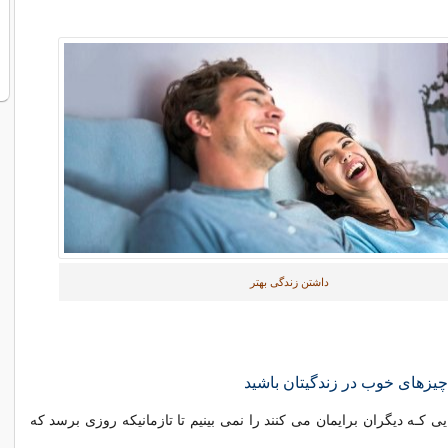
داشتن زندگی بهتر
 چیزهای خوب در زندگیتان باشید
ی کـه دیگران برایمان می کنند را نمی بینیم تا تازمانیکه روزی برسد که