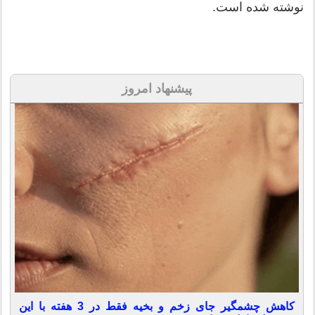
نوشته شده است.
پیشنهاد امروز
کاهش چشمگیر جای زخم و بخیه فقط در 3 هفته با این