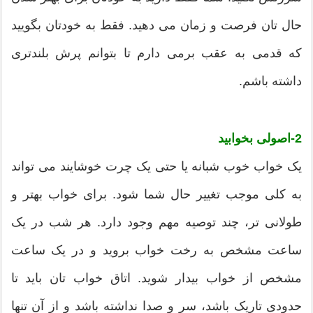
حال تان فرصت و زمان می دهید. فقط به خودتان بگویید
که قدمی به عقب برمی دارم تا بتوانم پرش بلندتری
داشته باشم.
2-اصولی بخوابید
یک خواب خوب شبانه یا حتی یک چرت خوشایند می ‌تواند
به کلی موجب تغییر حال شما شود. برای خواب بهتر و
طولانی ‌تر، چند توصیه مهم وجود دارد. هر شب در یک
ساعت مشخص به رخت خواب بروید و در یک ساعت
مشخص از خواب بیدار شوید. اتاق خواب تان باید تا
حدودی تاریک باشد، سر و صدا نداشته باشد و از آن تنها