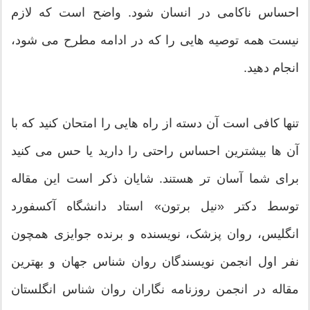
احساس ناکامی در انسان شود. واضح است که لازم
نیست همه توصیه هایی را که در ادامه مطرح می شود،
انجام دهید.
تنها کافی است آن دسته از راه هایی را امتحان کنید که با
آن ها بیشترین احساس راحتی را دارید یا حس می کنید
برای شما آسان تر هستند. شایان ذکر است این مقاله
توسط دکتر «نیل برتون» استاد دانشگاه آکسفورد
انگلیس، روان پزشک، نویسنده و برنده جوایزی همچون
نفر اول انجمن نویسندگان روان شناس جهان و بهترین
مقاله در انجمن روزنامه نگاران روان شناس انگلستان