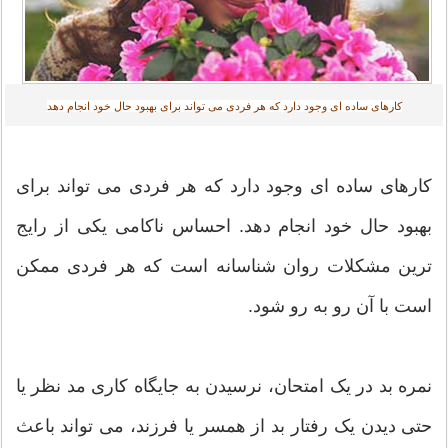
کارهای ساده ای وجود دارد که هر فردی می تواند برای بهبود حال خود انجام دهد‎
کارهای ساده ای وجود دارد که هر فردی می تواند برای
بهبود حال خود انجام دهد. احساس ناکامی یکی از رایج
ترین مشکلات روان شناسانه است که هر فردی ممکن
است با آن رو به رو شود.
نمره بد در یک امتحان، نرسیدن به جایگاه کاری مد نظر یا
حتی دیدن یک رفتار بد از همسر یا فرزند، می تواند باعث