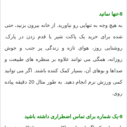
8-تنها نمانید
به هیچ وجه به تنهایی رو نیاورید. از خانه بیرون بزنید، حتی
شده برای خرید یک پاکت شیر یا قدم زدن در پارک.
روشنایی روز، هوای تازه و زندگی پر جنب و جوش
روزانه، همگی می توانند علاوه بر منظره‌ های طبیعت و
صداها و بوهای آن، بسیار کمک کننده باشند. اگر می توانید
کمی ورزش نرم انجام دهید. به طور مثال 20 دقیقه پیاده
روی.
9-یک شماره برای تماس اضطراری داشته باشید