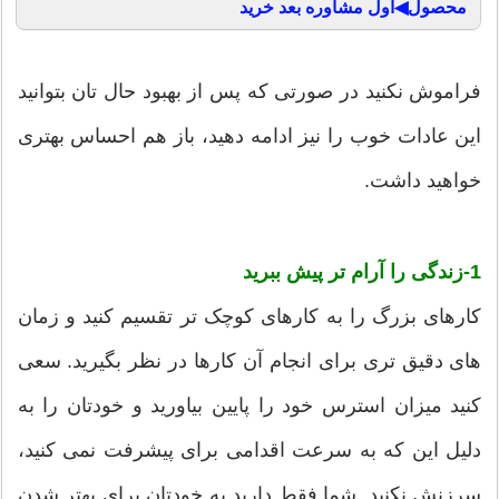
محصول◀اول مشاوره بعد خرید
فراموش نکنید در صورتی که پس از بهبود حال تان بتوانید
این عادات خوب را نیز ادامه دهید، باز هم احساس بهتری
خواهید داشت.
1-زندگی را آرام تر پیش ببرید
کارهای بزرگ را به کارهای کوچک تر تقسیم کنید و زمان
های دقیق تری برای انجام آن کارها در نظر بگیرید. سعی
کنید میزان استرس خود را پایین بیاورید و خودتان را به
دلیل این که به سرعت اقدامی برای پیشرفت نمی کنید،
سرزنش نکنید. شما فقط دارید به خودتان برای بهتر شدن