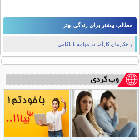
مطالب بیشتر برای زندگی بهتر
راهکارهای کارآمد در مواجه با ناکامی