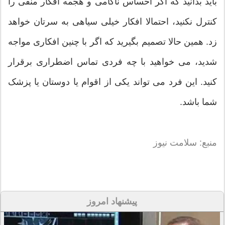
باید بدانید که اگر احساس ناکامی و هجمه افکار منفی را
کنترل نکنید، احتمالا افکار خیلی سیاهی به سرتان خواهد
زد. همین حالا تصمیم بگیرید که اگر با چنین افکاری مواجه
شدید، می خواهید با چه فردی تماس اضطراری برقرار
کنید. این فرد می ‌تواند یکی از اقوام یا دوستان یا پزشک
شما باشد.
منبع: سلامت نیوز
پیشنهاد امروز