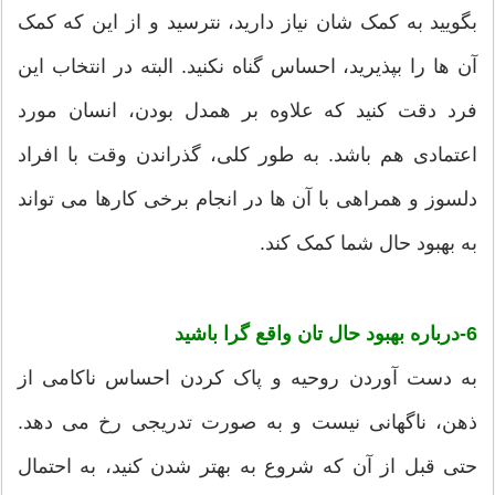
بگویید به کمک شان نیاز دارید، نترسید و از این که کمک
آن ها را بپذیرید، احساس گناه نکنید. البته در انتخاب این
فرد دقت کنید که علاوه بر همدل بودن، انسان مورد
اعتمادی هم باشد. به طور کلی، گذراندن وقت با افراد
دلسوز و همراهی با آن ها در انجام برخی کارها می تواند
به بهبود حال شما کمک کند.
6-درباره بهبود حال تان واقع گرا باشید
به دست آوردن روحیه و پاک کردن احساس ناکامی از
ذهن، ناگهانی نیست و به صورت تدریجی رخ می دهد.
حتی قبل از آن که شروع به بهتر شدن کنید، به احتمال