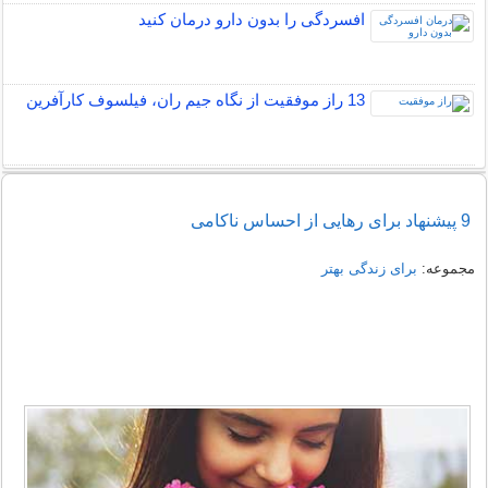
افسردگی را بدون دارو درمان کنید
13 راز موفقیت از نگاه جیم ران، فیلسوف کارآفرین
9 پیشنهاد برای رهایی از احساس ناکامی
مجموعه:
برای زندگی بهتر