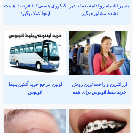
مسیر اشتباه رو ادامه نده! تا دیر
کنکوری هستی؟ تا فرصت هست
نشده مشاوره بگیر
اینجا کمک بگیر!
ارزانترین و راحت ترین روش
اولین مرجع خرید آنلاین بلیط
خرید بلیط اتوبوس برای همه
اتوبوس