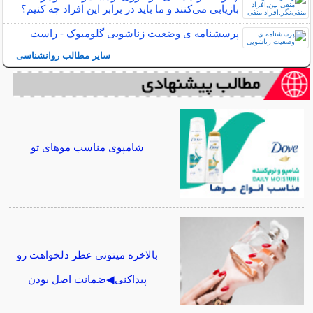
بازیابی می‌کنند و ما باید در برابر این افراد چه کنیم؟
پرسشنامه ی وضعیت زناشویی گلومبوک - راست
سایر مطالب روانشناسی
شامپوی مناسب موهای تو
بالاخره میتونی عطر دلخواهت رو
پیداکنی◀ضمانت اصل بودن