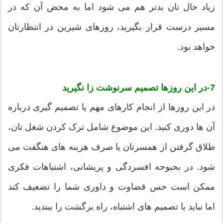
زیاد حال تان بدتر هم می شود اما به محض آن که در
مسیر درست قرار بگیرید، روزهای شیرین در انتظارتان
خواهد بود.
7-در این روزها تصمیم سرنوشت زا نگیرید
در این روزها از انجام کارهای مهم یا تصمیم گیری درباره
آن ها دوری کنید. این موضوع شامل ترک کردن شغل تان،
طلاق گرفتن از همسرتان یا صرف هزینه های هنگفت می
شود. در بحبوحه افسردگی و پریشانی، اشتباهات فکری
ممکن است حس قضاوت و داوری شما را تضعیف کند
اما نباید با تصمیم های اشتباه، راه برگشت را ببندید.