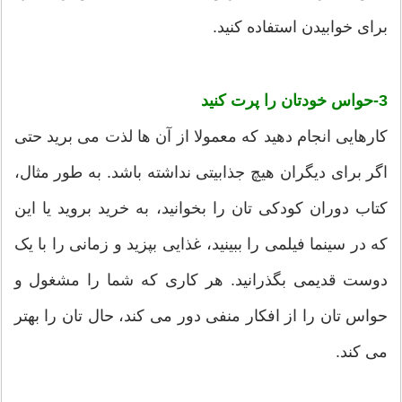
برای خوابیدن استفاده کنید.
3-حواس خودتان را پرت کنید
کارهایی انجام دهید که معمولا از آن ها لذت می برید حتی
اگر برای دیگران هیچ جذابیتی نداشته باشد. به طور مثال،
کتاب دوران کودکی تان را بخوانید، به خرید بروید یا این
که در سینما فیلمی را ببینید، غذایی بپزید و زمانی را با یک
دوست قدیمی بگذرانید. هر کاری که شما را مشغول و
حواس تان را از افکار منفی دور می کند، حال تان را بهتر
می کند.