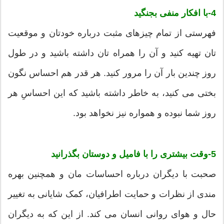
4-با افکار منفی بجنگید
فهرستی از تمام چیزهای مثبت درباره خودتان و موقعیت
تان تهیه کنید و آن را همراه تان داشته باشید و در طول
روز چندین بار آن را مرور کنید. هر قدر هم احساس نگون
بختی می کنید، به خاطر داشته باشید که این احساسِ هر
روز شما نبوده و همواره نیز نخواهد بود.
5-وقت بیشتری را با فامیل و دوستان بگذرانید
صحبت با دیگران درباره احساسات مان و همچنین بهره
مندی از نظرات و حمایت اطرافیان، کمک شایانی به تغییر
حال و هوای روانی انسان می کند. از این که به دیگران