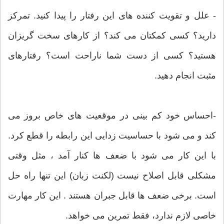
- علل و تقویت کننده های این رفتار را پیدا کنید. تمرکز
دارید؟ کسی کمکتان می کند؟ از کارهای سخت گریزان
هستید؟ کسی از دست شما ناراحت است؟ رفتارهای
مثبت انجام دهید.
-احساس خود کم بینی در موقعیت های خاص بروز می
کند و می شود با حساسیت زدایی این رابطه را قطع کرد.
با این کار می شود با ضعف ها کنار آمد ، مثل وقتی
مشکلی قابل اصلاح نیست (لکنت زبان) این تنها راه حل
است. برخی ضعف ها قابل جبران هستند . این کار مهارت
خاصی لازم ندارد، فقط تمرین می خواهد.