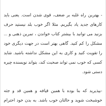
- بهترین راه غلبه بر ضعف، قوی شدن است. یعنی باید
کارهای جدید یاد بگیریم. مثلا اگر خوب بلد نیستید حرف
بزنید می توانید با بیشتر کتاب خواندن ، تمرین ذهنی و ...
مشکل را کم کنید. گاهی بهتر است در جهت دیگری خود
را تقویت کنید و کاری به این مشکل نداشته باشید. شاید
کسی که خوب نمی تواند صحبت کند، بتواند نویسنده چیره
دستی شود.
-بپذیرید که بنا بوده با همین قیافه و همین قد و جثه
خوشبخت شوید و حالتان خوب باشد. به بدن خود احترام