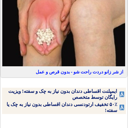
از شر زانو دردت راحت شو - بدون قرص و عمل
ایمپلنت اقساطی دندان بدون نیاز به چک و سفته! ویزیت
رایگان توسط متخصص
۵۰٪ تخفیف ارتودنسی دندان اقساطی بدون نیاز به چک یا
سفته!