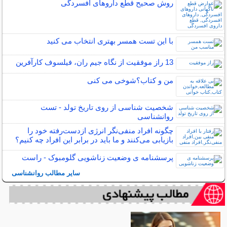
روش صحیح قطع داروهای افسردگی
با این تست همسر بهتری انتخاب می کنید
13 راز موفقیت از نگاه جیم ران، فیلسوف کارآفرین
من و کتاب؟شوخی می کنی
شخصیت شناسی از روی تاریخ تولد - تست
روانشناسی
چگونه افراد منفی‌نگر انرژی ازدست‌رفته خود را
بازیابی می‌کنند و ما باید در برابر این افراد چه کنیم؟
پرسشنامه ی وضعیت زناشویی گلومبوک - راست
سایر مطالب روانشناسی