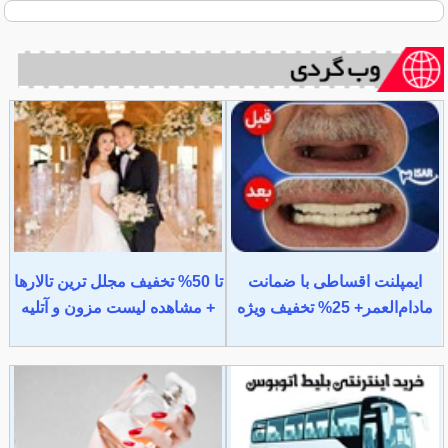
ایمپلنت اقساطی با ضمانت
تا 50% تخفیف مجلل ترین تالارها
مادام‌العمر+ 25% تخفیف ویژه
+ مشاهده لیست مزون و آتلیه