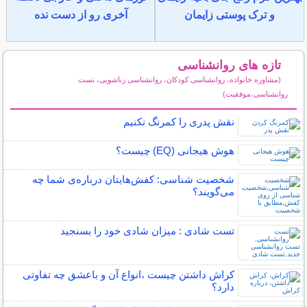
و ترک پوستی زایمان
آخری رو از دست نده
تازه های روانشناسی
(مشاوره خانواده، روانشناسی کودکان، روانشناسی زناشویی، تست
روانشناسی،موفقیت)
سایر مطالب روانشناسی
نقش پدری را کمرنگ نکنیم
هوش هیجانی (EQ) چیست؟
شخصیت شناسی: کفش‌هایتان درباره‌ی شما چه
می‌گویند؟
تست شادی : میزان شادی خود را بسنجید
کراش داشتن چیست ،انواع آن و باعشق چه تفاوتی
دارد؟