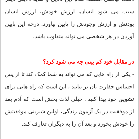
سبب می شود انسان، ارزش خودش، ارزش انسان
بودنش و ارزش وجودش را پایین بیاورد. درجه این پایین
آوردن در هر شخصی می تواند متفاوت باشد.
در مقابل خود کم بینی چه می شود کرد؟
- یکی از راه هایی که می تواند به شما کمک کند تا از پس
احساس حقارت تان بر بیایید ، این است که راه هایی برای
تشویق خود پیدا کنید . خیلی لذت بخش است که آدم بعد
از موفقیت در یک آزمون زندگی، اولین شیرینی موفقیتش
را خودش بخورد و بعد آن را به دیگران تعارف کند.