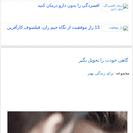
افسردگی را بدون دارو درمان کنید
13 راز موفقیت از نگاه جیم ران، فیلسوف کارآفرین
گاهی خودت را تحویل بگیر
مجموعه:
برای زندگی بهتر