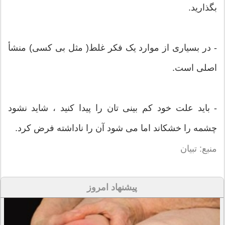
بگذارید.
- در بسیاری از موارد یک فکر غلط( مثل بی کسی) منشأ
اصلی است.
- باید علت خود کم بینی تان را پیدا کنید ، شاید نشود
چشمه را خشکاند اما می شود آن را ناداشته فرض کرد.
منبع: تبیان
پیشنهاد امروز