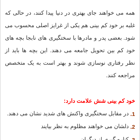
همه می خواهند جای بهتری در دنیا پیدا کنند، در حالی که
غلبه بر خود کم بینی هم یکی از غرایز اصلی محسوب می
شود. بعضی پدر و مادرها با سختگیری های نابجا بچه های
خود کم بین تحویل جامعه می دهند. این بچه ها باید از
نظر رفتاری نوسازی شوند و بهتر است به یک متخصص
مراجعه کنند.
خود کم بینی شش علامت دارد:
در مقابل سختگیری واکنش های شدید نشان می دهند.
1.
دلشان می خواهند مظلوم به نظر بیایند
2.
کناره گیری از دیگران