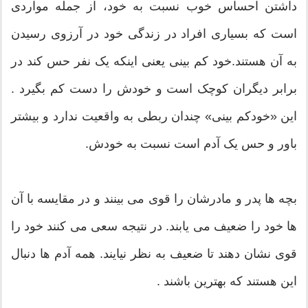
داشتن احساس خوب نسبت به خود، از جمله مواردی
است که بسیاری افراد در زندگی خود در آرزوی رسیدن
به آن هستند.خود کم بینی یعنی اینکه یک نفر حس کند در
برابر دیگران کوچک است و خودش را دست کم بگیرد .
این «خودکم بینی» چندان ربطی به واقعیت ندارد و بیشتر
باور و حس یک آدم است نسبت به خودش.
بچه ها پدر و مادرشان را قوی می بینند و در مقایسه با آن
ها خود را ضعیف می یابند. در نتیجه سعی می کنند خود را
قوی نشان دهند تا ضعیف به نظر نیایند. همه آدم ها دنبال
این هستند که بهترین باشند .