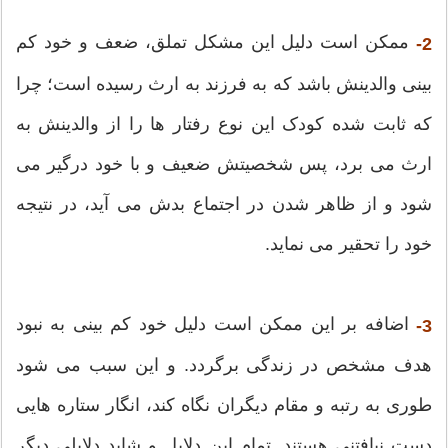
ممکن است دلیل این مشکل تملق، ضعف و خود کم
2-
بینی والدینش باشد که به فرزند به ارث رسیده است؛ چرا
که ثابت شده کودک این نوع رفتار ها را از والدینش به
ارث می برد، پس شخصیتش ضعیف و با خود درگیر می
شود و از ظاهر شدن در اجتماع بدش می آید، در نتیجه
خود را تحقیر می نماید.
اضافه بر این ممکن است دلیل خود کم بینی به نبود
3-
هدف مشخص در زندگی برگردد. و این سبب می شود
طوری به رتبه و مقام دیگران نگاه کند، انگار ستاره هایی
دست نیافتنی هستند. تمام این دلایل و شاید دلایلی دیگر