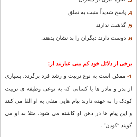
3.
پاسخ شدیداً مثبت به تملق
4.
گذشت ندارند
5.
دوست دارند دیگران را بد نشان بدهند.
6.
برخی از دلائل خود کم بینی عبارتند از:
ممکن است به نوع تربیت و رشد فرد برگردد. بسیاری
1-
از پدر و مادر ها یا کسانی که به نوعی وظیفه ی تربیت
کودک را به عهده دارند پیام هایی منفی به او القا می کنند
و این پیام ها در ذهن او کاشته می شود. مثلا به او می
گویند “کودن”‌ .