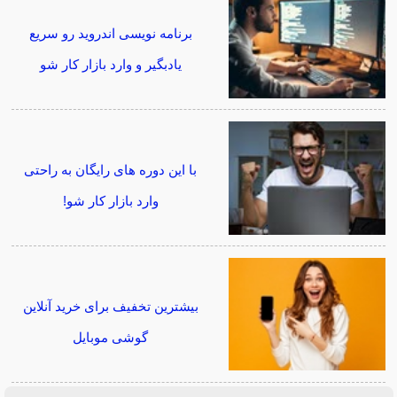
برنامه نویسی اندروید رو سریع
یادبگیر و وارد بازار کار شو
با این دوره های رایگان به راحتی
وارد بازار کار شو!
بیشترین تخفیف برای خرید آنلاین
گوشی موبایل