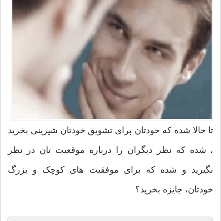
تا حالا شده که خودتان برای تشویق خودتان شیرینی بخرید
، شده که نظر دیگران را درباره موقعیت تان در نظر
نگیرید و شده که برای موفقیت های کوچک و بزرگ
خودتان، جایزه بخرید؟