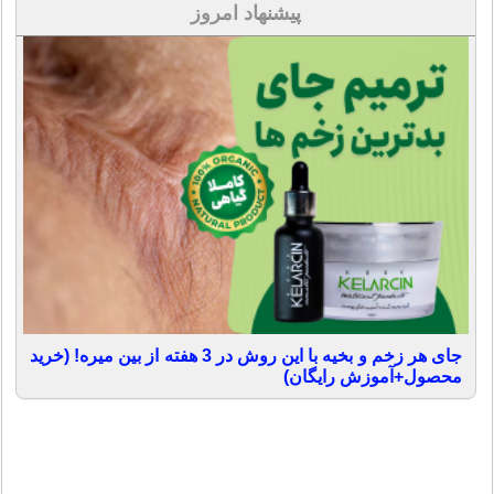
پیشنهاد امروز
جای هر زخم و بخیه با این روش در 3 هفته از بین میره! (خرید
محصول+آموزش رایگان)