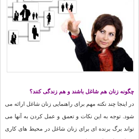
چگونه زنان هم شاغل باشند و هم زندگی کنند؟
در اینجا چند نکته مهم برای راهنمایی زنان شاغل ارائه می
شود. توجه به این نکات و تعمق و عمل کردن به آنها می
تواند برگ برنده ای برای زنان شاغل در محیط های کاری