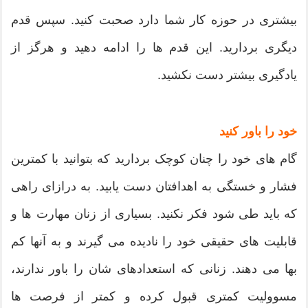
بیشتری در حوزه کار شما دارد صحبت کنید. سپس قدم
دیگری بردارید. این قدم ها را ادامه دهید و هرگز از
یادگیری بیشتر دست نکشید.
خود را باور کنید
گام های خود را چنان کوچک بردارید که بتوانید با کمترین
فشار و خستگی به اهدافتان دست یابید. به درازای راهی
که باید طی شود فکر نکنید. بسیاری از زنان مهارت ها و
قابلیت های حقیقی خود را نادیده می گیرند و به آنها کم
بها می دهند. زنانی که استعدادهای شان را باور ندارند،
مسوولیت کمتری قبول کرده و کمتر از فرصت ها