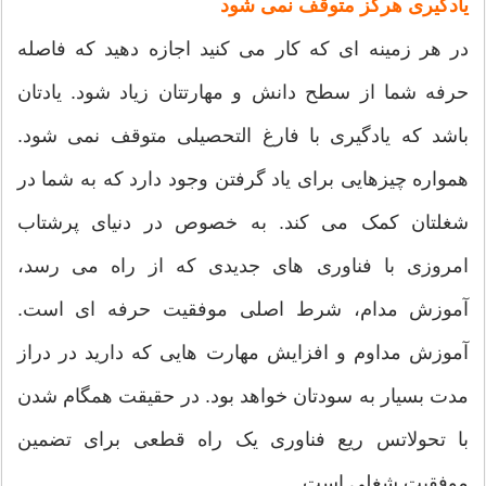
یادگیری هرگز متوقف نمی شود
در هر زمینه ای که کار می کنید اجازه دهید که فاصله
حرفه شما از سطح دانش و مهارتتان زیاد شود. یادتان
باشد که یادگیری با فارغ التحصیلی متوقف نمی شود.
همواره چیزهایی برای یاد گرفتن وجود دارد که به شما در
شغلتان کمک می کند. به خصوص در دنیای پرشتاب
امروزی با فناوری های جدیدی که از راه می رسد،
آموزش مدام، شرط اصلی موفقیت حرفه ای است.
آموزش مداوم و افزایش مهارت هایی که دارید در دراز
مدت بسیار به سودتان خواهد بود. در حقیقت همگام شدن
با تحولاتس ریع فناوری یک راه قطعی برای تضمین
موفقیت شغلی است.