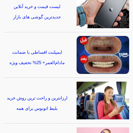
لیست قیمت و خرید آنلاین
جدیدترین گوشی های بازار
ایمپلنت اقساطی با ضمانت
مادام‌العمر+ 25% تخفیف ویژه
ارزانترین و راحت ترین روش خرید
بلیط اتوبوس برای همه