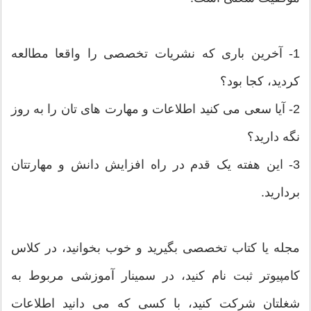
1- آخرین باری که نشریات تخصصی را واقعا مطالعه
کردید، کجا بود؟
2- آیا سعی می کنید اطلاعات و مهارت های تان را به روز
نگه دارید؟
3- این هفته یک قدم در راه افزایش دانش و مهارتتان
بردارید.
مجله یا کتاب تخصصی بگیرید و خوب بخوانید، در کلاس
کامپیوتر ثبت نام کنید، در سمینار آموزشی مربوط به
شغلتان شرکت کنید، با کسی که می دانید اطلاعات