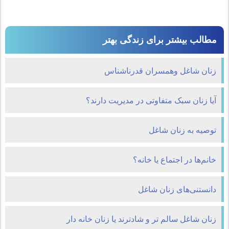
مطالب بیشتر برای زندگی بهتر
زنان شاغل وهمسران قدرناشناس
آیا زنان سبک متفاوتی در مدیریت دارند؟
توصيه به زنان شاغل
خانم‌ها در اجتماع یا خانه؟
دانستنی‌های زنان شاغل
زنان شاغل سالم تر و شادترند یا زنان خانه دار