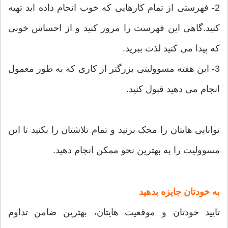
2- فهرستی از تمام کارهایی که خوب انجام داده اید تهیه
کنید.گاهی این فهرست را مرور کنید و از احساس خوبی
که پیدا می کنید لذت ببرید.
3- این هفته مسوولیتی بزرگتر از کاری که به طور معمول
انجام می دهید قبول کنید.
توانایی هایتان را محک بزنید و تمام تلاشتان را بکنید تا این
مسوولیت را به بهترین نحو ممکن انجام دهید.
به خودتان جایزه بدهید
تایید خودتان و موقعیت هایتان، بهترین ضامن تداوم