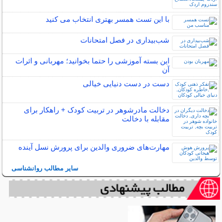
با این تست همسر بهتری انتخاب می کنید
شب‌بیداری در فصل امتحانات
این بسته آموزشی را حتما بخوانید؛ مهربانی و اثرات
آن
دست در دست دنیایی خیالی
دخالت مادرشوهر در تربیت کودک + راهکار برای
مقابله با دخالت
مهارت‌های ضروری والدین برای پرورش نسل آینده
سایر مطالب روانشناسی