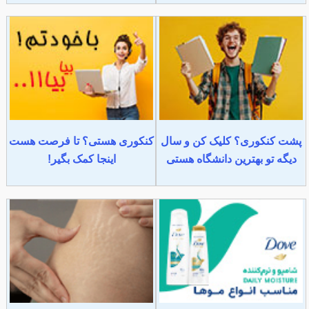
پشت کنکوری؟ کلیک کن و سال
کنکوری هستی؟ تا فرصت هست
دیگه تو بهترین دانشگاه هستی
اینجا کمک بگیر!