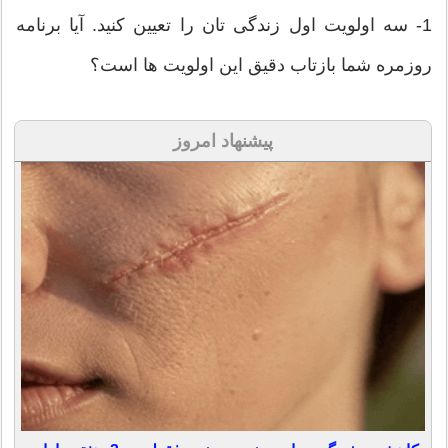
1- سه اولویت اول زندگی تان را تعیین کنید. آیا برنامه
روزمره شما بازتاب دقیق این اولویت ها است؟
پیشنهاد امروز