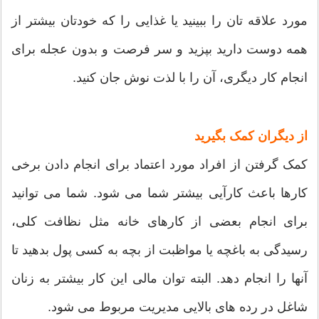
مورد علاقه تان را ببینید یا غذایی را که خودتان بیشتر از
همه دوست دارید بپزید و سر فرصت و بدون عجله برای
انجام کار دیگری، آن را با لذت نوش جان کنید.
از دیگران کمک بگیرید
کمک گرفتن از افراد مورد اعتماد برای انجام دادن برخی
کارها باعث کارآیی بیشتر شما می شود. شما می توانید
برای انجام بعضی از کارهای خانه مثل نظافت کلی،
رسیدگی به باغچه یا مواظبت از بچه به کسی پول بدهید تا
آنها را انجام دهد. البته توان مالی این کار بیشتر به زنان
شاغل در رده های بالایی مدیریت مربوط می شود.