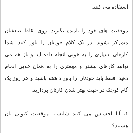
استفاده می کنند.
موفقیت های خود را نادیده نگیرید. روی نقاط ضعفتان
متمرکز نشوید. در یک کلام خودتان را باور کنید. شما
کارهای بسیاری را به خوبی انجام داده اید و باز هم می
توانید کارهای بیشتر و مهمتری را به همان خوبی انجام
دهید. فقط باید خودتان را باور داشته باشید و هر روز یک
گام کوچک در جهت بهتر شدن کارتان بردارید.
1- آیا احساس می کنید شایسته موقعیت کنونی تان
هستید؟