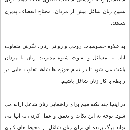
همین زنان شاغل بیش از مردان، محتاج انعطاف پذیری
هستند.
به علاوه خصوصیات روحی و روانی زنان، نگرش متفاوت
آنان به مسائل و تفاوت شیوه مدیریت زنان با مردان
باعث می شود تا در تمام حوزه ها شاهد تفاوت هایی در
رابطه با کار زنان شاغل باشیم.
در اینجا چند نکته مهم برای راهنمایی زنان شاغل ارائه می
شود. توجه به این نکات و تعمق و عمل کردن به آنها می
تواند برگ برنده ای برای زنان شاغل در محیط های کاری