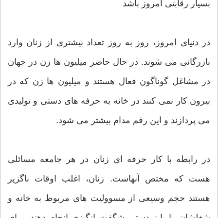
بسیار رقابتی امروز باشد
در دنیای امروز، روز به روز تعداد بیشتری از زنان وارد
بازرگانی می شوند. در حال حاضر میلیون ها زن در جهان
در مشاغل گوناگون فعال هستند و میلیون ها زن که در
بیرون کار نمی کنند در خانه به حرفه های دستی و تولیدی
می پردازند و این رقم مدام بیشتر می شود.
در رابطه با کار حرفه ای زنان در هر جامعه مسائلی
هست که مختص آنهاست. زنان، اغلب اوقات ناگزیر
هستند حجم وسیعی از مسوولیت های مربوط به خانه و
شغلشان را با تردستی شگفت انگیزی انجام دهند. برای