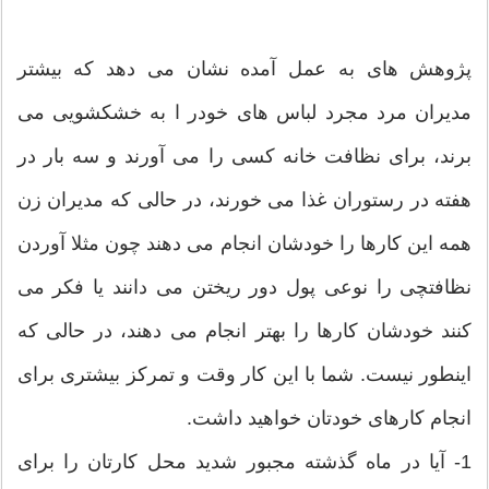
پژوهش های به عمل آمده نشان می دهد که بیشتر
مدیران مرد مجرد لباس های خودر ا به خشکشویی می
برند، برای نظافت خانه کسی را می آورند و سه بار در
هفته در رستوران غذا می خورند، در حالی که مدیران زن
همه این کارها را خودشان انجام می دهند چون مثلا آوردن
نظافتچی را نوعی پول دور ریختن می دانند یا فکر می
کنند خودشان کارها را بهتر انجام می دهند، در حالی که
اینطور نیست. شما با این کار وقت و تمرکز بیشتری برای
انجام کارهای خودتان خواهید داشت.
1- آیا در ماه گذشته مجبور شدید محل کارتان را برای