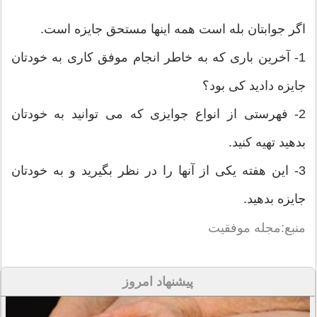
اگر جوابتان بله است همه اینها مستحق جایزه است.
1- آخرین باری که به خاطر انجام موفق کاری به خودتان
جایزه دادید کی بود؟
2- فهرستی از انواع جوایزی که می توانید به خودتان
بدهید تهیه کنید.
3- این هفته یکی از آنها را در نظر بگیرید و به خودتان
جایزه بدهید.
منبع:مجله موفقیت
پیشنهاد امروز