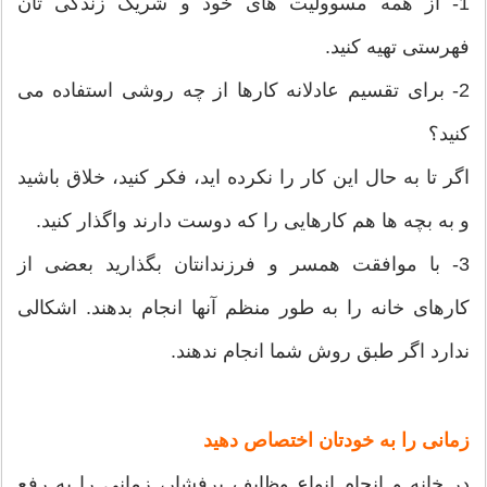
1- از همه مسوولیت های خود و شریک زندگی تان
فهرستی تهیه کنید.
2- برای تقسیم عادلانه کارها از چه روشی استفاده می
کنید؟
اگر تا به حال این کار را نکرده اید، فکر کنید، خلاق باشید
و به بچه ها هم کارهایی را که دوست دارند واگذار کنید.
3- با موافقت همسر و فرزندانتان بگذارید بعضی از
کارهای خانه را به طور منظم آنها انجام بدهند. اشکالی
ندارد اگر طبق روش شما انجام ندهند.
زمانی را به خودتان اختصاص دهید
در خانه و انجام انواع وظایف پرفشار، زمانی را به رفع