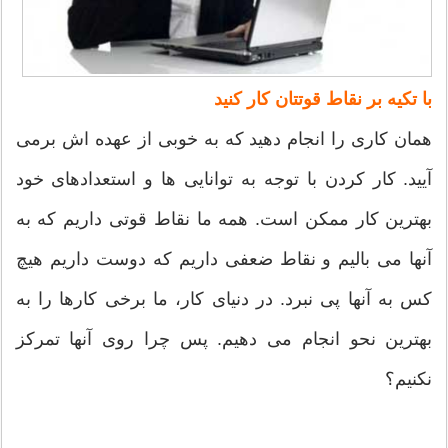
با تکیه بر نقاط قوتتان کار کنید
همان کاری را انجام دهید که به خوبی از عهده اش برمی
آیید. کار کردن با توجه به توانایی ها و استعدادهای خود
بهترین کار ممکن است. همه ما نقاط قوتی داریم که به
آنها می بالیم و نقاط ضعفی داریم که دوست داریم هیچ
کس به آنها پی نبرد. در دنیای کار، ما برخی کارها را به
بهترین نحو انجام می دهیم. پس چرا روی آنها تمرکز
نکنیم؟