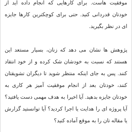
موفقیت هاست. برای کارهایی که انجام داده اید از
خودتان قدردانی کنید. حتی برای کوچکترین کارها جایزه
ای در نظر بگیرید.
پژوهش ها نشان می دهد که زنان، بسیار مستعد این
هستند که نسبت به خودشان شک کرده و از خود انتقاد
کنند. پس به جای اینکه منتظر شوید تا دیگران تشویقتان
کنند، خودتان بعد از انجام موفقیت آمیز هر کاری به
خودتان جایزه بدهید. آیا اخیرا به هدف مهمی دست یافتید؟
آیا پروژه ای را هدایت یا اجرا کردید؟ آیا توانستید گزارش
یا مقاله تان را به موقع آماده کنید؟