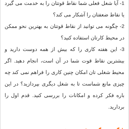
1- آیا شغل فعلی شما نقاط قوتتان را به خدمت می گیرد
یا نقاط ضعفتان را آشکار می کند؟
2- چگونه می توانید از نقاط قوتتان به بهترین نحو ممکن
در محیط کارتان استفاده کنید؟
3- این هفته کاری را که بیش از همه دوست دارید و
بیشترین نقاط قوت شما در آن است، انجام دهید. اگر
محیط شغلی تان امکان چنین کاری را فراهم نمی کند چه
چیزی مانع شماست تا به شغل دیگری بپردازید؟ در این
باره فکر کرده و امکانات را بررسی کنید. قدم اول را
بردارید.