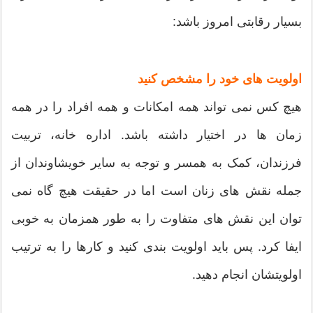
بسیار رقابتی امروز باشد:
اولویت های خود را مشخص کنید
هیچ کس نمی تواند همه امکانات و همه افراد را در همه
زمان ها در اختیار داشته باشد. اداره خانه، تربیت
فرزندان، کمک به همسر و توجه به سایر خویشاوندان از
جمله نقش های زنان است اما در حقیقت هیچ گاه نمی
توان این نقش های متفاوت را به طور همزمان به خوبی
ایفا کرد. پس باید اولویت بندی کنید و کارها را به ترتیب
اولویتشان انجام دهید.