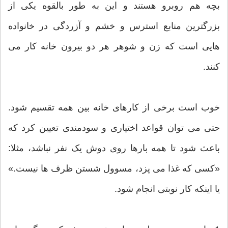
بچه هم روبرو هستند و این به طور بالقوه یکی از
بزرگترین منابع استرس و خشم و آزردگی در خانواده
هایی است که زن و شوهر هر دو بیرون خانه کار می
کنند.
خوب است برخی از کارهای خانه بین همه تقسیم شود.
حتی می توان قواعد اختیاری و سودمندی تعیین کرد که
باعث شود تا همه بارها روی دوش یک نفر نباشد، مثلا:
«کسی که غذا می پزد، مسوول شستن ظرف ها نیست.»
یا اینکه کار نوبتی انجام شود.