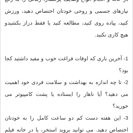
نیازهای جسمی و روحی خودتان اختصاص دهید، ورزش
کنید، پیاده روی کنید، مطالعه کنید یا فقط دراز بکشیدو
هیچ کاری نکنید.
1- آخرین باری که اوقات فراغت خوب و مفید داشتید کجا
بود؟
2- تا چه اندازه به بهداشت و سلامت فردی خود اهمیت
می دهید؟ آیا ناهار را ایستاده یا پشت کامپیوتر می
خورید؟
3- این هفته دست کم دو ساعت کامل را به خودتان
اختصاص دهید. می توانید بروید استخر، یا در خانه فیلم