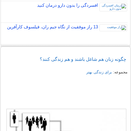
افسردگی را بدون دارو درمان کنید
13 راز موفقیت از نگاه جیم ران، فیلسوف کارآفرین
چگونه زنان هم شاغل باشند و هم زندگی کنند؟
مجموعه:
برای زندگی بهتر