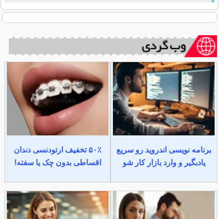
برنامه نویسی اندروید رو سریع
۵۰٪ تخفیف ارتودنسی دندان
یادبگیر و وارد بازار کار شو
اقساطی بدون چک یا سفته!