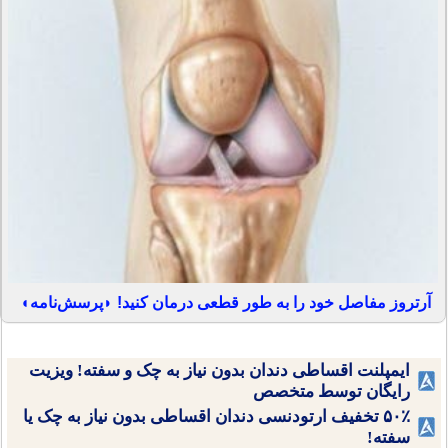
آرتروز مفاصل خود را به طور قطعی درمان کنید! ◗پرسش‌نامه◖
ایمپلنت اقساطی دندان بدون نیاز به چک و سفته! ویزیت
رایگان توسط متخصص
۵۰٪ تخفیف ارتودنسی دندان اقساطی بدون نیاز به چک یا
سفته!