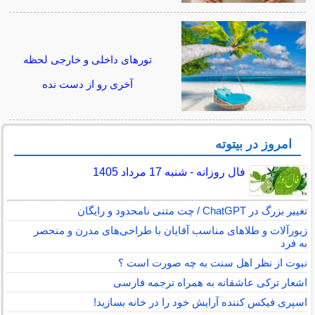
تورهای داخلی و خارجی لحظه
آخری رو از دست نده
امروز در بیتوته
فال روزانه - شنبه 17 مرداد 1405
تغییر بزرگ در ChatGPT / چت متنی نامحدود و رایگان
زیورآلات و طلاهای مناسب آقایان با طراحی‌های مدرن و منحصر
به فرد
نبوت از نظر اهل سنت به چه صورت است ؟
اشعار ترکی عاشقانه به همراه ترجمه فارسی
اسپری فیکس کننده آرایش خود را در خانه بسازید!