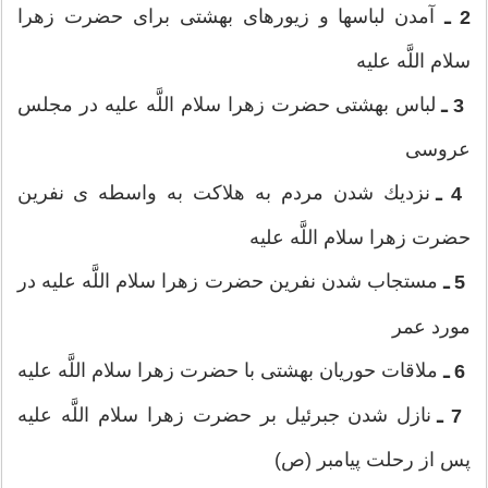
آمدن لباس‏ها و زيورهاى بهشتى براى حضرت زهرا
2 ـ
سلام اللَّه‏ عليه
لباس بهشتى حضرت زهرا سلام‏ اللَّه‏ عليه در مجلس
3 ـ
عروسى
نزديك شدن مردم به هلاكت به واسطه‏ ى نفرين
4 ـ
حضرت زهرا سلام ‏اللَّه‏ عليه
مستجاب شدن نفرين حضرت زهرا سلام‏ اللَّه‏ عليه در
5 ـ
مورد عمر
ملاقات حوريان بهشتى با حضرت زهرا سلام ‏اللَّه‏ عليه
6 ـ
نازل شدن جبرئيل بر حضرت زهرا سلام‏ اللَّه‏ عليه
7 ـ
پس از رحلت پيامبر (ص)