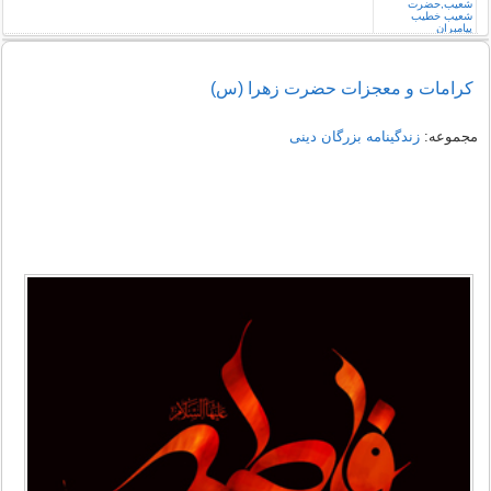
كرامات و معجزات حضرت زهرا (س)
مجموعه:
زندگینامه بزرگان دینی