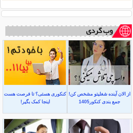
از الان آینده شغلیتو مشخص کن!
کنکوری هستی؟ تا فرصت هست
جمع بندی کنکور1405
اینجا کمک بگیر!