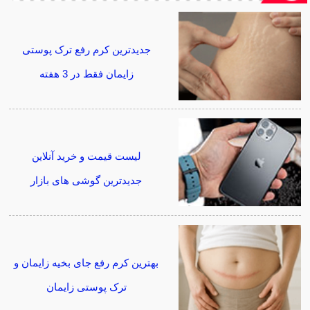
جدیدترین کرم رفع ترک پوستی
زایمان فقط در 3 هفته
لیست قیمت و خرید آنلاین
جدیدترین گوشی های بازار
بهترین کرم رفع جای بخیه زایمان و
ترک پوستی زایمان