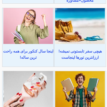
محصول+مشاوره
هیچی سفر تابستونی نمیشه!
اینجا سال کنکور برای همه راحت
ارزانترین تورها اینجاست
ترین ساله!