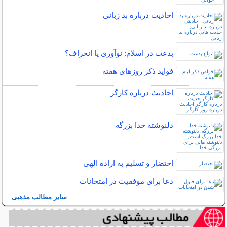
احادیث درباره بد زبانی
بدعت در اسلام: نوآوری یا انحراف؟
فواید ذکر روزهای هفته
احادیث درباره کارگر
دلنوشته خدا بزرگه
احتضار و تسلیم به اراده الهی
دعا برای موفقیت در امتحانات
سایر مطالب مذهبی