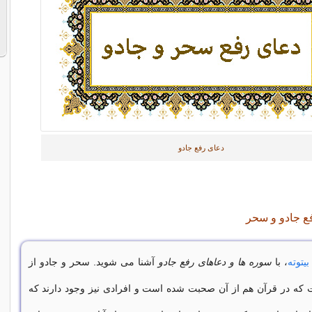
دعای رفع جادو
فع جادو و سحر
بیتوته
، با
سوره ها و دعاهای رفع جادو
آشنا می شوید. سحر و جادو از
که در قرآن هم از آن صحبت شده است و افرادی نیز وجود دارند که