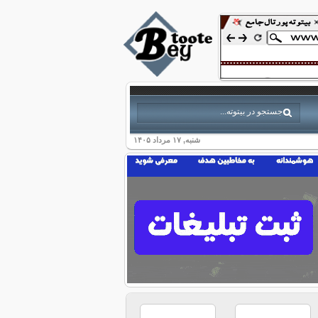
شنبه, ۱۷ مرداد ۱۴۰۵