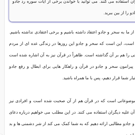
ان استفاده می کنند. می توانید با خواندن برخی از آیات سوره رد جادو
و را از بین ببرید.
ز ما به سحر و جادو اعتقاد داشته باشیم و برخی اعتقادی نداشته باشیم.
ست، این است که سحر و جادو این روزها در زندگی عده ای از مردم
اتی را هم بر آن گذاشته است. ظاهراً در قرآن نیز به آن اشاره شده است
پیرامون سحر و جادو در قرآن و راهکار هایی برای ابطال و رفع جادو
تیار شما قرار دهیم، پس با ما همراه باشید.
موضوعاتی است که در قرآن هم از آن صحبت شده است و افرادی نیز
 آن علیه دیگران استفاده می کنند. در این مطلب می خواهیم درباره دعای
جادو مطالبی ارائه دهیم که به شما کمک می کند از شر دشمنی ها و بد