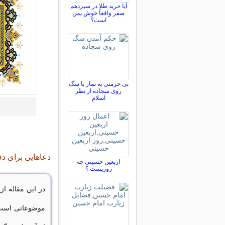
آیا خرید طلا در سیزدهم
صفر واقعاً خوش یمن
است؟
بی حرمتی به نماز با سگ
روی سجاده از نظر
اسلام
دعاهایی برای د
اربعین حسینی چه
روزیست ؟
در این مقاله از
موضوعاتی است 