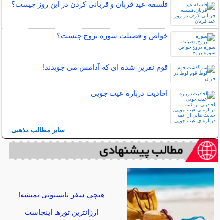
فلسفه عید قربان و قربانی کردن در این روز چیست؟
خواص و فضیلت سوره بروج چیست؟
قوم نفرین شده ای که آدامس می جویدند!
احادیث درباره عیب جویی
سایر مطالب مذهبی
هیچی سفر تابستونی نمیشه!
ارزانترین تورها اینجاست