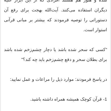
دیگران استفاده می‌کنند. آیت‌الله بهجت برای رفع آن
دستوراتی را توصیه فرمودند که بیشتر بر مبانی قرآنی
استوار است.
"کسی که سحر شده باشد یا دچار چشم‌زخم شده باشد
برای بطلان سحر و دفع چشم‌زخم باید چه کند؟"
در پاسخ فرمودند: موارد ذیل را مراعات و عمل نمایید:
1- قرآن کوچک همیشه همراه داشته باشید.