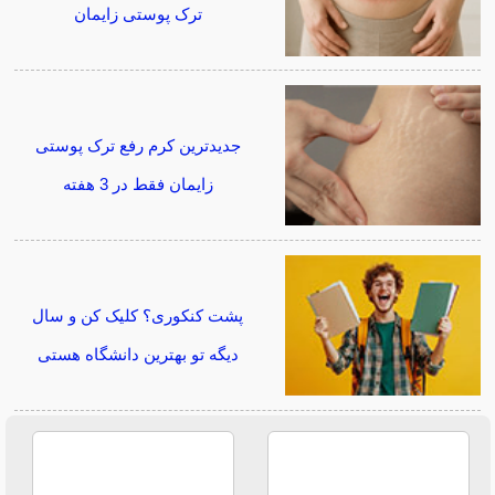
ترک پوستی زایمان
جدیدترین کرم رفع ترک پوستی
زایمان فقط در 3 هفته
پشت کنکوری؟ کلیک کن و سال
دیگه تو بهترین دانشگاه هستی