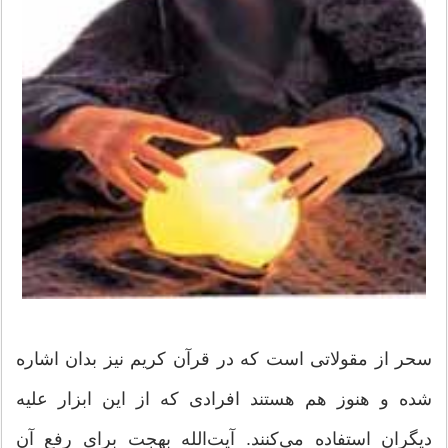
سحر از مقولاتی است که در قرآن کریم نیز بدان اشاره
شده و هنوز هم هستند افرادی که از این ابزار علیه
دیگران استفاده می‌کنند. آیت‌الله بهجت برای رفع آن