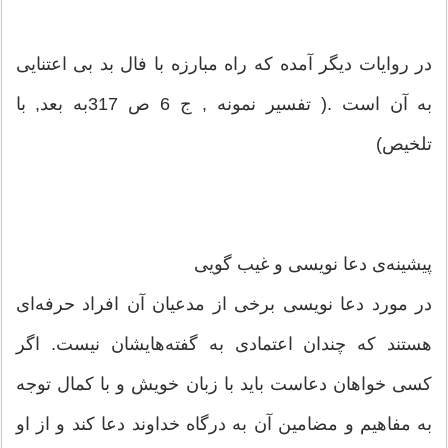
در روایات دیگر آمده که راه مبارزه با فال بد بی اعتنایی
به آن است .( تفسیر نمونه , ج 6 ص 317به بعد, با
تلخیص)
پیشینه‌ی دعا نویسی و غیب گویی
در مورد دعا نویسی برخی از مدعیان آن افراد حرفه‌ای
هستند که چندان اعتمادی به گفته‌هایشان نیست. اگر
کسی خواهان دعاست باید با زبان خویش و با کمال توجه
به مفاهیم و مضامین آن به درگاه خداوند دعا کند و از او