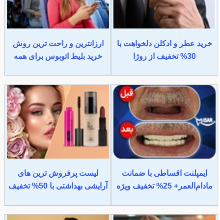
خرید عطر و ادکلن دلخواهت با
ارزانترین و راحت ترین روش
30% تخفیف از روژا
خرید بلیط اتوبوس برای همه
ایمپلنت اقساطی با ضمانت
لیست پرفروش ترین های
مادام‌العمر+ 25% تخفیف ویژه
آرایشی بهداشتی با 50% تخفیف