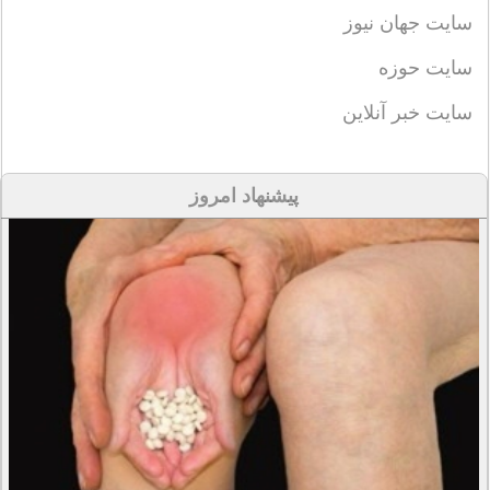
سایت جهان نیوز
سایت حوزه
سایت خبر آنلاین
پیشنهاد امروز