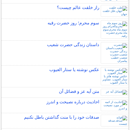
راز خلقت عالم چيست؟
سوم محرم؛ روز حضرت رقیه
داستان زندگی حضرت شعیب
عکس نوشته یا ستار العیوب
متن آیه عز و فضائل آن
احادیث درباره نصیحت و اندرز
صدقات خود را با منت گذاشتن باطل نکنیم