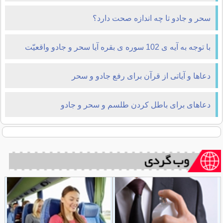
سحر و جادو تا چه اندازه صحت دارد؟
با توجه به آيه ی 102 سوره ی بقره آيا سحر و جادو واقعيّت
دارد؟
دعاها و آیاتی از قرآن برای رفع جادو و سحر
دعاهای برای باطل کردن طلسم و سحر و جادو