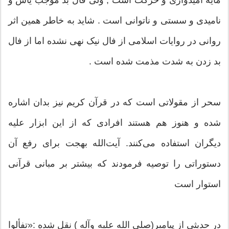
نامیدی و سستی و ناتوانی است . شاید به خاطر همین اثر
روانی در روایات اسلامی از فال نیک نهی نشده اما از فال
بد زدن به شدت مذمت شده است .
سحر از مقولاتی است که در قرآن کریم نیز بدان اشاره
شده و هنوز هم هستند افرادی که از این ابزار علیه
دیگران استفاده می‌کنند. آیت‌الله بهجت برای رفع آن
دستوراتی را توصیه فرمودند که بیشتر بر مبانی قرآنی
استوار است
در حدیثی از پیامبر(صلی الله علیه وآله ) نقل شده :«تفألوا