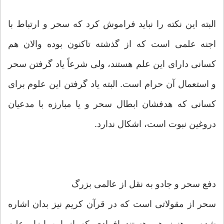
البته این نکته را نباید فراموش کرد که سحر و ارتباط با
اجنه علمی است که از گذشته تاکنون بوده والان هم
کسانی دارای این علم هستند، ولی شرعاً یاد گرفتن سحر
و استعمال آن حرام است. البته یاد گرفتن این علوم برای
کسانی که هدفشان ابطال سحر و یا مبارزه با مدعیان
دروغین نبوت است، اشکال ندارد.
دفع سحر و جادو به نقل از عالمی بزرگ
سحر از مقولاتی است که در قرآن کریم نیز بدان اشاره
شده و هنوز هم هستند افرادی که از این ابزار علیه