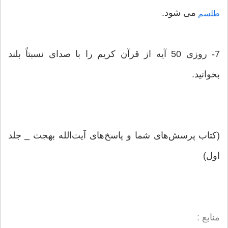
می شود.
طلسم
7- روزی 50 آیه از قرآن کریم را با صدای نسبتاً بلند
بخوانید.
(کتاب پرسش‌های شما و پاسخ‌های آیت‌الله بهجت _ جلد
اول)
منابع :