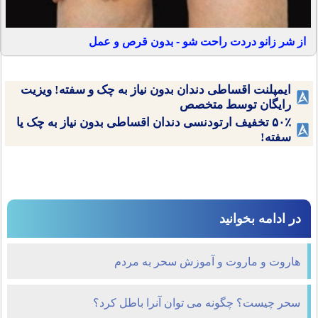
از شر زانو دردت راحت شو - بدون قرص و عمل
ایمپلنت اقساطی دندان بدون نیاز به چک و سفته! ویزیت
رایگان توسط متخصص
۵۰٪ تخفیف ارتودنسی دندان اقساطی بدون نیاز به چک یا
سفته!
در ادامه بخوانید
هاروت و ماروت و آموزش سحر به مردم
سحر چیست؟ چگونه می توان آنرا باطل کرد؟