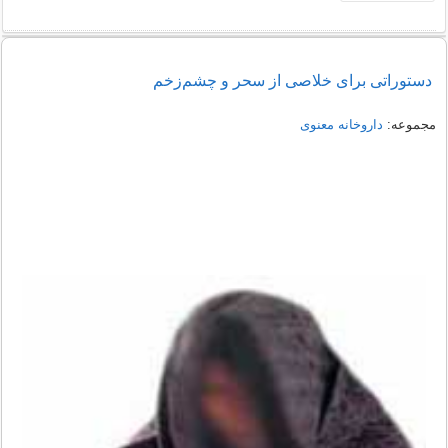
دستوراتی برای خلاصی از سحر و چشم‌زخم
مجموعه:
داروخانه معنوی