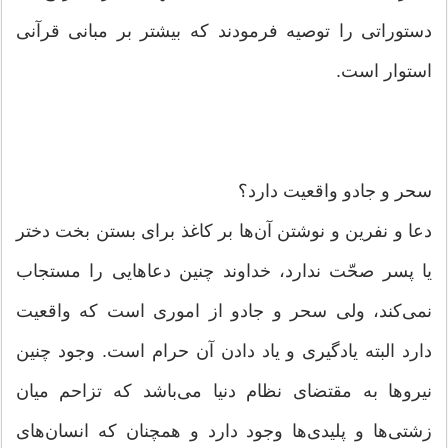
دستوراتی را توصیه فرمودند که بیشتر بر مبانی قرآنی
استوار است.
سحر و جادو واقعیت دارد؟
دعا و نفرین و نوشتن آن‌ها بر کاغذ برای بستن بخت دختر
یا پسر صحّت ندارد، خداوند چنین دعاهایی را مستجاب
نمی‌کند، ولی سحر و جادو از اموری است که واقعیت
دارد البته یادگیری و یاد دادن آن حرام است. وجود چنین
نیروها به مقتضای نظام دنیا می‌باشد که تزاحم میان
زشتی‌ها و پلیدی‌ها وجود دارد و همچنان که انسان‌های