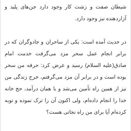
شیطان صفت و زشت کار وجود دارد جن‌های پلید و
آزاردهنده نیز وجود دارد.
در حدیث آمده است: یکی از ساحران و جادوگران که در
برابر انجام عمل سحر مزد می‌گرفت خدمت امام
صادق(علیه السلام) رسید و عرض کرد: حرفه من سحر
بوده است و در برابر آن مزد می‌گرفتم، خرج زندگی من
نیز از همین راه تأمین می‌شد و با همان درآمد، حج خانه
خدا را انجام داده‌ام، ولی اکنون آن را ترک نموده و توبه
کرده‌ام آیا برای من راه نجاتی هست؟