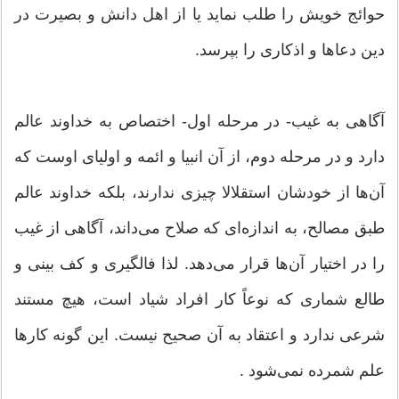
حوائج خویش را طلب نماید یا از اهل دانش و بصیرت در
دین دعاها و اذکاری را بپرسد.
آگاهی به غیب- در مرحله اول- اختصاص به خداوند عالم
دارد و در مرحله دوم، از آن انبیا و ائمه و اولیای اوست که
آن‌ها از خودشان استقلالا چیزی ندارند، بلکه خداوند عالم
طبق مصالح، به اندازه‌ای که صلاح می‌داند، آگاهی از غیب
را در اختیار آن‌ها قرار می‌دهد. لذا فالگیری و کف بینی و
طالع شماری که نوعاً کار افراد شیاد است، هیچ مستند
شرعی ندارد و اعتقاد به آن صحیح نیست. این گونه کارها
علم شمرده نمی‌شود .