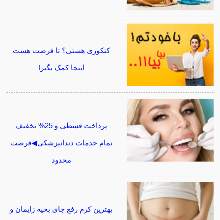
کنکوری هستی؟ تا فرصت هست
اینجا کمک بگیر!
پرداخت قسطی و 25% تخفیف
تمام خدمات دندانپزشکی◀فرصت
محدود
بهترین کرم رفع جای بخیه زایمان و