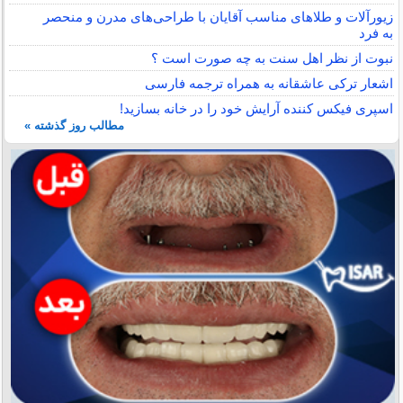
زیورآلات و طلاهای مناسب آقایان با طراحی‌های مدرن و منحصر
به فرد
نبوت از نظر اهل سنت به چه صورت است ؟
اشعار ترکی عاشقانه به همراه ترجمه فارسی
اسپری فیکس کننده آرایش خود را در خانه بسازید!
مطالب روز گذشته »