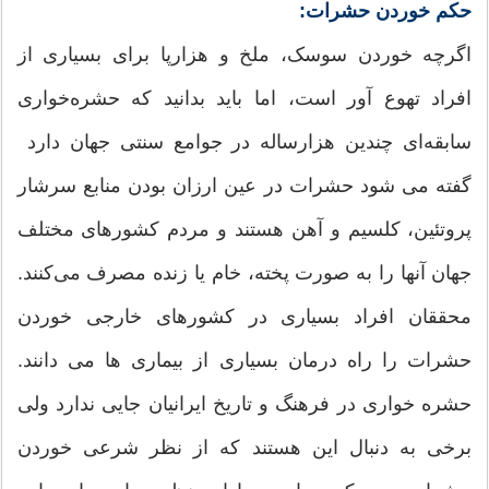
حکم خوردن حشرات:
اگرچه خوردن سوسک، ملخ و هزارپا برای بسیاری از
افراد تهوع آور است، اما باید بدانید که حشره‌خواری
سابقه‌ای چندین هزارساله در جوامع سنتی جهان دارد
گفته می شود حشرات در عین ارزان بودن منابع سرشار
پروتئین، کلسیم و آهن هستند و مردم کشورهای مختلف
جهان آنها را به صورت پخته، خام یا زنده مصرف می‌کنند.
محققان افراد بسیاری در کشورهای خارجی خوردن
حشرات را راه درمان بسیاری از بیماری ها می دانند.
حشره خواری در فرهنگ و تاریخ ایرانیان جایی ندارد ولی
برخی به دنبال این هستند که از نظر شرعی خوردن