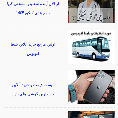
از الان آینده شغلیتو مشخص کن!
جمع بندی کنکور1405
اولین مرجع خرید آنلاین بلیط
اتوبوس
لیست قیمت و خرید آنلاین
جدیدترین گوشی های بازار