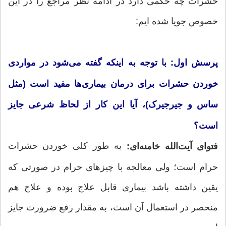
حشرات چه حکمی دارد در ادامه نظر مراجع را در این
خصوص جویا شده ایم:
پرسش اول: با توجه به اینکه گفته می‌شود در مواردی
خوردن حشرات برای درمان بیماری‌ها مفید است (مثل
ساس و جیرجیرک)، آیا این کار از لحاظ شرعی جایز
است؟
به طور کلی خوردن حشرات
فتوای آیت‌الله خامنه‌ای:
حرام است؛ ولی معالجه با چیزهاى حرام در صورتى که
یقین داشته باشد بیمارى قابل علاج بوده و علاج هم
منحصر در استعمال آن است، به مقدار رفع ضرورت جایز