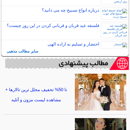
درباره انواع تسبیح چه می دانید؟
فلسفه عید قربان و قربانی کردن در این روز چیست؟
احتضار و تسلیم به اراده الهی
سایر مطالب مذهبی
تا 50% تخفیف مجلل ترین تالارها +
مشاهده لیست مزون و آتلیه