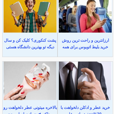
ارزانترین و راحت ترین روش
پشت کنکوری؟ کلیک کن و سال
خرید بلیط اتوبوس برای همه
دیگه تو بهترین دانشگاه هستی
خرید عطر و ادکلن دلخواهت با
بالاخره میتونی عطر دلخواهت رو