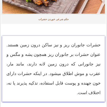
حکم شرعی خوردن حشرات
حشرات جانوران ریز و نیز ساکن درون زمین هستند.
عنوان حشرات بر جانوران ریز همچون پشه و مگس و
نیز جانورانی که درون زمین لانه دارند، مانند مار،
عقرب و موش اطلاق می‏شود. در اینکه حشرات دارای
خون جهنده و پوست‏ قابل استفاده، تذکیه ‏پذیرند یا نه،
اختلاف است.