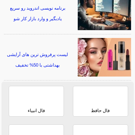
برنامه نویسی اندروید رو سریع
یادبگیر و وارد بازار کار شو
لیست پرفروش ترین های آرایشی
بهداشتی با 50% تخفیف
فال حافظ
فال انبیاء