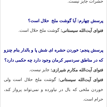
حشرات جایز نیست.
پرسش چهارم: آیا گوشت ملخ حلال است؟
گوشت ملخ حلال است.
فتوای آیت‌الله سیستانی:
پرسش پنجم: خوردن حشره ای شش پا و بالدار بنام چنزو
که در مناطق سردسیر کرمان وجود دارد چه حکمی دارد؟
جایز نیست.
فتوای آیت‌الله مکارم شیرازی:
گوشت ملخ حلال است ولی
فتوای آیت‌الله سیستانی:
خوردن ملخی که بال در نیاورده و نمی‌تواند پرواز کند،
حرام است.