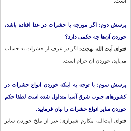
است.
پرسش دوم:
اگر مورچه یا حشرات در غذا افتاده باشد،
خوردن آن‌ها چه حکمی دارد؟
اگر در عرف از حشرات به حساب
فتوای آیت الله بهجت:
می‌آید، خوردن آن حرام است.
پرسش سوم: با توجه به اینکه خوردن انواع حشرات در
کشورهای جنوب شرق آسیا متداول شده است لطفا حکم
خوردن سایر انواع حشرات را بیان فرمایید.
فتوای آیت‌الله مکارم شیرازی: غیر از ملخ خوردن سایر