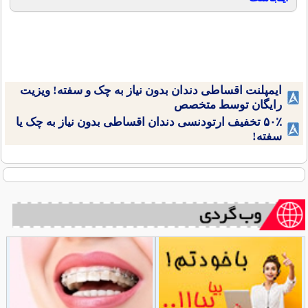
ایمپلنت اقساطی دندان بدون نیاز به چک و سفته! ویزیت
رایگان توسط متخصص
۵۰٪ تخفیف ارتودنسی دندان اقساطی بدون نیاز به چک یا
سفته!