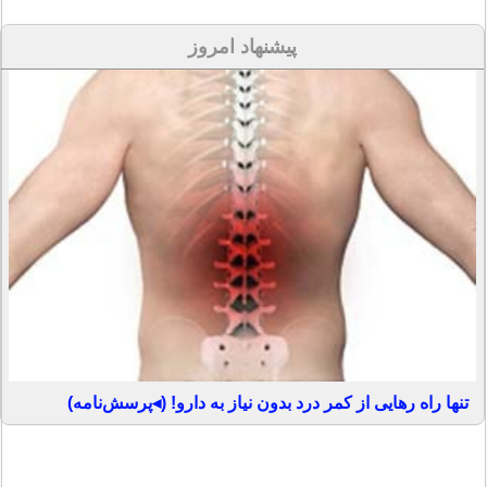
پیشنهاد امروز
تنها راه رهایی از کمر درد بدون نیاز به دارو! (◂پرسش‌نامه)