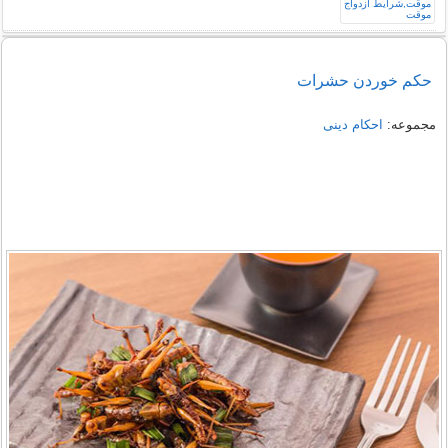
حکم خوردن حشرات
مجموعه:
احکام دینی