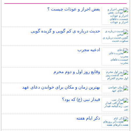
سایر مطالب مذهبی
بعض احراز و عوذات چیست ؟
حدیث درباره ی کم گویی و گزیده گویی
ادعیه مجرب
وقایع روز اول و دوم محرم
بهترین زمان و مکان برای خواندن دعای عهد
قیدار نبی (ع) که بود؟
ذکر ایام هفته