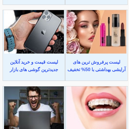
لیست پرفروش ترین های
لیست قیمت و خرید آنلاین
آرایشی بهداشتی با 50% تخفیف
جدیدترین گوشی های بازار