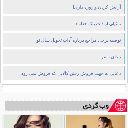
آرایش کردن و روزه داری!
تمثیلی از ذات پاک خداوند
توصیه برخی مراجع درباره آداب تحویل سال نو
دعای سفر
دعایی به جهت فروش رفتن کالایی که فروش نمی رود