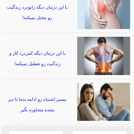
با این درمان دیگه زانودرد زندگیت
رو مختل نمیکنه!
با این درمان دیگه کمردرد کار و
زندگیت رو تعطیل نمیکنه!
مسیر اشتباه رو ادامه نده! تا دیر
نشده مشاوره بگیر