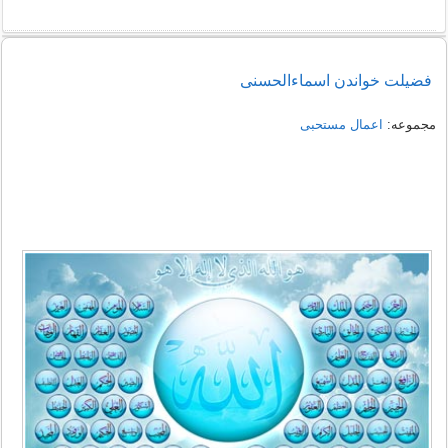
فضیلت خواندن اسماء‌‌الحسنی
مجموعه:
اعمال مستحبی