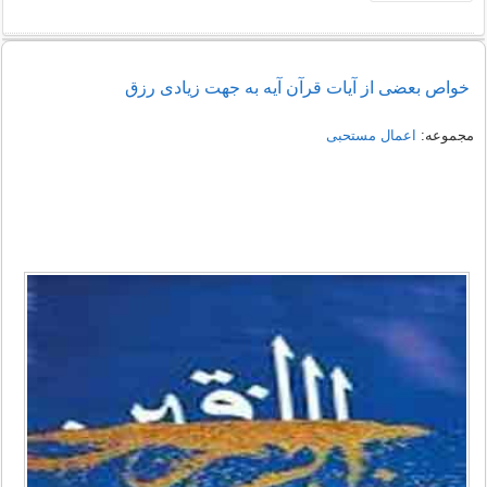
خواص بعضی از آیات قرآن آیه به جهت زیادی رزق
مجموعه:
اعمال مستحبی