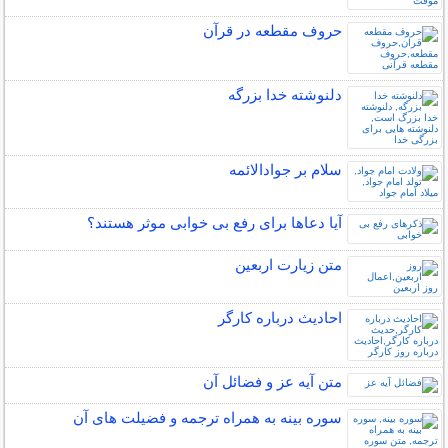
حروف مقطعه در قرآن
دلنوشته خدا بزرگه
سلام بر جوادالائمه
آیا دعاها برای رفع بی خوابی موثر هستند؟
متن زيارت اربعين
احادیث درباره کارگر
متن آیه عز و فضائل آن
سوره بینه به همراه ترجمه و فضیلت های آن