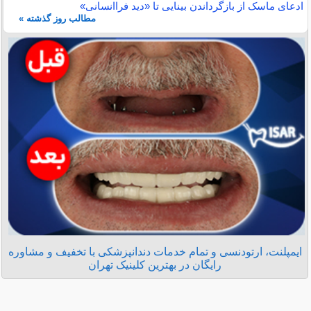
ادعای ماسک از بازگرداندن بینایی تا «دید فراانسانی»
مطالب روز گذشته »
ایمپلنت، ارتودنسی و تمام خدمات دندانپزشکی با تخفیف و مشاوره
رایگان در بهترین کلینیک تهران