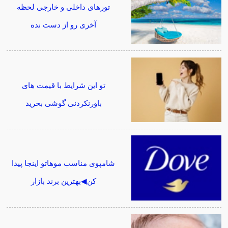
تورهای داخلی و خارجی لحظه
آخری رو از دست نده
تو این شرایط با قیمت های
باورنکردنی گوشی بخرید
شامپوی مناسب موهاتو اینجا پیدا
کن◀بهترین برند بازار