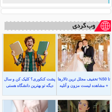
تا 50% تخفیف مجلل ترین تالارها
پشت کنکوری؟ کلیک کن و سال
+ مشاهده لیست مزون و آتلیه
دیگه تو بهترین دانشگاه هستی