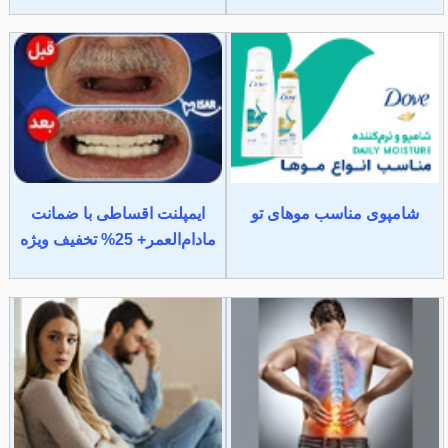
شامپوی مناسب موهای تو
ایمپلنت اقساطی با ضمانت
مادام‌العمر+ 25% تخفیف ویژه