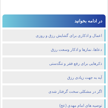
در ادامه بخوانید
اعمال و اذکاری برای گشایش رزق و روزی
دعاها، نمازها و اذکار وسعت رزق
ذکرهایی برای رفع فقر و تنگدستی
آیه به جهت زیادی رزق
اگر در مشکلی سخت گرفتار شدی
توصیه هاى امام مهدى (عج)