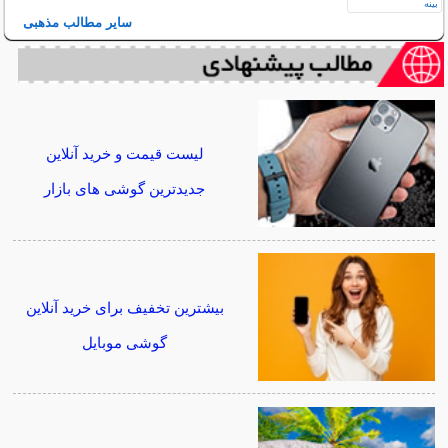
سایر مطالب مذهبی
لیست قیمت و خرید آنلاین
جدیدترین گوشی های بازار
بیشترین تخفیف برای خرید آنلاین
گوشی موبایل