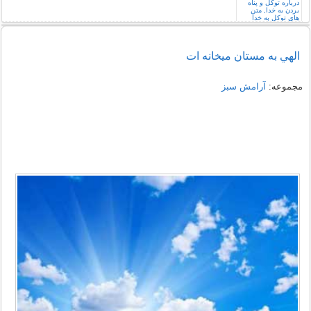
الهي به مستان ميخانه ات
مجموعه:
آرامش سبز