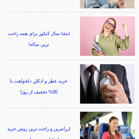
اینجا سال کنکور برای همه راحت
ترین ساله!
خرید عطر و ادکلن دلخواهت با
30% تخفیف از روژا
ارزانترین و راحت ترین روش خرید