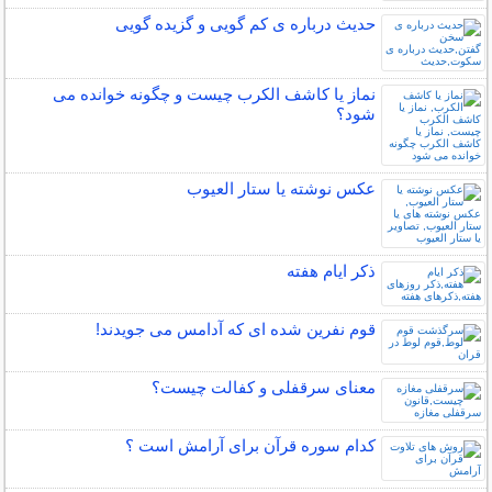
حدیث درباره ی کم گویی و گزیده گویی
نماز یا کاشف الکرب چیست و چگونه خوانده می
شود؟
عکس نوشته یا ستار العیوب
ذکر ایام هفته
قوم نفرین شده ای که آدامس می جویدند!
معنای سرقفلی و کفالت چیست؟
کدام سوره قرآن برای آرامش است ؟