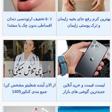
بهترین کرم رفع جای بخیه زایمان
۵۰٪ تخفیف ارتودنسی دندان
و ترک پوستی زایمان
اقساطی بدون چک یا سفته!
لیست قیمت و خرید آنلاین
از الان آینده شغلیتو مشخص کن!
جدیدترین گوشی های بازار
جمع بندی کنکور1405