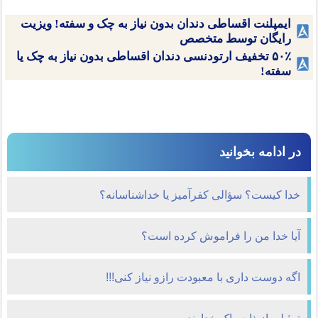
ایمپلنت اقساطی دندان بدون نیاز به چک و سفته! ویزیت
رایگان توسط متخصص
۵۰٪ تخفیف ارتودنسی دندان اقساطی بدون نیاز به چک یا
سفته!
در ادامه بخوانید
خدا کیست؟ سؤالی کفرآمیز یا خداشناسانه؟
آیا خدا من را فراموش کرده است؟
اگه دوست داری با معبودت رازو نیاز کنی!!!