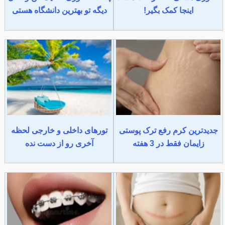
اینجا کمک بگیر!
دیگه تو بهترین دانشگاه هستی
جدیدترین کرم رفع ترک پوستی
تورهای داخلی و خارجی لحظه
زایمان فقط در 3 هفته
آخری رو از دست نده