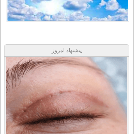
پیشنهاد امروز