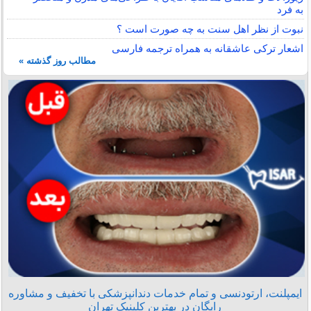
به فرد
نبوت از نظر اهل سنت به چه صورت است ؟
اشعار ترکی عاشقانه به همراه ترجمه فارسی
مطالب روز گذشته »
ایمپلنت، ارتودنسی و تمام خدمات دندانپزشکی با تخفیف و مشاوره
رایگان در بهترین کلینیک تهران