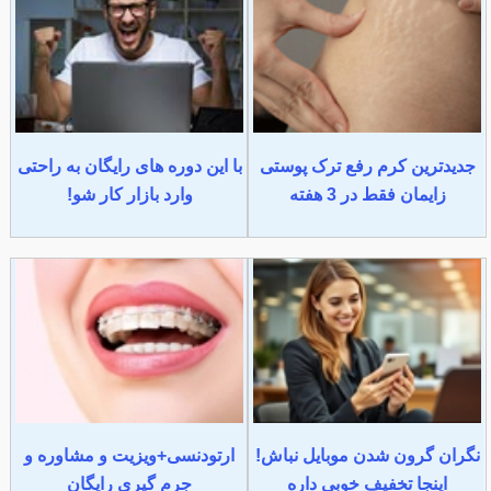
جدیدترین کرم رفع ترک پوستی
با این دوره های رایگان به راحتی
زایمان فقط در 3 هفته
وارد بازار کار شو!
نگران گرون شدن موبایل نباش!
ارتودنسی+ویزیت و مشاوره و
اینجا تخفیف خوبی داره
جرم گیری رایگان