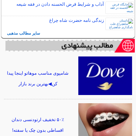
آداب و شرایط قرض الحسنه دادن در فقه شیعه
زندگی نامه حضرت شاه چراغ
سایر مطالب مذهبی
شامپوی مناسب موهاتو اینجا پیدا
کن◀بهترین برند بازار
۵۰٪ تخفیف ارتودنسی دندان
اقساطی بدون چک یا سفته!