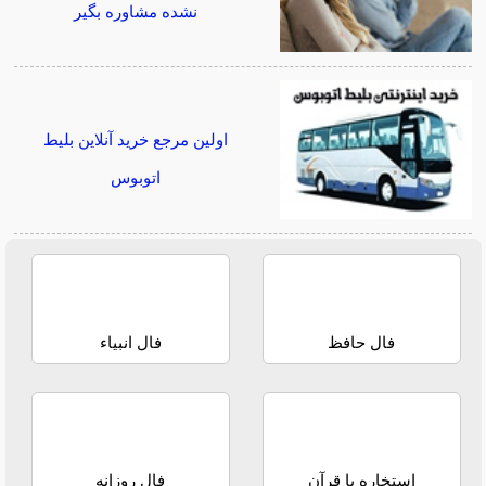
نشده مشاوره بگیر
اولین مرجع خرید آنلاین بلیط
اتوبوس
فال حافظ
فال انبیاء
استخاره با قرآن
فال روزانه