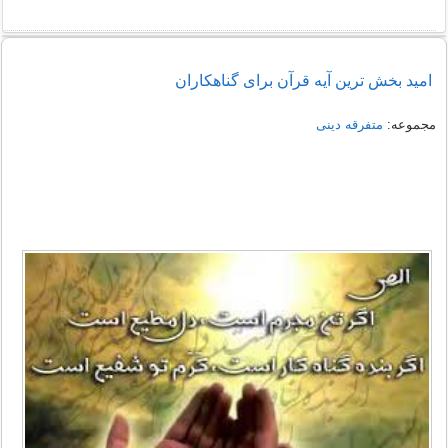
امید بخش ترین آیه قرآن براى گناهکاران
مجموعه:
متفرقه دینی