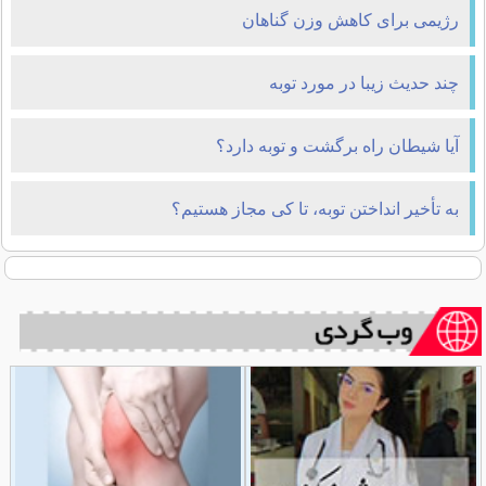
رژیمی برای کاهش وزن گناهان
چند حدیث زیبا در مورد توبه
آیا شیطان راه برگشت و توبه دارد؟
به تأخیر انداختن توبه، تا کی مجاز هستیم؟