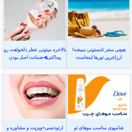
هیچی سفر تابستونی نمیشه!
بالاخره میتونی عطر دلخواهت رو
ارزانترین تورها اینجاست
پیداکنی◀ضمانت اصل بودن
شامپوی مناسب موهای تو
ارتودنسی+ویزیت و مشاوره و