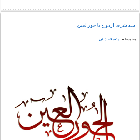
سه شرط ازدواج با حورالعین
مجموعه:
متفرقه دینی