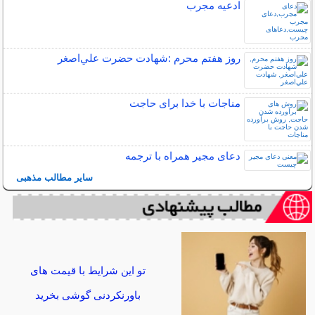
ادعیه مجرب
روز هفتم محرم :شهادت حضرت علي‌اصغر
مناجات با خدا برای حاجت
دعای مجیر همراه با ترجمه
سایر مطالب مذهبی
تو این شرایط با قیمت های
باورنکردنی گوشی بخرید