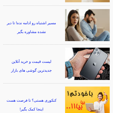
مسیر اشتباه رو ادامه نده! تا دیر
نشده مشاوره بگیر
لیست قیمت و خرید آنلاین
جدیدترین گوشی های بازار
کنکوری هستی؟ تا فرصت هست
اینجا کمک بگیر!