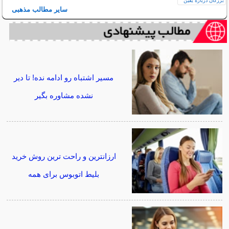
سایر مطالب مذهبی
مسیر اشتباه رو ادامه نده! تا دیر
نشده مشاوره بگیر
ارزانترین و راحت ترین روش خرید
بلیط اتوبوس برای همه