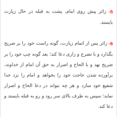
زائر پیش روى امام، پشت به قبله در حال زیارت
5-
بایستد.
زائر پس از اتمام زیارت، گونه راست خود را بر ضریح
6-
بگذارد و با تضرع و زارى دعا كند؛ بعد گونه چپ خود را بر
ضریح نهد و با الحاح و اصرار به حق آن امام از خداوند،
برآورده شدن حاجت خود را بخواهد و امام را نزد خدا
شفیع خود سازد و هر چه بتواند در دعا الحاح و اصرار
نماید؛ سپس به طرف بالاى سر رود و رو به قبله بایستد و
دعا كند.