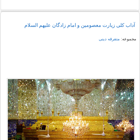
آداب کلی زيارت معصومين و امام زادگان عليهم السلام
مجموعه:
متفرقه دینی