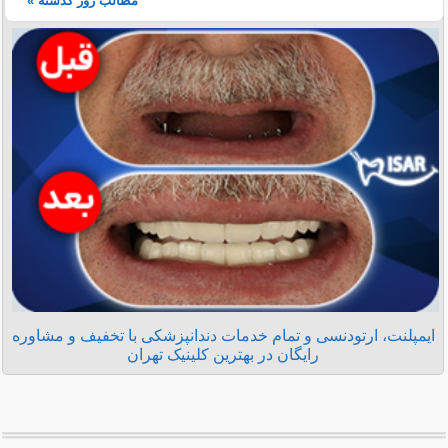
مطالب روز گذشته »
ایمپلنت، ارتودنسی و تمام خدمات دندانپزشکی با تخفیف و مشاوره
رایگان در بهترین کلینیک تهران