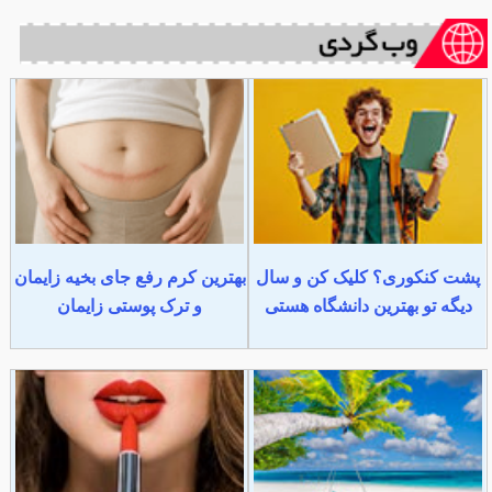
پشت کنکوری؟ کلیک کن و سال
بهترین کرم رفع جای بخیه زایمان
دیگه تو بهترین دانشگاه هستی
و ترک پوستی زایمان