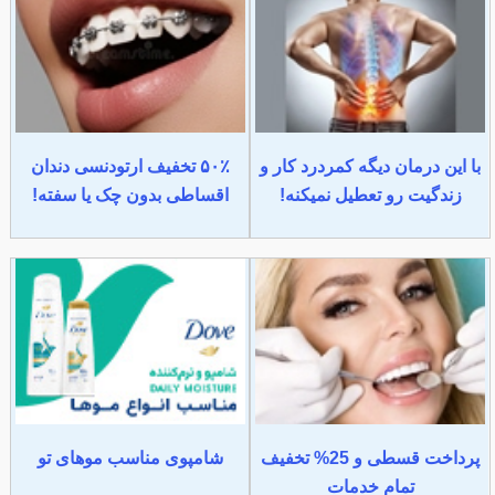
با این درمان دیگه کمردرد کار و
۵۰٪ تخفیف ارتودنسی دندان
زندگیت رو تعطیل نمیکنه!
اقساطی بدون چک یا سفته!
پرداخت قسطی و 25% تخفیف
شامپوی مناسب موهای تو
تمام خدمات