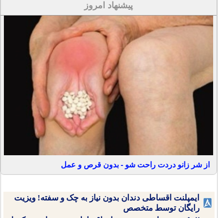
پیشنهاد امروز
از شر زانو دردت راحت شو - بدون قرص و عمل
ایمپلنت اقساطی دندان بدون نیاز به چک و سفته! ویزیت
رایگان توسط متخصص