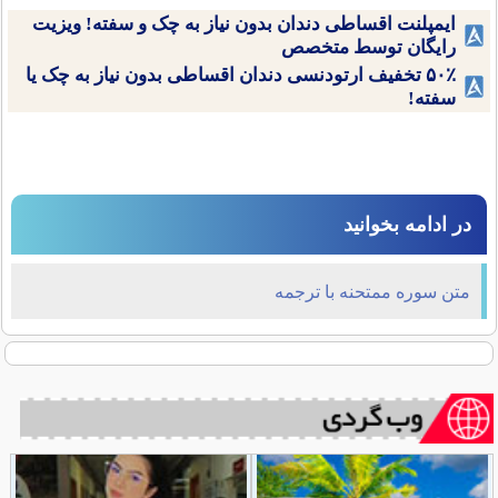
ایمپلنت اقساطی دندان بدون نیاز به چک و سفته! ویزیت
رایگان توسط متخصص
۵۰٪ تخفیف ارتودنسی دندان اقساطی بدون نیاز به چک یا
سفته!
در ادامه بخوانید
متن سوره ممتحنه با ترجمه