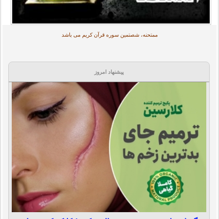
ممتحنه، شصتمین سوره قرآن کریم می باشد
پیشنهاد امروز