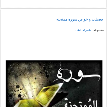
فضیلت و خواص سوره ممتحنه
مجموعه:
متفرقه دینی