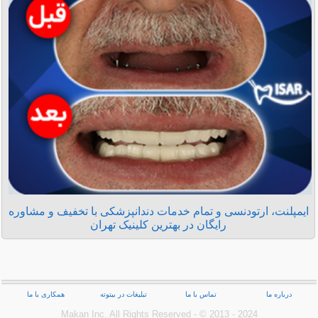
ایمپلنت، ارتودنسی و تمام خدمات دندانپزشکی با تخفیف و مشاوره
رایگان در بهترین کلینیک تهران
درباره ما
تماس با ما
تبلیغات در بیتوته
همکاری با ما
Makan Inc.‎ All Rights Reserved - © 2013 - 2024