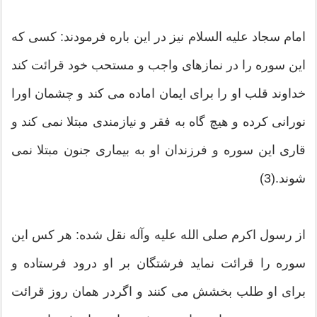
امام سجاد علیه السلام نیز در این باره فرمودند: کسی که
این سوره را در نمازهای واجب و مستحب خود قرائت کند
خداوند قلب او را برای ایمان اماده می کند و چشمان اورا
نورانی کرده و هیچ گاه به فقر و نیازمندی مبتلا نمی کند و
قاری این سوره و فرزندان او به بیماری جنون مبتلا نمی
شوند.(3)
از رسول اکرم صلی الله علیه وآله نقل شده: هر کس این
سوره را قرائت نماید فرشتگان بر او درود فرستاده و
برای او طلب بخشش می کنند و اگردر همان روز قرائت