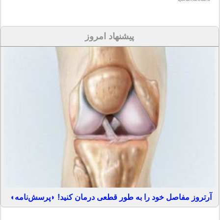
پیشنهاد امروز
آرتروز مفاصل خود را به طور قطعی درمان کنید! ◗پرسش‌نامه◖