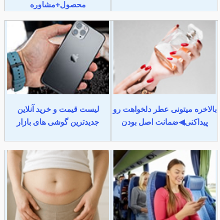
محصول+مشاوره
بالاخره میتونی عطر دلخواهت رو
لیست قیمت و خرید آنلاین
پیداکنی◀ضمانت اصل بودن
جدیدترین گوشی های بازار