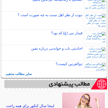
نبوت از نظر اهل سنت به چه صورت است ؟
قیدار نبی (ع) که بود؟
احادیثی ناب و خواندنی درباره یقین
ذوالقرنین کیست؟
سایر مطالب مذهبی
اینجا سال کنکور برای همه راحت