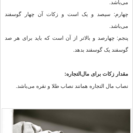
می‌باشد.
چهارم: سیصد و یک است و زكات آن چهار گوسفند
می‌باشد.
پنجم: چهارصد و بالاتر از آن است كه باید برای هر صد
گوسفند یک گوسفند بدهد.
مقدار زکات برای مال‌التجاره:
نصاب مال التجاره همانند نصاب طلا و نقره می‌باشد.