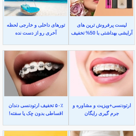
لیست پرفروش ترین های
تورهای داخلی و خارجی لحظه
آرایشی بهداشتی با 50% تخفیف
آخری رو از دست نده
ارتودنسی+ویزیت و مشاوره و
۵۰٪ تخفیف ارتودنسی دندان
جرم گیری رایگان
اقساطی بدون چک یا سفته!