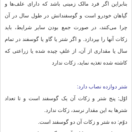
بنابراین اگر فرد مالک زمینی باشد که دارای علف‌ها و
گیاهان خودرو است و گوسفندانش در طول سال در آن
چرا می‌کنند، در صورت جمع بودن سایر شرایط، باید
زکات آنها را بپردازد. و اگر شتر یا گاو یا گوسفند در تمام
سال یا مقداری از آن، از علفِ چیده شده یا زراعتی که
کاشته شده تغذیه نماید، زکات ندارد
شتر دوازده نصاب دارد:
اوّل: پنج شتر و زكات آن یک گوسفند است و تا تعداد
شترها به این مقدار نرسد، زكات ندارد.
دوّم: ده شتر و زكات آن دو گوسفند است.