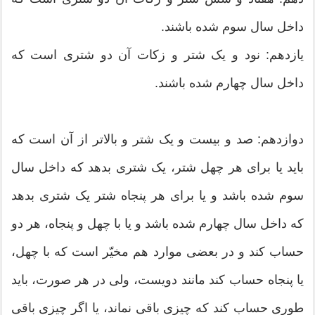
داخل سال سوم شده باشند.
یازدهم: نود و یک شتر و زكات آن دو شتری است كه
داخل سال چهارم شده باشند.
دوازدهم: صد و بیست و یک شتر و بالاتر از آن است كه
باید یا برای هر چهل شتر، یک شتری بدهد كه داخل سال
سوم شده باشد و یا برای هر پنجاه شتر یک شتری بدهد
كه داخل سال چهارم شده باشد و یا با چهل و پنجاه، هر دو
حساب كند و در بعضی موارد هم مخیّر است كه با چهل،
یا پنجاه حساب كند مانند دویست، ولی در هر صورت، باید
طوری حساب كند كه چیزی باقی نماند، یا اگر چیزی باقی