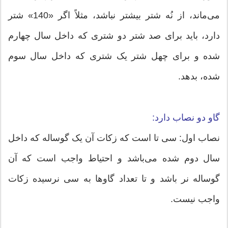
می‌ماند، از نُه شتر بیشتر نباشد، مثلاً اگر «140» شتر
دارد، باید برای صد شتر دو شتری كه داخل سال چهارم
شده و برای چهل شتر یک شتری كه داخل سال سوم
شده، بدهد.
گاو دو نصاب دارد:
نصاب اول: سی تا است که زکات آن یک گوساله‏ كه داخل
سال دوم شده می‌باشد و احتیاط واجب است كه آن
گوساله نر باشد و تا تعداد گاوها به سی نرسیده زکات
واجب نیست.