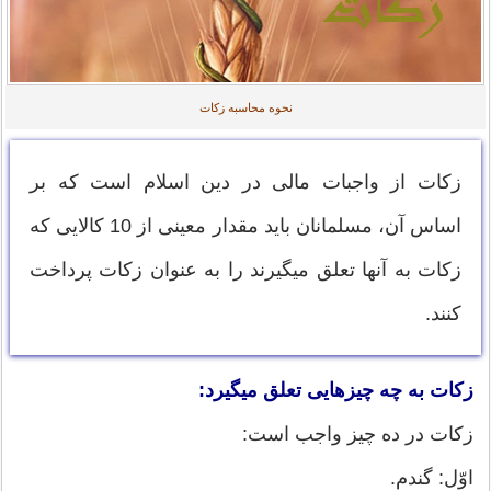
نحوه محاسبه زکات
زکات از واجبات مالی در دین اسلام است که بر
اساس آن، مسلمانان باید مقدار معینی از 10 کالایی که
زکات به آنها تعلق میگیرند را به عنوان زکات پرداخت
کنند.
زکات به چه چیزهایی تعلق میگیرد:
زکات در ده چیز واجب است:
اوّل: گندم.