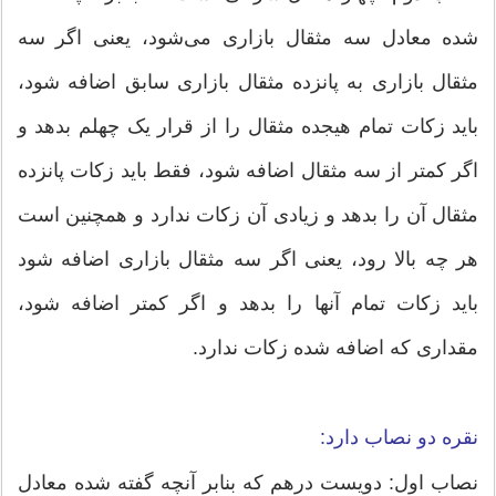
شده معادل سه مثقال بازاری می‌شود، یعنی اگر سه
مثقال بازاری به پانزده مثقال بازاری سابق اضافه شود،
باید زكات تمام هیجده مثقال را از قرار یک چهلم بدهد و
اگر كمتر از سه مثقال اضافه شود، فقط باید زكات پانزده
مثقال آن را بدهد و زیادی آن زكات ندارد و همچنین است
هر چه بالا رود، یعنی اگر سه مثقال بازاری اضافه شود
باید زكات تمام آنها را بدهد و اگر كمتر اضافه شود،
مقداری كه اضافه شده زكات ندارد.
نقره دو نصاب دارد:
نصاب اول: دویست درهم که بنابر آنچه گفته شده معادل