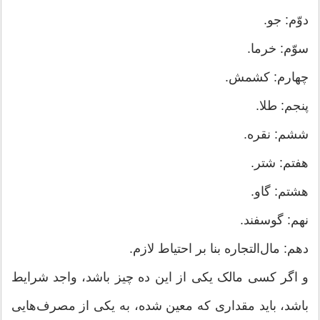
دوّم: جو.
سوّم: خرما.
چهارم: کشمش.
پنجم: طلا.
ششم: نقره.
هفتم: شتر.
هشتم: گاو.
نهم: گوسفند.
دهم: مال‌التجاره بنا بر احتیاط لازم.
و اگر کسی مالک یکی از این ده چیز باشد، واجد شرایط
باشد، باید مقداری که معین شده، به یکی از مصرف‌هایی