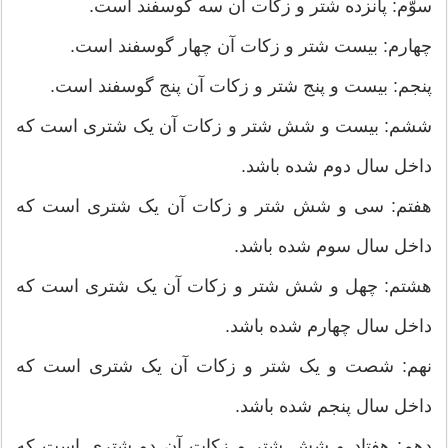
سوّم: پانزده شتر و زكات آن سه گوسفند است.
چهارم: بیست شتر و زكات آن چهار گوسفند است.
پنجم: بیست و پنج شتر و زكات آن پنج گوسفند است.
ششم: بیست و شش شتر و زكات آن یک شتری است كه
داخل سال دوم شده باشد.
هفتم: سی و شش شتر و زكات آن یک شتری است كه
داخل سال سوم شده باشد.
هشتم: چهل و شش شتر و زكات آن یک شتری است كه
داخل سال چهارم شده باشد.
نهم: شصت و یک شتر و زكات آن یک شتری است كه
داخل سال پنجم شده باشد.
دهم: هفتاد و شش شتر و زكات آن دو شتری است كه