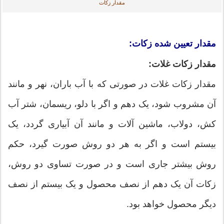
مقدار زکات
مقدار تعیین شده زکات:
مقدار زکات غلات:
مقدار زکات غلات در صورتى که با آب باران، نهر و مانند
آن مشروب شود، یک دهم و اگر با دلو، ریسمان، شتر آب
کش، دولاب، ماشین آلات و مانند آن آبیاری گردد، یک
بیستم است و اگر به هر دو روش صورت گیرد، حکم
روش بیشتر جارى است و در صورت تساوى دو روش،
زکات آن یک دهم از نصف محصول و یک بیستم از نصف
دیگر محصول خواهد بود.