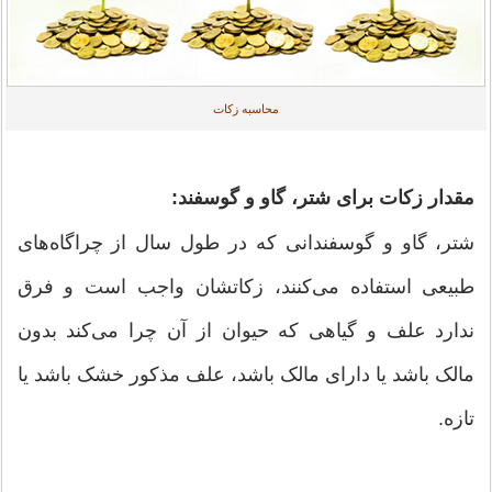
محاسبه زکات
مقدار زکات برای شتر، گاو و گوسفند:
شتر، گاو و گوسفندانی که در طول سال از چراگاه‌های
طبیعی استفاده می‌‌کنند، زکاتشان واجب است و فرق
ندارد علف و گیاهی که حیوان از آن چرا می‌کند بدون
مالک باشد یا دارای مالک باشد، علف مذکور خشک باشد یا
تازه.