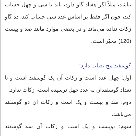
نباشد، مثلاً اگر هفتاد گاو دارد، باید با سی و چهل حساب
كند، چون اگر فقط بر اساس عدد سی حساب كند، ده گاوِ
زكات نداده می‌ماند و در بعضی موارد مانند صد و بیست
(120) مخیّر است.
گوسفند پنج نصاب دارد:
اول: چهل عدد است و زكات آن یک گوسفند است و تا
تعداد گوسفندان به عدد چهل نرسیده است، زكات ندارد.
دوم: صد و بیست و یک است و زكات آن دو گوسفند
می‌باشد.
سوم: دویست و یک است و زكات آن سه گوسفند