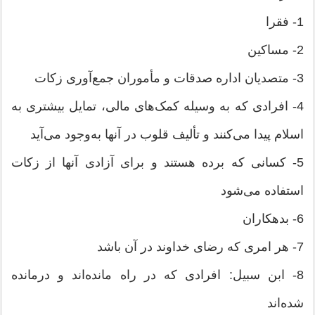
1- فقرا
2- مساکین
3- متصدیان اداره صدقات و مأموران جمع‌آوری زکات
4- افرادی که به وسیله کمک‌های مالی، تمایل بیشتری به
اسلام پیدا می‌کنند و تألیف قلوب در آنها به‌وجود می‌آید
5- کسانی که برده هستند و برای آزادی آنها از زکات
استفاده می‌شود
6- بدهکاران
7- هر امری که رضای خداوند در آن باشد
8- ابن سبیل: افرادی که در راه مانده‌اند و درمانده
شده‌اند