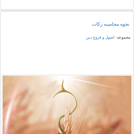
نحوه محاسبه زکات
مجموعه:
اصول و فروع دین