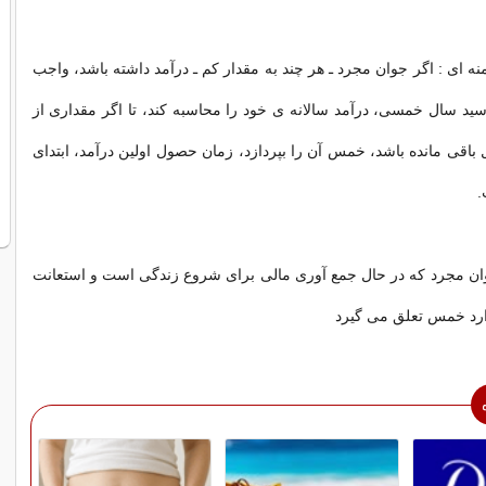
نه ای : اگر جوان مجرد ـ هر چند به مقدار کم ـ درآمد داشته باشد، واجب
د سال خمسی، درآمد سالانه ی خود را محاسبه کند، تا اگر مقداری از
ل باقی مانده باشد، خمس آن را بپردازد، زمان حصول اولین درآمد، ابتدای
.
وان مجرد که در حال جمع آوری مالی برای شروع زندگی است و استعانت
ارد خمس تعلق می گیرد