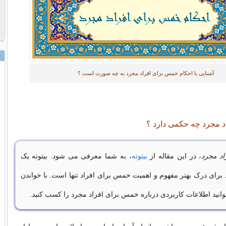
آشنایی با احکام خمس برای افراد مجرد به چه صورت است ؟
 مجرد چه حکمی دارد ؟
د مجرد
، در این مقاله از
بیتوته
، به شما معرفی می شود. بیتوته یک
د برای درک بهتر مفهوم و اهمیت خمس برای افراد تنها است. با خواندن
وانید اطلاعات کاربردی درباره خمس برای افراد مجرد را کسب کنید.