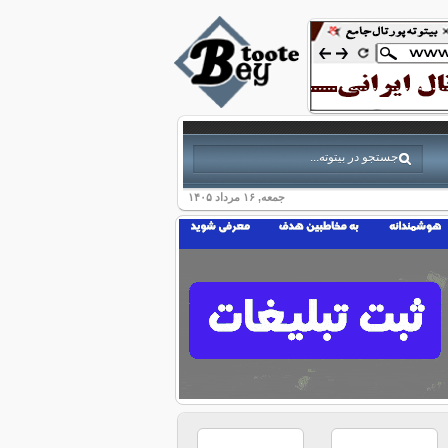
جمعه, ۱۶ مرداد ۱۴۰۵