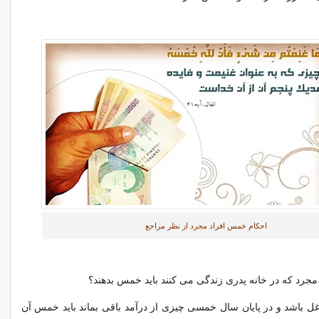
احکام خمس افراد مجرد از نظر مراجع
 مجرد که در خانه پدری زندگی می کنند باید خمس بدهند؟
 اگر شاغل باشد و در پایان سال خمسی چیزی از درآمد باقی بماند باید خمس آن