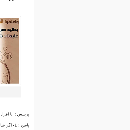
پرسش : آیا افراد
پاسخ : 1-