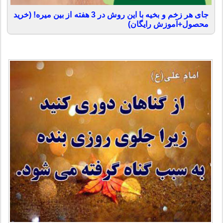
جای هر زخم و بخیه با این روش در 3 هفته از بین میره! (خرید
محصول+آموزش رایگان)