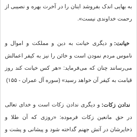
به بهایی اندک بفروشد اینان را در آخرت بهره و نصیبی از
رحمت خداوندی نیست».
و دیگری خیانت به دین و مملکت و اموال و
خیانت:
ناموس مردم نمودن است و خائن را نیز به کیفر اعمالش
می‌رسانند چنان که می‌فرماید: «هر کس خیانت کند روز
قیامت به کیفر آن خواهد رسید» (سوره آل عمران - ۱۵۵)
و دیگری ندادن زکات است و خدای تعالی
ندادن زکات:
در حق مانعین زکات فرموده: «روزی که آن طلا و
ذخایرشان در آتش جهنم گداخته شود و پیشانی و پشت و