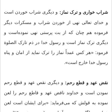
و دیگری شراب خوردن است
شراب خواری و ترک نماز:
و خدای تعالی نهی از خوردن شراب و مسکرات دیگر
فرموده هم چنان که از بت پرستی نهی نموده‌است و
دیگری ترک نماز است و رسول خدا در ذم تارک الصلوة
فرمود: «هر کس عمداً نماز را ترک نماید از امان و پناه
رسول خدا خارج است».
و دیگری نقص عهد و قطع رحم
نقض عهد و قطع رحم:
نمودن است و خداوند ناقض عهد و قاطع رحم را لعن
نموده به قولش که می‌فرماید: «برای ایشان است لعن