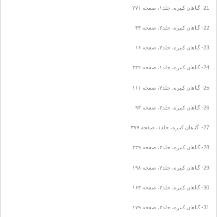
21- گناهان کبیره، جلد۱، صفحه ۲۷۱
22- گناهان کبیره، جلد۲، صفحه ۴۳
23- گناهان کبیره، جلد۲، صفحه ۱۶
24- گناهان کبیره، جلد۱، صفحه ۳۳۲
25- گناهان کبیره، جلد۲، صفحه ۱۱۱
26- گناهان کبیره، جلد۲، صفحه ۹۳
27- گناهان کبیره، جلد۱، صفحه ۳۷۹
28- گناهان کبیره، جلد۲، صفحه ۲۳۹
29- گناهان کبیره، جلد۲، صفحه ۱۹۸
30- گناهان کبیره، جلد۲، صفحه ۱۶۳
31- گناهان کبیره، جلد۲، صفحه ۱۷۹