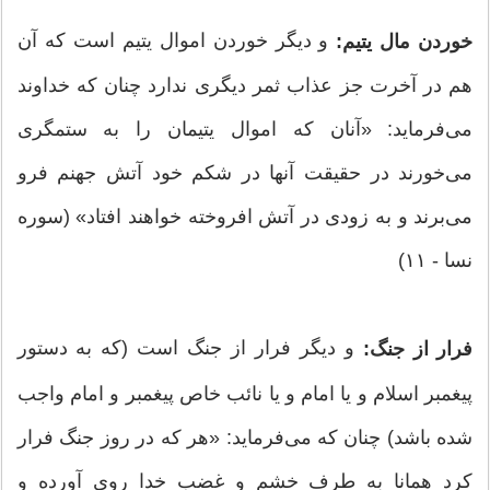
و دیگر خوردن اموال یتیم است که آن
خوردن مال یتیم:
هم در آخرت جز عذاب ثمر دیگری ندارد چنان که خداوند
می‌فرماید: «آنان که اموال یتیمان را به ستمگری
می‌خورند در حقیقت آنها در شکم خود آتش جهنم فرو
می‌برند و به زودی در آتش افروخته خواهند افتاد» (سوره
نسا - ۱۱)
و دیگر فرار از جنگ است (که به دستور
فرار از جنگ:
پیغمبر اسلام و یا امام و یا نائب خاص پیغمبر و امام واجب
شده باشد) چنان که می‌فرماید: «هر که در روز جنگ فرار
کرد همانا به طرف خشم و غضب خدا روی آورده و