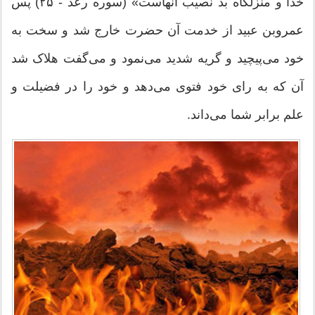
خدا و منزلگاه بد نصیب آنهاست» (سوره رعد - ۲۵) پس
عمروبن عبید از خدمت آن حضرت خارج شد و سخت به
خود می‌پیچید و گریه شدید می‌نمود و می‌گفت هلاک شد
آن که به رای خود فتوی می‌دهد و خود را در فضیلت و
علم برابر شما می‌داند.