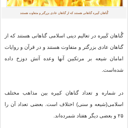
گُناهان کَبیره گناهانی هستند که از گناهان عادی بزرگتر و متفاوت هستند
گُناهان کَبیره در تعالیم دینی اسلامی گناهانی هستند که از
گناهان عادی بزرگتر و متفاوت هستند و در قرآن و روایات
امامان شیعه بر مرتکبین آنها وعده آتش دوزخ داده
شده‌است.
در شماره و تعداد گناهان کبیره بین مذاهب مختلف
اسلامی(شیعه و سنی) اختلاف است. بعضی تعداد آن را
۲۵ و بعضی دیگر هفتاد شمرده‌اند.