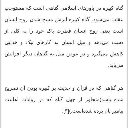
گناه کبیره در باورهای اسلامی گناهی است که مستوجب
عقاب می‌شود. گناه کبیره اثرش مسخ شدن روح انسان
است یعنی روح انسان فطرت پاک خود را به کلی از
دست می‌دهد و میل انسان به کارهای نیک و خدایی
کاهش می‌گیرد و در عوض میل به گناهان دیگر افزایش
می‌یابد.
هر گناهی که در قرآن و حدیث بر کبیره بودن آن تصریح
شده باشد(متجاوز از چهل گناه که در روایات اهلبیت
پیامبر نام برده شده‌است.)[۳].