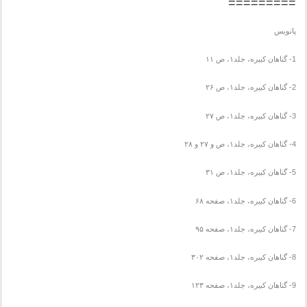
=========
پانویس
1- گناهان کبیره، جلد۱، ص ۱۱
2- گناهان کبیره، جلد۱، ص ۲۶
3- گناهان کبیره، جلد۱، ص ۲۷
4- گناهان کبیره، جلد۱، ص و ۲۷ و ۲۸
5- گناهان کبیره، جلد۱، ص ۳۱
6- گناهان کبیره، جلد۱، صفحه ۶۸
7- گناهان کبیره، جلد۱، صفحه ۹۵
8- گناهان کبیره، جلد۱، صفحه ۳۰۲
9- گناهان کبیره، جلد۱، صفحه ۱۲۳