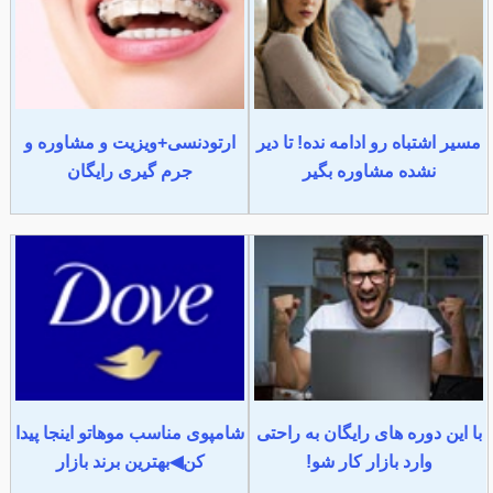
مسیر اشتباه رو ادامه نده! تا دیر
ارتودنسی+ویزیت و مشاوره و
نشده مشاوره بگیر
جرم گیری رایگان
با این دوره های رایگان به راحتی
شامپوی مناسب موهاتو اینجا پیدا
وارد بازار کار شو!
کن◀بهترین برند بازار