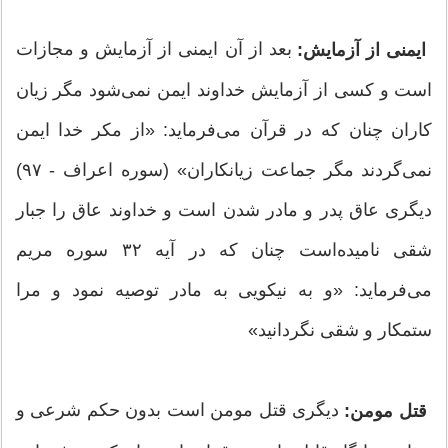
بعد از آن ایمنی از آزمایش و مجازات
ایمنی از آزمایش:
است و کسی از آزمایش خداوند ایمن نمی‌شود مگر زیان
کاران چنان که در قرآن می‌فرماید: «از مکر خدا ایمن
نمی‌گردند مگر جماعت زیانکاران» (سوره اعراف - ۹۷)
دیگری عاق پدر و مادر شدن است و خداوند عاق را جبار
شقی نامیده‌است چنان که در آیه ۳۲ سوره مریم
می‌فرماید: «و به نیکویی به مادر توصیه نمود و مرا
ستمکار و شقی نگردانید»
دیگری قتل مومن است بدون حکم شرعی و
قتل مومن: