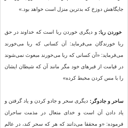
جایگاهش دوزخ که بدترین منزل است خواهد بود.»
و دیگری خوردن ربا است که خداوند در حق
خوردن ربا:
ربا خورندگان می‌فرماید: آن کسانی که ربا می‌خورند
می‌فرماید: «آن کسانی که ربا می‌خورند مبعوث نمی‌شوند
در قیامت از قبرهای خود مگر مانند آن که شیطان ایشان
را با مس کردن مخبط کرده»
دیگری سحر و جادو کردن و یاد گرفتن و
ساحر و جادوگر:
یاد دادن آن است و خدای متعال در مذمت ساحران
فرموده: «و محققا می‌دانند که هر که سحر کند، در عالم