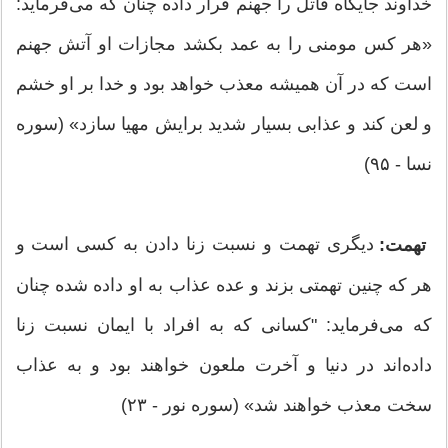
خداوند جایگاه قاتل را جهنم قرار داده چنان که می‌فرماید:
«هر کس مومنی را به عمد بکشد مجازات او آتش جهنم
است که در آن همیشه معذب خواهد بود و خدا بر او خشم
و لعن کند و عذابی بسیار شدید برایش مهیا سازد» (سوره
نسا - ۹۵)
دیگری تهمت و نسبت زنا دادن به کسی است و
تهمت:
هر که چنین تهمتی بزند و عده عذاب به او داده شده چنان
که می‌فرماید: "کسانی که به افراد با ایمان نسبت زنا
داده‌اند در دنیا و آخرت ملعون خواهند بود و به عذاب
سخت معذب خواهند شد» (سوره نور - ۲۳)