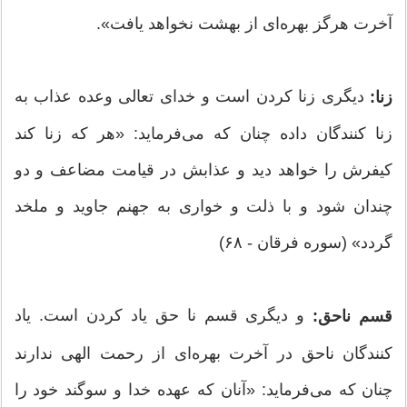
آخرت هرگز بهره‌ای از بهشت نخواهد یافت».
دیگری زنا کردن است و خدای تعالی وعده عذاب به
زنا:
زنا کنندگان داده چنان که می‌فرماید: «هر که زنا کند
کیفرش را خواهد دید و عذابش در قیامت مضاعف و دو
چندان شود و با ذلت و خواری به جهنم جاوید و ملخد
گردد» (سوره فرقان - ۶۸)
و دیگری قسم نا حق یاد کردن است. یاد
قسم ناحق:
کنندگان ناحق در آخرت بهره‌ای از رحمت الهی ندارند
چنان که می‌فرماید: «آنان که عهده خدا و سوگند خود را