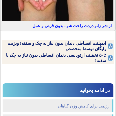
از شر زانو دردت راحت شو - بدون قرص و عمل
ایمپلنت اقساطی دندان بدون نیاز به چک و سفته! ویزیت
رایگان توسط متخصص
۵۰٪ تخفیف ارتودنسی دندان اقساطی بدون نیاز به چک یا
سفته!
در ادامه بخوانید
رژیمی برای کاهش وزن گناهان