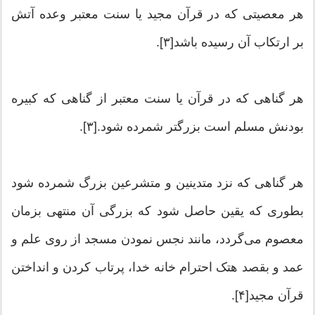
هر معصیتی که در قرآن مجید یا سنت معتبر وعده آتش
بر ارتکاب آن رسیده باشد[۳].
هر گناهی که در قرآن یا سنت معتبر از گناهی که کبیره
بودنش مسلم است بزرگتر شمرده شود.[۳].
هر گناهی که نزد متدینین و متشرعین بزرگ شمرده شود
بطوری که یقین حاصل شود که بزرگی آن منتهی بزمان
معصوم می‌گردد، مانند نجس نمودن مسجد از روی علم و
عمد و بقصد هتک احترام خانه خدا، پرتاب کردن و انداختن
قرآن مجید[۴].