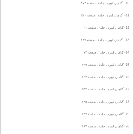
10 - گناهان کبیره، جلد۱، صفحه ۱۷۳
11- گناهان کبیره، جلد۱، صفحه ۳۱۰
12- گناهان کبیره، جلد۲، صفحه ۳۱
13- گناهان کبیره، جلد۱، صفحه ۱۴۹
14- گناهان کبیره، جلد۲، صفحه ۷۴
15- گناهان کبیره، جلد۱، صفحه ۱۹۹
16- گناهان کبیره، جلد۱، صفحه ۲۲۲
17- گناهان کبیره، جلد۱، صفحه ۳۵۲
18- گناهان کبیره، جلد۱، صفحه ۳۴۵
19- گناهان کبیره، جلد۱، صفحه ۲۴۷
20 -گناهان کبیره، جلد۱، صفحه ۱۸۴