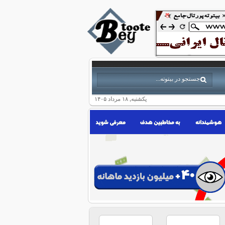
یکشنبه, ۱۸ مرداد ۱۴۰۵