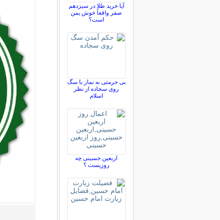
آیا خرید طلا در سیزدهم
صفر واقعاً خوش یمن
است؟
بی حرمتی به نماز با سگ
روی سجاده از نظر
اسلام
اربعین حسینی چه
روزیست ؟