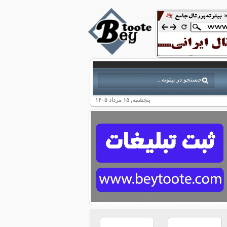
پنجشنبه, ۱۵ مرداد ۱۴۰۵