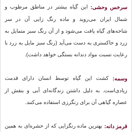
این گیاه بیشتر در مناطق مرطوب و
سرخس وحشی:
شمال ایران می‌روید و ماده رنگ زایی آن در سر
شاخه‌های گیاه یافت می‌شود و از آن رنگ سبز متمایل به
زرد و خاکستری به دست می‌آید (رنگ سبز مایل به زرد با
رعایت نسبت مواد دندانه بستگی خواهد داشت).
کشت این گیاه توسط انسان دارای قدمت
وسمه:
زیادی‌است. به دلیل داشتن زندگانه‌ای آبی و بنفش از
عصاره گیاهی آن برای رنگرزی استفاده می‌کنند.
بهترین ماده رنگزایی که از حشره‌ای به همین
قرمز دانه: