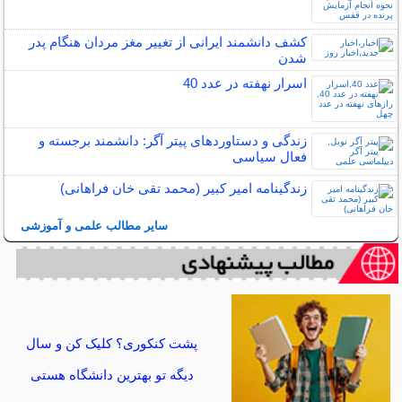
کشف دانشمند ایرانی از تغییر مغز مردان هنگام پدر
شدن
اسرار نهفته در عدد 40
زندگی و دستاوردهای پیتر آگر: دانشمند برجسته و
فعال سیاسی
زندگینامه امیر کبیر (محمد تقی خان فراهانی)
سایر مطالب علمی و آموزشی
پشت کنکوری؟ کلیک کن و سال
دیگه تو بهترین دانشگاه هستی