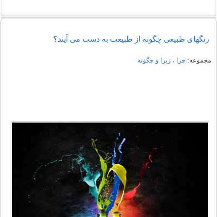
رنگهای طبیعی چگونه از طبیعت به دست می آیند؟
مجموعه:
چرا ، زیرا و چگونه