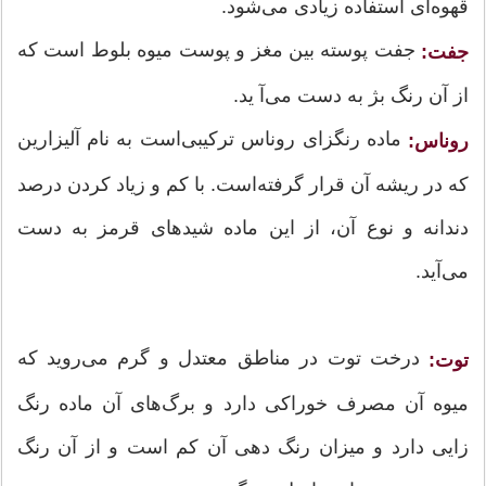
قهوه‌ای استفاده زیادی می‌شود.
جفت پوسته بین مغز و پوست میوه بلوط است که
جفت:
از آن رنگ بژ به دست می‌آ ید.
ماده رنگزای روناس ترکیبی‌است به نام آلیزارین
روناس:
که در ریشه آن قرار گرفته‌است. با کم و زیاد کردن درصد
دندانه و نوع آن، از این ماده شیدهای قرمز به دست
می‌آید.
درخت توت در مناطق معتدل و گرم می‌روید که
توت:
میوه آن مصرف خوراکی دارد و برگ‌های آن ماده رنگ
زایی دارد و میزان رنگ دهی آن کم است و از آن رنگ