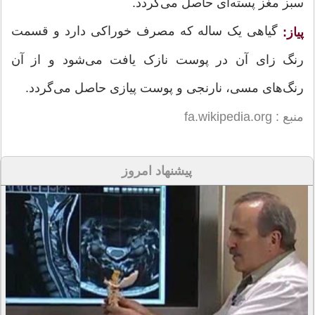
سبز مغز پسته‌ای حاصل می‌گردد.
گیاهی یک ساله که مصرف خوراکی دارد و قسمت
پیاز:
رنگ زای آن در پوست نازک یافت می‌شود و از آن
رنگ‌های مسی، نارنجی و پوست پیازی حاصل می‌گردد.
منبع : fa.wikipedia.org
پیشنهاد امروز