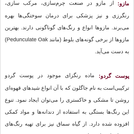
از مازو در صنعت چرم‌سازی، مرکب سازی،
مازو:
رنگرزی و نیز پزشکی برای درمان سوختگی‌ها بهره
می‌برند. مازوها انواع و رنگ‌های گوناگونی دارند. بهترین
مازوها از برخی گونه‌های بلوط (مانند Pedunculate Oak)
به دست می‌آید.
ماده رنگزای موجود در پوست گردو
پوست گردو:
ترکیبی‌است به نام جاگلون که با آن انواع شیدهای قهوه‌ای
روشن تا مشکی و خاکستری را می‌توان ایجاد نمود. تنوع
این رنگ‌ها بستگی به استفاده از دندانه‌ها و مواد کمکی
افزوده شده دارد. از گیاه سماق نیز برای تهیه رنگ‌های