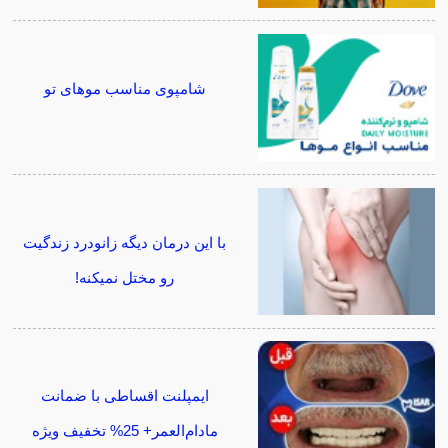
شامپوی مناسب موهای تو
با این درمان دیگه زانودرد زندگیت
رو مختل نمیکنه!
ایمپلنت اقساطی با ضمانت
مادام‌العمر+ 25% تخفیف ویژه