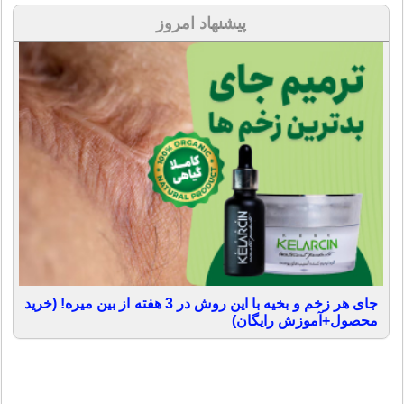
پیشنهاد امروز
جای هر زخم و بخیه با این روش در 3 هفته از بین میره! (خرید
محصول+آموزش رایگان)