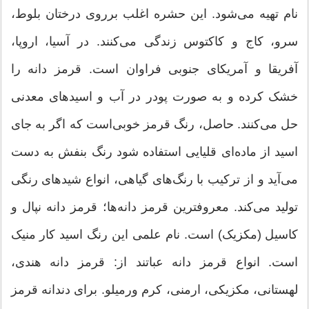
نام تهیه می‌شود. این حشره اغلب برروی درختان بلوط،
سرو، کاج و کاکتوس زندگی می‌کنند. در آسیا، اروپا،
آفریقا و آمریکای جنوبی فراوان است. قرمز دانه را
خشک کرده و به صورت پودر در آب و اسیدهای معدنی
حل می‌کنند. حاصل، رنگ قرمز خوبی‌است که اگر به جای
اسید از ماده‌ای قلیایی استفاده شود رنگ بنفش به دست
می‌آید و از ترکیب با رنگ‌های گیاهی، انواع شیدهای رنگی
تولید می‌کند. معروفترین قرمز دانه‌ها؛ قرمز دانه نپال و
کاسیل (مکزیک) است. نام علمی این رنگ اسید کار منیک
است. انواع قرمز دانه عباتند از: قرمز دانه هندی،
لهستانی، مکزیکی، ارمنی، کرم ورمیلو. برای دندانه قرمز