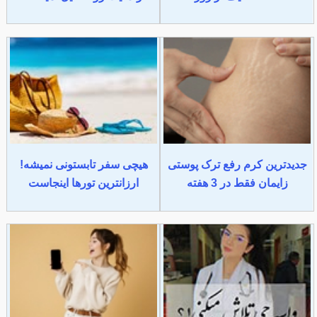
جدیدترین کرم رفع ترک پوستی
هیچی سفر تابستونی نمیشه!
زایمان فقط در 3 هفته
ارزانترین تورها اینجاست