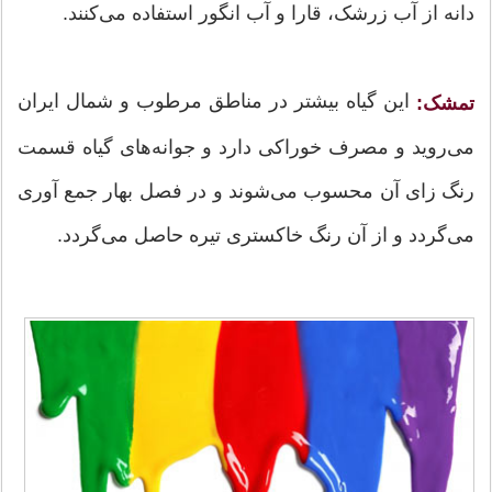
دانه از آب زرشک، قارا و آب انگور استفاده می‌کنند.
این گیاه بیشتر در مناطق مرطوب و شمال ایران
تمشک:
می‌روید و مصرف خوراکی دارد و جوانه‌های گیاه قسمت
رنگ زای آن محسوب می‌شوند و در فصل بهار جمع آوری
می‌گردد و از آن رنگ خاکستری تیره حاصل می‌گردد.