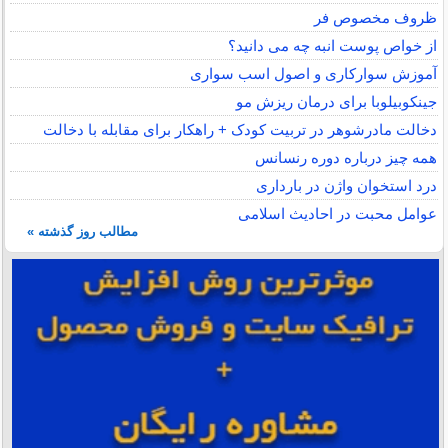
ظروف مخصوص فر
از خواص پوست انبه چه می دانید؟
آموزش سوارکاری و اصول اسب سواری
جینکوبیلوبا برای درمان ریزش مو
دخالت مادرشوهر در تربیت کودک + راهکار برای مقابله با دخالت
همه چیز درباره دوره رنسانس
درد استخوان واژن در بارداری
عوامل محبت در احادیث اسلامى
مطالب روز گذشته »