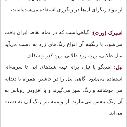
از مواد رنگزای آن‌ها در رنگرزی استفاده می‌شده‌است.
گیاهی‌است که در تمام نقاط ایران یافت
اسپرک (ورث):
می‌شود. با رنگینه آن انواع رنگ‌های زرد به دست می‌آید
مثل طلایی، زرد، زرد طلایی، زرد کدر و شفاف.
ایندیگو یا نیل، برای تهیه شیدهای آبی تا سرمه‌ای
نیل:
استفاده می‌شود. گاهی نیل را در جاشیر، همراه با دندانه
می جوشانند و رنگ سبز می‌گیرند و با افزودن روناس به
آن رنگ بنفش می‌سازند. از وسمه نیز رنگ آبی به دست
می‌آید.