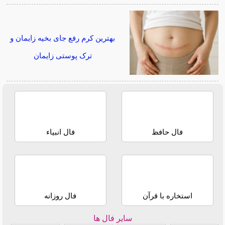
بهترین کرم رفع جای بخیه زایمان و
ترک پوستی زایمان
فال حافظ
فال انبیاء
استخاره با قرآن
فال روزانه
سایر فال ها