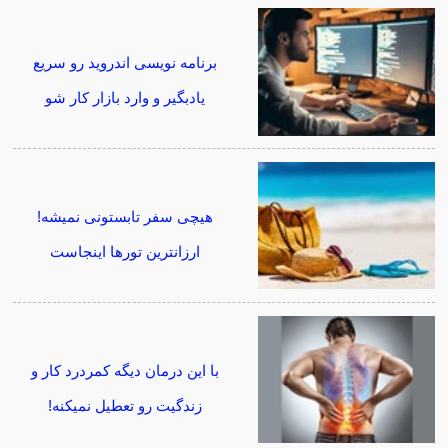
برنامه نویسی اندروید رو سریع
یادبگیر و وارد بازار کار شو
هیچی سفر تابستونی نمیشه!
ارزانترین تورها اینجاست
با این درمان دیگه کمردرد کار و
زندگیت رو تعطیل نمیکنه!