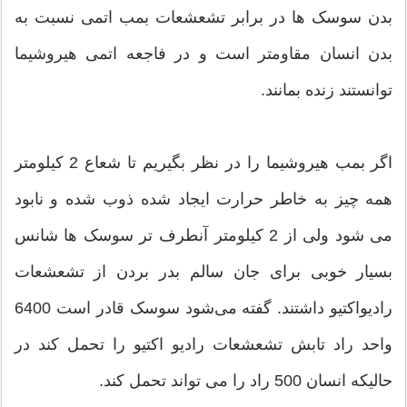
بدن سوسک ها در برابر تشعشعات بمب اتمی نسبت به
بدن انسان مقاومتر است و در فاجعه اتمی هیروشیما
توانستند زنده بمانند.
اگر بمب هیروشیما را در نظر بگیریم تا شعاع 2 کیلومتر
همه چیز به خاطر حرارت ایجاد شده ذوب شده و نابود
می شود ولی از 2 کیلومتر آنطرف تر سوسک ها شانس
بسیار خوبی برای جان سالم بدر بردن از تشعشعات
رادیواکتیو داشتند. گفته می‌شود سوسک قادر است 6400
واحد راد تابش تشعشعات رادیو اکتیو را تحمل کند در
حالیکه انسان 500 راد را می تواند تحمل کند.