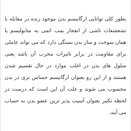
بطور کلی توانایی ارگانیسم بدن موجود زنده در مقابله با
تشعشعات ناشی از انفجار بمب اتمی به متابولیسم یا
همان سوخت و ساز بدن بستگی دارد که می تواند عاملی
برای مقاومت در برابر تاثیرات مخرب آن باشد یعنی
سلول های بدن در اغلب موارد در حال تقسیم شدن
هستند و از این رو بعنوان ارگانیسم حساس تری در بدن
محسوب می شوند و علت آن این است که درست در
لحظه تکثیر بعنوان آسیب پذیر ترین عضو بدن به حساب
می آیند.