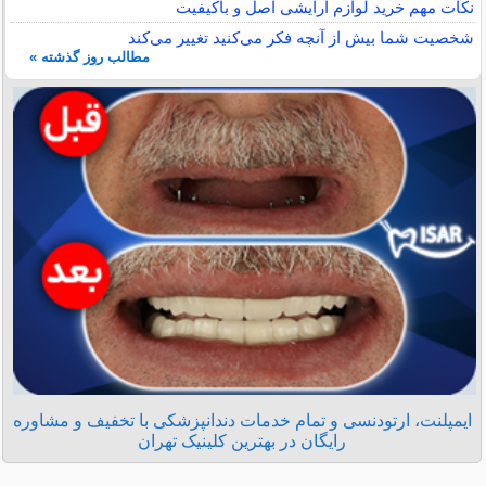
نکات مهم خرید لوازم آرایشی اصل و باکیفیت
شخصیت شما بیش از آنچه فکر می‌کنید تغییر می‌کند
مطالب روز گذشته »
ایمپلنت، ارتودنسی و تمام خدمات دندانپزشکی با تخفیف و مشاوره
رایگان در بهترین کلینیک تهران