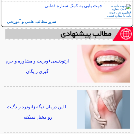
جهت یابی به کمک ستاره قطبی
سایر مطالب علمی و آموزشی
ارتودنسی+ویزیت و مشاوره و جرم
گیری رایگان
با این درمان دیگه زانودرد زندگیت
رو مختل نمیکنه!