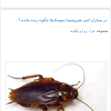
در بمباران اتمی هیروشیما سوسک‌ها چگونه زنده ماندند؟
مجموعه:
چرا ، زیرا و چگونه