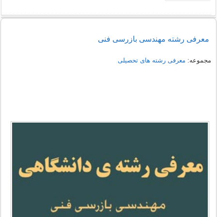
معرفی رشته مهندسی بازرسی فنی
مجموعه:
معرفی رشته های تحصیلی