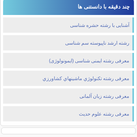
چند دقیقه با دانستنی ها
آشنایی با رشته حشره شناسی
رشته ارشد ناپیوسته سم شناسی
معرفی رشته ایمنی شناسی (ایمونولوژی)
معرفی رشته تكنولوژي ماشينهاي كشاورزي
معرفی رشته زبان آلمانی
معرفی رشته علوم حديث