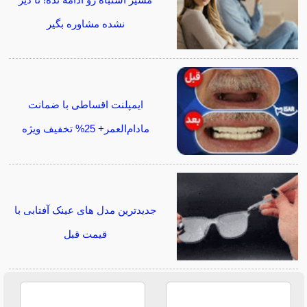
نشده مشاوره بگیر
ایمپلنت اقساطی با ضمانت
مادام‌العمر+ 25% تخفیف ویژه
جدیدترین مدل های عینک آفتابی با
قیمت قبل