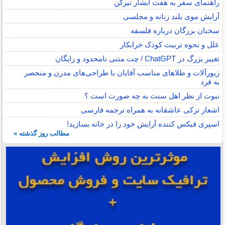
راهنمای سفر به هفت آبشار تیرکن
آرایش موی بلند زنانه و مجلسی
سخنان بزرگان درباره فلسفه
علل و نحوه تربیت کودک خرابکار
تغییر بزرگ در ChatGPT / چت متنی نامحدود و رایگان
زیورآلات و طلاهای مناسب آقایان با طراحی‌های مدرن و منحصر
به فرد
نبوت از نظر اهل سنت به چه صورت است ؟
اشعار ترکی عاشقانه به همراه ترجمه فارسی
اسپری فیکس کننده آرایش خود را در خانه بسازید!
مطالب روز گذشته »