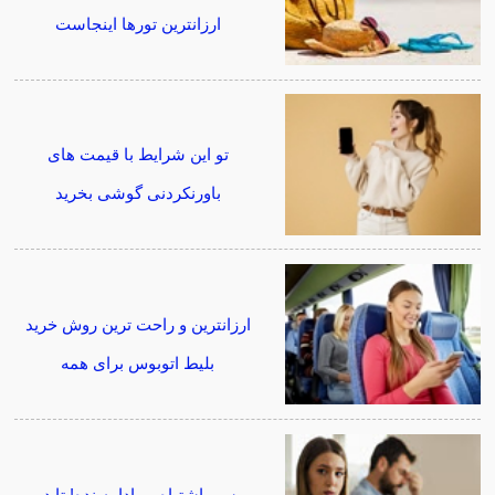
ارزانترین تورها اینجاست
تو این شرایط با قیمت های
باورنکردنی گوشی بخرید
ارزانترین و راحت ترین روش خرید
بلیط اتوبوس برای همه
مسیر اشتباه رو ادامه نده! تا دیر