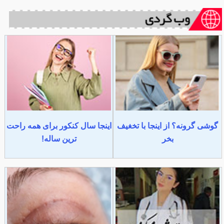
گوشی گرونه؟ از اینجا با تخغیف
اینجا سال کنکور برای همه راحت
بخر
ترین ساله!