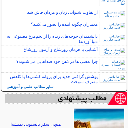
از تفاوت شنوایی زنان و مردان فاش شد
معماران چگونه آینده را تصور می‌کنند؟
دانشمندان جوجه‌های زنده را از تخم‌مرغ مصنوعی به
دنیا آوردند!
آشنایی با هرمان رورشاخ و آزمون رورشاخ
چرا بعضی ها در ذهن خود صداهایی می‌شنوند؟
پوشش گرافنی جدید برای پروانه کشتی‌ها با کاهش
مصرف سوخت
سایر مطالب علمی و آموزشی
هیچی سفر تابستونی نمیشه!