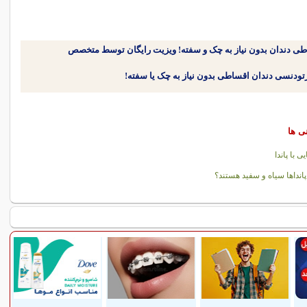
طی دندان بدون نیاز به چک و سفته! ویزیت رایگان توسط متخصص
نی ها
ی با پاندا
پانداها سیاه و سفید هستند؟