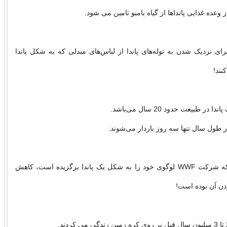
ای نزدیک شدن به توله‌های پاندا از لباس‌های مبدلی که به شکل پاندا
نند!
ر طبیعت حدود 20 سال می‌باشد.
ر طول سال تنها سه روز باردار می‌شوند.
یکی از دلایلی که شرکت WWF لوگوی خود را به شکل یک پاندا برگزیده است، کاهش
دن آن بوده است!