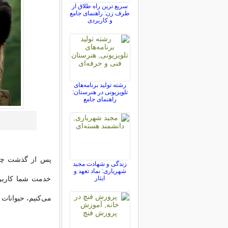
سریع ترین راه طلاق از
طرف زن: راهنمای جامع
و کاربردی
رشته تولید برنامه‌های
تلویزیونی در هنرستان:
راهنمای جامع
پس از گذشت چند 
زندگی و شهادت مجید
شهریاری: نماد تعهد و
ایثار
خدمت شما کاربرا
می‌کنیم، حیوانات 