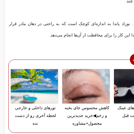
نند.
نوزاد پاندا به اندازه‌ای کوچک است که به راحتی در دهان مادر قرار
دا این کار را برای محافظت از آن‌ها انجام می‌دهد.
های عینک
کاهش محسوس جای بخیه
تورهای داخلی و خارجی
مت قبل
و زخم◀خرید جدیدترین
لحظه آخری رو از دست
محصول+مشاوره
نده