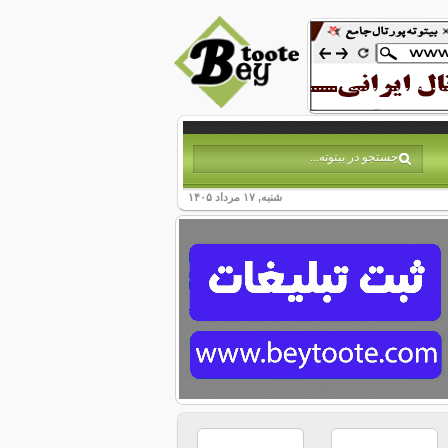
شنبه, ۱۷ مرداد ۱۴۰۵