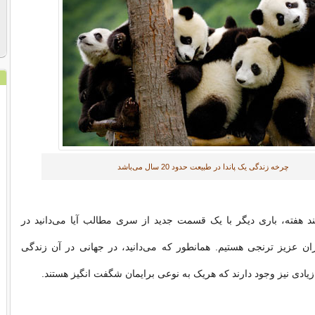
چرخه زندگی یک پاندا در طبیعت حدود 20 سال می‌باشد
هفته، باری دیگر با یک قسمت جدید از سری مطالب آیا می‌دانید در
ن عزیز ترنجی هستیم. همانطور که می‌دانید، در جهانی در آن زندگی
زیادی نیز وجود دارند که هریک به نوعی برایمان شگفت انگیز هستند.