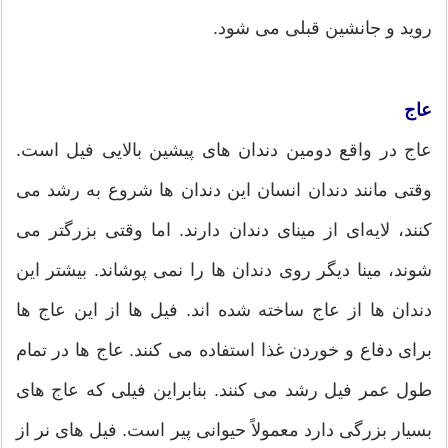
روید و جانشین قبلی می شود.
عاج
عاج در واقع دومین دندان های پیشین بالایی فیل است.
وقتی مانند دندان انسان این دندان ها شروع به رشد می
کنند، لایه‌ای از مینای دندان دارند. اما وقتی بزرگتر می
شوند، مینا دیگر روی دندان ها را نمی پوشاند. بیشتر این
دندان ها از عاج ساخته شده اند. فیل ها از این عاج ها
برای دفاع و خوردن غذا استفاده می کنند. عاج ها در تمام
طول عمر فیل رشد می کنند. بنابراین فیلی که عاج های
بسیار بزرگی دارد معمولاً حیوانی پیر است. فیل های نر از