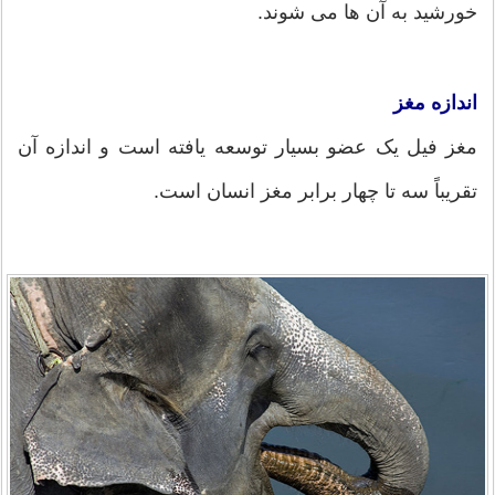
خورشید به آن ها می شوند.
اندازه مغز
مغز فیل یک عضو بسیار توسعه یافته است و اندازه آن
تقریباً سه تا چهار برابر مغز انسان است.