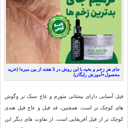
جای هر زخم و بخیه با این روش در 3 هفته از بین میره! (خرید
محصول+آموزش رایگان)
فیل آسیایی دارای پیشانی متورم و عاج سبک تر وگوش
های کوچک تر است. همچنین، قد فیل و عاج فیل هندی
کوچک تر از فیل آفریقایی است. از تفاوت های دیگر این