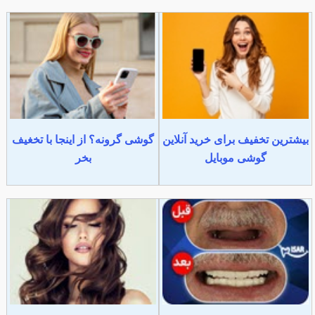
بیشترین تخفیف برای خرید آنلاین
گوشی گرونه؟ از اینجا با تخغیف
گوشی موبایل
بخر