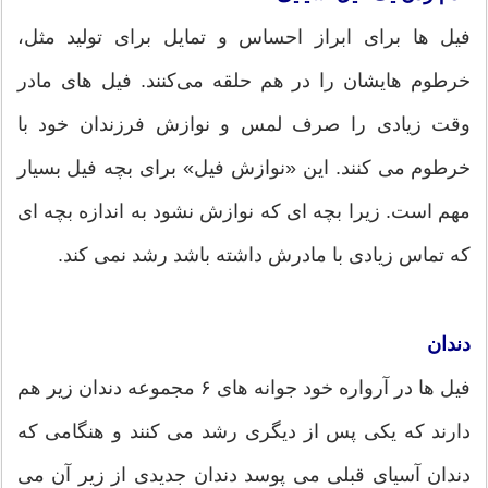
فیل ها برای ابراز احساس و تمایل برای تولید مثل،
خرطوم هایشان را در هم حلقه می‌کنند. فیل های مادر
وقت زیادی را صرف لمس و نوازش فرزندان خود با
خرطوم‌ می کنند. این «نوازش فیل» برای بچه فیل بسیار
مهم است. زیرا بچه ای که نوازش نشود به اندازه بچه ای
که تماس زیادی با مادرش داشته باشد رشد نمی کند.
دندان
فیل ها در آرواره خود جوانه های ۶ مجموعه دندان زیر هم
دارند که یکی پس از دیگری رشد می کنند و هنگامی که
دندان آسیای قبلی می پوسد دندان جدیدی از زیر آن می