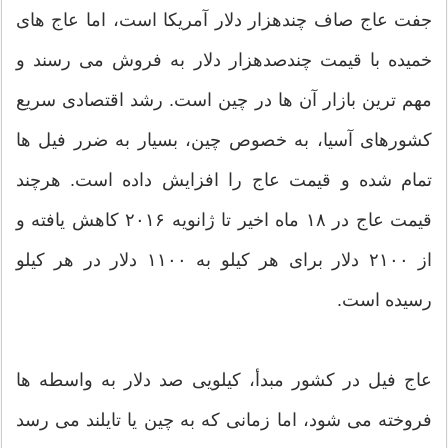
جفت عاج صاف چندهزار دلار آمریکا است، اما عاج های
خمیده با قیمت چندصدهزار دلار به فروش می رسند و
مهم ترین بازار آن ها در چین است. رشد اقتصادی سریع
کشورهای آسیا، به خصوص چین، بسیار به ضرر فیل ها
تمام شده و قیمت عاج را افزایش داده است. هرچند
قیمت عاج در ۱۸ ماه اخیر تا ژانویه ۲۰۱۶ کاهش یافته و
از ۲۱۰۰ دلار برای هر کیلو به ۱۱۰۰ دلار در هر کیلو
رسیده است.
عاج فیل در کشور مبدأ، کیلویی صد دلار به واسطه ها
فروخته می شود، اما زمانی که به چین یا تایلند می رسد