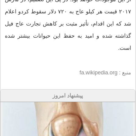
۲۰۱۷ قیمت هر کیلو عاج به ۷۲۰ دلار سقوط کردو اعلام
شد که این اقدام، تأثیر مثبت بر کاهش تجارت عاج فیل
گذاشته شده و امید به حفظ این حیوانات بیشتر شده
است.
منبع : fa.wikipedia.org
پیشنهاد امروز