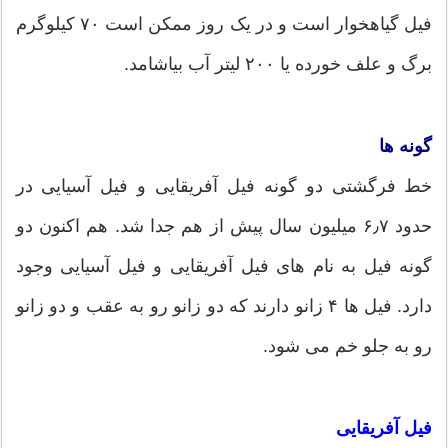
فیل گیاهخوار است و در یک روز ممکن است ۷۰ کیلوگرم
برگ و علف خورده یا ۲۰۰ لیتر آب بیاشامد.
گونه ها
خط فرگشتی دو گونه فیل آفریقایی و فیل آسیایی در
حدود ۶٫۷ میلیون سال پیش از هم جدا شد. هم اکنون دو
گونه فیل به نام های فیل آفریقایی و فیل آسیایی وجود
دارد. فیل ها ۴ زانو دارند که دو زانو رو به عقب و دو زانو
رو به جلو خم می شود.
فیل آفریقایی