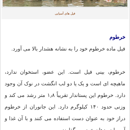
فیل های آسیایی
خرطوم
فیل ماده خرطوم خود را به نشانه هشدار بالا می آورد.
خرطوم، بینی فیل است. این عضو، استخوان ندارد،
ماهیچه ای است و یک یا دو لب انگشت در نوک آن وجود
دارد. خرطوم این پستاندار تقریباً ۱٫۸ متر رشد می کند و
وزنی حدود ۱۴۰ کیلوگرم دارد. این جانوران از خرطوم
دراز خود به عنوان دست استفاده می کنند و با آن غذا و