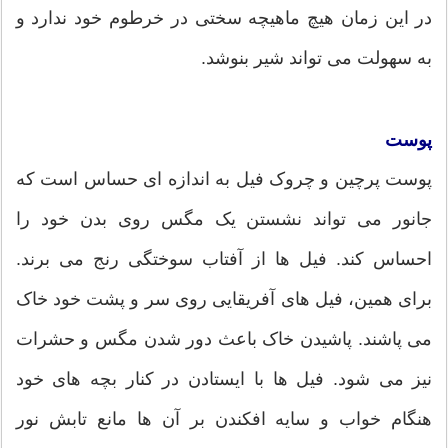
در این زمان هیچ ماهیچه سختی در خرطوم خود ندارد و
به سهولت می تواند شیر بنوشد.
پوست
پوست پرچین و چروک فیل به اندازه ای حساس است که
جانور می تواند نشستن یک مگس روی بدن خود را
احساس کند. فیل ها از آفتاب سوختگی رنج می برند.
برای همین، فیل های آفریقایی روی سر و پشت خود خاک
می پاشند. پاشیدن خاک باعث دور شدن مگس و حشرات
نیز می شود. فیل ها با ایستادن در کنار بچه های خود
هنگام خواب و سایه افکندن بر آن ها مانع تابش نور