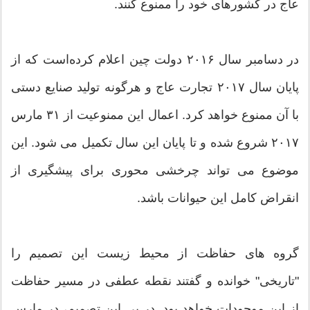
عاج در کشورهای خود را ممنوع کنند.
در دسامبر سال ۲۰۱۶ دولت چین اعلام کرده‌است که از
پایان سال ۲۰۱۷ تجارت عاج و هرگونه تولید صنایع دستی
با آن ممنوع خواهد کرد. اعمال این ممنوعیت از ۳۱ مارس
۲۰۱۷ شروع شده و تا پایان این سال تکمیل می شود. این
موضوع می تواند چرخشی محوری برای پیشگیری از
انقراض کامل این حیوانات باشد.
گروه های حفاظت از محیط زیست این تصمیم را
"تاریخی" خوانده و گفتند نقطه عطفی در مسیر حفاظت
از این موجودات خواهد بود. در پی این تصمیم، در مارس