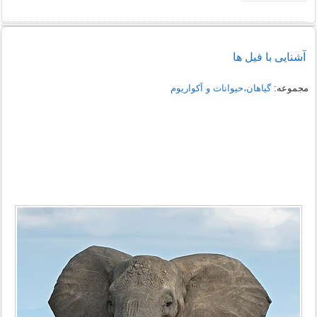
آشنایی با فیل ها
مجموعه:
گیاهان،حیوانات و آکواریوم