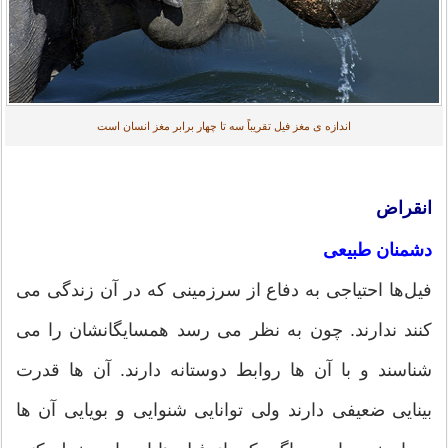
اندازه ی مغز فیل تقریباً سه تا چهار برابر مغز انسان است
انقراض
دشمنان طبیعی
فیل‌ها احتیاجی به دفاع از سرزمینی که در آن زندگی می
کنند ندارند. چون به نظر می رسد همسایگانشان را می
شناسند و با آن ها روابط دوستانه دارند. آن ها قدرت
بینایی ضعیفی دارند ولی توانایی شنوایی و بویایی آن ها