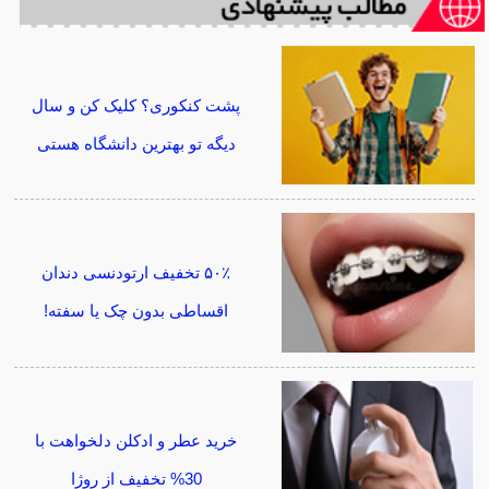
پشت کنکوری؟ کلیک کن و سال
دیگه تو بهترین دانشگاه هستی
۵۰٪ تخفیف ارتودنسی دندان
اقساطی بدون چک یا سفته!
خرید عطر و ادکلن دلخواهت با
30% تخفیف از روژا