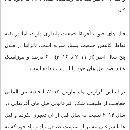
کنند.
فیل های جنوب آفریقا جمعیت پایداری دارند، اما در بقیه
نقاط، کاهش جمعیت بسیار سریع است. تانزانیا در طول
پنج سال اخیر (از ۲۰۱۱ تا ۲۰۱۶)، ۶۰ درصد و موزامبیک
۴۸ درصد فیل های خود را از دست داده است.
بر اساس گزارش ماه مارس ۲۰۱۵، اتحادیه بین المللی
حفاظت از طبیعت شکار غیرقانونی فیل های آفریقایی در
سال ۲۰۱۴ نسبت به سال قبل از آن تغییری نکرده و فیل
ها با سرعتی بیشتر از سرعت طبیعی زاد و ولد خود کشته