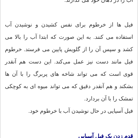
آب را در دهان خود می گذارند.
فیل ها از خرطوم برای نفس کشیدن و نوشیدن آب
استفاده می کنند. به این صورت که ابتدا آب را بالا می
کشد و سپس آن را از گلویش پایین می فرستد. خرطوم
فیل مانند دست نیز عمل می‌کند. این دست هم آنقدر
قوی است که می تواند شاخه های پربرگ را با آن ها
بشکند و هم آنقدر دقیق که می تواند میوه ای به کوچکی
تمشک را با آن بردارد.
فیل آسیایی در حال نوشیدن آب با خرطوم خود.
قدم زدن یک فیل آسیایی