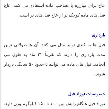
عاج برای مبارزه یا تصاحب ماده استفاده می کنند. عاج
فیل های ماده کوچک تر از عاج فیل های نر است.
بارداری
فیل ها به کندی تولید مثل می کنند. آن ها طولانی ترین
مدت بارداری را دارند که تقریباً ۲۲ ماه به طول می
انجامد. فیل های ماده می توانند تا حدود ۵۰ سالگی باردار
شوند.
خصوصیات نوزاد فیل
نوزاد فیل هنگام زایش بین ۱۰۰ تا ۱۵۰ کیلوگرم وزن دارد.