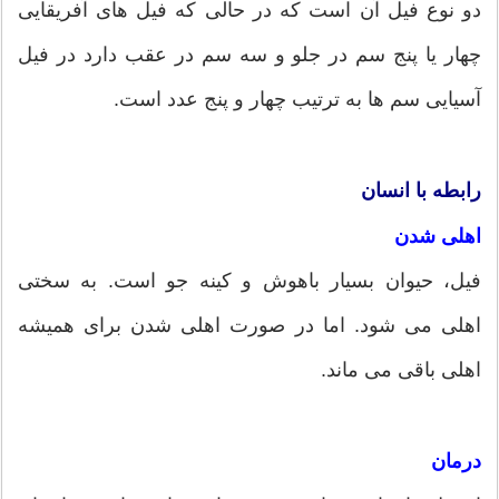
دو نوع فیل آن است که در حالی که فیل های آفریقایی
چهار یا پنج سم در جلو و سه سم در عقب دارد در فیل
آسیایی سم ها به ترتیب چهار و پنج عدد است.
رابطه با انسان
اهلی شدن
فیل، حیوان بسیار باهوش و کینه جو است. به سختی
اهلی می شود. اما در صورت اهلی شدن برای همیشه
اهلی باقی می ماند.
درمان