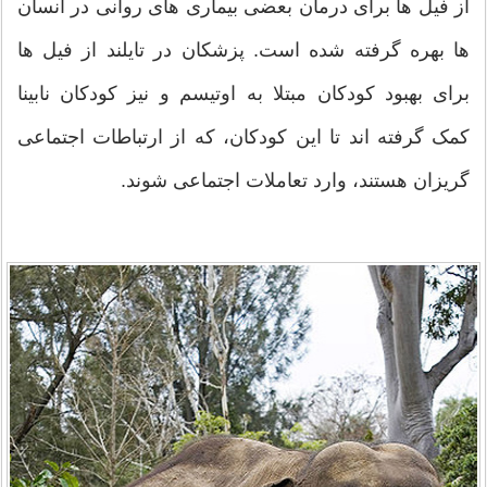
از فیل ها برای درمان بعضی بیماری های روانی در انسان
ها بهره گرفته شده است. پزشکان در تایلند از فیل ها
برای بهبود کودکان مبتلا به اوتیسم و نیز کودکان نابینا
کمک گرفته اند تا این کودکان، که از ارتباطات اجتماعی
گریزان هستند، وارد تعاملات اجتماعی شوند.