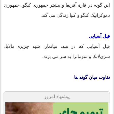
این گونه در قاره آفریقا و بیشتر جمهوری کنگو، جمهوری
دموکراتیک کنگو و کنیا زندگی می کند.
فیل آسیایی
فیل آسیایی که در هند، میانمار، شبه جزیره مالایا،
سری‌لانکا و سوماترا به سر می برند.
تفاوت میان گونه ها
پیشنهاد امروز