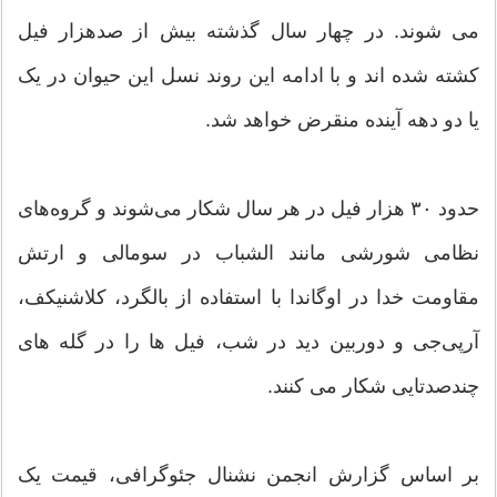
می شوند. در چهار سال گذشته بیش از صدهزار فیل
کشته شده اند و با ادامه این روند نسل این حیوان در یک
یا دو دهه آینده منقرض خواهد شد.
حدود ۳۰ هزار فیل در هر سال شکار می‌شوند و گروه‌های
نظامی شورشی مانند الشباب در سومالی و ارتش
مقاومت خدا در اوگاندا با استفاده از بالگرد، کلاشنیکف،
آرپی‌جی و دوربین دید در شب، فیل ها را در گله های
چندصدتایی شکار می کنند.
بر اساس گزارش انجمن نشنال جئوگرافی، قیمت یک