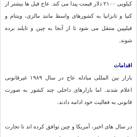
کیلویی ۲۱۰۰ دلار قیمت پیدا می کند. عاج فیل ها بیشتر از
کنیا و تانزانیا به کشورهای واسط مانند مالزی، ویتنام و
فیلیپین منتقل می شود تا از آنجا به چین و تایلند برده
شوند.
اقدامات
بازار بین المللی مبادله عاج در سال ۱۹۸۹ غیرقانونی
اعلام شدند. اما بازارهای داخلی چند کشور به صورت
قانونی به فعالیت خود ادامه دادند.
در سال های اخیر، آمریکا و چین توافق کرده اند تا تجارت