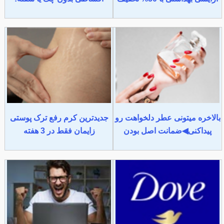
بالاخره میتونی عطر دلخواهت رو
جدیدترین کرم رفع ترک پوستی
پیداکنی◀ضمانت اصل بودن
زایمان فقط در 3 هفته