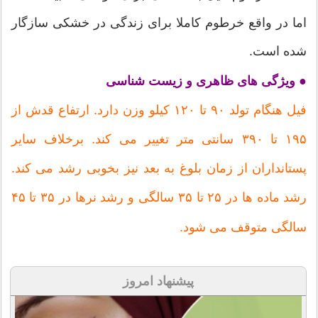
اما در واقع خرطوم کاملا برای زندگی در خشکی سازگار
شده است.
● ویژگی های ظاهری و زیست شناسی
فیل هنگام تولد ۹۰ تا ۱۲۰ کیلو وزن دارد. ارتفاع قدش از
۱۹۵ تا ۳۹۰ سانتی متر تغییر می کند. برخلاف سایر
پستانداران از زمان بلوغ به بعد نیز بخوبی رشد می کند.
رشد ماده ها در ۲۵ تا ۳۵ سالگی و رشد نرها در ۳۵ تا ۴۵
سالگی متوقف می شود.
پیشنهاد امروز