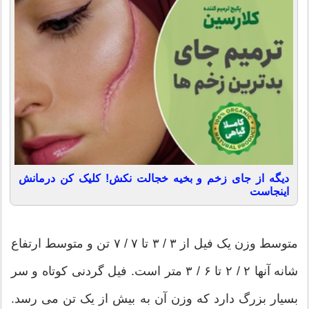
دیگه از جای زخم و بخیه خجالت نکش! کلیک کن درمانش
اینجاست
متوسط وزن یک فیل از ۳ / ۳ تا ۷ / ۷ تن و متوسط ارتفاع
شانه آنها ۲ / ۲ تا ۶ / ۳ متر است. فیل گردنی کوتاه و سر
بسیار بزرگ دارد که وزن آن به بیش از یک تن می رسد.