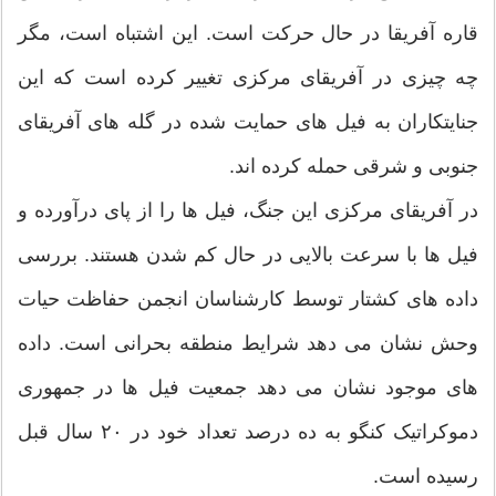
قاره آفریقا در حال حرکت است. این اشتباه است، مگر
چه چیزی در آفریقای مرکزی تغییر کرده است که این
جنایتکاران به فیل های حمایت شده در گله های آفریقای
جنوبی و شرقی حمله کرده اند.
در آفریقای مرکزی این جنگ، فیل ها را از پای درآورده و
فیل ها با سرعت بالایی در حال کم شدن هستند. بررسی
داده های کشتار توسط کارشناسان انجمن حفاظت حیات
وحش نشان می دهد شرایط منطقه بحرانی است. داده
های موجود نشان می دهد جمعیت فیل ها در جمهوری
دموکراتیک کنگو به ده درصد تعداد خود در ۲۰ سال قبل
رسیده است.