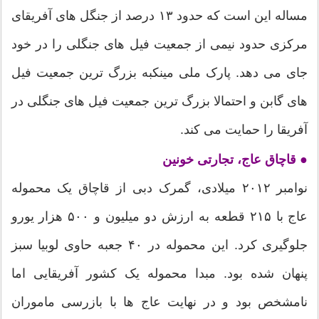
مساله این است که حدود ۱۳ درصد از جنگل های آفریقای
مرکزی حدود نیمی از جمعیت فیل های جنگلی را در خود
جای می دهد. پارک ملی مینکبه بزرگ ترین جمعیت فیل
های گابن و احتمالا بزرگ ترین جمعیت فیل های جنگلی در
آفریقا را حمایت می کند.
● قاچاق عاج، تجارتی خونین
نوامبر ۲۰۱۲ میلادی، گمرک دبی از قاچاق یک محموله
عاج با ۲۱۵ قطعه به ارزش دو میلیون و ۵۰۰ هزار یورو
جلوگیری کرد. این محموله در ۴۰ جعبه حاوی لوبیا سبز
پنهان شده بود. مبدا محموله یک کشور آفریقایی اما
نامشخص بود و در نهایت عاج ها با بازرسی ماموران