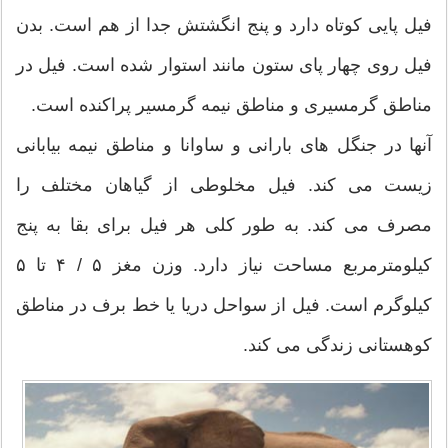
فیل پایی کوتاه دارد و پنج انگشتش جدا از هم است. بدن
فیل روی چهار پای ستون مانند استوار شده است. فیل در
مناطق گرمسیری و مناطق نیمه گرمسیر پراکنده است.
آنها در جنگل های بارانی و ساوانا و مناطق نیمه بیابانی
زیست می کند. فیل مخلوطی از گیاهان مختلف را
مصرف می کند. به طور کلی هر فیل برای بقا به پنج
کیلومترمربع مساحت نیاز دارد. وزن مغز ۵ / ۴ تا ۵
کیلوگرم است. فیل از سواحل دریا یا خط برف در مناطق
کوهستانی زندگی می کند.