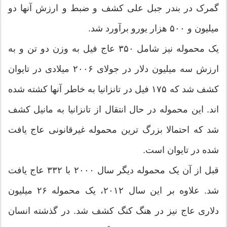
گمرک در بندر جبل علی کشف و ضبط و ارزش آنها دو
میلیون و ۵۰۰ هزار یورو برآورد شد.
یک محموله نیز شامل ۳۵۰ عاج فیل به وزن دو تن و به
ارزش سه میلیون دلار در جولای ۲۰۰۶ میلادی در تایوان
کشف شد که ۱۷۵ فیل در تانزانیا به خاطر آنها کشته شده
اند. این محموله در حال انتقال از تانزانیا به مانیل کشف
شد که احتمالا بزرگ ترین محموله غیرقانونی عاج یافت
شده در تایوان است.
قبل از آن یک محموله دیگر سال ۲۰۰۰ با ۳۳۲ عاج یافت
شد. علاوه بر این سال ۲۰۱۲، یک محموله ۲۶ میلیون
دلاری عاج نیز در هنگ کنگ کشف شد. در گذشته انسان