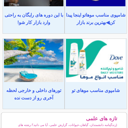
شامپوی مناسب موهاتو اینجا پیدا
با این دوره های رایگان به راحتی
کن◀بهترین برند بازار
وارد بازار کار شو!
شامپوی مناسب موهای تو
تورهای داخلی و خارجی لحظه
آخری رو از دست نده
تازه های علمی
(زندگینامه دانشمندان، گیاهان،حیوانات، گزارش علمی، آیا می دانید؟،رشته های