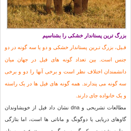
بزرگ ترین پستاندار خشکی را بشناسیم
فـیل، بزرگ تـرین پستاندار خشکی و دو یا سه گونه در دو
جنس است. بین تعداد گونه های فیل در جهان میان
دانشمندان اختلاف نظر است و برخی آنها را دو و برخی
سه گونه می پندارند. همه گونه های فیل ها در یک راسته
و یک خانواده جای دارند.
مطالعات تشریحی و dna نشان داد فیل از خویشاوندان
گاوهای دریایی یا دوگونگ و ماناتی ها است، اما بتازگی
معلوم شده در یک گروه بزرگ تر و متنوع تر به نام