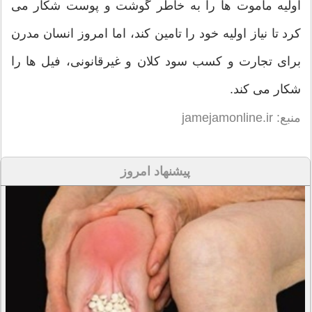
اولیه ماموت ها را به خاطر گوشت و پوست شکار می
کرد تا نیاز اولیه خود را تامین کند، اما امروز انسان مدرن
برای تجارت و کسب سود کلان و غیرقانونی، فیل ها را
شکار می کند.
منبع: jamejamonline.ir
پیشنهاد امروز