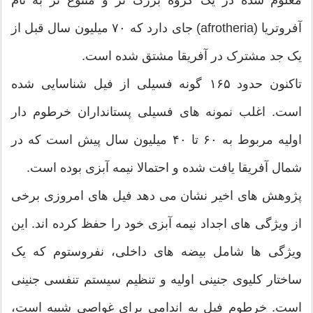
آفروتریا (afrotheria) جای دارد که ۷۰ میلیون سال قبل از
یک جد مشترک در آفریقا مشتق شده است.
تاکنون حدود ۱۶۵ گونه فسیلی از فیل شناسایی شده
است. اغلب نمونه های فسیلی پستانداران خرطوم دار
اولیه مربوط به ۶۰ تا ۴۰ میلیون سال پیش است که در
شمال آفریقا یافت شده و احتمالا نیمه آبزی بوده است.
پژوهش های اخیر نشان می دهد فیل های امروزی برخی
از ویژگی های اجداد نیمه آبزی خود را حفظ کرده اند. این
ویژگی ها شامل بیضه های داخلی، نفروستوم که یک
ساختار کلیوی جنینی اولیه و تنظیم سیستم تنفسی جنینی
است. خرطوم فیل به اندامی برای غواصی شبیه است،