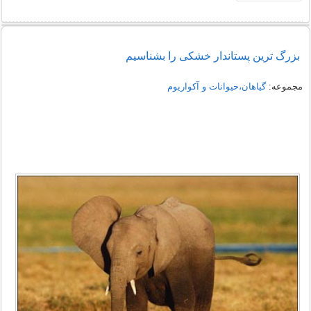
بزرگ ترین پستاندار خشکی را بشناسیم
مجموعه:
گیاهان،حیوانات و آکواریوم