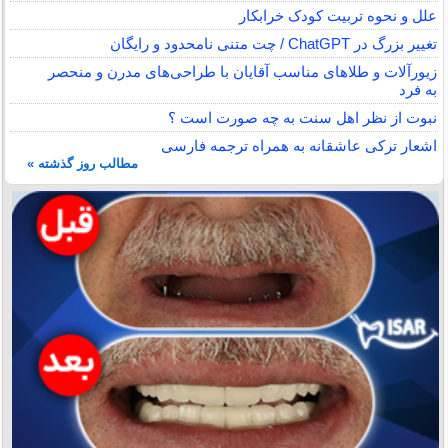
علل و نحوه تربیت کودک خرابکار
تغییر بزرگ در ChatGPT / چت متنی نامحدود و رایگان
زیورآلات و طلاهای مناسب آقایان با طراحی‌های مدرن و منحصر
به فرد
نبوت از نظر اهل سنت به چه صورت است ؟
اشعار ترکی عاشقانه به همراه ترجمه فارسی
مطالب روز گذشته »