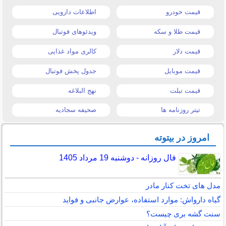
قیمت خودرو
اطلاعات دارویی
قیمت طلا و سکه
ویدئوهای فوتبال
قیمت دلار
کالری مواد غذایی
قیمت موبایل
جدول پخش فوتبال
قیمت تبلت
نهج البلاغه
تیتر روزنامه ها
صحیفه سجادیه
امروز در بیتوته
فال روزانه - دوشنبه 19 مرداد 1405
مدل های تخت کنار مادر
گیاه دارواش: موارد استفاده، عوارض جانبی و فواید
سنت گشه بری چیست؟