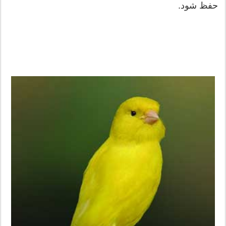
حفظ شود.