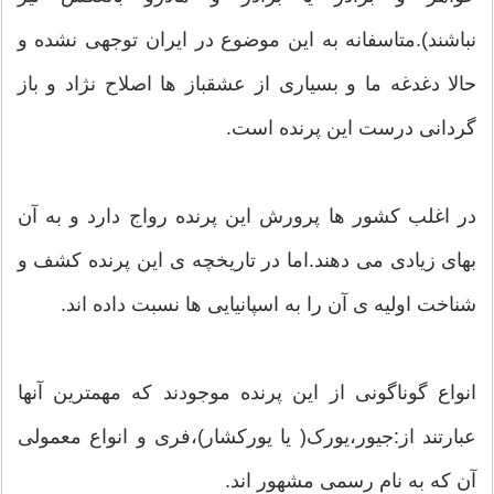
نباشند).متاسفانه به این موضوع در ایران توجهی نشده و
حالا دغدغه ما و بسیاری از عشقباز ها اصلاح نژاد و باز
گردانی درست این پرنده است.
در اغلب کشور ها پرورش این پرنده رواج دارد و به آن
بهای زیادی می دهند.اما در تاریخچه ی این پرنده کشف و
شناخت اولیه ی آن را به اسپانیایی ها نسبت داده اند.
انواع گوناگونی از این پرنده موجودند که مهمترین آنها
عبارتند از:جیور،یورک( یا یورکشار)،فری و انواع معمولی
آن که به نام رسمی مشهور اند.