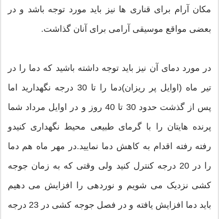
مکان آرام برای قناری ها نیز باید مورد توجه باشد و در
بعضی مواقع موسیقی آرامی برای آنان گذاشت.
در مورد دمای آن نیز باید توجه داشته باشید که دما را در
تیر ماه (اوایل پر ریزان)دما را تا 30 درجه نگهدارید اما
پس از گذشت حدود 30 تا 40 روز و در اوایل مرداد شما
پرنده هایتان را با گرمای طبیعی محیط نگهداری کنیدو
رفته رفته اقدام به کاهش دما نمایید.در مهر ماه هم دما
را در 20 درجه کنترل کنید ولی وقتی که به زمان جوجه
کشی نزدیک می شویم و نوردهی را افزایش می دهیم
باید دما افزایش یافته و در فصل جوجه کشی در 23 درجه