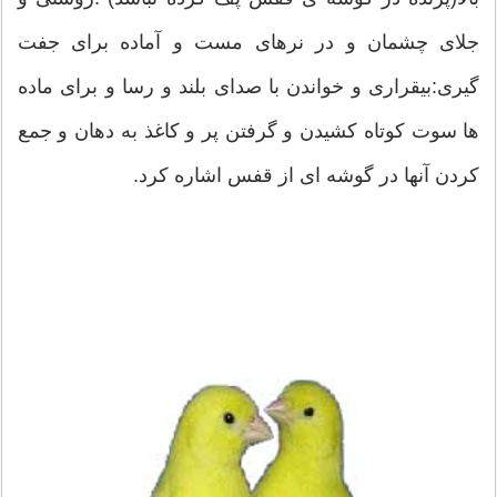
جلای چشمان و در نرهای مست و آماده برای جفت
گیری:بیقراری و خواندن با صدای بلند و رسا و برای ماده
ها سوت کوتاه کشیدن و گرفتن پر و کاغذ به دهان و جمع
کردن آنها در گوشه ای از قفس اشاره کرد.