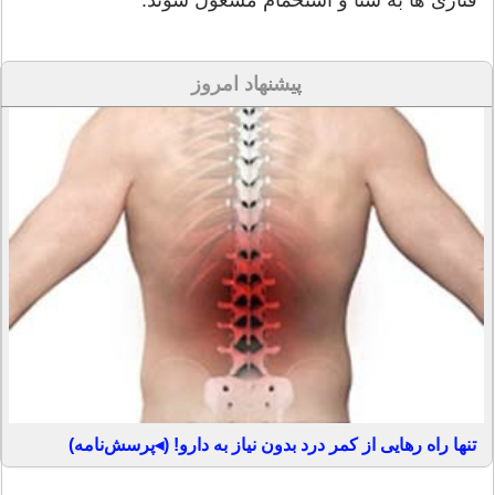
پیشنهاد امروز
تنها راه رهایی از کمر درد بدون نیاز به دارو! (◂پرسش‌نامه)