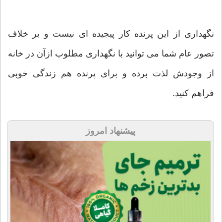
نگهداری از این پرنده کار پیجیده ای نیست و بر خلاف
تصور عام شما می توانید با نگهداری مطلوب ازآن در خانه
از وجودش لذت برده و برای پرنده هم زندگی خوبی
فراهم کنید.
پیشنهاد امروز