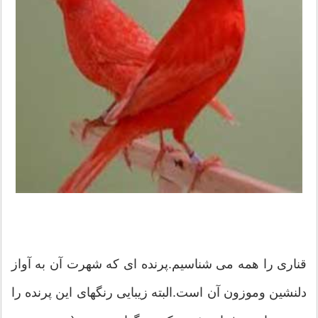
قناری را همه می شناسیم.پرنده ای که شهرت آن به آواز
دلنشین وموزون آن است.البته زیبایی رنگهای این پرنده را