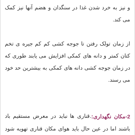
و نیز به خرد شدن غذا در سنگدان و هضم آنها نیز کمک
می کند.
از زمان تولک رفتن تا جوجه کشی کم کم جیره ی تخم
کتان کمتر و دانه های کمکی افزایش می یابند طوری که
در زمان جوجه کشی دانه های کمکی به بیشترین حد خود
می رسند.
.قناری ها نباید در معرض مستقیم باد
2-مکان نگهداری:
باشند اما در عین حال باید هوای مکان قناری تهویه شود