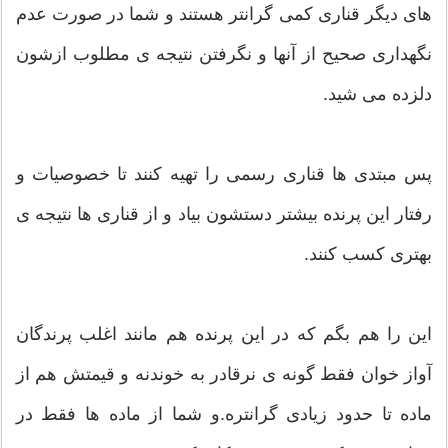
های دیگر قناری کمی گرانتر هستند و شما در صورت عدم
نگهداری صحیح از آنها و نگرفتن نتیجه ی مطلوب ازشون
دلزده می شید.
پس مبتدی ها قناری رسمی را تهیه کنند تا خصوصیات و
رفتار این پرنده بیشتر دستشون بیاد و از قناری ها نتیجه ی
بهتری کسب کنند.
این را هم بگم که در این پرنده هم مانند اغلب پرندگان
آواز خوان فقط گونه ی نرقادر به خوندنه و قیمتش هم از
ماده تا حدود زیادی گرانتره.و شما از ماده ها فقط در