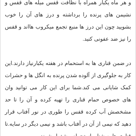
و هر ماه یکبار همراه با نظافت قفس میله های قفس و
نشیمن های پرنده را برداشته و درز های آن را خوب
بشویید چون این درز ها منبع تجمع میکروب هااند و قفس
را نیز ضد عفونی کنید.
در ضمن قناری ها به استحمام در هفته یکبارنیاز دارند.این
کار به جلوگیری از آلوده شدن پرنده به انگل ها و حشرات
کمک شایانی می کند.شما برای این کار می توانید وان
های خصوص حمام قناری را تهیه کرده و آن را تا حد
مشخصش آب کرده قفس را طوری در نور آفتاب قرار
دهید که نیمی از آن در آفتاب باشد و نیمی دیگر در سایه.تا
قناری ها به شنا و استحمام مشغول شوند.