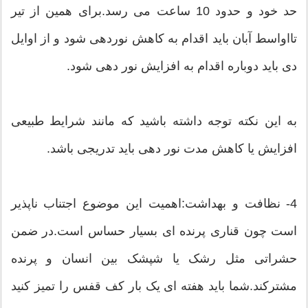
حد خود و حدود 10 ساعت می رسد.برای همین از تیر
تااواسط آبان باید اقدام به کاهش نوردهی شود و از اوایل
دی باید دوباره اقدام به افزایش نور دهی شود.
به این نکته توجه داشته باشید که مانند شرایط طبیعی
افزایش یا کاهش مدت نور دهی باید تدریجی باشد.
4- نظافت و بهداشت:اهمیت این موضوع اجتناب ناپذیر
است چون قناری پرنده ای بسیار حساس است.در ضمن
حشراتی مثل رشک یا شپشک بین انسان و پرنده
مشترکند.شما باید هفته ای یک بار کف قفس را تمیز کنید