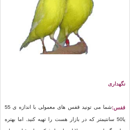
نگهداری
شما می تونید قفس های معمولی با اندازه ی 55
قفس:
یا50 سانتیمتر که در بازار هست را تهیه کنید. اما بهتره