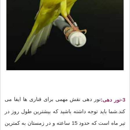
نور دهی نقش مهمی برای قناری ها ایفا می
3-نور دهی:
کند.شما باید توجه داشته باشید که بیشترین طول روز در
تیر ماه است که حدود 15 ساعته و در زمستان به کمترین