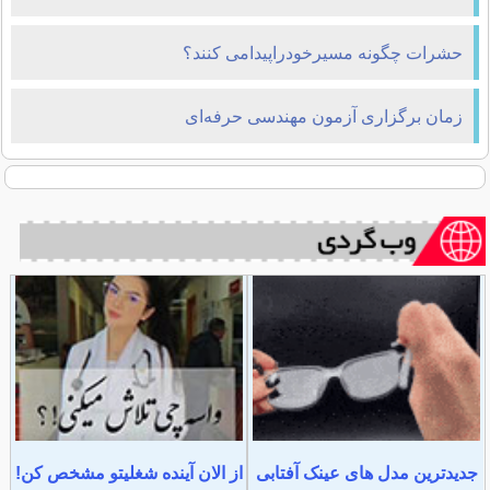
حشرات چگونه مسیرخودراپیدامی کنند؟
زمان برگزاری آزمون مهندسی حرفه‌ای
جدیدترین مدل های عینک آفتابی
از الان آینده شغلیتو مشخص کن!