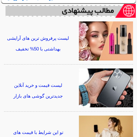
لیست پرفروش ترین های آرایشی
بهداشتی با 50% تخفیف
لیست قیمت و خرید آنلاین
جدیدترین گوشی های بازار
تو این شرایط با قیمت های