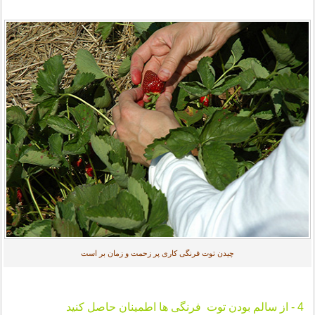
چیدن توت فرنگی کاری پر زحمت و زمان بر است
4 - از سالم بودن توت فرنگی ها اطمینان حاصل کنید