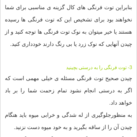
بنابراین توت فرنگی های کال گزینه ی مناسبی برای شما
نخواهند بود برای تشخیص این که توت فرنگی ها رسیده
هستند یا خیر میتوان به نوک توت فرنگی ها توجه کنید و از
چیدن آنهایی که نوک زرد یا بی رنگ دارند خودداری کنید.
3- توت فرنگی را به درستی بچینید
چیدن صحیح توت فرنگی مسئله ی خیلی مهمی است که
اگر به درستی انجام نشود تمام زحمت شما را بر باد
خواهد داد.
به منظورجلوگیری از له شدگی و خرابی میوه باید هنگام
چیدن آن را از ساقه بگیرید و به خود میوه دست نزنید.