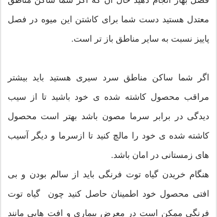
فصل بهار انجام دهید حال آن که اگر شما ساکن مناطق
معتدل هستید دست شما برای کاشتن این میوه در فصل
پاییز نسبت به سایر مناطق باز تر است.
اگر شما ساکن مناطق سرد سیری هستید باید بیشتر
مراقب محصول کاشته شده ی خود باشید تا از سیب
دیدگی در برابر سرما مصون باشد بهتر است محصول
کاشته شده ی خود را مالچ کنید تا ازسرما و دیگر آسیب
های زمستانی در امان باشد.
هنگام خریدن گیاه توت فرنگی باید از سالم بودن و بی
افتی محصول خود اطمینان حاصل کنید چون گیاه توت
فرنگی ممکن است در معرض بیماری و افت هایی مانند