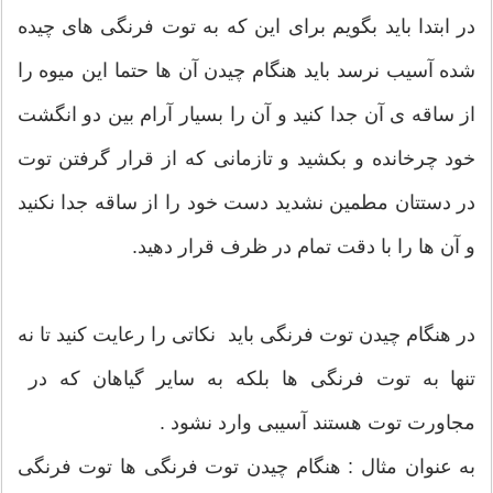
در ابتدا باید بگویم برای این که به توت فرنگی های چیده
شده آسیب نرسد باید هنگام چیدن آن ها حتما این میوه را
از ساقه ی آن جدا کنید و آن را بسیار آرام بین دو انگشت
خود چرخانده و بکشید و تازمانی که از قرار گرفتن توت
در دستتان مطمین نشدید دست خود را از ساقه جدا نکنید
و آن ها را با دقت تمام در ظرف قرار دهید.
در هنگام چیدن توت فرنگی باید نکاتی را رعایت کنید تا نه
تنها به توت فرنگی ها بلکه به سایر گیاهان که در
مجاورت توت هستند آسیبی وارد نشود .
به عنوان مثال : هنگام چیدن توت فرنگی ها توت فرنگی