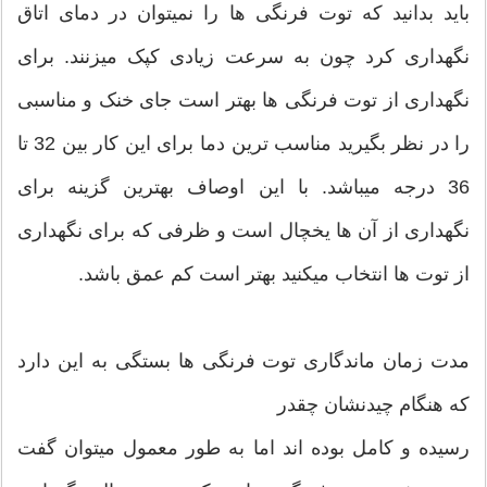
باید بدانید که توت فرنگی ها را نمیتوان در دمای اتاق
نگهداری کرد چون به سرعت زیادی کپک میزنند. برای
نگهداری از توت فرنگی ها بهتر است جای خنک و مناسبی
را در نظر بگیرید مناسب ترین دما برای این کار بین 32 تا
36 درجه میباشد. با این اوصاف بهترین گزینه برای
نگهداری از آن ها یخچال است و ظرفی که برای نگهداری
از توت ها انتخاب میکنید بهتر است کم عمق باشد.
مدت زمان ماندگاری توت فرنگی ها بستگی به این دارد
که هنگام چیدنشان چقدر
رسیده و کامل بوده اند اما به طور معمول میتوان گفت