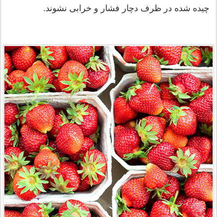
چیده شده در ظرف دچار فشار و خرابی نشوند.