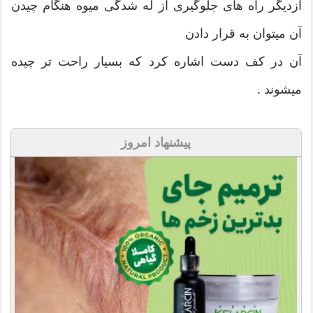
ازدیگر راه های جلوگیری از له شدگی میوه هنگام چیدن
آن میتوان به قرار دادن
آن در کف دست اشاره کرد که بسیار راحت تر چیده
میشوند .
پیشنهاد امروز