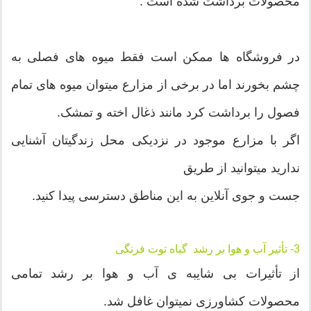
محصولات برداشت شده است .
در فروشگاه ها ممکن است فقط میوه های فصلی به
چشم بخورند اما در برخی از مزارع میتوان میوه های تمام
فصول را برداشت کرد مانند ذغال اخته و تمشک.
اگر با مزارع موجود در نزدیکی محل زندگیتان آشنایی
ندارید میتوانید از طریق
جست و جوی آنلاین به این مناطق دسترسی پیدا کنید.
3- تأثیر آب و هوا بر رشد گیاه توت فرنگی
از تأثیرات بی شایبه ی آب و هوا بر رشد تمامی
محصولات کشاورزی نمیتوان غافل شد.