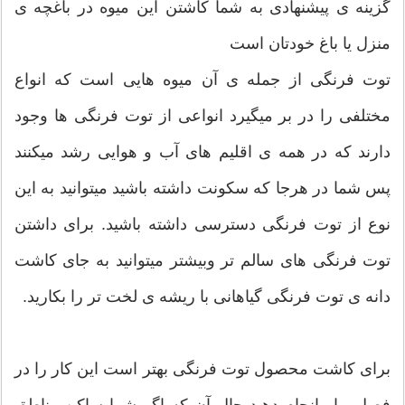
گزینه ی پیشنهادی به شما کاشتن این میوه در باغچه ی
منزل یا باغ خودتان است
توت فرنگی از جمله ی آن میوه هایی است که انواع
مختلفی را در بر میگیرد انواعی از توت فرنگی ها وجود
دارند که در همه ی اقلیم های آب و هوایی رشد میکنند
پس شما در هرجا که سکونت داشته باشید میتوانید به این
نوع از توت فرنگی دسترسی داشته باشید. برای داشتن
توت فرنگی های سالم تر وبیشتر میتوانید به جای کاشت
دانه ی توت فرنگی گیاهانی با ریشه ی لخت تر را بکارید.
برای کاشت محصول توت فرنگی بهتر است این کار را در