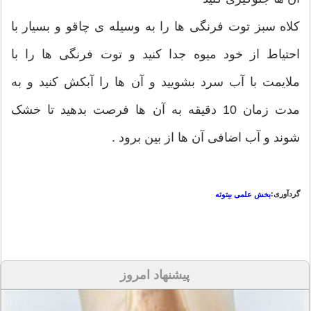
کلاه سبز توت فرنگی ها را به وسیله ی چاقو و بسیار با
احتیاط از خود میوه جدا کنید و توت فرنگی ها را با
ملایمت با آب سرد بشویید و آن ها را آبکش کنید و به
مدت زمان 10 دقیقه به آن ها فرصت بدهید تا خشک
شوند و آب اضافی آن ها از بین برود .
گردآوری:
بخش علمی بیتوته
پیشنهاد امروز