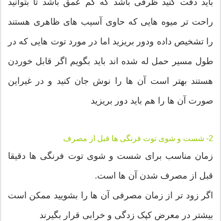
باید دقت کنید ظرفی باشد که کم عمق باشد تا بتوانید
راحت تر میوه هایی که حاوی آسیب های ظاهری هستند
را تشخیص داده ودور بریزید اما در مورد توت هایی که در
طول مسیر حمل له شده اند باید بگویم اگر قابل خوردن
هستند بهتر است آن ها را نوش جان کنید و در غیراین
صورت آن ها را هم باید دور بریزید
2- شست و شوی توت فرنگی ها قبل از مصرف
زمان مناسب برای شست و شوی توت فرنگی ها دقیقا
قبل از مصرف شدن آن ها است.
اگر زود تر از زمان مصرفی آن ها را بشویید ممکن است
بیشتر در معرض کپک زدگی و خرابی قرار بگیرند