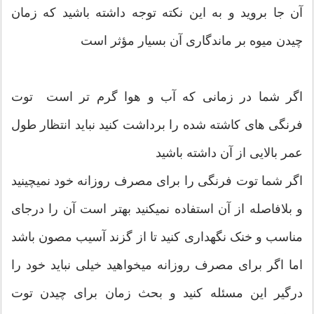
آن جا بروید و به این نکته توجه داشته باشید که زمان
چیدن میوه بر ماندگاری آن بسیار مؤثر است
اگر شما در زمانی که آب و هوا گرم تر است توت
فرنگی های کاشته شده را برداشت کنید نباید انتظار طول
عمر بالایی از آن داشته باشید
اگر شما توت فرنگی را برای مصرف روزانه خود نمیچینید
و بلافاصله از آن استفاده نمیکنید بهتر است آن را درجای
مناسب و خنک نگهداری کنید تا از گزند آسیب مصون باشد
اما اگر برای مصرف روزانه میخواهید خیلی نباید خود را
درگیر این مسئله کنید و بحث زمان برای چیدن توت