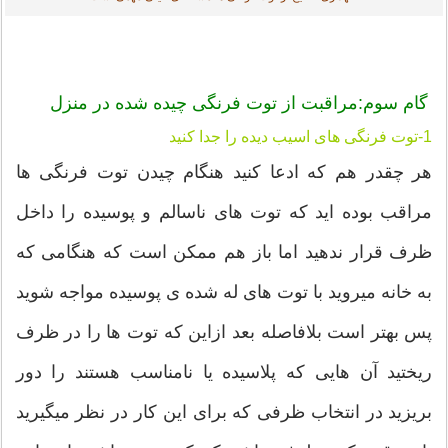
گام سوم:مراقبت از توت فرنگی چیده شده در منزل
1-توت فرنگی های اسیب دیده را جدا کنید
هر چقدر هم که ادعا کنید هنگام چیدن توت فرنگی ها
مراقب بوده اید که توت های ناسالم و پوسیده را داخل
ظرف قرار ندهید اما باز هم ممکن است که هنگامی که
به خانه میروید با توت های له شده ی پوسیده مواجه شوید
پس بهتر است بلافاصله بعد ازاین که توت ها را در ظرف
ریختید آن هایی که پلاسیده یا نامناسب هستند را دور
بریزید در انتخاب ظرفی که برای این کار در نظر میگیرید