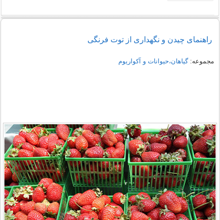
راهنمای چیدن و نگهداری از توت فرنگی
مجموعه:
گیاهان،حیوانات و آکواریوم