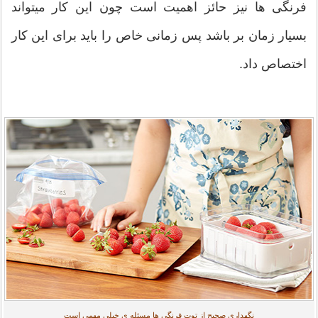
فرنگی ها نیز حائز اهمیت است چون این کار میتواند
بسیار زمان بر باشد پس زمانی خاص را باید برای این کار
اختصاص داد.
نگهداری صحیح از توت فرنگی ها مسئله ی خیلی مهمی است