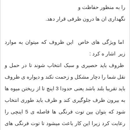
را به منظور حفاظت و
نگهداری ان ها درون ظرفی قرار دهد.
اما ویژگی های خاص این ظروف که میتوان به موارد
زیر اشار ه کرد :
ظروف باید حصیری و سبک انتخاب شوند تا در حمل و
نقل شما را دچار مشکل و زحمت نکند و دیواره ی ظروف
باید تقریبا بلند باشد یعنی حدودا 3 اینچ تا از ریختن میوه ها
به بیرون ظرف جلوگیری کند و ظرف باید طوری انتخاب
شود که بتوان بین توت فرنگی ها فاصله ی 5 اینچی را
رعایت کرد زیرا این کار باعث میشود تا توت فرنگی های