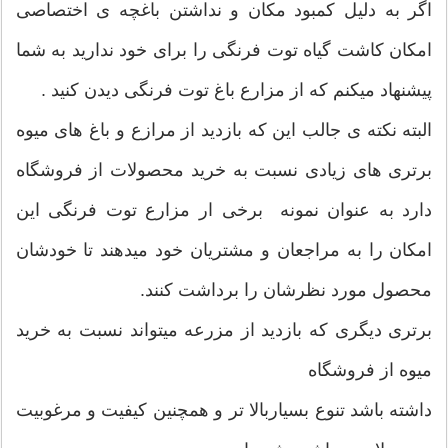
اگر به دلیل کمبود مکان و نداشتن باغچه ی اختصاصی
امکان کاشت گیاه توت فرنگی را برای خود ندارید به شما
پیشنهاد میکنم که از مزارع باغ توت فرنگی دیدن کنید .
البته نکته ی جالب این که بازدید از مرازع و باغ های میوه
برتری های زیادی نسبت به خرید محصولات از فروشگاه
دارد به عنوان نمونه برخی ار مزارع توت فرنگی این
امکان را به مراجعان و مشتریان خود میدهند تا خودشان
محصول مورد نظرشان را برداشت کنند.
برتری دیگری که بازدید از مزرعه میتواند نسبت به خرید
میوه از فروشگاه
داشته باشد تنوع بسیاربالا تر و همچنین کیفیت و مرغوبیت