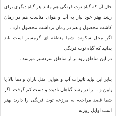
حال آن که گیاه توت فرنگی هم مانند هر گیاه دیگری برای
رشد بهتر خود نیاز به آب و هوای مناسب هم در زمان
کاشت محصول و هم در زمان برداشت محصول دارد .
اگر محل سکونت شما منطقه ای گرمسیر است باید
بدانید که گیاه توت فرنگی
در این مناطق زود تر از مناطق سردسیر میرسد .
بنابر این نباید تاثیرات آب و هوایی مثل باران و دما بالا یا
پایین و ... را در رشد گیاهان نادیده و دست کم گرفت. اگر
شما قصد مراجعه به مرزعه توت فرنگی را دارید بهتر
است اوایل روزبه