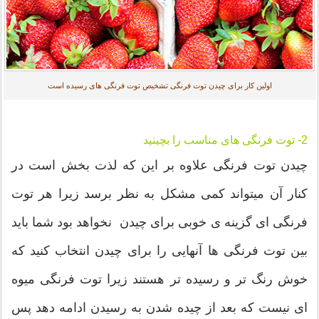
اولین کار برای چیدن توت فرنگی تشخیص توت فرنگی های رسیده است
2- توت فرنگی های مناسب را بچینید
چیدن توت فرنگی علاوه بر این که لذت بخش است در
کنار آن میتواند کمی مشکل به نظر برسد زیرا هر توت
فرنگی ای گزینه ی خوبی برای چیدن نخواهد بود شما باید
بین توت فرنگی ها آنهایی را برای چیدن انتخاب کنید که
خوش رنگ تر و رسیده تر هستند زیرا توت فرنگی میوه
ای نیست که بعد از چیده شدن به رسیدن ادامه دهد پس