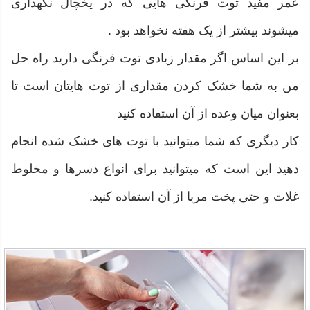
عمر مفید توت فرنگی هایی که در یخچال نگهداری
میشوند بیشتر از یک هفته نخواهد بود .
بر این اساس اگر مقدار زیادی توت فرنگی دارید راه حل
من به شما خشک کردن مقداری از توت هایتان است تا
بعنوان میان وعده از آن استفاده کنید
کار دیگری که شما میتوانید با توت های خشک شده انجام
دهید این است که میتوانید برای انواع دسرها و مخلوط
غلات و حتی پخت مربا از آن استفاده کنید.