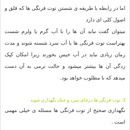
اما در رابطه با طریقه ی شستن توت فرنگی ها که قلق و
اصول کلی ای دارد
میتوان گفت نباید آن ها را با آب گرم یا ولرم شست
بهتراست توت فرنگی ها با آب سرد شسته شوند و مدت
زمان زیادی نباید در آب خیس بخورند زیرا امکان کپک
زدگی آن ها بیشتر میشود و حالت نرمی به آن دست
میدهد که نا مطلوب خواهد بود.
3- توت فرنگی ها درجای سرد و خنک نگهداری شوند
نگهداری صحیح از توت فرنگی ها مسئله ی خیلی مهمی
است .