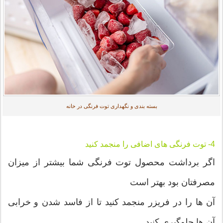
بسته بندی و نگهداری توت فرنگی در خانه
4- توت فرنگی های اضافی را منجمد کنید
اگر برداشت محصول توت فرنگی شما بیشتر از میزان
مصرفتان بود بهتر است
آن ها را در فریزر منجمد کنید تا از فاسد شدن و خرابی
آن ها جلوگیری کنید