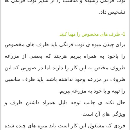
توت فرنگی رسیده و مناسب را از سایر توت فرنگی ها
تشخیص داد.
1- ظرف های مخصوص را مهیا کنید
برای چیدن میوه ی توت فرنگی باید ظرف های مخصوص
را باخود به همراه ببریم هرچند که بعضی از مزرعه
ظروف مختص به این کار را دارند اما در صورتی که این
ظروف در مزرعه وجود نداشته باشند باید ظرف مناسبی
را تهیه و با خود به مزرعه ببریم.
حال نکته ی جالب توجه دلیل همراه داشتن ظرف و
ویژگی های آن است
فردی که مشغول این کار است باید میوه های چیده شده