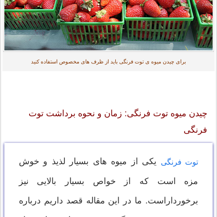
برای چیدن میوه ی توت فرنگی باید از ظرف های مخصوص استفاده کنید
چیدن میوه توت فرنگی: زمان و نحوه برداشت توت
فرنگی
یکی از میوه های بسیار لذیذ و خوش
توت فرنگی
مزه است که از خواص بسیار بالایی نیز
برخورداراست. ما در این مقاله قصد داریم درباره