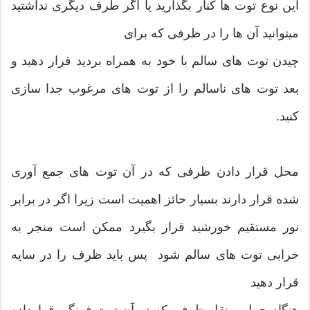
این نوع توت ها کنار بگذارید یا اگر طرف دیگری نداشتید
میتوانید آن ها را در ظرفی که برای
چیدن توت های سالم با خود به همراه بردید قرار دهید و
بعد توت های ناسالم را از توت های مرغوب جدا سازی
کنید.
محل قرار دادن ظرفی که در آن توت های جمع آوری
شده قرار دارند بسیار حائز اهمیت است زیرا اگر در برابر
نور مستقیم خورشید قرار بگیرد ممکن است منجر به
خرابی توت های سالم شود پس باید ظرف را در سایه
قرار دهید