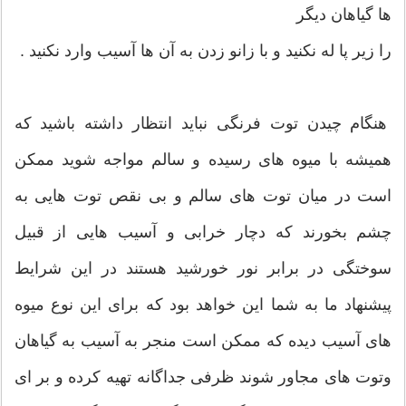
ها گیاهان دیگر
را زیر پا له نکنید و با زانو زدن به آن ها آسیب وارد نکنید .
هنگام چیدن توت فرنگی نباید انتظار داشته باشید که
همیشه با میوه های رسیده و سالم مواجه شوید ممکن
است در میان توت های سالم و بی نقص توت هایی به
چشم بخورند که دچار خرابی و آسیب هایی از قبیل
سوختگی در برابر نور خورشید هستند در این شرایط
پیشنهاد ما به شما این خواهد بود که برای این نوع میوه
های آسیب دیده که ممکن است منجر به آسیب به گیاهان
وتوت های مجاور شوند ظرفی جداگانه تهیه کرده و بر ای