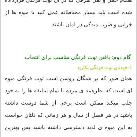
هنگام حمل و نقل ظرفی که در آن توت فرنگی قرارداده
شده است باید بسیار محتاطانه عمل کنید تا میوه ها از
خرابی و ضرب دیدگی در امان باشند.
گام دوم: یافتن توت فرنگی مناسب برای انتخاب
1-خودتان توت فرنگی بکارید
همان طور که بر همگان روشن است توت فرنگی میوه
ای است که نظرهمه ی مردم با تمام سلیقه ها را به خود
جلب میکند ممکن است برخی از شما دوست داشته
باشید در هر فصل از سال و هر زمانی که دلتان خواست
به این میوه ی لذیذ دسترسی داشته باشید پس بهترین