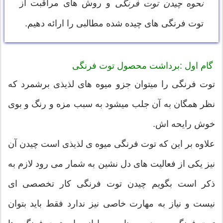
و روش های مراقبت از
نحوه چیدن توت فرنگی
توت فرنگی های چیده شده مطالبی را ارائه دهیم.
گام اول :برداشت محصول توت فرنگی
توت فرنگی را میتوان جزو میوه های لذیذی برشمرد که
نظر همگان به آن جلب میشود به سبب مزه و رنگ و بوی
خوش رایحه اش.
علاوه بر این که توت فرنگی میوه ی لذیذی است چیدن آن
نیز یکی از فعالیت های دل نشین به شمار می رود لازم به
ذکر است بگویم چیدن توت فرنگی کار تخصصی ای
نیست و نیاز به مهارت خاصی نیز ندارد فقط باید بتوان