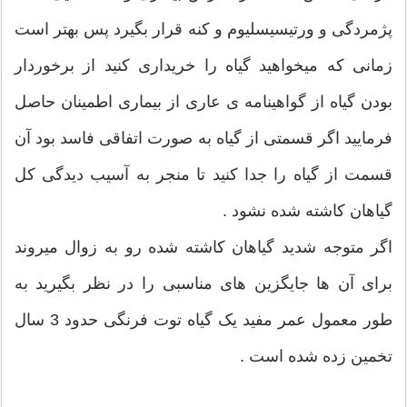
پژمردگی و ورتیسیسلیوم و کنه قرار بگیرد پس بهتر است
زمانی که میخواهید گیاه را خریداری کنید از برخوردار
بودن گیاه از گواهینامه ی عاری از بیماری اطمینان حاصل
فرمایید اگر قسمتی از گیاه به صورت اتفاقی فاسد بود آن
قسمت از گیاه را جدا کنید تا منجر به آسیب دیدگی کل
گیاهان کاشته شده نشود .
اگر متوجه شدید گیاهان کاشته شده رو به زوال میروند
برای آن ها جایگزین های مناسبی را در نظر بگیرید به
طور معمول عمر مفید یک گیاه توت فرنگی حدود 3 سال
تخمین زده شده است .