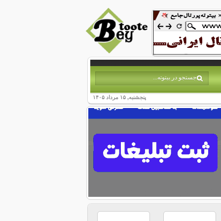
پنجشنبه, ۱۵ مرداد ۱۴۰۵