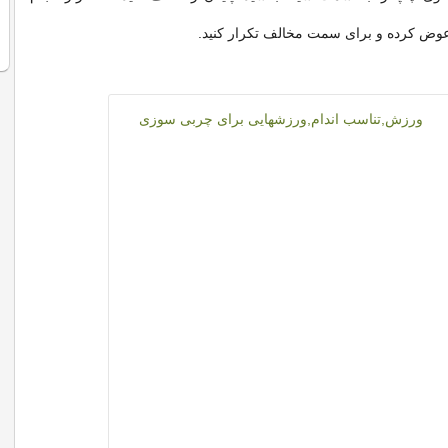
عوض کرده و برای سمت مخالف تکرار کنید.