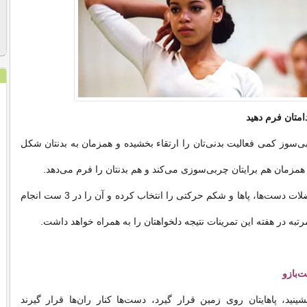
ی‌سوز کمی فعالیت بدنی‌تان را ارتقاء بخشیده و همزمان به بدنتان شکل
 همزمان هم برایتان چربی‌سوزی می‌کند و هم بدنتان را فرم می‌دهد.
برای هر یک از عضلات دست‌ها، پاها و شکم حرکتی را انتخاب کرده و آن را در 3 ست انجام
مرتبه در هفته این تمرینات نتیجه دلخواهتان را به همراه خواهد داشت.
‌بازو
شینید، پاهایتان روی زمین قرار گیرد، دست‌ها کنار ران‌ها قرار گیرند