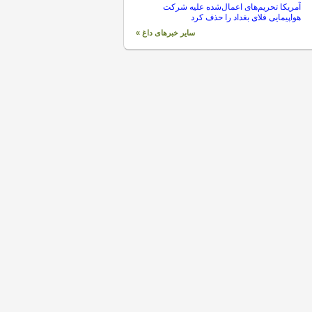
آمریکا تحریم‌های اعمال‌شده علیه شرکت
هواپیمایی فلای بغداد را حذف کرد
سایر خبرهای داغ »