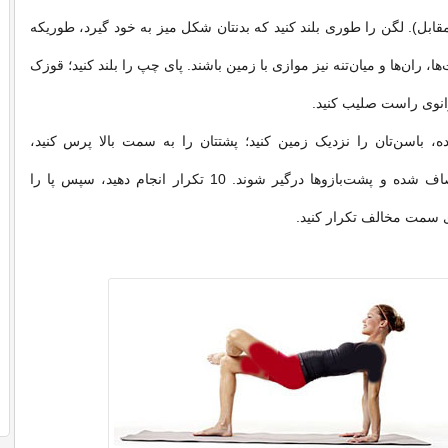
قابل). لگن را طوری بلند کنید که بدنتان شکل میز به خود گیرد، طوریکه
ها، ران‌ها و میان‌تنه نیز موازی با زمین باشند. پای چپ را بلند کنید؛ قوزک
انوی راست صلیب کنید.
ده، باسن‌تان را نزدیک زمین کنید؛ پشتتان را به سمت بالا پرس کنید،
طوریکه آرنج‌ها صاف شده و پشت‌بازوها درگیر شوند. 10 تکرار انجام دهید، سپس پا را
 سمت مخالف تکرار کنید.