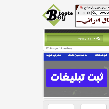
پنجشنبه, ۱۵ مرداد ۱۴۰۵