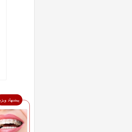
پیشنهاد ویژه