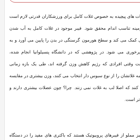
 های پیچیده به خصوص غلات کامل برای ورزشکاران قدرتی لازم است
زمینه تناسب اندام محقق شود. فیبر موجود در غلات کامل به آب شدن
مک می کند و سطح هورمون گرسنگی در بدن را پایین می آورد و به
پرخوری می شود. در پژوهشی که در دانشگاه پنسیلوانیا انجام شده،
قتی افرادی که رژیم کاهش وزن گرفته اند، طی یک بازه زمانی
مه غلاتشان را از نوع سبوس دار انتخاب می کنند، وزن بیشتری در مقایسه
نند که اصلا لب به غلات نمی زنند. چرا؟ چون عضلات بیشتری دارند و
اتر است.
 مملو از فیبرهای پروبیوتیک هستند که باکتری های مفید را در دستگاه