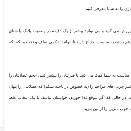
ی را به شما معرفی کنیم.
رزش می کنید و می توانید بیشتر از یک دقیقه در وضعیت پلانک یا شنای
 هم به تغذیه مناسب احتیاج دارید تا بتوانید شکمی صاف و تخت و تکه تکه
مناسب به شما کمک می کنند تا قدرتتان را بیشتر کنید، حجم عضلاتتان را
شتر چربی های مزاحم را (به خصوص در ناحیه شکم) که عضلاتتان را پنهان
ید. در حالی که اگر موقع غذا خوردن حواستان نباشد، با یک انتخاب غلط
وب تمرین را از بین ببرید.