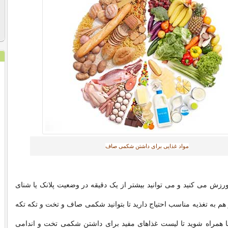
مواد غذایی برای داشتن شکمی صاف‎
رزش می کنید و می توانید بیشتر از یک دقیقه در وضعیت پلانک یا شنای
 هم به تغذیه مناسب احتیاج دارید تا بتوانید شکمی صاف و تخت و تکه تکه
ما همراه شوید تا لیست غذاهای مفید برای داشتن شکمی تخت و اندامی