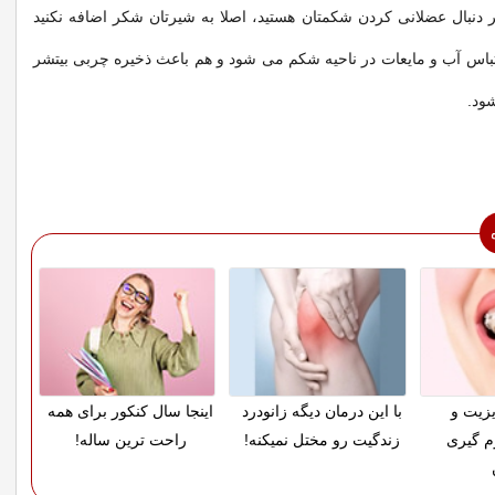
ر دنبال عضلانی کردن شکمتان هستید، اصلا به شیرتان شکر اضافه نکنید
باس آب و مایعات در ناحیه شکم می شود و هم باعث ذخیره چربی بیتشر
شود.
زیت و
با این درمان دیگه زانودرد
اینجا سال کنکور برای همه
م گیری
زندگیت رو مختل نمیکنه!
راحت ترین ساله!