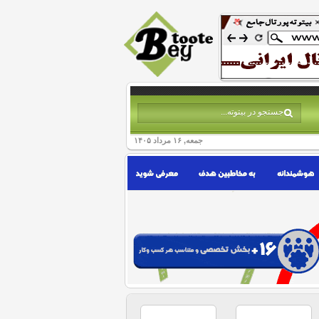
جمعه, ۱۶ مرداد ۱۴۰۵