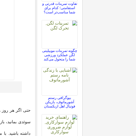
تفاوت تمرینات قدرتی و
استقامتی؛ کدام برای
شما مناسب‌تر است؟
چگونه تمرینات موبیلیتی
لگن عملکرد ورزشی
شما را متحول می‌کند
بیوگرافی رستم
آشورماتوف، بازیکن
فوتبال اهل ازبکستان
حتی اگر هر روز و
سوئدی بمانید، باز
داشته باشید. با 