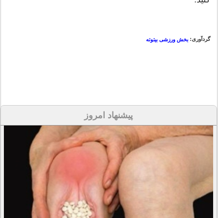
گردآوری:
بخش ورزشی بیتوته
پیشنهاد امروز