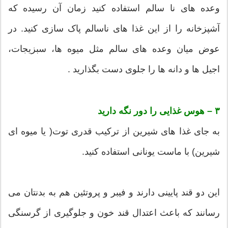
وعده های نا سالم استفاده کنید زمان آن رسیده که
آشپزخانه را از این غذا های ناسالم پاک سازی کنید. در
عوض میان وعده های سالم مثل میوه ها، سبزیجات،
اجیل ها و دانه ها را جلوی دست بگذارید .
۳ – هوس غذایی را دور نگه دارید
به جای غذا های شیرین از ترکیب قدری توت( یا میوه ای
شیرین) با ماست یونانی استفاده کنید.
این دو قند پایینی دارند و فیبر و پروتئین هم به بدنتان می
رسانند که باعث اعتدال قند خون و جلوگیری از گرسنگی