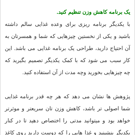
یک برنامه کاهش وزن تنظیم کنید.
با یکدیگر برنامه ریزی برای وعده غذایی سالم داشته
باشید و یکی از نخستین چیزهایی که شما و همسرتان به
آن احتیاج دارید، طراحی یک برنامه غذایی می باشد. این
کار سبب می شود که با کمک یکدیگر تصمیم بگیرید که
چه چیزهایی بخورید وچه مدت از آن استفاده کنید.
پژوهش ها نشان می دهد که هر چه قدر برنامه غذایی
شما اصولی تر باشد، کاهش وزن تان سریعتر و موثرتر
خواهد بود و میتوانید مدتی را اختصاص دهید تا در کنار
یکدیگر بنشینید و غذا هایی را که دوست دارید روی کاغذ