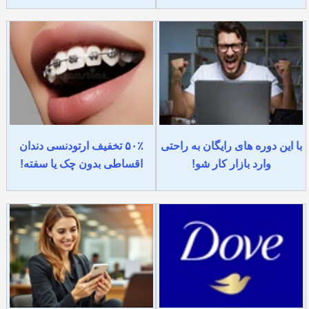
با این دوره های رایگان به راحتی
۵۰٪ تخفیف ارتودنسی دندان
وارد بازار کار شو!
اقساطی بدون چک یا سفته!