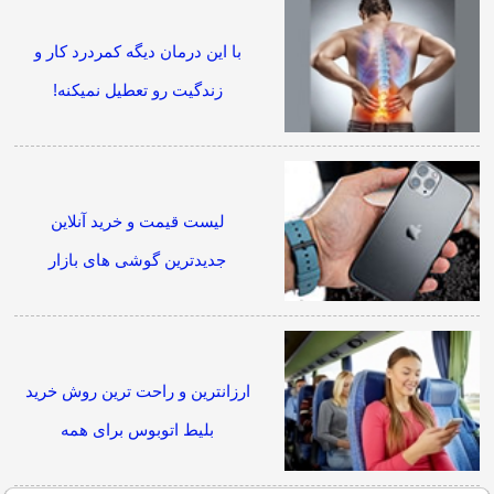
با این درمان دیگه کمردرد کار و
زندگیت رو تعطیل نمیکنه!
لیست قیمت و خرید آنلاین
جدیدترین گوشی های بازار
ارزانترین و راحت ترین روش خرید
بلیط اتوبوس برای همه