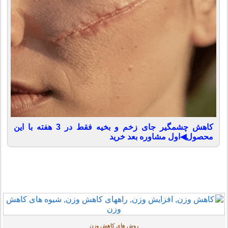
کاهش چشمگیر جای زخم و بخیه فقط در 3 هفته با این
محصول◀اول مشاوره بعد خرید
روش های کاهش وزن