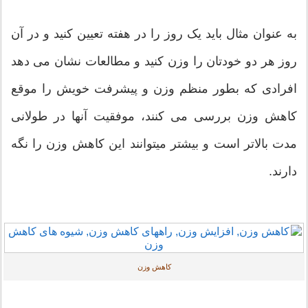
به عنوان مثال باید یک روز را در هفته تعيين کنید و در آن
روز هر دو خودتان را وزن کنید و مطالعات نشان می دهد
افرادی که بطور منظم وزن و پیشرفت خویش را موقع
کاهش وزن بررسی می کنند، موفقیت آنها در طولانی
مدت بالاتر است و بیشتر میتوانند این کاهش وزن را نگه
دارند.
کاهش وزن