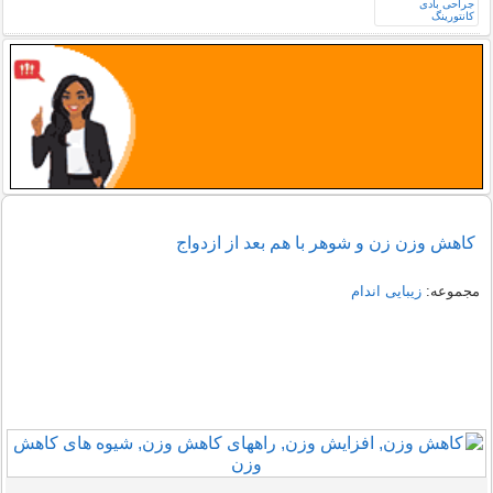
کاهش وزن زن و شوهر با هم بعد از ازدواج
مجموعه:
زیبایی اندام