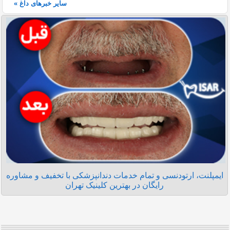
سایر خبرهای داغ »
ایمپلنت، ارتودنسی و تمام خدمات دندانپزشکی با تخفیف و مشاوره
رایگان در بهترین کلینیک تهران