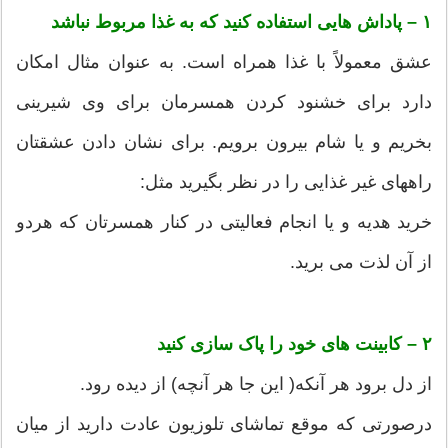
۱ – پاداش هایی استفاده کنید که به غذا مربوط نباشد
عشق معمولاً با غذا همراه است. به عنوان مثال امکان
دارد برای خشنود کردن همسرمان برای وی شیرینی
بخریم و یا شام بیرون برویم. برای نشان دادن عشقتان
راههای غیر غذایی را در نظر بگیرید مثل:
خرید هدیه و یا انجام فعالیتی در کنار همسرتان که هردو
از آن لذت می برید.
۲ – کابینت های خود را پاک سازی کنید
از دل برود هر آنکه( این جا هر آنچه) از دیده رود.
درصورتی که موقع تماشای تلوزیون عادت دارید از میان