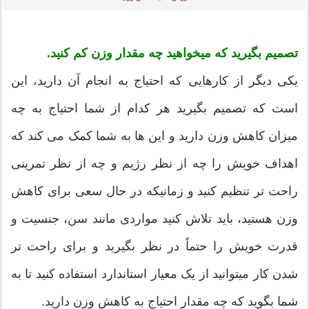
تصمیم بگیرید که میخواهید چه مقدار وزن کم کنید.
یکی ديگر از کارهایی که احتیاج به انجام آن دارید، این
است که تصمیم بگیرید هر کدام از شما احتیاج به چه
میزان کاهش وزن دارید و این ها به شما کمک می کند که
اهداف خویش را چه از نظر رژیم و چه از نظر تمرینی
راحت تر تنظیم کنید و زمانیکه در حال سعی برای کاهش
وزن هستید، باید تلاش کنید مواردی مانند سن، جنسیت و
قدرت خویش را حتماً در نظر بگیرید و برای راحت تر
شدن کار میتوانید از یک معیار استاندارد استفاده کنید تا به
شما بگوید که چه مقدار احتیاج به کاهش وزن دارید.