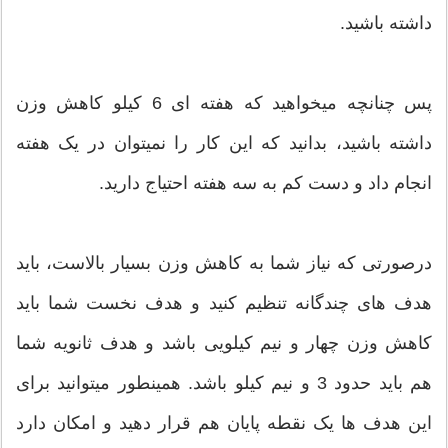
داشته باشید.
پس چنانچه میخواهید که هفته ای 6 کیلو کاهش وزن
داشته باشید، بدانید که این کار را نمیتوان در یک هفته
انجام داد و دست کم به سه هفته احتیاج دارید.
درصورتی که نیاز شما به کاهش وزن بسیار بالاست، باید
هدف های چندگانه تنظیم کنید و هدف نخست شما باید
کاهش وزن چهار و نیم کیلویی باشد و هدف ثانویه شما
هم باید حدود 3 و نیم کیلو باشد. همینطور میتوانید برای
این هدف ها یک نقطه پایان هم قرار دهید و امکان دارد