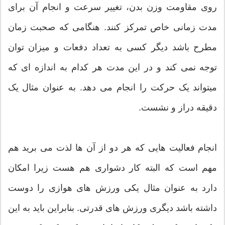
روی مقاومت وزن بدن، تغيير سرعت و انجام آن برای
مدت زمانی خاص تمرکز کنند. هنگامی که صحبت زمان
مطرح باشد ديگر کسی به تعداد دفعات و ميزان توان
توجه نمی کند و در این مدت هر کدام به اندازه ای که
میتواند یک حرکت را انجام می دهد. به عنوان مثال یک
دقیقه دراز و نشست.
انجام فعالیت هایی که هر دو از آن ها لذت می برید هم
مهم است که البته کار دشواری هم هست زیرا امکان
دارد به عنوان مثال یکی ورزش های هوازی را دوست
داشته باشد دیگری ورزش های قدرتی. بنابراین باید به این