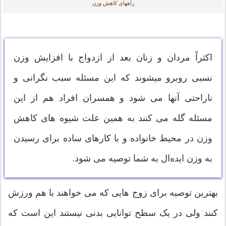
راههای کاهش وزن
اکثراً مردان و زنان بعد از ازدواج با افزایش وزن
نسبی روبرو میشوند که این مسئله سبب نگرانی و
ناراحتی آنها می شود و همسران افراد هم از این
مسئله گله می کنند به همین علت شیوه های کاهش
وزن در محیط خانواده و با کارهای ساده برای رسیدن
به وزن ایده‌ال به شما توصیه می شود.
بهترین توصیه برای زوج هایی که می خواهند با هم ورزش
کنند ولی در یک سطح توانایی بدنی نیستند این است که