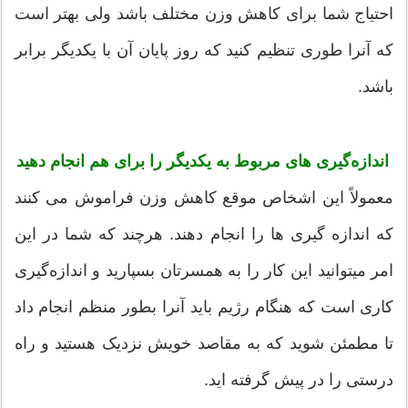
احتیاج شما برای کاهش وزن مختلف باشد ولی بهتر است
که آنرا طوری تنظیم کنید که روز پایان آن با یکدیگر برابر
باشد.
اندازه‌گیری های مربوط به یکدیگر را برای هم انجام دهید
معمولاً این اشخاص موقع کاهش وزن فراموش می کنند
که اندازه گیری ها را انجام دهند. هرچند که شما در این
امر میتوانید این کار را به همسرتان بسپارید و اندازه‌گیری
کاری است که هنگام رژیم باید آنرا بطور منظم انجام داد
تا مطمئن شوید که به مقاصد خویش نزدیک هستید و راه
درستی را در پیش گرفته اید.