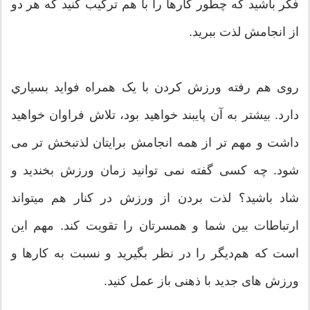
فکر باشید که چطور کارها را با هم ترکیب کنید که هر دو
از انجامش لذت ببرید.
روی هم رفته ورزش کردن با یک همراه فواید بسياري
دارد. بیشتر به آن پایبند خواهید بود، تلاش فراوان خواهید
داشت و مهم تر از همه انجامش برایتان لذتبخش تر می
شود. چه کسی گفته نمی توانید زمان ورزش بخندید و
شاد باشید؟ لذت بردن از ورزش در کنار هم میتواند
ارتباطات بین شما و همسرتان را تقویت کند. مهم این
است که هم‌دیگر را در نظر بگیرید و نسبت به کارها و
ورزش های جدید با ذهنی باز عمل کنید.