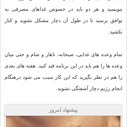
بنویسید و هر دو باید در خصوص غذاهای مصرفی به
توافق برسید تا در طول آن دچار مشکل نشوید و کنار
نکشید.
تمام وعده های غذایی، صبحانه، ناهار و شام و حتی میان
وعده ها را هم باید در این برنامه قید کنید. هفته های بعدی
را هم در نظر بگیرید که این کار سبب می شود درهنگام
انجام رژیم دچار آشفتگی نشوید.
پیشنهاد امروز