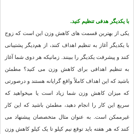
با یکدیگر هدفی تنظیم کنید.
یکی از بهترین قسمت های کاهش وزن این است که زوج
با یکدیگر آغاز به تنظیم اهداف کنند، از هم‌دیگر پشتیبانی
کنند و پیشرفت یکدیگر را ببینند. زمانیکه هر دوی شما آغاز
به تنظیم اهدافی برای کاهش وزن می کنید؟ مطمئن
باشید که این اهداف کاملاً واقع گرایانه هستند و درصورتی
که ميزان کاهش وزن شما زیاد است یا میخواهید که
سریع این کار را انجام دهید، مطمئن باشید که این کار
غیرممکن است. به عنوان مثال متخصصان پیشنهاد می
کنند که هر هفته باید توقع نیم کیلو تا یک کیلو کاهش وزن