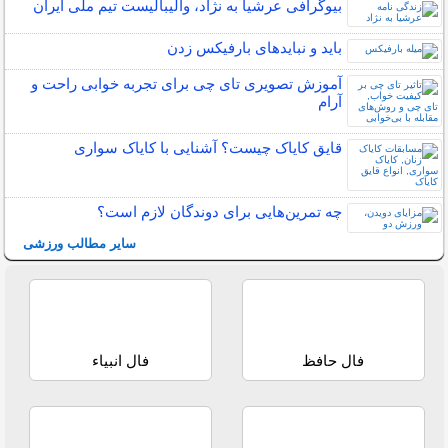
بیوگرافی عرشیا به نژاد، والیبالیست تیم ملی ایران
باید و نبایدهای بارفیکس زدن
آموزش تصویری تای چی برای تجربه خوابی راحت و
آرام
قایق کایاک چیست؟ آشنایی با کایاک سواری
چه تمرین‌هایی برای دوندگان لازم است؟
سایر مطالب ورزشی
فال حافظ
فال انبیاء