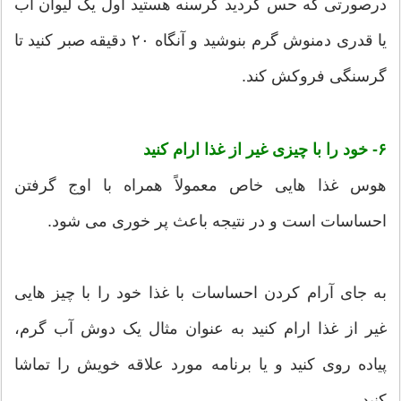
درصورتی که حس کردید گرسنه هستید اول یک لیوان آب
یا قدری دمنوش گرم بنوشید و آنگاه ۲۰ دقیقه صبر کنید تا
گرسنگی فروکش کند.
۶- خود را با چیزی غیر از غذا ارام کنید
هوس غذا هایی خاص معمولاً همراه با اوج گرفتن
احساسات است و در نتیجه باعث پر خوری می شود.
به جای آرام کردن احساسات با غذا خود را با چیز هایی
غیر از غذا ارام کنید به عنوان مثال یک دوش آب گرم،
پیاده روی کنید و یا برنامه مورد علاقه خویش را تماشا
کنید.