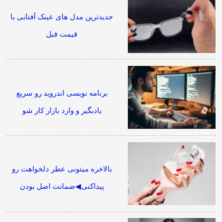
جدیدترین مدل های عینک آفتابی با
قیمت قبل
برنامه نویسی اندروید رو سریع
یادبگیر و وارد بازار کار شو
بالاخره میتونی عطر دلخواهت رو
پیداکنی◀ضمانت اصل بودن