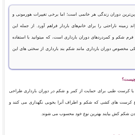
ین‌ترین دوران زندگی هر خانمی است؛ اما برخی تغییرات هورمونی و
د زمینه ناراحتی را برای خانم‌های باردار فراهم آورد. از جمله این
ر فرم شکم و کمردردهای دوران بارداری است، که میتوانید با استفاده
 مخصوص دوران بارداری مانند شکم بند بارداری از سختی های این
 چیست؟
 یا کرست طبی برای حمایت از کمر و شکم در دوران بارداری طراحی
 کرست های کشی که شکم و اطراف آنرا بخوبی نگهداری می کنند و
دن شکم کش بیایند بهترین نوع خود محسوب می شوند.