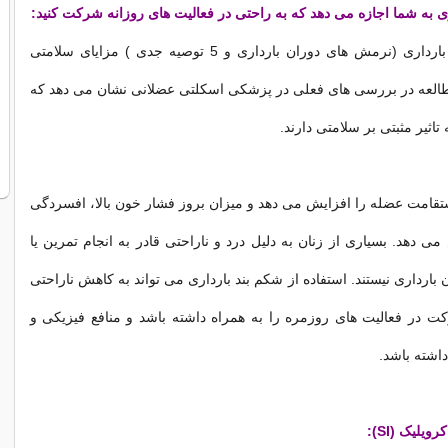
ورزش در دوران بارداری (نرمش های دوران بارداری و 5 توصیه جدی ) مزایای سلامتی
مطالعه در بررسی های فعلی در پزشکی اسکلتی عضلانی نشان می دهد که
اثیر مثبتی بر سلامتی دارند.
قامت عضله را افزایش می دهد و میزان بروز فشار خون بالا، افسردگی
ی دهد. بسیاری از زنان به دلیل درد و ناراحتی قادر به انجام تمرین یا
ن بارداری نیستند. استفاده از شکم بند بارداری می تواند به کاهش ناراحتی
ت در فعالیت های روزمره را به همراه داشته باشد و منافع فیزیکی و
داشته باشد.