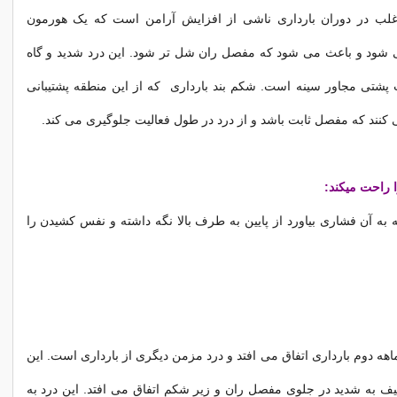
د مفصلی SI اغلب در دوران بارداری ناشی از افزایش آرامن است که یک هورمون
 شود و باعث می شود که مفصل ران شل تر شود. این درد شدید و گاه
پشتی مجاور سینه است. شکم بند بارداری که از این منطقه پشتیبانی
کنند که مفصل ثابت باشد و از درد در طول فعالیت جلوگیری می کند.
ه به آن فشاری بیاورد از پایین به طرف بالا نگه داشته و نفس کشیدن را
هه دوم بارداری اتفاق می افتد و درد مزمن دیگری از بارداری است. این
ف به شدید در جلوی مفصل ران و زیر شکم اتفاق می افتد. این درد به