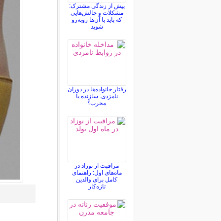
پیش از زندگی مشترک:
مشکلات و چالش‌هایی
که باید با آن‌ها روبه‌رو
شوید
رفتار خانواده‌ها در دوران
نامزدی: سازنده یا
مخرب؟
مراقبت از نوزاد در
ماه‌های اول: راهنمای
کامل برای والدین
تازه‌کار