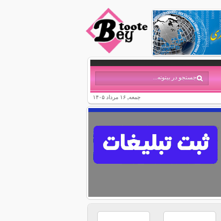
جمعه, ۱۶ مرداد ۱۴۰۵